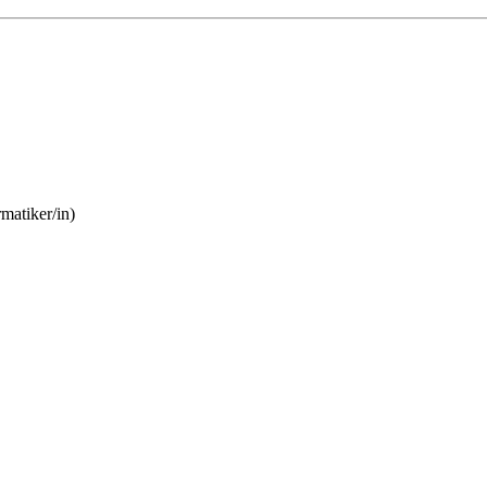
matiker/in)