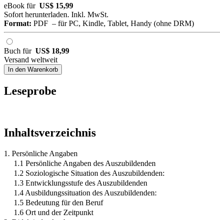
eBook für
US$ 15,99
Sofort herunterladen. Inkl. MwSt.
Format:
PDF – für PC, Kindle, Tablet, Handy (ohne DRM)
Buch für
US$ 18,99
Versand weltweit
In den Warenkorb
Leseprobe
Inhaltsverzeichnis
1. Persönliche Angaben
1.1 Persönliche Angaben des Auszubildenden
1.2 Soziologische Situation des Auszubildenden:
1.3 Entwicklungsstufe des Auszubildenden
1.4 Ausbildungssituation des Auszubildenden:
1.5 Bedeutung für den Beruf
1.6 Ort und der Zeitpunkt