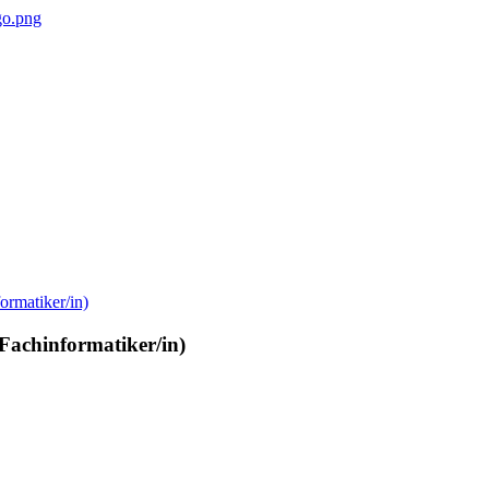
Fachinformatiker/in)