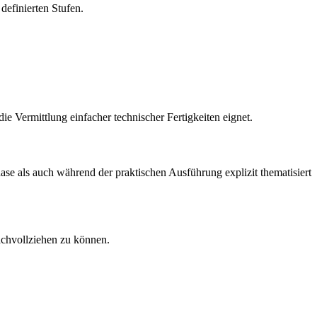
definierten Stufen.
e Vermittlung einfacher technischer Fertigkeiten eignet.
ase als auch während der praktischen Ausführung explizit thematisiert
nachvollziehen zu können.