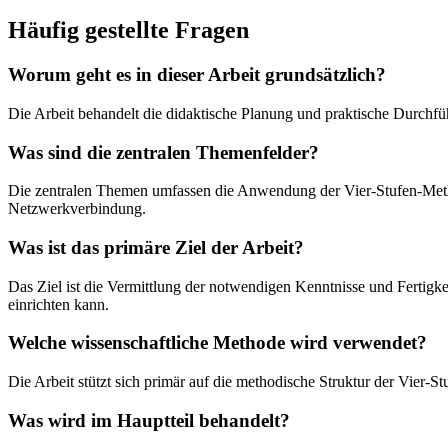
Häufig gestellte Fragen
Worum geht es in dieser Arbeit grundsätzlich?
Die Arbeit behandelt die didaktische Planung und praktische Durchf
Was sind die zentralen Themenfelder?
Die zentralen Themen umfassen die Anwendung der Vier-Stufen-Method
Netzwerkverbindung.
Was ist das primäre Ziel der Arbeit?
Das Ziel ist die Vermittlung der notwendigen Kenntnisse und Fertigke
einrichten kann.
Welche wissenschaftliche Methode wird verwendet?
Die Arbeit stützt sich primär auf die methodische Struktur der Vier
Was wird im Hauptteil behandelt?