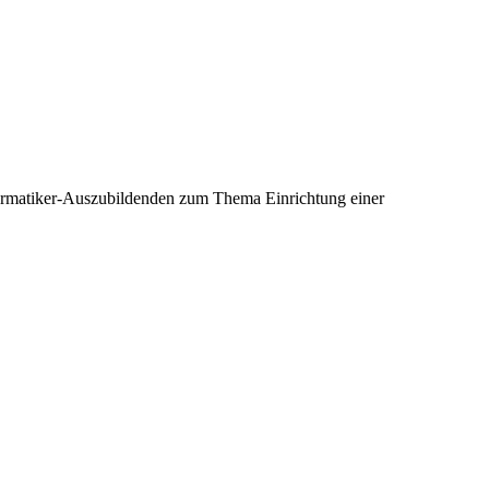
nformatiker-Auszubildenden zum Thema Einrichtung einer