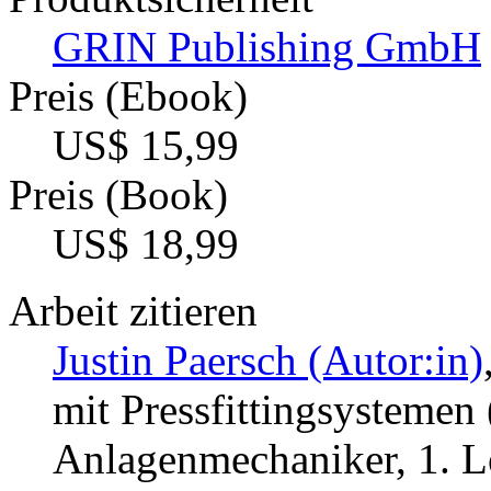
GRIN Publishing GmbH
Preis (Ebook)
US$ 15,99
Preis (Book)
US$ 18,99
Arbeit zitieren
Justin Paersch (Autor:in)
mit Pressfittingsysteme
Anlagenmechaniker, 1. L