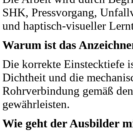
SHK, Pressvorgang, Unfallv
und haptisch-visueller Lernt
Warum ist das Anzeichnen
Die korrekte Einstecktiefe i
Dichtheit und die mechanisc
Rohrverbindung gemäß den 
gewährleisten.
Wie geht der Ausbilder m