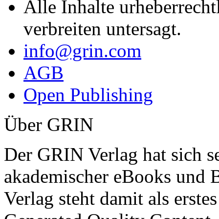
Alle Inhalte urheberrecht
verbreiten untersagt.
info@grin.com
AGB
Open Publishing
Über GRIN
Der GRIN Verlag hat sich se
akademischer eBooks und B
Verlag steht damit als erst