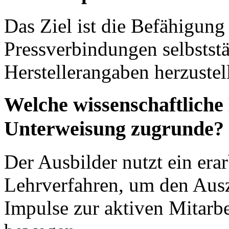
Das Ziel ist die Befähigun
Pressverbindungen selbstst
Herstellerangaben herzustel
Welche wissenschaftliche
Unterweisung zugrunde?
Der Ausbilder nutzt ein era
Lehrverfahren, um den Ausz
Impulse zur aktiven Mitarb