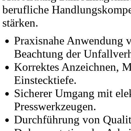
berufliche Handlungskompe
stärken.
Praxisnahe Anwendung vo
Beachtung der Unfallverh
Korrektes Anzeichnen, M
Einstecktiefe.
Sicherer Umgang mit ele
Presswerkzeugen.
Durchführung von Qualit