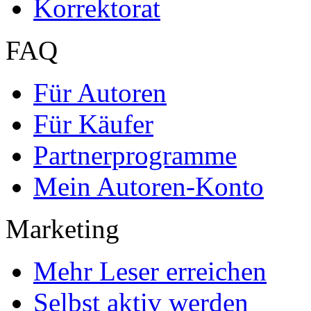
Korrektorat
FAQ
Für Autoren
Für Käufer
Partnerprogramme
Mein Autoren-Konto
Marketing
Mehr Leser erreichen
Selbst aktiv werden