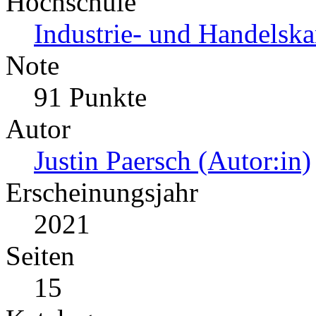
Hochschule
Industrie- und Handelsk
Note
91 Punkte
Autor
Justin Paersch (Autor:in)
Erscheinungsjahr
2021
Seiten
15