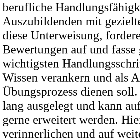
berufliche Handlungsfähigke
Auszubildenden mit geziel
diese Unterweisung, forder
Bewertungen auf und fasse
wichtigsten Handlungsschri
Wissen verankern und als A
Übungsprozess dienen soll.
lang ausgelegt und kann a
gerne erweitert werden. Hie
verinnerlichen und auf wei