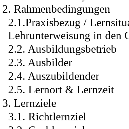
2. Rahmenbedingungen
2.1.Praxisbezug / Lernsitu
Lehrunterweisung in den
2.2. Ausbildungsbetrieb
2.3. Ausbilder
2.4. Auszubildender
2.5. Lernort & Lernzeit
3. Lernziele
3.1. Richtlernziel