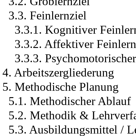
3.2. Groblernziel
3.3. Feinlernziel
3.3.1. Kognitiver Feinler
3.3.2. Affektiver Feinler
3.3.3. Psychomotorischer
4. Arbeitszergliederung
5. Methodische Planung
5.1. Methodischer Ablauf
5.2. Methodik & Lehrverf
5.3. Ausbildungsmittel / L