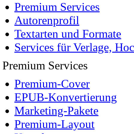
Premium Services
Autorenprofil
Textarten und Formate
Services für Verlage, H
Premium Services
Premium-Cover
EPUB-Konvertierung
Marketing-Pakete
Premium-Layout