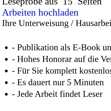
Leseprobe aus 15 Seiten
Arbeiten hochladen
Ihre Unterweisung / Hausarbei
- Publikation als E-Book u
- Hohes Honorar auf die Ve
- Für Sie komplett kostenlo
- Es dauert nur 5 Minuten
- Jede Arbeit findet Leser