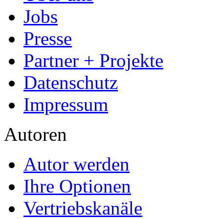
Jobs
Presse
Partner + Projekte
Datenschutz
Impressum
Autoren
Autor werden
Ihre Optionen
Vertriebskanäle