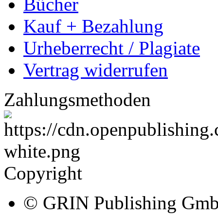
Bücher
Kauf + Bezahlung
Urheberrecht / Plagiate
Vertrag widerrufen
Zahlungsmethoden
Copyright
© GRIN Publishing Gm