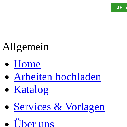
Allgemein
Home
Arbeiten hochladen
Katalog
Services & Vorlagen
Über uns