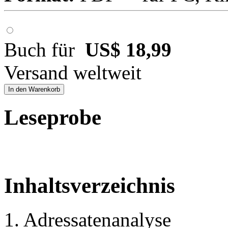
Buch für
US$ 18,99
Versand weltweit
In den Warenkorb
Leseprobe
Inhaltsverzeichnis
1. Adressatenanalyse