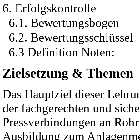
6. Erfolgskontrolle
6.1. Bewertungsbogen
6.2. Bewertungsschlüssel
6.3 Definition Noten:
Zielsetzung & Themen
Das Hauptziel dieser Lehrun
der fachgerechten und sich
Pressverbindungen an Rohr
Ausbildung zum Anlagenme