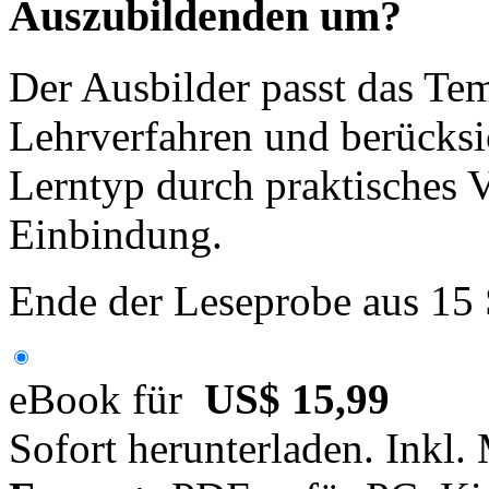
Auszubildenden um?
Der Ausbilder passt das Tem
Lehrverfahren und berücksic
Lerntyp durch praktisches 
Einbindung.
Ende der Leseprobe aus 15
eBook für
US$ 15,99
Sofort herunterladen. Inkl.