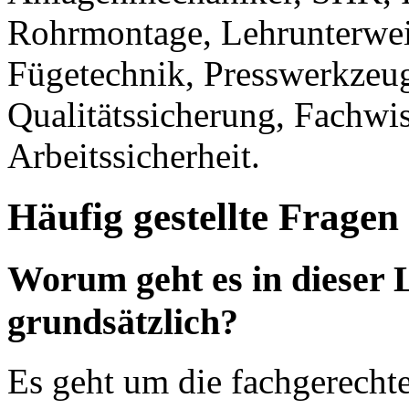
Rohrmontage, Lehrunterwei
Fügetechnik, Presswerkzeug
Qualitätssicherung, Fachw
Arbeitssicherheit.
Häufig gestellte Fragen
Worum geht es in dieser
grundsätzlich?
Es geht um die fachgerecht