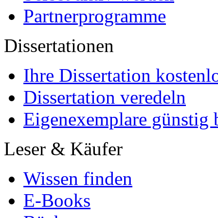
Partnerprogramme
Dissertationen
Ihre Dissertation kostenl
Dissertation veredeln
Eigenexemplare günstig b
Leser & Käufer
Wissen finden
E-Books