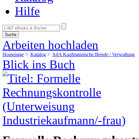
Hilfe
Suche
Arbeiten hochladen
Homepage
>
Katalog
>
AdA Kaufmännische Berufe / Verwaltung
Blick ins Buch