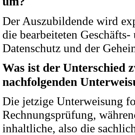
um?
Der Auszubildende wird exp
die bearbeiteten Geschäfts
Datenschutz und der Geheim
Was ist der Unterschied z
nachfolgenden Unterweis
Die jetzige Unterweisung fo
Rechnungsprüfung, während
inhaltliche, also die sachl