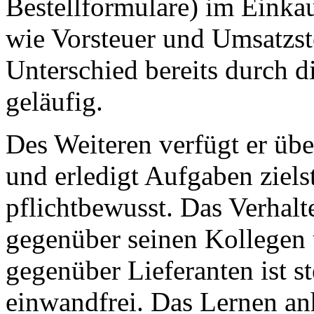
Bestellformulare) im Einka
wie Vorsteuer und Umsatzst
Unterschied bereits durch 
geläufig.
Des Weiteren verfügt er übe
und erledigt Aufgaben zielst
pflichtbewusst. Das Verhal
gegenüber seinen Kollegen 
gegenüber Lieferanten ist st
einwandfrei. Das Lernen an