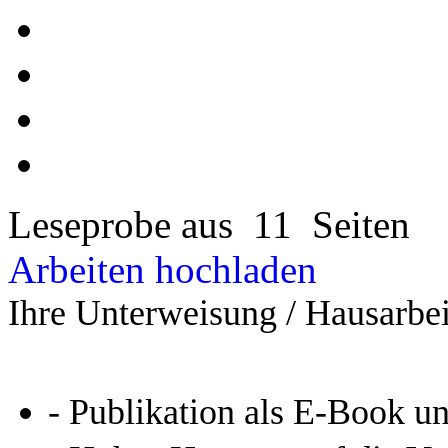
Leseprobe aus 11 Seiten
Arbeiten hochladen
Ihre Unterweisung / Hausarbei
- Publikation als E-Book u