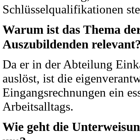
Schlüsselqualifikationen st
Warum ist das Thema der
Auszubildenden relevant
Da er in der Abteilung Eink
auslöst, ist die eigenverant
Eingangsrechnungen ein esse
Arbeitsalltags.
Wie geht die Unterweisu