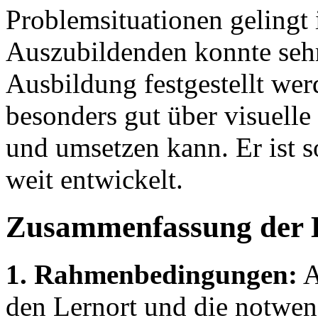
Problemsituationen gelingt
Auszubildenden konnte sehr
Ausbildung festgestellt wer
besonders gut über visuell
und umsetzen kann. Er ist s
weit entwickelt.
Zusammenfassung der 
1. Rahmenbedingungen:
A
den Lernort und die notwen