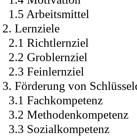
1.5 Arbeitsmittel
2. Lernziele
2.1 Richtlernziel
2.2 Groblernziel
2.3 Feinlernziel
3. Förderung von Schlüssel
3.1 Fachkompetenz
3.2 Methodenkompetenz
3.3 Sozialkompetenz