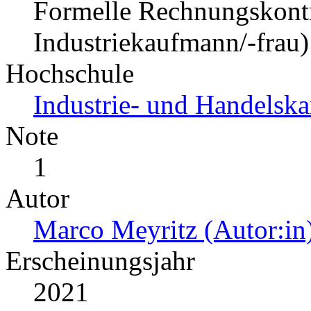
Formelle Rechnungskontr
Industriekaufmann/-frau)
Hochschule
Industrie- und Handelsk
Note
1
Autor
Marco Meyritz (Autor:in
Erscheinungsjahr
2021