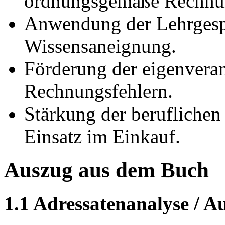
ordnungsgemäße Rechnu
Anwendung der Lehrgesp
Wissensaneignung.
Förderung der eigenvera
Rechnungsfehlern.
Stärkung der berufliche
Einsatz im Einkauf.
Auszug aus dem Buch
1.1 Adressatenanalyse / A