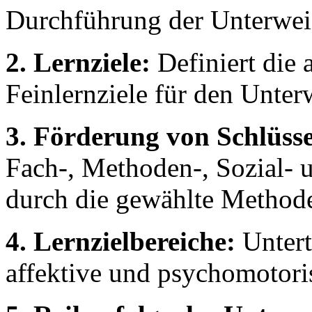
Durchführung der Unterwei
2. Lernziele:
Definiert die 
Feinlernziele für den Unter
3. Förderung von Schlüsse
Fach-, Methoden-, Sozial-
durch die gewählte Methode
4. Lernzielbereiche:
Unterte
affektive und psychomotori