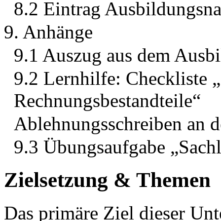
8.2 Eintrag Ausbildungsn
9. Anhänge
9.1 Auszug aus dem Ausb
9.2 Lernhilfe: Checkliste 
Rechnungsbestandteile“
Ablehnungsschreiben an d
9.3 Übungsaufgabe „Sachl
Zielsetzung & Themen
Das primäre Ziel dieser Unt