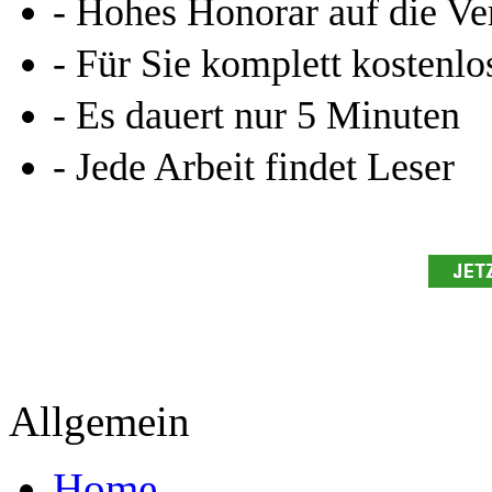
- Hohes Honorar auf die Ve
- Für Sie komplett kostenlo
- Es dauert nur 5 Minuten
- Jede Arbeit findet Leser
Allgemein
Home