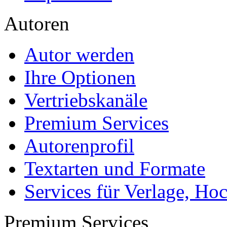
Autoren
Autor werden
Ihre Optionen
Vertriebskanäle
Premium Services
Autorenprofil
Textarten und Formate
Services für Verlage, H
Premium Services