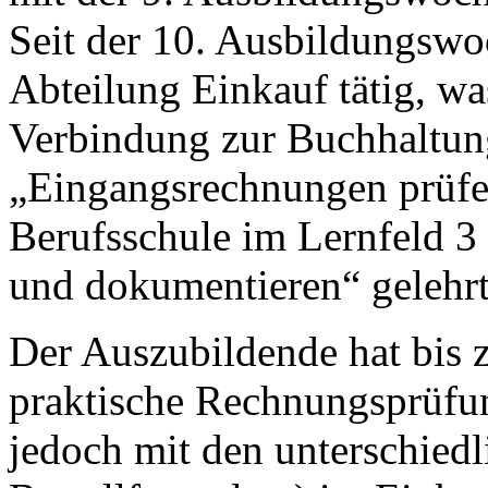
Seit der 10. Ausbildungswoc
Abteilung Einkauf tätig, wa
Verbindung zur Buchhaltun
„Eingangsrechnungen prüfe
Berufsschule im Lernfeld 3
und dokumentieren“ gelehrt
Der Auszubildende hat bis 
praktische Rechnungsprüfun
jedoch mit den unterschied