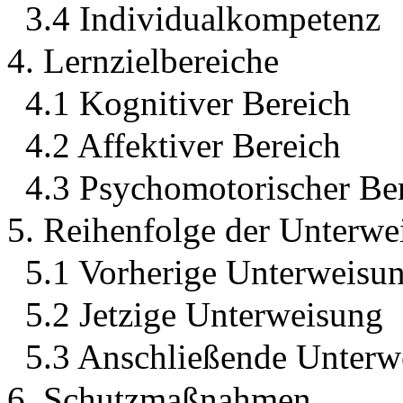
3.4 Individualkompetenz
4. Lernzielbereiche
4.1 Kognitiver Bereich
4.2 Affektiver Bereich
4.3 Psychomotorischer Be
5. Reihenfolge der Unterwe
5.1 Vorherige Unterweisu
5.2 Jetzige Unterweisung
5.3 Anschließende Unterw
6. Schutzmaßnahmen