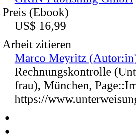
Preis (Ebook)
US$ 16,99
Arbeit zitieren
Marco Meyritz (Autor:in
Rechnungskontrolle (Unt
frau), München, Page::
https://www.unterweisu