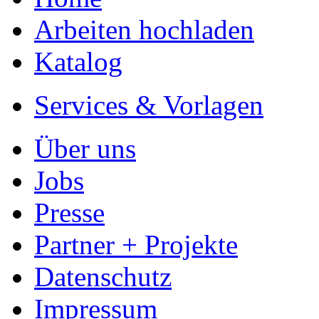
Arbeiten hochladen
Katalog
Services & Vorlagen
Über uns
Jobs
Presse
Partner + Projekte
Datenschutz
Impressum