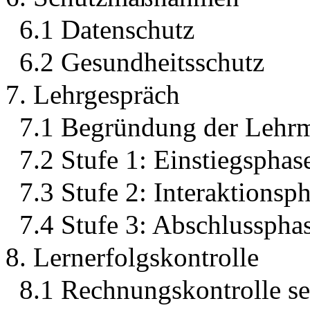
6.1 Datenschutz
6.2 Gesundheitsschutz
7. Lehrgespräch
7.1 Begründung der Lehr
7.2 Stufe 1: Einstiegsphas
7.3 Stufe 2: Interaktionsp
7.4 Stufe 3: Abschlusspha
8. Lernerfolgskontrolle
8.1 Rechnungskontrolle se