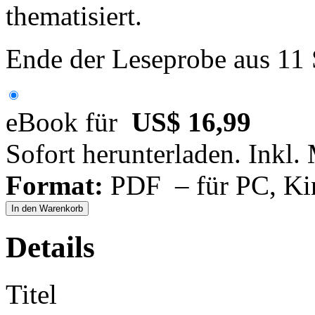
thematisiert.
Ende der Leseprobe aus 11
eBook für
US$ 16,99
Sofort herunterladen. Inkl.
Format:
PDF – für PC, Ki
In den Warenkorb
Details
Titel