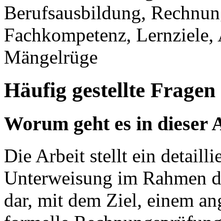
Berufsausbildung, Rechnun
Fachkompetenz, Lernziele,
Mängelrüge
Häufig gestellte Fragen
Worum geht es in dieser 
Die Arbeit stellt ein detaill
Unterweisung im Rahmen d
dar, mit dem Ziel, einem a