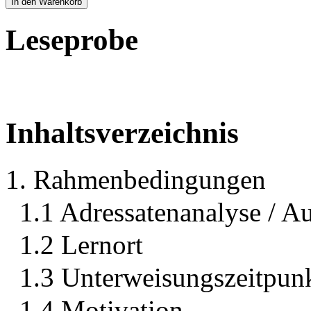
In den Warenkorb
Leseprobe
Inhaltsverzeichnis
1. Rahmenbedingungen
1.1 Adressatenanalyse / A
1.2 Lernort
1.3 Unterweisungszeitpun
1.4 Motivation