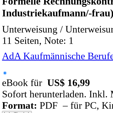
Formelle Rechnungskontr
Industriekaufmann/-frau
Unterweisung / Unterweisu
11 Seiten, Note: 1
AdA Kaufmännische Berufe
eBook für
US$ 16,99
Sofort herunterladen. Inkl.
Format:
PDF – für PC, Ki