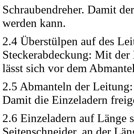
Schraubendreher. Damit de
werden kann.
2.4 Überstülpen auf des Lei
Steckerabdeckung: Mit der
lässt sich vor dem Abmantel
2.5 Abmanteln der Leitung:
Damit die Einzeladern freig
2.6 Einzeladern auf Länge 
Seitenschneider, an der Län