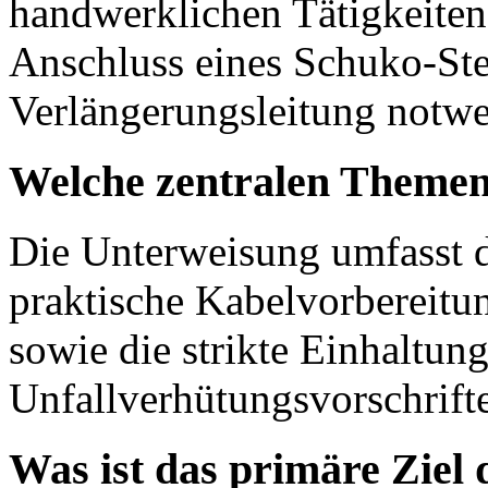
handwerklichen Tätigkeiten
Anschluss eines Schuko-Ste
Verlängerungsleitung notwe
Welche zentralen Themen
Die Unterweisung umfasst 
praktische Kabelvorbereitu
sowie die strikte Einhaltun
Unfallverhütungsvorschrift
Was ist das primäre Ziel 