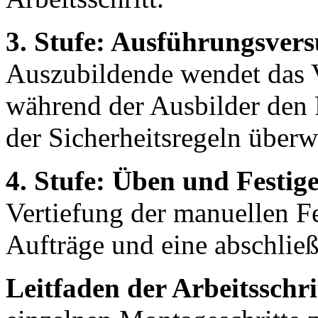
3. Stufe: Ausführungsvers
Auszubildende wendet das V
während der Ausbilder den F
der Sicherheitsregeln überw
4. Stufe: Üben und Festig
Vertiefung der manuellen Fe
Aufträge und eine abschließ
Leitfaden der Arbeitsschri