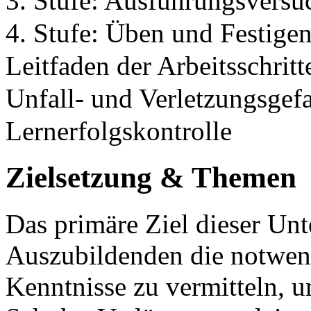
3. Stufe: Ausführungsversu
4. Stufe: Üben und Festigen
Leitfaden der Arbeitsschritt
Unfall- und Verletzungsgef
Lernerfolgskontrolle
Zielsetzung & Themen
Das primäre Ziel dieser Unt
Auszubildenden die notwen
Kenntnisse zu vermitteln, u