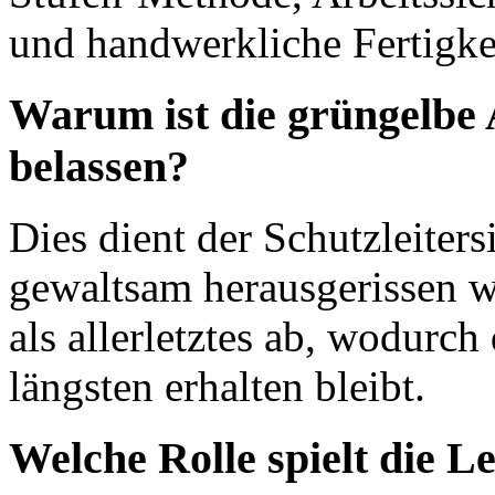
und handwerkliche Fertigke
Warum ist die grüngelbe 
belassen?
Dies dient der Schutzleiters
gewaltsam herausgerissen we
als allerletztes ab, wodurch
längsten erhalten bleibt.
Welche Rolle spielt die 