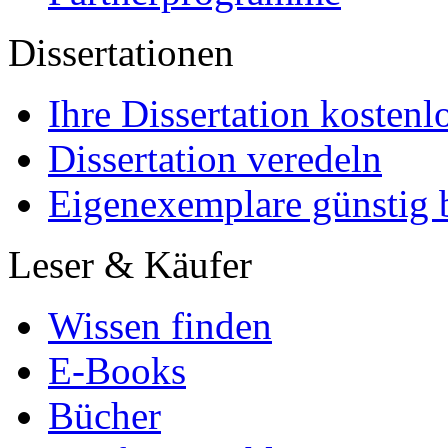
Dissertationen
Ihre Dissertation kostenl
Dissertation veredeln
Eigenexemplare günstig b
Leser & Käufer
Wissen finden
E-Books
Bücher