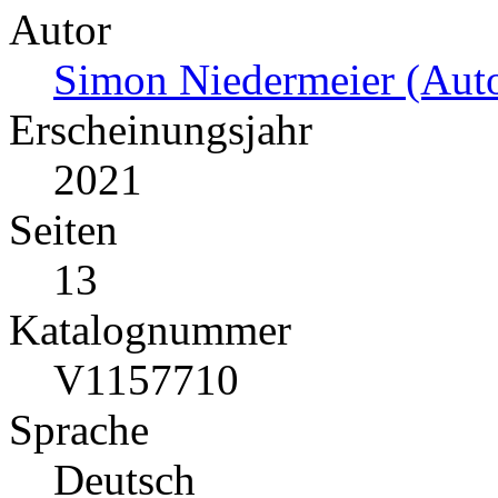
Autor
Simon Niedermeier (Auto
Erscheinungsjahr
2021
Seiten
13
Katalognummer
V1157710
Sprache
Deutsch