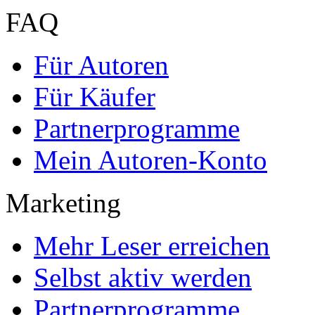
FAQ
Für Autoren
Für Käufer
Partnerprogramme
Mein Autoren-Konto
Marketing
Mehr Leser erreichen
Selbst aktiv werden
Partnerprogramme