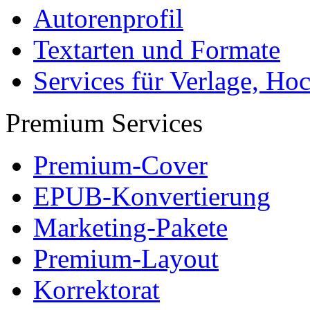
Autorenprofil
Textarten und Formate
Services für Verlage, H
Premium Services
Premium-Cover
EPUB-Konvertierung
Marketing-Pakete
Premium-Layout
Korrektorat