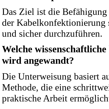
Das Ziel ist die Befähigun
der Kabelkonfektionierung s
und sicher durchzuführen.
Welche wissenschaftliche
wird angewandt?
Die Unterweisung basiert a
Methode, die eine schrittw
praktische Arbeit ermöglich