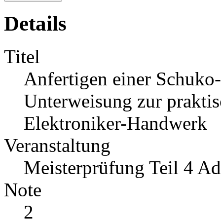
Details
Titel
Anfertigen einer Schuko-
Unterweisung zur praktis
Elektroniker-Handwerk
Veranstaltung
Meisterprüfung Teil 4 A
Note
2