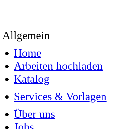
Allgemein
Home
Arbeiten hochladen
Katalog
Services & Vorlagen
Über uns
Jobs