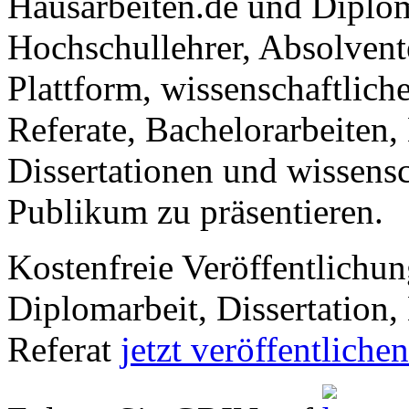
Hausarbeiten.de und Diplom
Hochschullehrer, Absolvent
Plattform, wissenschaftlich
Referate, Bachelorarbeiten,
Dissertationen und wissensc
Publikum zu präsentieren.
Kostenfreie Veröffentlichun
Diplomarbeit, Dissertation, 
Referat
jetzt veröffentlichen