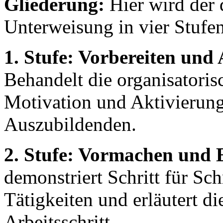
Gliederung:
Hier wird der d
Unterweisung in vier Stufen 
1. Stufe: Vorbereiten und
Behandelt die organisatoris
Motivation und Aktivierung
Auszubildenden.
2. Stufe: Vormachen und 
demonstriert Schritt für Sc
Tätigkeiten und erläutert d
Arbeitsschritt.