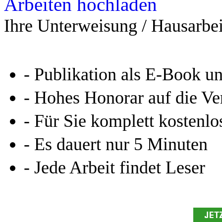
Arbeiten hochladen
Ihre Unterweisung / Hausarbei
- Publikation als E-Book u
- Hohes Honorar auf die Ve
- Für Sie komplett kostenlo
- Es dauert nur 5 Minuten
- Jede Arbeit findet Leser