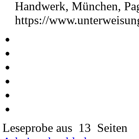
Handwerk, München, Pa
https://www.unterweisu
Leseprobe aus 13 Seiten