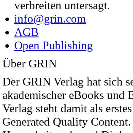
verbreiten untersagt.
info@grin.com
AGB
Open Publishing
Über GRIN
Der GRIN Verlag hat sich se
akademischer eBooks und B
Verlag steht damit als erst
Generated Quality Content.