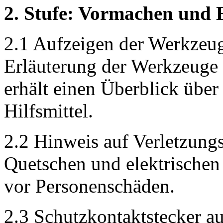
2. Stufe: Vormachen und 
2.1 Aufzeigen der Werkzeug
Erläuterung der Werkzeuge 
erhält einen Überblick übe
Hilfsmittel.
2.2 Hinweis auf Verletzung
Quetschen und elektrische
vor Personenschäden.
2.3 Schutzkontaktstecker a