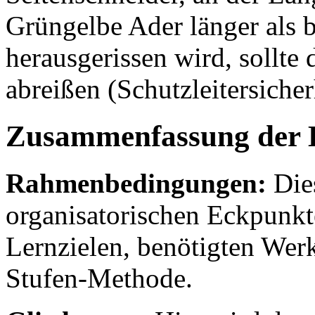
Grüngelbe Ader länger als b
herausgerissen wird, sollte 
abreißen (Schutzleitersicher
Zusammenfassung der 
Rahmenbedingungen:
Dies
organisatorischen Eckpunkt
Lernzielen, benötigten Wer
Stufen-Methode.