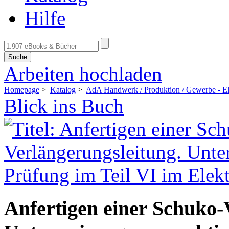
Hilfe
Suche
Arbeiten hochladen
Homepage
>
Katalog
>
AdA Handwerk / Produktion / Gewerbe - El
Blick ins Buch
Anfertigen einer Schuko-