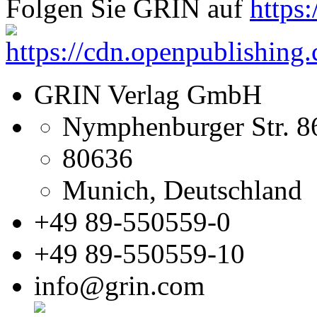
Folgen Sie GRIN auf
GRIN Verlag GmbH
Nymphenburger Str. 8
80636
Munich, Deutschland
+49 89-550559-0
+49 89-550559-10
info@grin.com