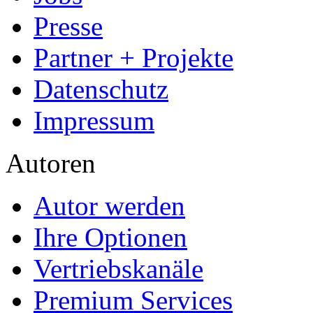
Presse
Partner + Projekte
Datenschutz
Impressum
Autoren
Autor werden
Ihre Optionen
Vertriebskanäle
Premium Services