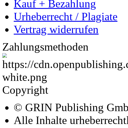
Kauf + Bezahlung
Urheberrecht / Plagiate
Vertrag widerrufen
Zahlungsmethoden
Copyright
© GRIN Publishing Gm
Alle Inhalte urheberrecht