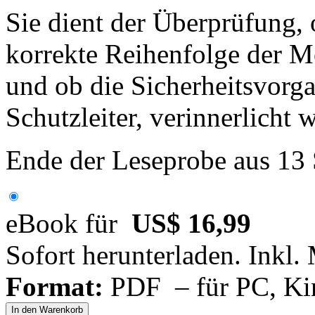
Sie dient der Überprüfung,
korrekte Reihenfolge der Mo
und ob die Sicherheitsvorg
Schutzleiter, verinnerlicht 
Ende der Leseprobe aus 13
eBook für
US$ 16,99
Sofort herunterladen. Inkl.
Format:
PDF – für PC, Ki
In den Warenkorb