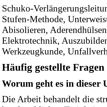
Schuko-Verlängerungsleitun
Stufen-Methode, Unterweisu
Abisolieren, Aderendhülsen,
Elektrotechnik, Auszubilden
Werkzeugkunde, Unfallver
Häufig gestellte Fragen
Worum geht es in dieser
Die Arbeit behandelt die str