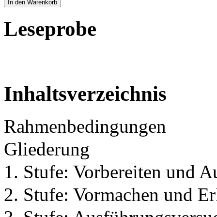
In den Warenkorb
Leseprobe
Inhaltsverzeichnis
Rahmenbedingungen
Gliederung
1. Stufe: Vorbereiten und A
2. Stufe: Vormachen und Er