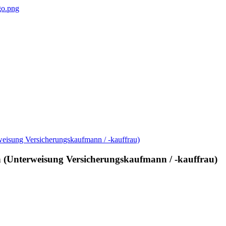
 (Unterweisung Versicherungskaufmann / -kauffrau)