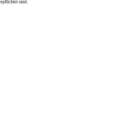
pflichtet sind.