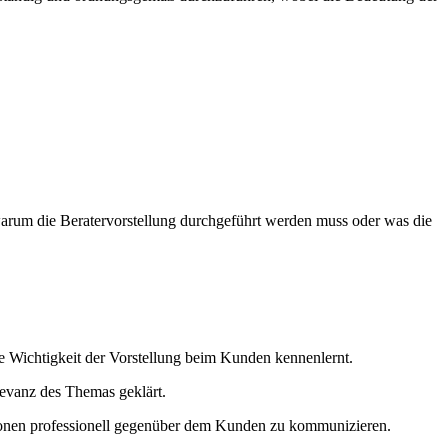
warum die Beratervorstellung durchgeführt werden muss oder was die
die Wichtigkeit der Vorstellung beim Kunden kennenlernt.
levanz des Themas geklärt.
tionen professionell gegenüber dem Kunden zu kommunizieren.