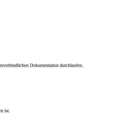
chtsverbindlichen Dokumentation durchlaufen.
n ist.