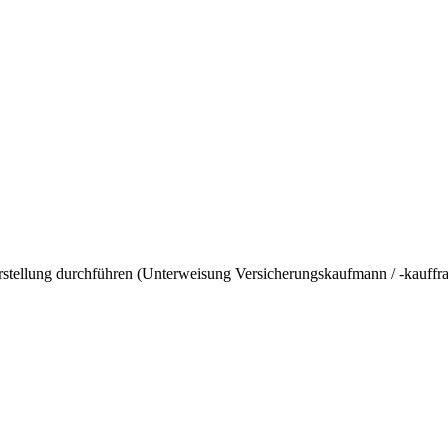
rstellung durchführen (Unterweisung Versicherungskaufmann / -kauff