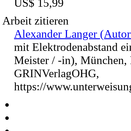
US$ 15,99
Arbeit zitieren
Alexander Langer (Autor
mit Elektrodenabstand ei
Meister / -in), München, 
GRINVerlagOHG,
https://www.unterweisu