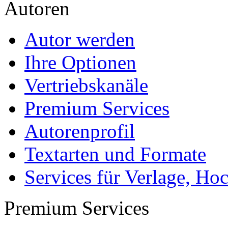
Autoren
Autor werden
Ihre Optionen
Vertriebskanäle
Premium Services
Autorenprofil
Textarten und Formate
Services für Verlage, H
Premium Services