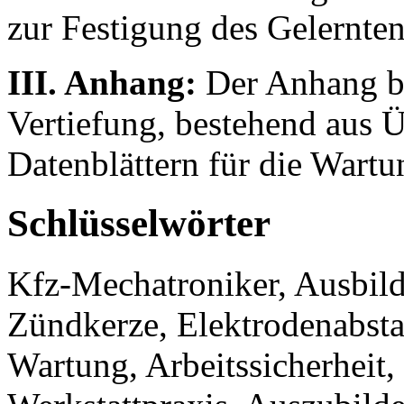
zur Festigung des Gelernten
III. Anhang:
Der Anhang bie
Vertiefung, bestehend aus 
Datenblättern für die Wart
Schlüsselwörter
Kfz-Mechatroniker, Ausbil
Zündkerze, Elektrodenabsta
Wartung, Arbeitssicherheit