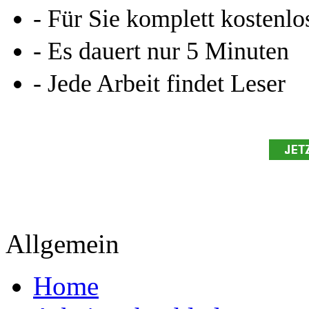
- Für Sie komplett kostenlo
- Es dauert nur 5 Minuten
- Jede Arbeit findet Leser
Allgemein
Home