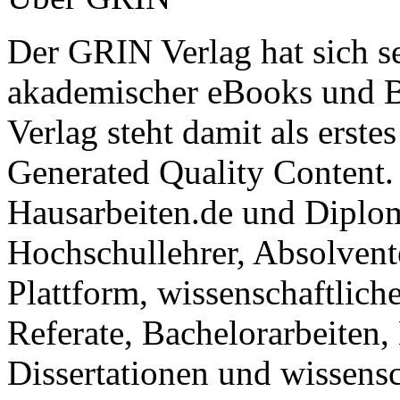
Der GRIN Verlag hat sich se
akademischer eBooks und B
Verlag steht damit als erst
Generated Quality Content.
Hausarbeiten.de und Diplom
Hochschullehrer, Absolvent
Plattform, wissenschaftlich
Referate, Bachelorarbeiten,
Dissertationen und wissensc