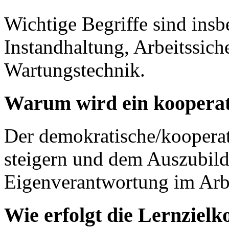
Wichtige Begriffe sind insb
Instandhaltung, Arbeitssic
Wartungstechnik.
Warum wird ein kooperat
Der demokratische/kooperati
steigern und dem Auszubild
Eigenverantwortung im Arbe
Wie erfolgt die Lernzielko