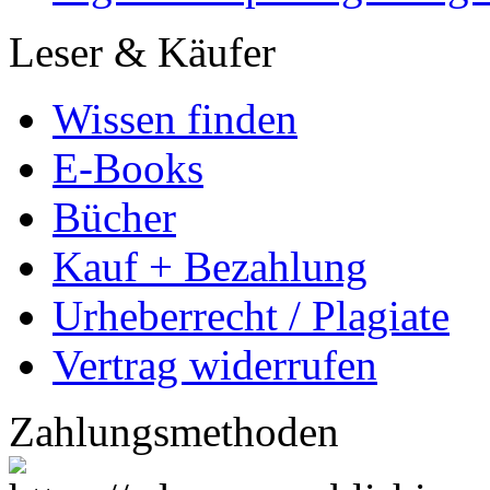
Leser & Käufer
Wissen finden
E-Books
Bücher
Kauf + Bezahlung
Urheberrecht / Plagiate
Vertrag widerrufen
Zahlungsmethoden