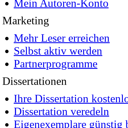
Mein Autoren-Konto
Marketing
Mehr Leser erreichen
Selbst aktiv werden
Partnerprogramme
Dissertationen
Ihre Dissertation kostenl
Dissertation veredeln
Eigenexemplare günstig b