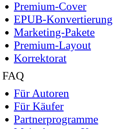
Premium-Cover
EPUB-Konvertierung
Marketing-Pakete
Premium-Layout
Korrektorat
FAQ
Für Autoren
Für Käufer
Partnerprogramme