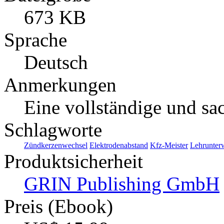
673 KB
Sprache
Deutsch
Anmerkungen
Eine vollständige und sa
Schlagworte
Zündkerzenwechsel
Elektrodenabstand
Kfz-Meister
Lehrunter
Produktsicherheit
GRIN Publishing GmbH
Preis (Ebook)