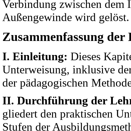
Verbindung zwischen dem 
Außengewinde wird gelöst.
Zusammenfassung der 
I. Einleitung:
Dieses Kapite
Unterweisung, inklusive der
der pädagogischen Methoden
II. Durchführung der Leh
gliedert den praktischen Un
Stufen der Ausbildungsmeth