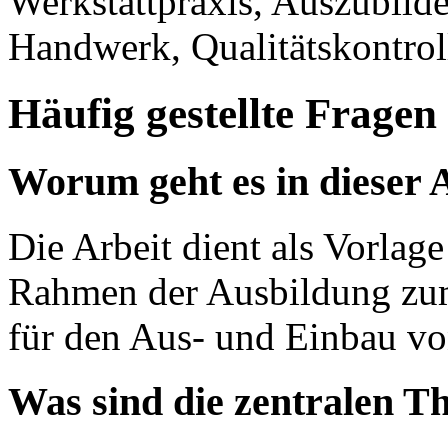
Werkstattpraxis, Auszubild
Handwerk, Qualitätskontrol
Häufig gestellte Fragen
Worum geht es in dieser 
Die Arbeit dient als Vorlag
Rahmen der Ausbildung zum
für den Aus- und Einbau v
Was sind die zentralen T