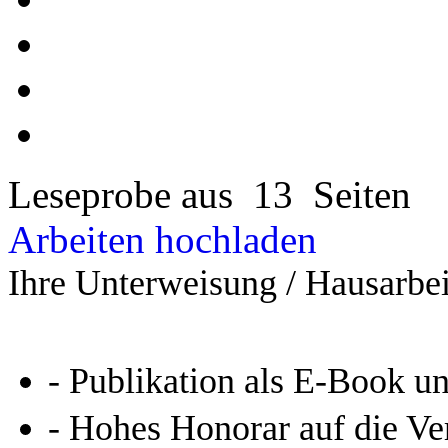
Leseprobe aus 13 Seiten
Arbeiten hochladen
Ihre Unterweisung / Hausarbei
- Publikation als E-Book u
- Hohes Honorar auf die Ve