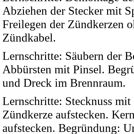
Abziehen der Stecker mit 
Freilegen der Zündkerzen 
Zündkabel.
Lernschritte: Säubern der
Abbürsten mit Pinsel. Beg
und Dreck im Brennraum.
Lernschritte: Stecknuss mit
Zündkerze aufstecken. Kern
aufstecken. Begründung: U