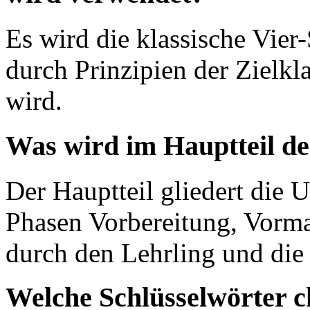
Es wird die klassische Vie
durch Prinzipien der Zielkla
wird.
Was wird im Hauptteil de
Der Hauptteil gliedert die U
Phasen Vorbereitung, Vorm
durch den Lehrling und di
Welche Schlüsselwörter c