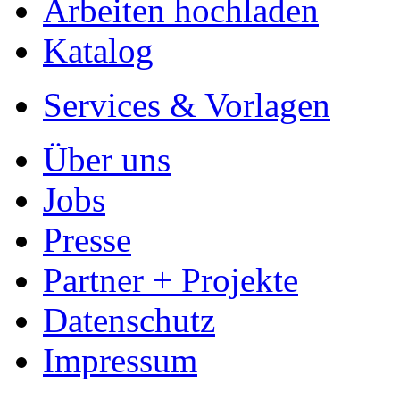
Arbeiten hochladen
Katalog
Services & Vorlagen
Über uns
Jobs
Presse
Partner + Projekte
Datenschutz
Impressum