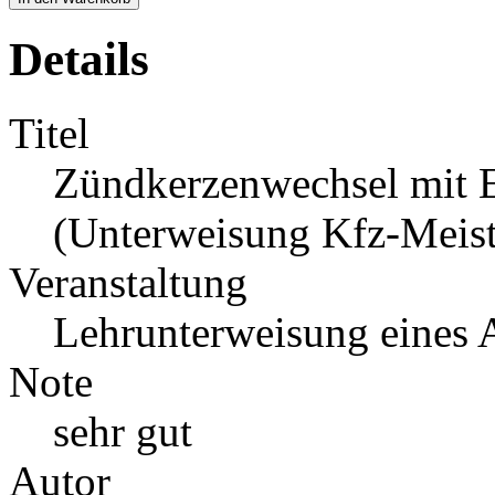
Details
Titel
Zündkerzenwechsel mit E
(Unterweisung Kfz-Meiste
Veranstaltung
Lehrunterweisung eines 
Note
sehr gut
Autor