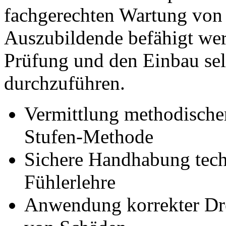
fachgerechten Wartung von
Auszubildende befähigt wer
Prüfung und den Einbau sel
durchzuführen.
Vermittlung methodischer
Stufen-Methode
Sichere Handhabung tech
Fühlerlehre
Anwendung korrekter D