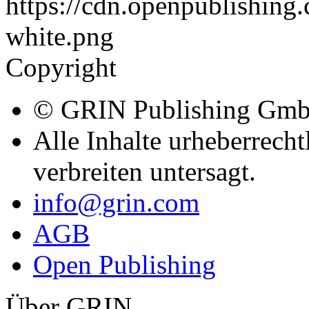
Copyright
© GRIN Publishing Gm
Alle Inhalte urheberrecht
verbreiten untersagt.
info@grin.com
AGB
Open Publishing
Über GRIN