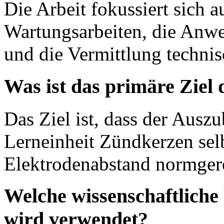
Die Arbeit fokussiert sich a
Wartungsarbeiten, die Anw
und die Vermittlung techni
Was ist das primäre Ziel
Das Ziel ist, dass der Ausz
Lerneinheit Zündkerzen sel
Elektrodenabstand normger
Welche wissenschaftliche
wird verwendet?