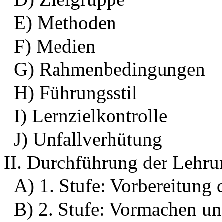
E) Methoden
F) Medien
G) Rahmenbedingungen
H) Führungsstil
I) Lernzielkontrolle
J) Unfallverhütung
II. Durchführung der Lehru
A) 1. Stufe: Vorbereitung 
B) 2. Stufe: Vormachen un