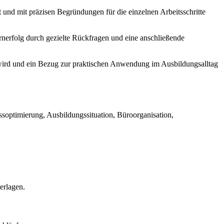
t und mit präzisen Begründungen für die einzelnen Arbeitsschritte
ernerfolg durch gezielte Rückfragen und eine anschließende
t wird und ein Bezug zur praktischen Anwendung im Ausbildungsalltag
soptimierung, Ausbildungssituation, Büroorganisation,
erlagen.