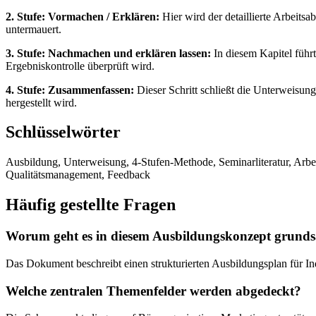
2. Stufe: Vormachen / Erklären:
Hier wird der detaillierte Arbeits
untermauert.
3. Stufe: Nachmachen und erklären lassen:
In diesem Kapitel führt
Ergebniskontrolle überprüft wird.
4. Stufe: Zusammenfassen:
Dieser Schritt schließt die Unterweisun
hergestellt wird.
Schlüsselwörter
Ausbildung, Unterweisung, 4-Stufen-Methode, Seminarliteratur, Arbe
Qualitätsmanagement, Feedback
Häufig gestellte Fragen
Worum geht es in diesem Ausbildungskonzept grunds
Das Dokument beschreibt einen strukturierten Ausbildungsplan für In
Welche zentralen Themenfelder werden abgedeckt?