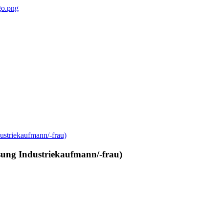
ung Industriekaufmann/-frau)