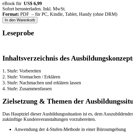
eBook für
US$ 6,99
Sofort herunterladen. Inkl. MwSt.
Format:
PDF – für PC, Kindle, Tablet, Handy (ohne DRM)
In den Warenkorb
Leseprobe
Inhaltsverzeichnis des Ausbildungskonzept
1. Stufe: Vorbereiten
2. Stufe: Vormachen / Erklären
3. Stufe: Nachmachen und erklären lassen
4. Stufe: Zusammenfassen
Zielsetzung & Themen der Ausbildungssitu
Das Hauptziel dieser Ausbildungssituation ist es, dem Auszubildende
zukünftige Kundenveranstaltungen vorzubereiten.
Anwendung der 4-Stufen-Methode in einer Büroumgebung