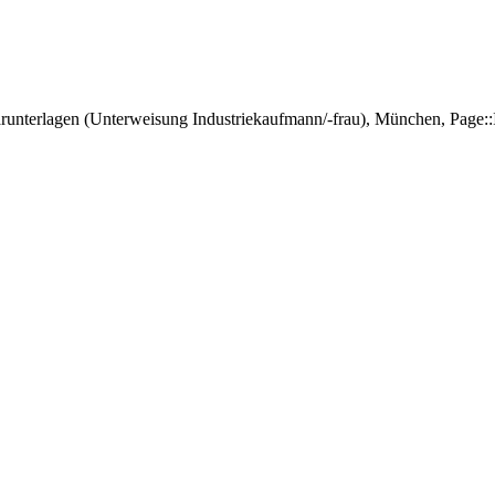
runterlagen (Unterweisung Industriekaufmann/-frau), München, Page