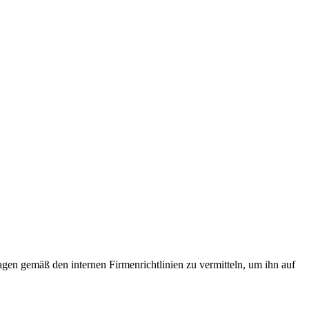
gen gemäß den internen Firmenrichtlinien zu vermitteln, um ihn auf