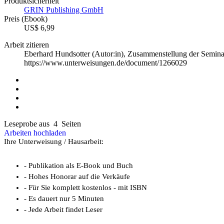
Produktsicherheit
GRIN Publishing GmbH
Preis (Ebook)
US$ 6,99
Arbeit zitieren
Eberhard Hundsotter (Autor:in)
, Zusammenstellung der Semina
https://www.unterweisungen.de/document/1266029
Leseprobe aus 4 Seiten
Arbeiten hochladen
Ihre Unterweisung / Hausarbeit:
- Publikation als E-Book und Buch
- Hohes Honorar auf die Verkäufe
- Für Sie komplett kostenlos - mit ISBN
- Es dauert nur 5 Minuten
- Jede Arbeit findet Leser