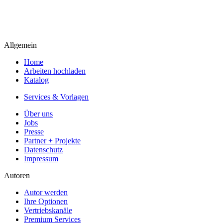
Allgemein
Home
Arbeiten hochladen
Katalog
Services & Vorlagen
Über uns
Jobs
Presse
Partner + Projekte
Datenschutz
Impressum
Autoren
Autor werden
Ihre Optionen
Vertriebskanäle
Premium Services