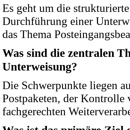
Es geht um die strukturiert
Durchführung einer Unterwe
das Thema Posteingangsbea
Was sind die zentralen T
Unterweisung?
Die Schwerpunkte liegen a
Postpaketen, der Kontrolle
fachgerechten Weiterverarb