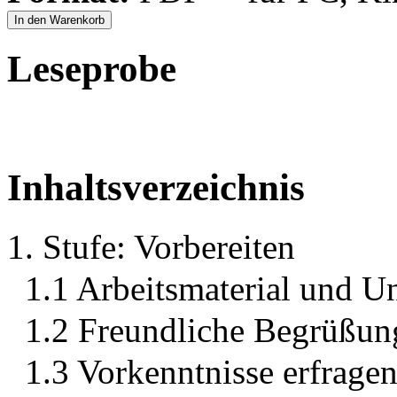
In den Warenkorb
Leseprobe
Inhaltsverzeichnis
1. Stufe: Vorbereiten
1.1 Arbeitsmaterial und U
1.2 Freundliche Begrüßun
1.3 Vorkenntnisse erfrage