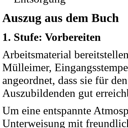
Auszug aus dem Buch
1. Stufe: Vorbereiten
Arbeitsmaterial bereitstellen
Mülleimer, Eingangsstempel
angeordnet, dass sie für de
Auszubildenden gut erreich
Um eine entspannte Atmosph
Unterweisung mit freundlic