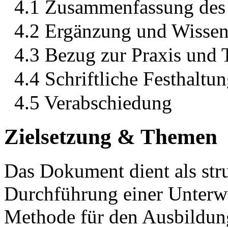
4.1 Zusammenfassung des
4.2 Ergänzung und Wissen
4.3 Bezug zur Praxis und 
4.4 Schriftliche Festhaltu
4.5 Verabschiedung
Zielsetzung & Themen
Das Dokument dient als stru
Durchführung einer Unterw
Methode für den Ausbildun