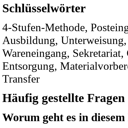
Schlüsselwörter
4-Stufen-Methode, Postei
Ausbildung, Unterweisung, A
Wareneingang, Sekretariat, 
Entsorgung, Materialvorber
Transfer
Häufig gestellte Fragen
Worum geht es in diesem