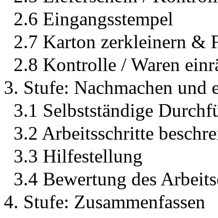
2.6 Eingangsstempel
2.7 Karton zerkleinern & 
2.8 Kontrolle / Waren ein
3. Stufe: Nachmachen und e
3.1 Selbstständige Durch
3.2 Arbeitsschritte beschr
3.3 Hilfestellung
3.4 Bewertung des Arbeits
4. Stufe: Zusammenfassen