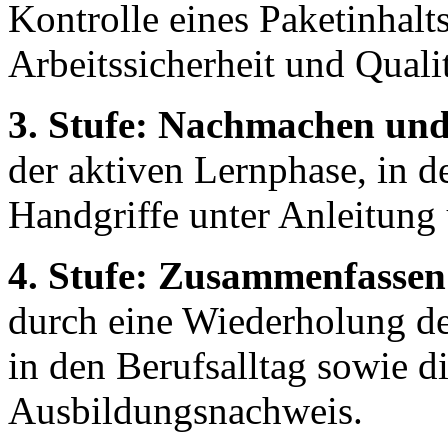
Kontrolle eines Paketinhalt
Arbeitssicherheit und Qualit
3. Stufe: Nachmachen und 
der aktiven Lernphase, in d
Handgriffe unter Anleitung
4. Stufe: Zusammenfassen
durch eine Wiederholung der
in den Berufsalltag sowie d
Ausbildungsnachweis.