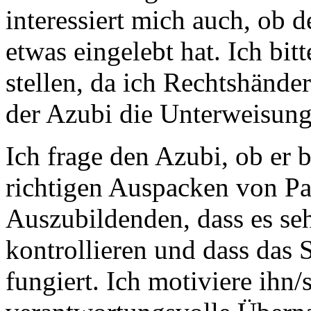
interessiert mich auch, ob 
etwas eingelebt hat. Ich bit
stellen, da ich Rechtshänder
der Azubi die Unterweisung
Ich frage den Azubi, ob er 
richtigen Auspacken von Pa
Auszubildenden, dass es seh
kontrollieren und dass das S
fungiert. Ich motiviere ihn/