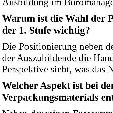
Ausbildung im Büromanage
Warum ist die Wahl der P
der 1. Stufe wichtig?
Die Positionierung neben de
der Auszubildende die Handg
Perspektive sieht, was das 
Welcher Aspekt ist bei d
Verpackungsmaterials en