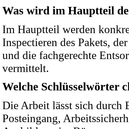
Was wird im Hauptteil d
Im Hauptteil werden konkret
Inspectieren des Pakets, de
und die fachgerechte Entso
vermittelt.
Welche Schlüsselwörter c
Die Arbeit lässt sich durch
Posteingang, Arbeitssicher