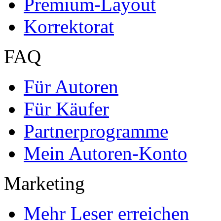
Premium-Layout
Korrektorat
FAQ
Für Autoren
Für Käufer
Partnerprogramme
Mein Autoren-Konto
Marketing
Mehr Leser erreichen