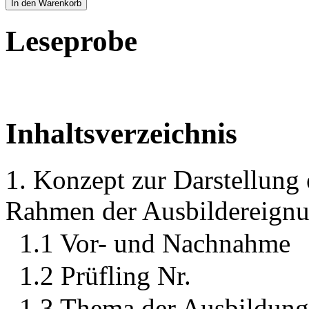
In den Warenkorb
Leseprobe
Inhaltsverzeichnis
1. Konzept zur Darstellung 
Rahmen der Ausbildereign
1.1 Vor- und Nachnahme
1.2 Prüfling Nr.
1.3 Thema der Ausbildungs