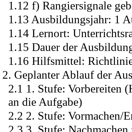
1.12 f) Rangiersignale ge
1.13 Ausbildungsjahr: 1 
1.14 Lernort: Unterrichts
1.15 Dauer der Ausbildung
1.16 Hilfsmittel: Richtlin
2. Geplanter Ablauf der Aus
2.1 1. Stufe: Vorbereiten
an die Aufgabe)
2.2 2. Stufe: Vormachen/E
2.3 3. Stufe: Nachmachen 