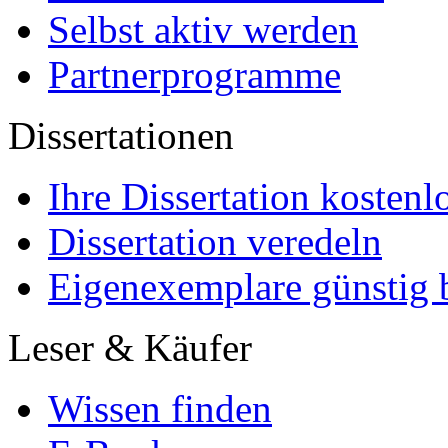
Selbst aktiv werden
Partnerprogramme
Dissertationen
Ihre Dissertation kostenl
Dissertation veredeln
Eigenexemplare günstig b
Leser & Käufer
Wissen finden