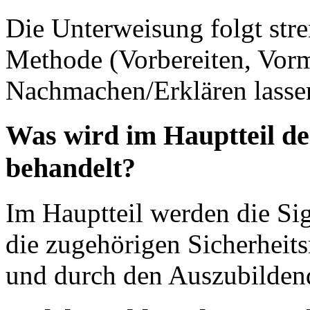
Die Unterweisung folgt str
Methode (Vorbereiten, Vor
Nachmachen/Erklären lasse
Was wird im Hauptteil de
behandelt?
Im Hauptteil werden die Si
die zugehörigen Sicherheits
und durch den Auszubilden