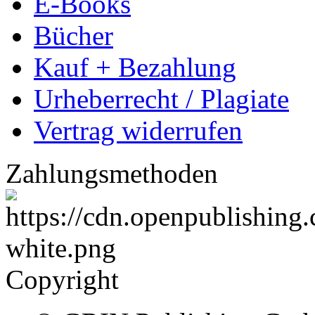
E-Books
Bücher
Kauf + Bezahlung
Urheberrecht / Plagiate
Vertrag widerrufen
Zahlungsmethoden
Copyright