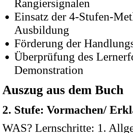
Rangiersignalen
Einsatz der 4-Stufen-Met
Ausbildung
Förderung der Handlungs
Überprüfung des Lernerfo
Demonstration
Auszug aus dem Buch
2. Stufe: Vormachen/ Erk
WAS? Lernschritte: 1. Allg