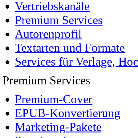
Vertriebskanäle
Premium Services
Autorenprofil
Textarten und Formate
Services für Verlage, H
Premium Services
Premium-Cover
EPUB-Konvertierung
Marketing-Pakete