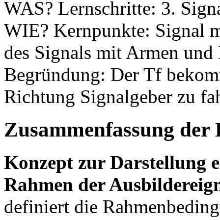
WAS? Lernschritte: 3. Signa
WIE? Kernpunkte: Signal m
des Signals mit Armen un
Begründung: Der Tf bekomm
Richtung Signalgeber zu fa
Zusammenfassung der 
Konzept zur Darstellung e
Rahmen der Ausbildereig
definiert die Rahmenbeding