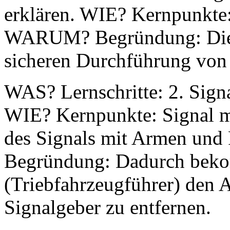
erklären. WIE? Kernpunkte:
WARUM? Begründung: Die R
sicheren Durchführung von 
WAS? Lernschritte: 2. Signa
WIE? Kernpunkte: Signal m
des Signals mit Armen un
Begründung: Dadurch beko
(Triebfahrzeugführer) den 
Signalgeber zu entfernen.