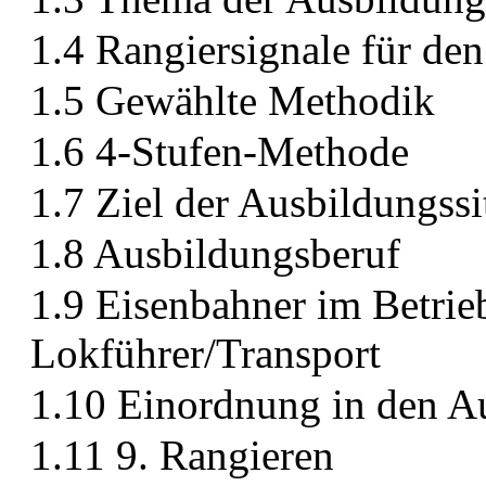
1.4 Rangiersignale für den
1.5 Gewählte Methodik
1.6 4-Stufen-Methode
1.7 Ziel der Ausbildungssit
1.8 Ausbildungsberuf
1.9 Eisenbahner im Betrie
Lokführer/Transport
1.10 Einordnung in den A
1.11 9. Rangieren