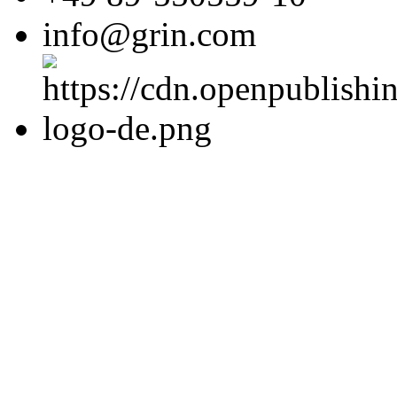
info@grin.com