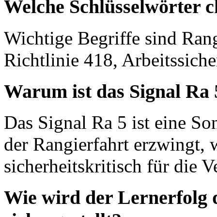
Welche Schlüsselwörter c
Wichtige Begriffe sind Ran
Richtlinie 418, Arbeitssich
Warum ist das Signal Ra
Das Signal Ra 5 ist eine Son
der Rangierfahrt erzwingt, 
sicherheitskritisch für die 
Wie wird der Lernerfolg 