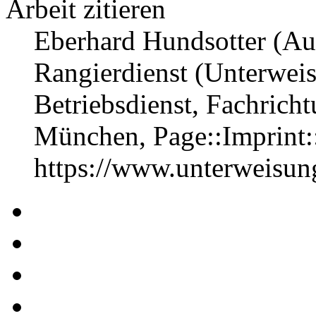
Arbeit zitieren
Eberhard Hundsotter (Aut
Rangierdienst (Unterwei
Betriebsdienst, Fachrich
München, Page::Imprint
https://www.unterweisu