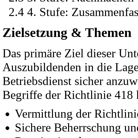
2.4 4. Stufe: Zusammenfa
Zielsetzung & Themen
Das primäre Ziel dieser Unt
Auszubildenden in die Lage
Betriebsdienst sicher anzu
Begriffe der Richtlinie 418
Vermittlung der Richtlin
Sichere Beherrschung u