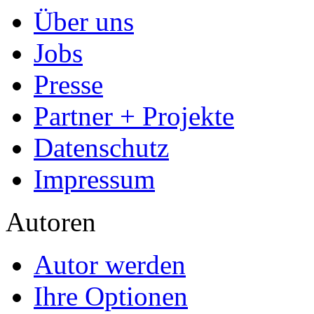
Über uns
Jobs
Presse
Partner + Projekte
Datenschutz
Impressum
Autoren
Autor werden
Ihre Optionen