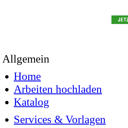
Allgemein
Home
Arbeiten hochladen
Katalog
Services & Vorlagen