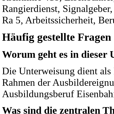
Rangierdienst, Signalgeber,
Ra 5, Arbeitssicherheit, Be
Häufig gestellte Fragen
Worum geht es in dieser 
Die Unterweisung dient als
Rahmen der Ausbildereignu
Ausbildungsberuf Eisenbahn
Was sind die zentralen T