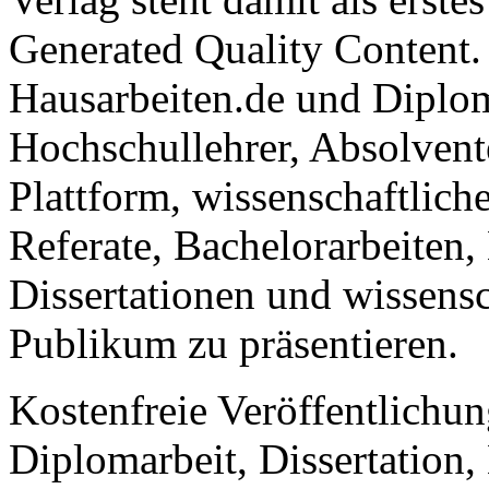
Generated Quality Content.
Hausarbeiten.de und Diplom
Hochschullehrer, Absolvent
Plattform, wissenschaftlich
Referate, Bachelorarbeiten,
Dissertationen und wissensc
Publikum zu präsentieren.
Kostenfreie Veröffentlichun
Diplomarbeit, Dissertation, 