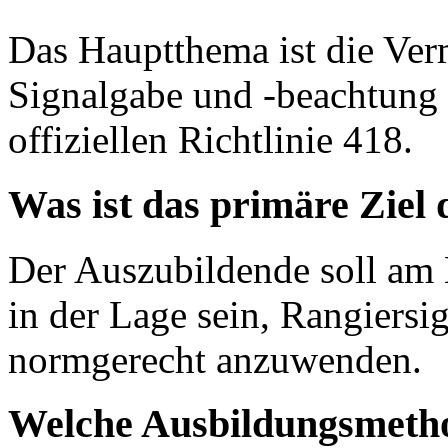
Das Hauptthema ist die Ver
Signalgabe und -beachtung
offiziellen Richtlinie 418.
Was ist das primäre Ziel
Der Auszubildende soll am 
in der Lage sein, Rangiersi
normgerecht anzuwenden.
Welche Ausbildungsmeth