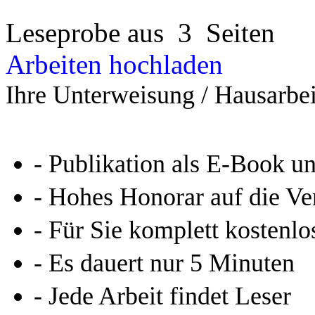
Leseprobe aus 3 Seiten
Arbeiten hochladen
Ihre Unterweisung / Hausarbei
- Publikation als E-Book u
- Hohes Honorar auf die Ve
- Für Sie komplett kostenlo
- Es dauert nur 5 Minuten
- Jede Arbeit findet Leser