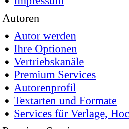
Impressum
Autoren
Autor werden
Ihre Optionen
Vertriebskanäle
Premium Services
Autorenprofil
Textarten und Formate
Services für Verlage, H