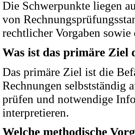
Die Schwerpunkte liegen au
von Rechnungsprüfungsstan
rechtlicher Vorgaben sowie
Was ist das primäre Ziel
Das primäre Ziel ist die B
Rechnungen selbstständig au
prüfen und notwendige Info
interpretieren.
Welche methodische Vorg