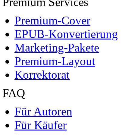
Premium Services
Premium-Cover
EPUB-Konvertierung
Marketing-Pakete
Premium-Layout
Korrektorat
FAQ
Für Autoren
Für Käufer