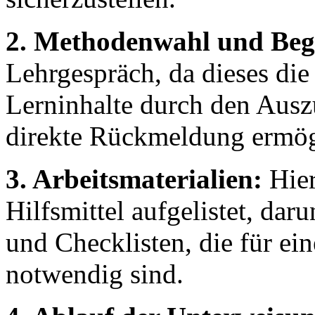
2. Methodenwahl und Be
Lehrgespräch, da dieses die
Lerninhalte durch den Ausz
direkte Rückmeldung ermög
3. Arbeitsmaterialien:
Hier
Hilfsmittel aufgelistet, da
und Checklisten, die für ei
notwendig sind.