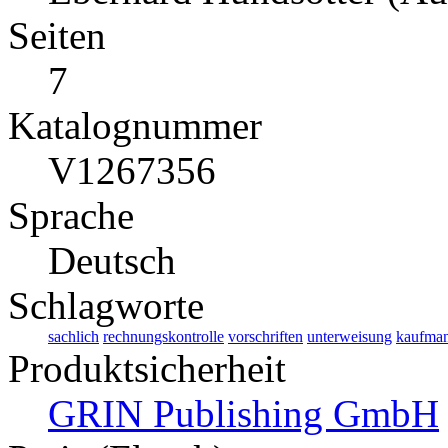
Seiten
7
Katalognummer
V1267356
Sprache
Deutsch
Schlagworte
sachlich
rechnungskontrolle
vorschriften
unterweisung
kaufman
Produktsicherheit
GRIN Publishing GmbH