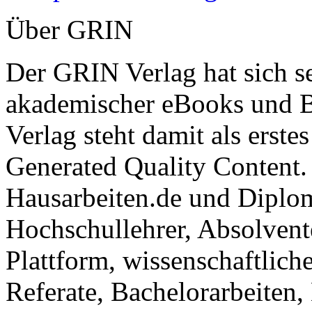
Über GRIN
Der GRIN Verlag hat sich se
akademischer eBooks und B
Verlag steht damit als erst
Generated Quality Content.
Hausarbeiten.de und Diplom
Hochschullehrer, Absolvent
Plattform, wissenschaftlich
Referate, Bachelorarbeiten,