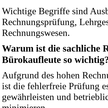
Wichtige Begriffe sind Au
Rechnungsprüfung, Lehrges
Rechnungswesen.
Warum ist die sachliche
Bürokaufleute so wichtig
Aufgrund des hohen Rechn
ist die fehlerfreie Prüfung 
gewährleisten und betriebli
minimieren.