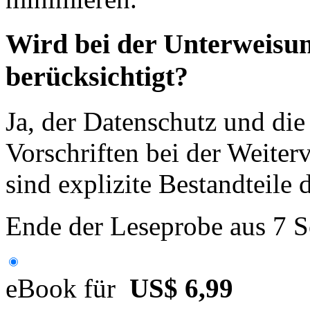
Wird bei der Unterweisu
berücksichtigt?
Ja, der Datenschutz und die
Vorschriften bei der Weite
sind explizite Bestandteile
Ende der Leseprobe aus 7 S
eBook für
US$ 6,99