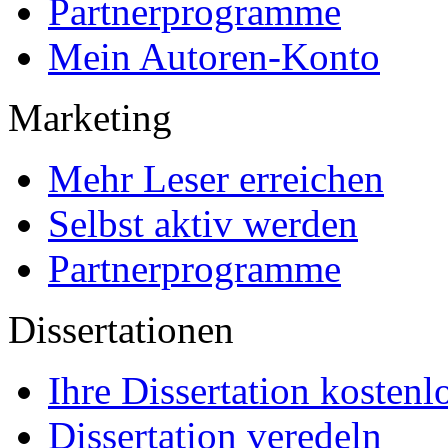
Partnerprogramme
Mein Autoren-Konto
Marketing
Mehr Leser erreichen
Selbst aktiv werden
Partnerprogramme
Dissertationen
Ihre Dissertation kostenl
Dissertation veredeln