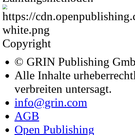
Copyright
© GRIN Publishing Gm
Alle Inhalte urheberrecht
verbreiten untersagt.
info@grin.com
AGB
Open Publishing