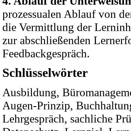
4. Ablauf der Unterweisun
prozessualen Ablauf von de
die Vermittlung der Lerninh
zur abschließenden Lernerf
Feedbackgespräch.
Schlüsselwörter
Ausbildung, Büromanageme
Augen-Prinzip, Buchhaltun
Lehrgespräch, sachliche Prü