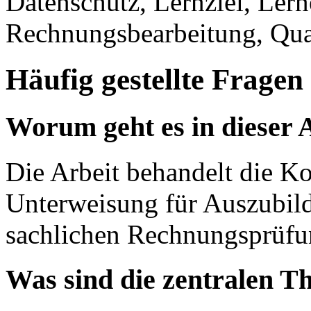
Datenschutz, Lernziel, Ler
Rechnungsbearbeitung, Qual
Häufig gestellte Fragen
Worum geht es in dieser 
Die Arbeit behandelt die Ko
Unterweisung für Auszubi
sachlichen Rechnungsprüfu
Was sind die zentralen T