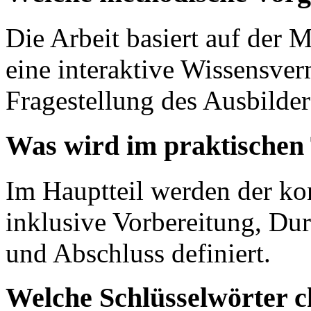
Die Arbeit basiert auf der 
eine interaktive Wissensver
Fragestellung des Ausbilder
Was wird im praktischen 
Im Hauptteil werden der ko
inklusive Vorbereitung, Du
und Abschluss definiert.
Welche Schlüsselwörter c