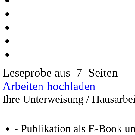
Leseprobe aus 7 Seiten
Arbeiten hochladen
Ihre Unterweisung / Hausarbei
- Publikation als E-Book u