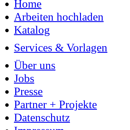
Home
Arbeiten hochladen
Katalog
Services & Vorlagen
Über uns
Jobs
Presse
Partner + Projekte
Datenschutz