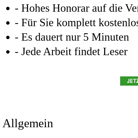
- Hohes Honorar auf die Ve
- Für Sie komplett kostenlo
- Es dauert nur 5 Minuten
- Jede Arbeit findet Leser
Allgemein