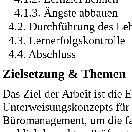
4.1.3. Ängste abbauen
4.2. Durchführung des Le
4.3. Lernerfolgskontrolle
4.4. Abschluss
Zielsetzung & Themen
Das Ziel der Arbeit ist die E
Unterweisungskonzepts für
Büromanagement, um die fa