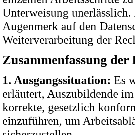
Unterweisung unerlässlich. 
Augenmerk auf den Datensch
Weiterverarbeitung der Rec
Zusammenfassung der 
1. Ausgangssituation:
Es w
erläutert, Auszubildende i
korrekte, gesetzlich konf
einzuführen, um Arbeitsabl
sicherzustellen.