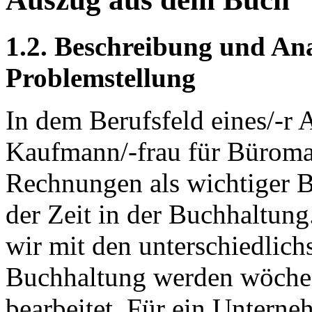
1.2. Beschreibung und Ana
Problemstellung
In dem Berufsfeld eines/-r
Kaufmann/-frau für Büroma
Rechnungen als wichtiger Be
der Zeit in der Buchhaltun
wir mit den unterschiedlich
Buchhaltung werden wöchen
bearbeitet. Für ein Unterne