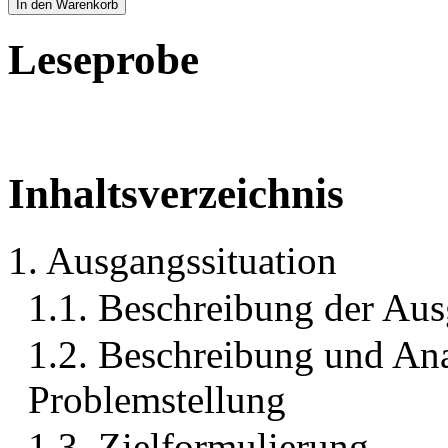
In den Warenkorb
Leseprobe
Inhaltsverzeichnis
1. Ausgangssituation
1.1. Beschreibung der Aus
1.2. Beschreibung und Ana
Problemstellung
1.3. Zielformulierung