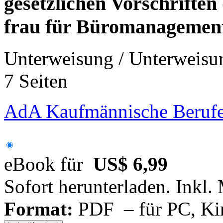
gesetzlichen Vorschrifte
frau für Büromanagemen
Unterweisung / Unterweisu
7 Seiten
AdA Kaufmännische Berufe
eBook für
US$ 6,99
Sofort herunterladen. Inkl.
Format:
PDF – für PC, Ki