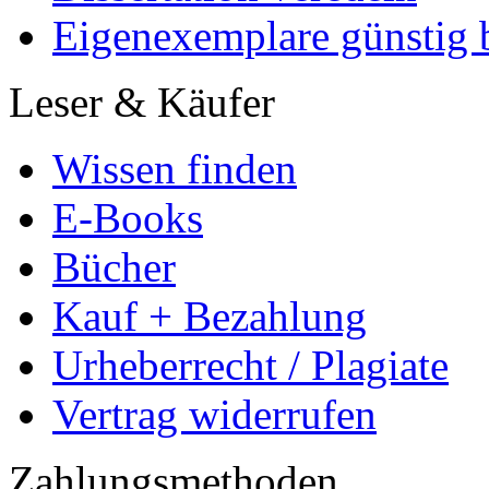
Eigenexemplare günstig b
Leser & Käufer
Wissen finden
E-Books
Bücher
Kauf + Bezahlung
Urheberrecht / Plagiate
Vertrag widerrufen
Zahlungsmethoden