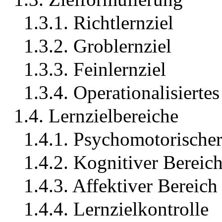
1.3.1. Richtlernziel
1.3.2. Groblernziel
1.3.3. Feinlernziel
1.3.4. Operationalisiertes
1.4. Lernzielbereiche
1.4.1. Psychomotorischer
1.4.2. Kognitiver Bereic
1.4.3. Affektiver Bereich
1.4.4. Lernzielkontrolle