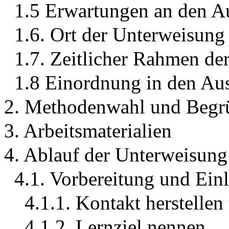
1.5 Erwartungen an den A
1.6. Ort der Unterweisung
1.7. Zeitlicher Rahmen de
1.8 Einordnung in den Au
2. Methodenwahl und Beg
3. Arbeitsmaterialien
4. Ablauf der Unterweisung
4.1. Vorbereitung und Ein
4.1.1. Kontakt herstelle
4.1.2. Lernziel nennen