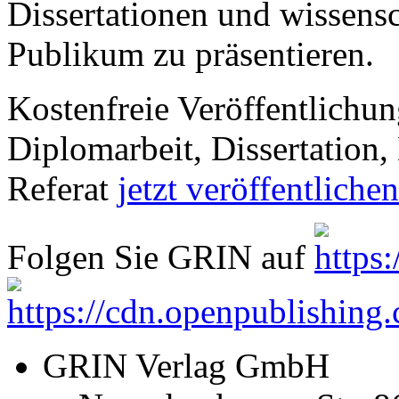
Dissertationen und wissensc
Publikum zu präsentieren.
Kostenfreie Veröffentlichun
Diplomarbeit, Dissertation, 
Referat
jetzt veröffentlichen
Folgen Sie GRIN auf
GRIN Verlag GmbH