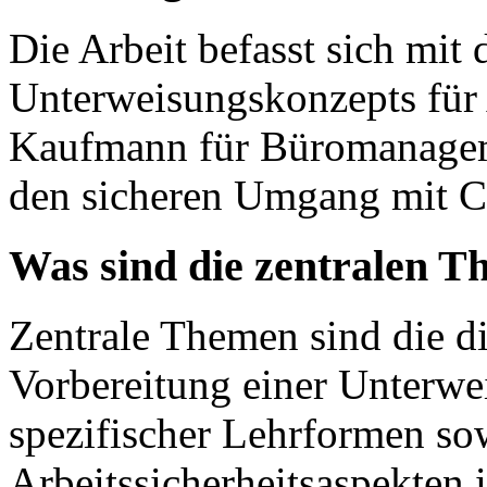
Die Arbeit befasst sich mit 
Unterweisungskonzepts für
Kaufmann für Büromanagemen
den sicheren Umgang mit C
Was sind die zentralen T
Zentrale Themen sind die d
Vorbereitung einer Unterw
spezifischer Lehrformen so
Arbeitssicherheitsaspekten 