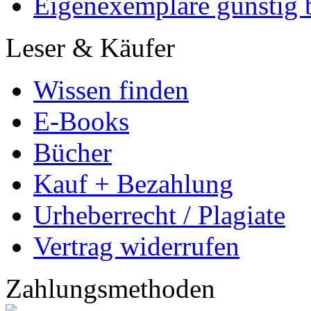
Eigenexemplare günstig b
Leser & Käufer
Wissen finden
E-Books
Bücher
Kauf + Bezahlung
Urheberrecht / Plagiate
Vertrag widerrufen
Zahlungsmethoden