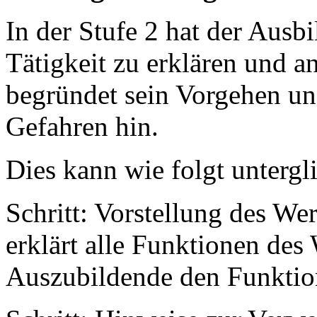
In der Stufe 2 hat der Ausb
Tätigkeit zu erklären und a
begründet sein Vorgehen und
Gefahren hin.
Dies kann wie folgt untergl
Schritt: Vorstellung des We
erklärt alle Funktionen des
Auszubildende den Funktio