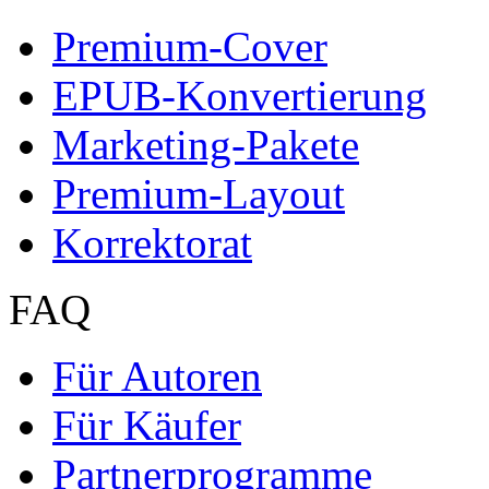
Premium-Cover
EPUB-Konvertierung
Marketing-Pakete
Premium-Layout
Korrektorat
FAQ
Für Autoren
Für Käufer
Partnerprogramme