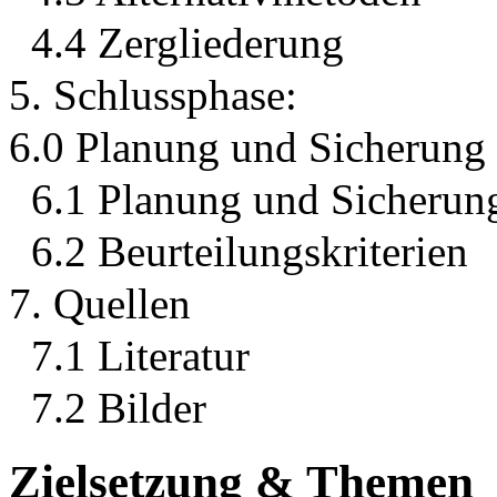
4.4 Zergliederung
5. Schlussphase:
6.0 Planung und Sicherung 
6.1 Planung und Sicherun
6.2 Beurteilungskriterien
7. Quellen
7.1 Literatur
7.2 Bilder
Zielsetzung & Themen