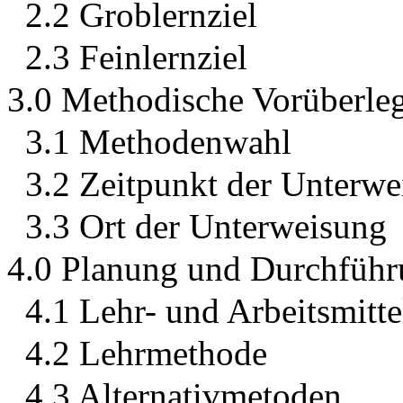
2.2 Groblernziel
2.3 Feinlernziel
3.0 Methodische Vorüberle
3.1 Methodenwahl
3.2 Zeitpunkt der Unterwe
3.3 Ort der Unterweisung
4.0 Planung und Durchfüh
4.1 Lehr- und Arbeitsmitte
4.2 Lehrmethode
4.3 Alternativmetoden