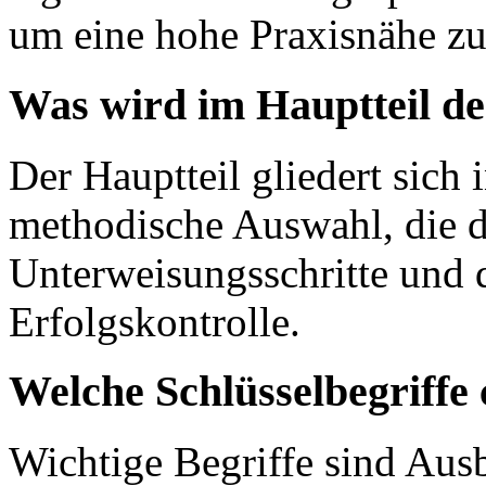
um eine hohe Praxisnähe zu
Was wird im Hauptteil de
Der Hauptteil gliedert sich 
methodische Auswahl, die d
Unterweisungsschritte und d
Erfolgskontrolle.
Welche Schlüsselbegriffe 
Wichtige Begriffe sind Ausb