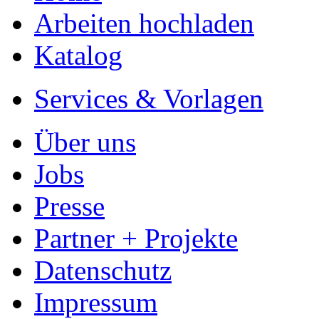
Arbeiten hochladen
Katalog
Services & Vorlagen
Über uns
Jobs
Presse
Partner + Projekte
Datenschutz
Impressum