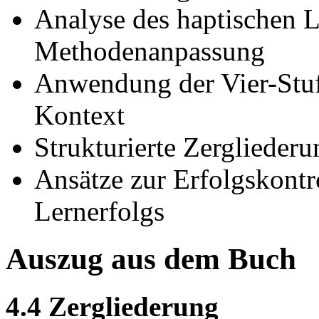
Analyse des haptischen 
Methodenanpassung
Anwendung der Vier-Stu
Kontext
Strukturierte Zergliederu
Ansätze zur Erfolgskontr
Lernerfolgs
Auszug aus dem Buch
4.4 Zergliederung