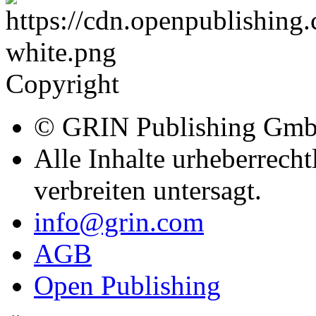
Copyright
© GRIN Publishing Gm
Alle Inhalte urheberrecht
verbreiten untersagt.
info@grin.com
AGB
Open Publishing