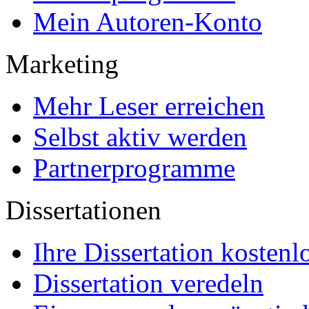
Mein Autoren-Konto
Marketing
Mehr Leser erreichen
Selbst aktiv werden
Partnerprogramme
Dissertationen
Ihre Dissertation kostenl
Dissertation veredeln