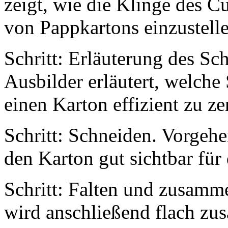
zeigt, wie die Klinge des C
von Pappkartons einzustelle
Schritt: Erläuterung des Sc
Ausbilder erläutert, welch
einen Karton effizient zu ze
Schritt: Schneiden. Vorgehe
den Karton gut sichtbar fü
Schritt: Falten und zusamm
wird anschließend flach zu