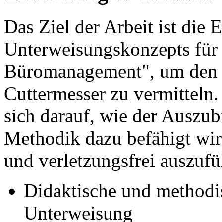
Das Ziel der Arbeit ist die E
Unterweisungskonzepts für
Büromanagement", um den 
Cuttermesser zu vermitteln.
sich darauf, wie der Auszub
Methodik dazu befähigt wir
und verletzungsfrei auszufü
Didaktische und methodi
Unterweisung