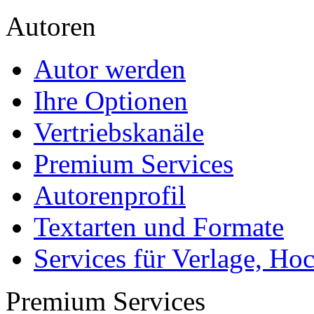
Autoren
Autor werden
Ihre Optionen
Vertriebskanäle
Premium Services
Autorenprofil
Textarten und Formate
Services für Verlage, H
Premium Services