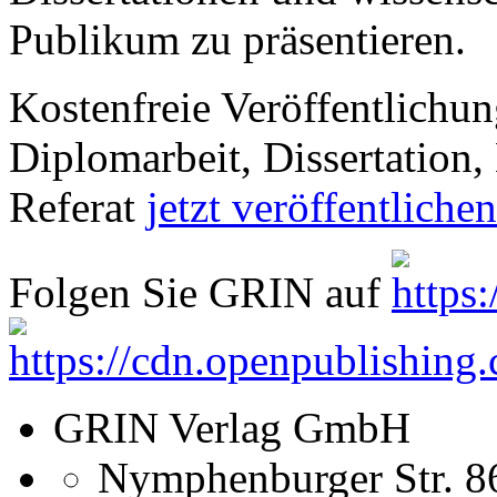
Publikum zu präsentieren.
Kostenfreie Veröffentlichun
Diplomarbeit, Dissertation, 
Referat
jetzt veröffentlichen
Folgen Sie GRIN auf
GRIN Verlag GmbH
Nymphenburger Str. 8