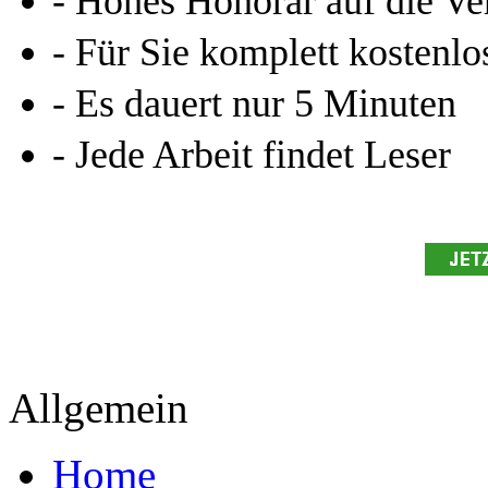
- Hohes Honorar auf die Ve
- Für Sie komplett kostenlo
- Es dauert nur 5 Minuten
- Jede Arbeit findet Leser
Allgemein
Home