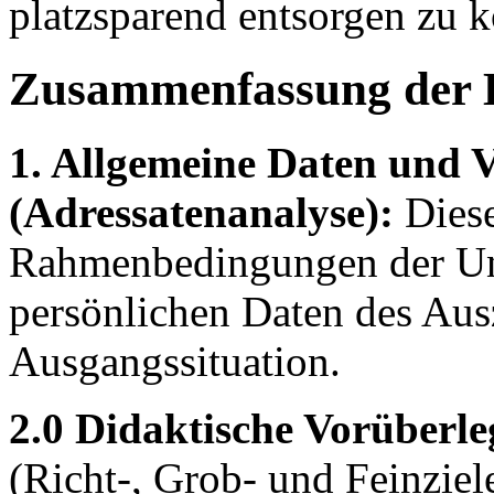
platzsparend entsorgen zu 
Zusammenfassung der 
1. Allgemeine Daten und 
(Adressatenanalyse):
Diese
Rahmenbedingungen der Unt
persönlichen Daten des Aus
Ausgangssituation.
2.0 Didaktische Vorüberl
(Richt-, Grob- und Feinzie