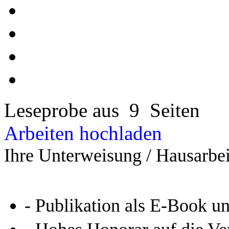
Leseprobe aus 9 Seiten
Arbeiten hochladen
Ihre Unterweisung / Hausarbei
- Publikation als E-Book u