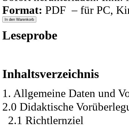
Format:
PDF – für PC, Ki
In den Warenkorb
Leseprobe
Inhaltsverzeichnis
1. Allgemeine Daten und Vo
2.0 Didaktische Vorüberleg
2.1 Richtlernziel