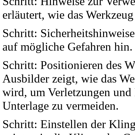
Schritt: Hinweise zur Verw
erläutert, wie das Werkzeug
Schritt: Sicherheitshinweis
auf mögliche Gefahren hin.
Schritt: Positionieren des 
Ausbilder zeigt, wie das Wer
wird, um Verletzungen und
Unterlage zu vermeiden.
Schritt: Einstellen der Kli