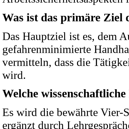
Was ist das primäre Ziel
Das Hauptziel ist es, dem 
gefahrenminimierte Handha
vermitteln, dass die Tätigkei
wird.
Welche wissenschaftlich
Es wird die bewährte Vier
ergänzt durch Lehrgespräch