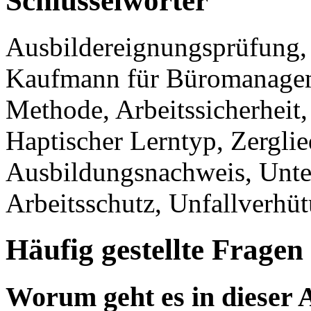
Schlüsselwörter
Ausbildereignungsprüfung,
Kaufmann für Büromanageme
Methode, Arbeitssicherheit,
Haptischer Lerntyp, Zerglie
Ausbildungsnachweis, Unt
Arbeitsschutz, Unfallverhü
Häufig gestellte Fragen
Worum geht es in dieser 