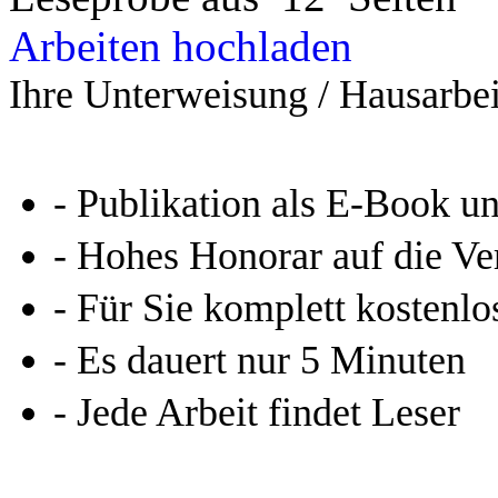
Arbeiten hochladen
Ihre Unterweisung / Hausarbei
- Publikation als E-Book u
- Hohes Honorar auf die Ve
- Für Sie komplett kostenlo
- Es dauert nur 5 Minuten
- Jede Arbeit findet Leser