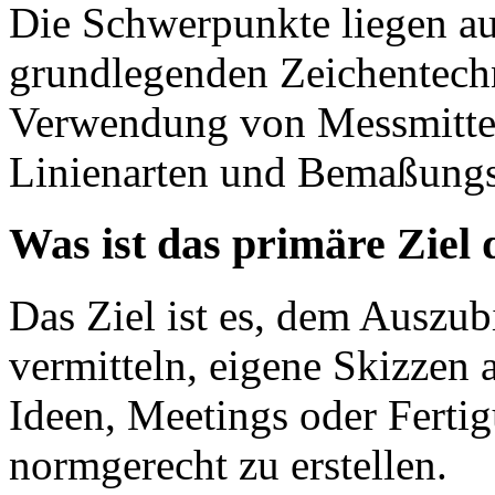
Die Schwerpunkte liegen au
grundlegenden Zeichentechn
Verwendung von Messmittel
Linienarten und Bemaßungs
Was ist das primäre Ziel 
Das Ziel ist es, dem Auszub
vermitteln, eigene Skizzen
Ideen, Meetings oder Ferti
normgerecht zu erstellen.