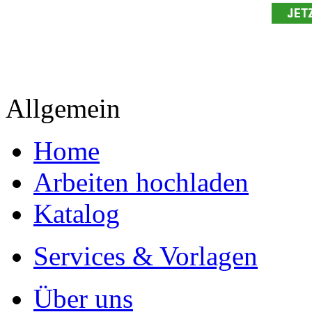
Allgemein
Home
Arbeiten hochladen
Katalog
Services & Vorlagen
Über uns