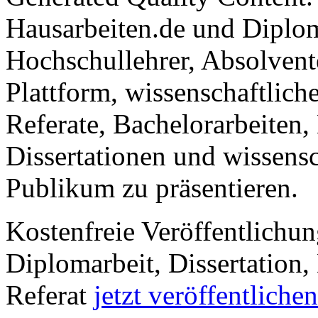
Hausarbeiten.de und Diplom
Hochschullehrer, Absolvent
Plattform, wissenschaftlich
Referate, Bachelorarbeiten,
Dissertationen und wissensc
Publikum zu präsentieren.
Kostenfreie Veröffentlichun
Diplomarbeit, Dissertation, 
Referat
jetzt veröffentlichen