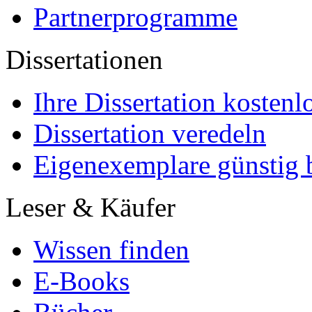
Partnerprogramme
Dissertationen
Ihre Dissertation kostenl
Dissertation veredeln
Eigenexemplare günstig b
Leser & Käufer
Wissen finden
E-Books