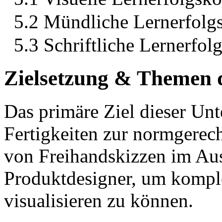
5.2 Mündliche Lernerfolgs
5.3 Schriftliche Lernerfolg
Zielsetzung & Themen 
Das primäre Ziel dieser Unt
Fertigkeiten zur normgere
von Freihandskizzen im Au
Produktdesigner, um komple
visualisieren zu können.