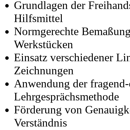
Grundlagen der Freihand
Hilfsmittel
Normgerechte Bemaßung
Werkstücken
Einsatz verschiedener Lin
Zeichnungen
Anwendung der fragend-
Lehrgesprächsmethode
Förderung von Genauigke
Verständnis