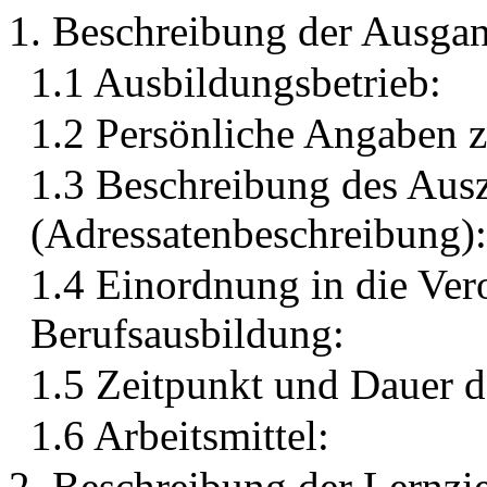
1. Beschreibung der Ausgan
1.1 Ausbildungsbetrieb:
1.2 Persönliche Angaben 
1.3 Beschreibung des Aus
(Adressatenbeschreibung):
1.4 Einordnung in die Ver
Berufsausbildung:
1.5 Zeitpunkt und Dauer 
1.6 Arbeitsmittel:
2. Beschreibung der Lernzi