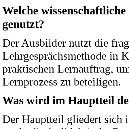
Welche wissenschaftliche
genutzt?
Der Ausbilder nutzt die fr
Lehrgesprächsmethode in K
praktischen Lernauftrag, u
Lernprozess zu beteiligen.
Was wird im Hauptteil d
Der Hauptteil gliedert sich 