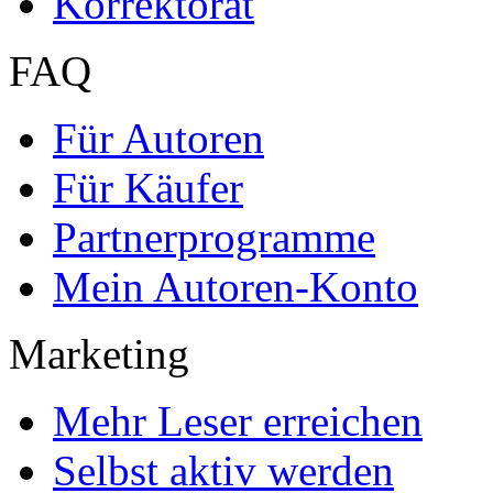
Korrektorat
FAQ
Für Autoren
Für Käufer
Partnerprogramme
Mein Autoren-Konto
Marketing
Mehr Leser erreichen
Selbst aktiv werden