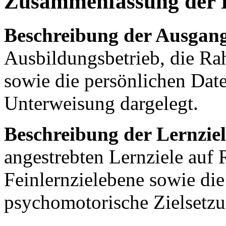
Zusammenfassung der 
Beschreibung der Ausgang
Ausbildungsbetrieb, die R
sowie die persönlichen Dat
Unterweisung dargelegt.
Beschreibung der Lernziel
angestrebten Lernziele auf 
Feinlernzielebene sowie die
psychomotorische Zielsetzu