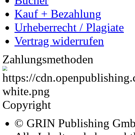
Bücher
Kauf + Bezahlung
Urheberrecht / Plagiate
Vertrag widerrufen
Zahlungsmethoden
Copyright
© GRIN Publishing Gm