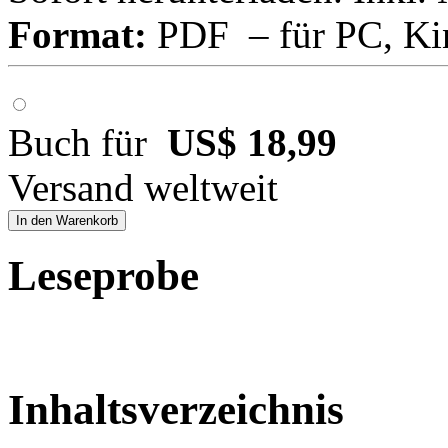
Format:
PDF – für PC, Ki
Buch für
US$ 18,99
Versand weltweit
In den Warenkorb
Leseprobe
Inhaltsverzeichnis