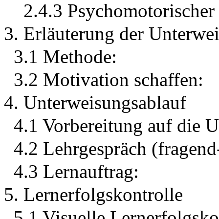
2.4.3 Psychomotorischer 
3. Erläuterung der Unterw
3.1 Methode:
3.2 Motivation schaffen:
4. Unterweisungsablauf
4.1 Vorbereitung auf die 
4.2 Lehrgespräch (fragend
4.3 Lernauftrag:
5. Lernerfolgskontrolle
5.1 Visuelle Lernerfolgsko