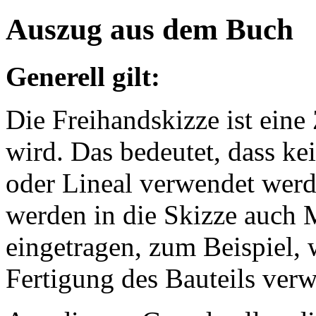
Auszug aus dem Buch
Generell gilt:
Die Freihandskizze ist eine 
wird. Das bedeutet, dass ke
oder Lineal verwendet wer
werden in die Skizze auch
eingetragen, zum Beispiel,
Fertigung des Bauteils ver