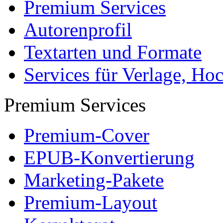
Premium Services
Autorenprofil
Textarten und Formate
Services für Verlage, H
Premium Services
Premium-Cover
EPUB-Konvertierung
Marketing-Pakete
Premium-Layout