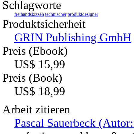
Schlagworte
freihandskizzen
technischer
produktdesigner
Produktsicherheit
GRIN Publishing GmbH
Preis (Ebook)
US$ 15,99
Preis (Book)
US$ 18,99
Arbeit zitieren
Pascal Sauerbeck (Autor: