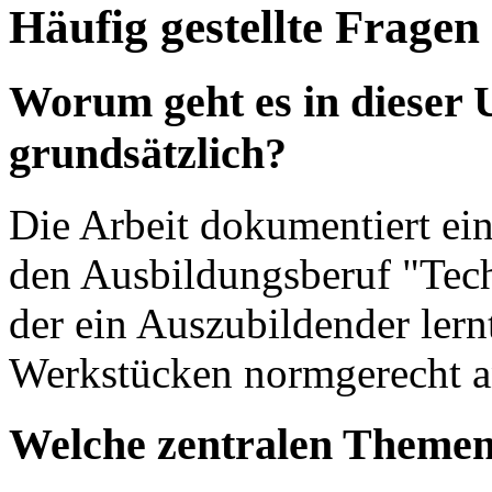
Häufig gestellte Fragen
Worum geht es in dieser
grundsätzlich?
Die Arbeit dokumentiert ein
den Ausbildungsberuf "Tech
der ein Auszubildender lern
Werkstücken normgerecht a
Welche zentralen Themen