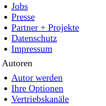
Jobs
Presse
Partner + Projekte
Datenschutz
Impressum
Autoren
Autor werden
Ihre Optionen
Vertriebskanäle