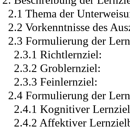
2.1 Thema der Unterweisu
2.2 Vorkenntnisse des Aus
2.3 Formulierung der Lern
2.3.1 Richtlernziel:
2.3.2 Groblernziel:
2.3.3 Feinlernziel:
2.4 Formulierung der Lern
2.4.1 Kognitiver Lernziel
2.4.2 Affektiver Lernziel