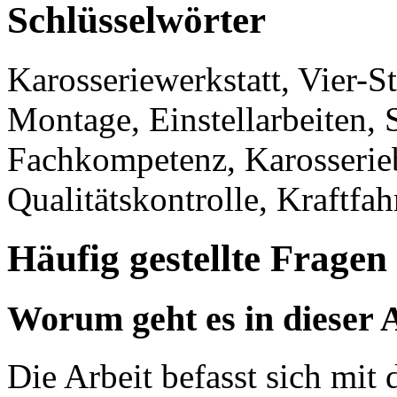
Schlüsselwörter
Karosseriewerkstatt, Vier-S
Montage, Einstellarbeiten, 
Fachkompetenz, Karosserieb
Qualitätskontrolle, Kraftfa
Häufig gestellte Fragen
Worum geht es in dieser 
Die Arbeit befasst sich mit