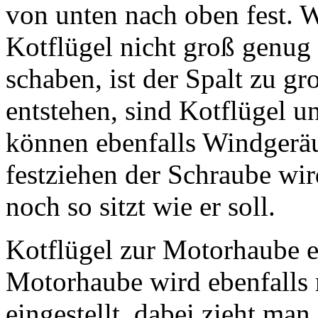
von unten nach oben fest. 
Kotflügel nicht groß genug 
schaben, ist der Spalt zu 
entstehen, sind Kotflügel u
können ebenfalls Windgeräu
festziehen der Schraube wir
noch so sitzt wie er soll.
Kotflügel zur Motorhaube ei
Motorhaube wird ebenfalls 
eingestellt, dabei zieht ma