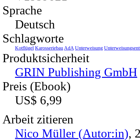
Sprache
Deutsch
Schlagworte
Kotflügel
Karosseriebau
AdA
Unterweisung
Unterweisungsen
Produktsicherheit
GRIN Publishing GmbH
Preis (Ebook)
US$ 6,99
Arbeit zitieren
Nico Müller (Autor:in)
, 