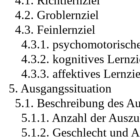
4.1. Richtlernziel
4.2. Groblernziel
4.3. Feinlernziel
4.3.1. psychomotorische
4.3.2. kognitives Lernzi
4.3.3. affektives Lernzie
5. Ausgangssituation
5.1. Beschreibung des A
5.1.1. Anzahl der Auszu
5.1.2. Geschlecht und A