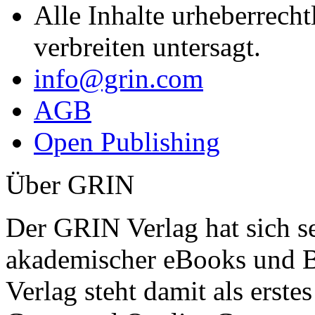
Alle Inhalte urheberrecht
verbreiten untersagt.
info@grin.com
AGB
Open Publishing
Über GRIN
Der GRIN Verlag hat sich se
akademischer eBooks und B
Verlag steht damit als erst