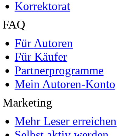
Korrektorat
FAQ
Für Autoren
Für Käufer
Partnerprogramme
Mein Autoren-Konto
Marketing
Mehr Leser erreichen
Selbst aktiv werden