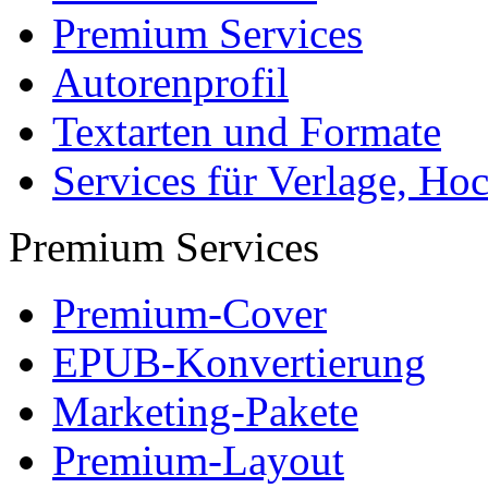
Premium Services
Autorenprofil
Textarten und Formate
Services für Verlage, H
Premium Services
Premium-Cover
EPUB-Konvertierung
Marketing-Pakete
Premium-Layout