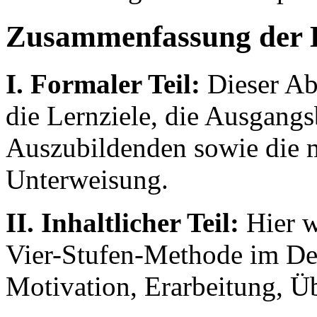
Zusammenfassung der 
I. Formaler Teil:
Dieser Ab
die Lernziele, die Ausgang
Auszubildenden sowie die 
Unterweisung.
II. Inhaltlicher Teil:
Hier w
Vier-Stufen-Methode im Detai
Motivation, Erarbeitung, Ü