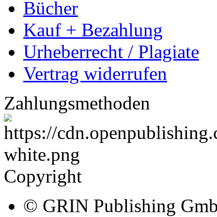
Bücher
Kauf + Bezahlung
Urheberrecht / Plagiate
Vertrag widerrufen
Zahlungsmethoden
Copyright
© GRIN Publishing Gm