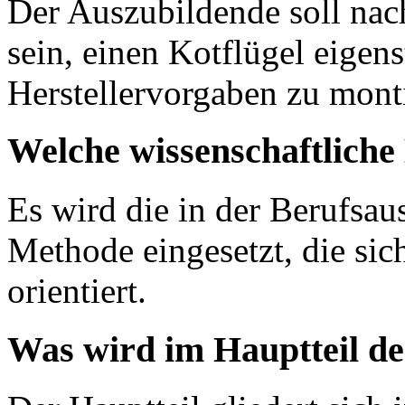
Der Auszubildende soll nac
sein, einen Kotflügel eigen
Herstellervorgaben zu monti
Welche wissenschaftlich
Es wird die in der Berufsau
Methode eingesetzt, die si
orientiert.
Was wird im Hauptteil de