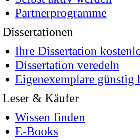
Partnerprogramme
Dissertationen
Ihre Dissertation kostenl
Dissertation veredeln
Eigenexemplare günstig b
Leser & Käufer
Wissen finden
E-Books