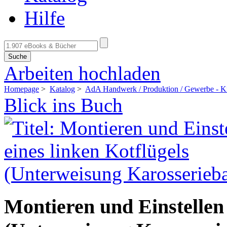
Hilfe
Suche
Arbeiten hochladen
Homepage
>
Katalog
>
AdA Handwerk / Produktion / Gewerbe - K
Blick ins Buch
Montieren und Einstellen 