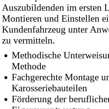
Auszubildenden im ersten L
Montieren und Einstellen e
Kundenfahrzeug unter Anw
zu vermitteln.
Methodische Unterweisun
Methode
Fachgerechte Montage un
Karosseriebauteilen
Förderung der beruflic