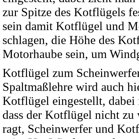
zur Spitze des Kotflügels f
sein damit Kotflügel und M
schlagen, die Höhe des Kotf
Motorhaube sein, um Windg
Kotflügel zum Scheinwerfer 
Spaltmaßlehre wird auch hi
Kotflügel eingestellt, dabe
dass der Kotflügel nicht zu
ragt, Scheinwerfer und Kot