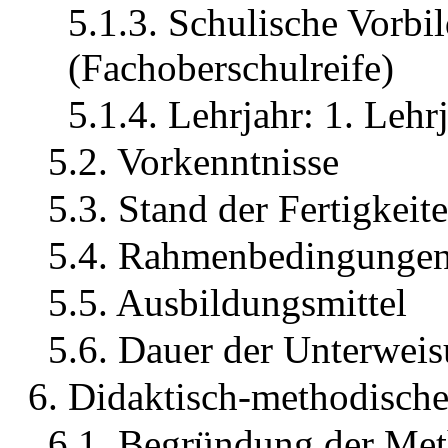
5.1.3. Schulische Vorb
(Fachoberschulreife)
5.1.4. Lehrjahr: 1. Lehr
5.2. Vorkenntnisse
5.3. Stand der Fertigkeit
5.4. Rahmenbedingunge
5.5. Ausbildungsmittel
5.6. Dauer der Unterwei
6. Didaktisch-methodisch
6.1. Begründung der Me