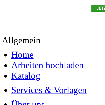
Allgemein
Home
Arbeiten hochladen
Katalog
Services & Vorlagen
Über uns