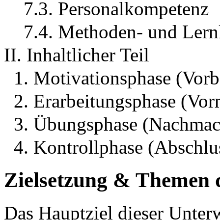
7.3. Personalkompetenz
7.4. Methoden- und Ler
II. Inhaltlicher Teil
1. Motivationsphase (Vorb
2. Erarbeitungsphase (Vo
3. Übungsphase (Nachmach
4. Kontrollphase (Abschlu
Zielsetzung & Themen d
Das Hauptziel dieser Unter