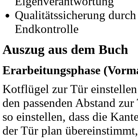
Eigenverantwortung
Qualitätssicherung durch
Endkontrolle
Auszug aus dem Buch
Erarbeitungsphase (Vorm
Kotflügel zur Tür einstelle
den passenden Abstand zur 
so einstellen, dass die Kant
der Tür plan übereinstimmt