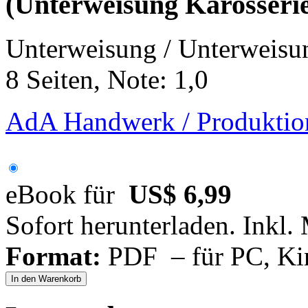
(Unterweisung Karosserie
Unterweisung / Unterweisu
8 Seiten, Note: 1,0
AdA Handwerk / Produktion
eBook für
US$ 6,99
Sofort herunterladen. Inkl.
Format:
PDF – für PC, Ki
In den Warenkorb