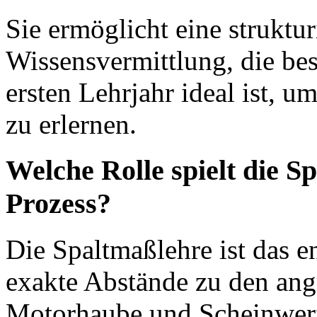
Sie ermöglicht eine struktur
Wissensvermittlung, die be
ersten Lehrjahr ideal ist, 
zu erlernen.
Welche Rolle spielt die S
Prozess?
Die Spaltmaßlehre ist das 
exakte Abstände zu den ang
Motorhaube und Scheinwerfe