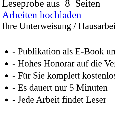
Leseprobe aus 8 Seiten
Arbeiten hochladen
Ihre Unterweisung / Hausarbei
- Publikation als E-Book u
- Hohes Honorar auf die Ve
- Für Sie komplett kostenlo
- Es dauert nur 5 Minuten
- Jede Arbeit findet Leser