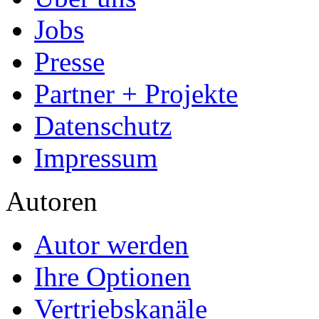
Jobs
Presse
Partner + Projekte
Datenschutz
Impressum
Autoren
Autor werden
Ihre Optionen
Vertriebskanäle