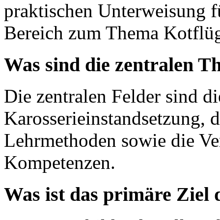
praktischen Unterweisung f
Bereich zum Thema Kotflü
Was sind die zentralen T
Die zentralen Felder sind di
Karosserieinstandsetzung, 
Lehrmethoden sowie die Ver
Kompetenzen.
Was ist das primäre Ziel