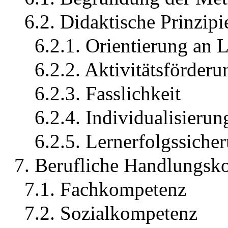
6.2. Didaktische Prinzipi
6.2.1. Orientierung an 
6.2.2. Aktivitätsförderu
6.2.3. Fasslichkeit
6.2.4. Individualisieru
6.2.5. Lernerfolgssiche
7. Berufliche Handlungsk
7.1. Fachkompetenz
7.2. Sozialkompetenz