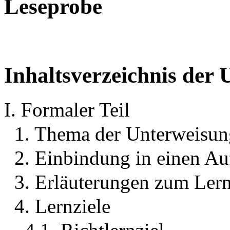
Leseprobe
Inhaltsverzeichnis der
I. Formaler Teil
1. Thema der Unterweisun
2. Einbindung in einen Au
3. Erläuterungen zum Lern
4. Lernziele