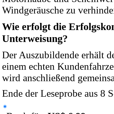
Windgeräusche zu verhinde
Wie erfolgt die Erfolgsko
Unterweisung?
Der Auszubildende erhält d
einem echten Kundenfahrzeu
wird anschließend gemeins
Ende der Leseprobe aus 8 S