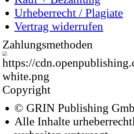
Urheberrecht / Plagiate
Vertrag widerrufen
Zahlungsmethoden
Copyright
© GRIN Publishing Gm
Alle Inhalte urheberrecht