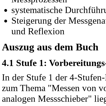
systematische Durchfüh
Steigerung der Messgena
und Reflexion
Auszug aus dem Buch
4.1 Stufe 1: Vorbereitung
In der Stufe 1 der 4-Stufe
zum Thema "Messen von v
analogen Messschieber" lieg