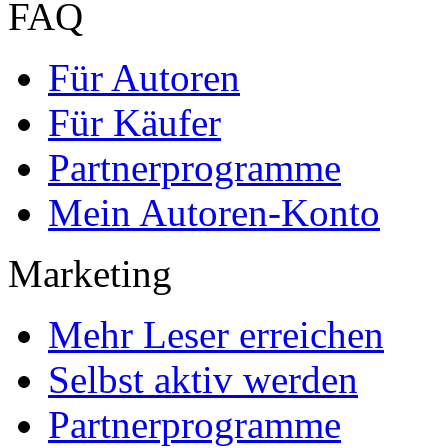
FAQ
Für Autoren
Für Käufer
Partnerprogramme
Mein Autoren-Konto
Marketing
Mehr Leser erreichen
Selbst aktiv werden
Partnerprogramme