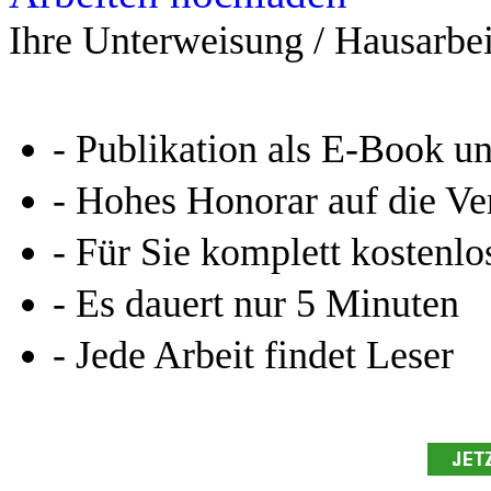
Ihre Unterweisung / Hausarbei
- Publikation als E-Book u
- Hohes Honorar auf die Ve
- Für Sie komplett kostenlo
- Es dauert nur 5 Minuten
- Jede Arbeit findet Leser