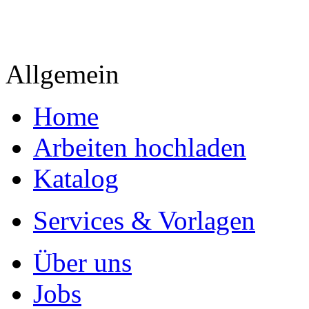
Allgemein
Home
Arbeiten hochladen
Katalog
Services & Vorlagen
Über uns
Jobs