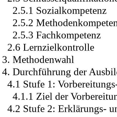
2.5.1 Sozialkompetenz
2.5.2 Methodenkompete
2.5.3 Fachkompetenz
2.6 Lernzielkontrolle
3. Methodenwahl
4. Durchführung der Ausbil
4.1 Stufe 1: Vorbereitungs
4.1.1 Ziel der Vorbereitu
4.2 Stufe 2: Erklärungs- 