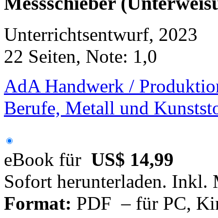
Messschieber (Unterweis
Unterrichtsentwurf, 2023
22 Seiten, Note: 1,0
AdA Handwerk / Produktio
Berufe, Metall und Kunstst
eBook für
US$ 14,99
Sofort herunterladen. Inkl.
Format:
PDF – für PC, Ki