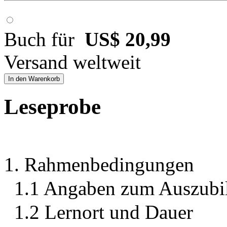
Buch für
US$ 20,99
Versand weltweit
In den Warenkorb
Leseprobe
1. Rahmenbedingungen
1.1 Angaben zum Auszubi
1.2 Lernort und Dauer