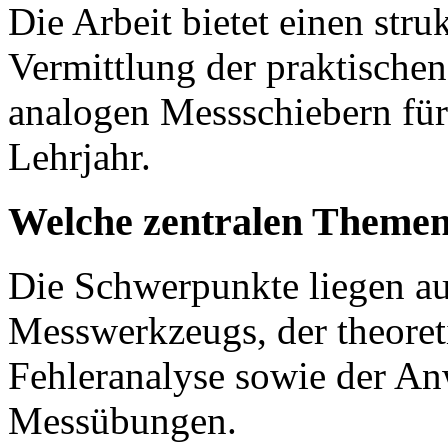
Die Arbeit bietet einen stru
Vermittlung der praktische
analogen Messschiebern für
Lehrjahr.
Welche zentralen Themen
Die Schwerpunkte liegen au
Messwerkzeugs, der theoret
Fehleranalyse sowie der An
Messübungen.