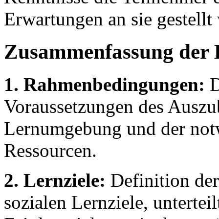
Erwartungen an sie gestellt
Zusammenfassung der 
1. Rahmenbedingungen:
D
Voraussetzungen des Auszu
Lernumgebung und der notw
Ressourcen.
2. Lernziele:
Definition de
sozialen Lernziele, untertei