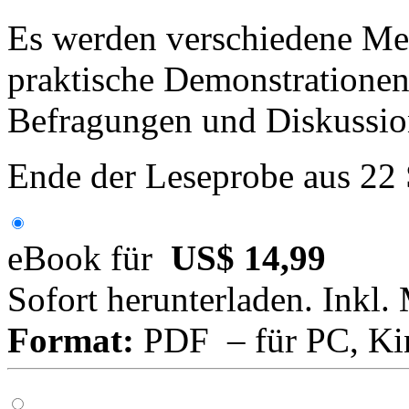
Es werden verschiedene Me
praktische Demonstrationen,
Befragungen und Diskussio
Ende der Leseprobe aus 22
eBook für
US$ 14,99
Sofort herunterladen. Inkl.
Format:
PDF – für PC, Ki