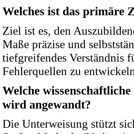
Welches ist das primäre Z
Ziel ist es, den Auszubilde
Maße präzise und selbststä
tiefgreifendes Verständnis 
Fehlerquellen zu entwickeln
Welche wissenschaftliche
wird angewandt?
Die Unterweisung stützt sic