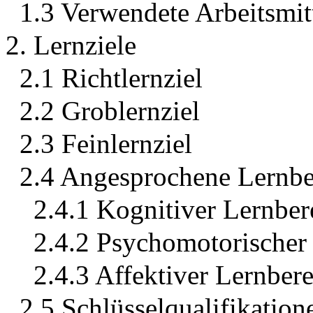
1.3 Verwendete Arbeitsmit
2. Lernziele
2.1 Richtlernziel
2.2 Groblernziel
2.3 Feinlernziel
2.4 Angesprochene Lernbe
2.4.1 Kognitiver Lernber
2.4.2 Psychomotorischer
2.4.3 Affektiver Lernber
2.5 Schlüsselqualifikation