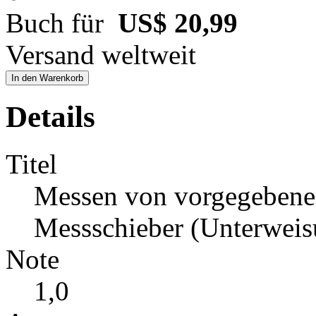
Buch für
US$ 20,99
Versand weltweit
In den Warenkorb
Details
Titel
Messen von vorgegebene
Messschieber (Unterweis
Note
1,0