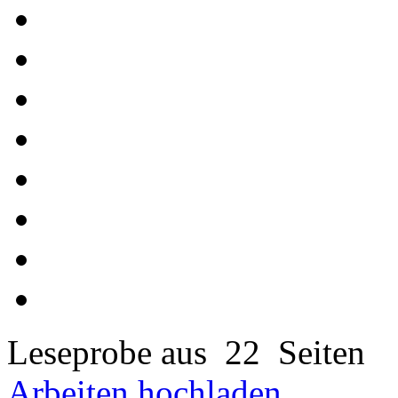
Leseprobe aus 22 Seiten
Arbeiten hochladen