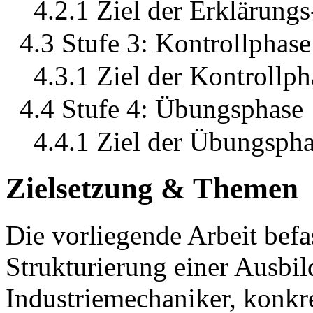
4.2.1 Ziel der Erklärung
4.3 Stufe 3: Kontrollphase
4.3.1 Ziel der Kontrollph
4.4 Stufe 4: Übungsphase
4.4.1 Ziel der Übungsph
Zielsetzung & Themen
Die vorliegende Arbeit befa
Strukturierung einer Ausbil
Industriemechaniker, konk