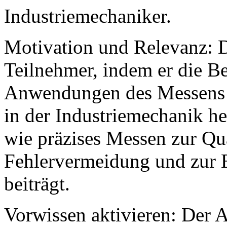
Industriemechaniker.
Motivation und Relevanz: D
Teilnehmer, indem er die B
Anwendungen des Messens 
in der Industriemechanik he
wie präzises Messen zur Qua
Fehlervermeidung und zur 
beiträgt.
Vorwissen aktivieren: Der A