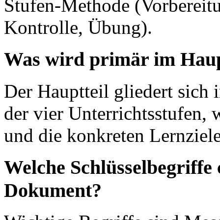
Stufen-Methode (Vorbereitu
Kontrolle, Übung).
Was wird primär im Haup
Der Hauptteil gliedert sich 
der vier Unterrichtsstufen, 
und die konkreten Lernziele
Welche Schlüsselbegriffe 
Dokument?