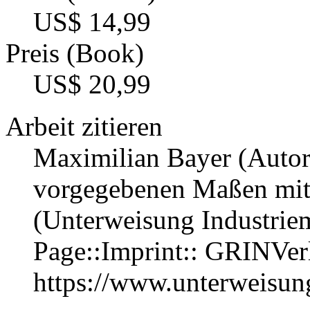
US$ 14,99
Preis (Book)
US$ 20,99
Arbeit zitieren
Maximilian Bayer (Autor
vorgegebenen Maßen mit
(Unterweisung Industrie
Page::Imprint:: GRINVe
https://www.unterweisu