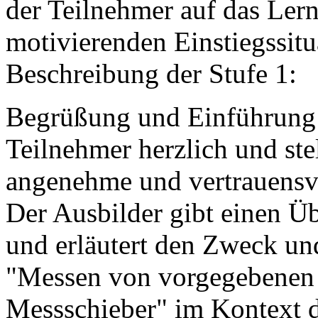
der Teilnehmer auf das Ler
motivierenden Einstiegssituat
Beschreibung der Stufe 1:
Begrüßung und Einführung:
Teilnehmer herzlich und stel
angenehme und vertrauensv
Der Ausbilder gibt einen Ü
und erläutert den Zweck u
"Messen von vorgegebenen
Messschieber" im Kontext 