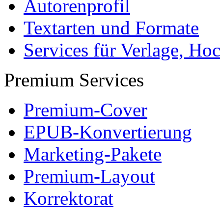
Autorenprofil
Textarten und Formate
Services für Verlage, H
Premium Services
Premium-Cover
EPUB-Konvertierung
Marketing-Pakete
Premium-Layout
Korrektorat