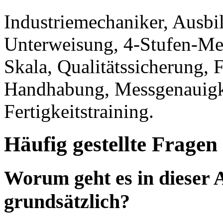
Industriemechaniker, Ausbi
Unterweisung, 4-Stufen-Me
Skala, Qualitätssicherung, 
Handhabung, Messgenauigkei
Fertigkeitstraining.
Häufig gestellte Fragen
Worum geht es in dieser 
grundsätzlich?