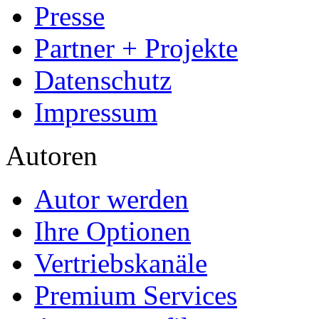
Presse
Partner + Projekte
Datenschutz
Impressum
Autoren
Autor werden
Ihre Optionen
Vertriebskanäle
Premium Services