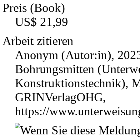
Preis (Book)
US$ 21,99
Arbeit zitieren
Anonym (Autor:in)
, 202
Bohrungsmitten (Unterwe
Konstruktionstechnik), M
GRINVerlagOHG,
https://www.unterweisu