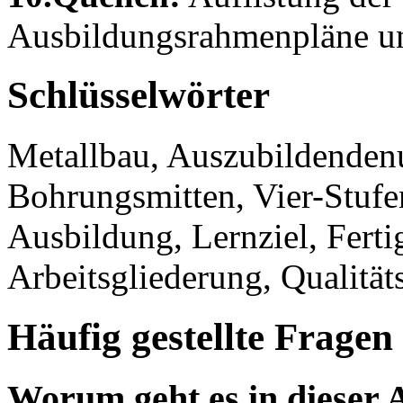
Ausbildungsrahmenpläne un
Schlüsselwörter
Metallbau, Auszubildenden
Bohrungsmitten, Vier-Stufe
Ausbildung, Lernziel, Ferti
Arbeitsgliederung, Qualitä
Häufig gestellte Fragen
Worum geht es in dieser 