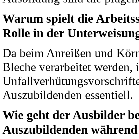
Warum spielt die Arbeitss
Rolle in der Unterweisun
Da beim Anreißen und Körn
Bleche verarbeitet werden, i
Unfallverhütungsvorschrift
Auszubildenden essentiell.
Wie geht der Ausbilder be
Auszubildenden während