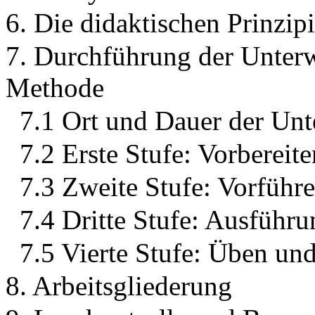
6. Die didaktischen Prinzip
7. Durchführung der Unterw
Methode
7.1 Ort und Dauer der Un
7.2 Erste Stufe: Vorbereite
7.3 Zweite Stufe: Vorführ
7.4 Dritte Stufe: Ausführ
7.5 Vierte Stufe: Üben un
8. Arbeitsgliederung