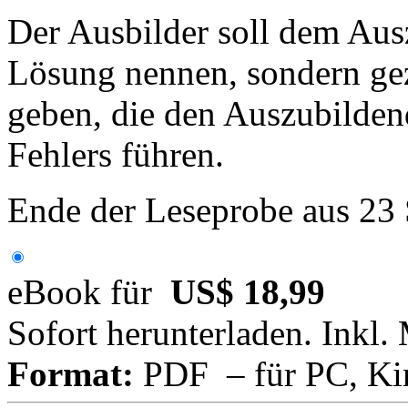
Der Ausbilder soll dem Ausz
Lösung nennen, sondern gez
geben, die den Auszubilden
Fehlers führen.
Ende der Leseprobe aus 23
eBook für
US$ 18,99
Sofort herunterladen. Inkl.
Format:
PDF – für PC, Ki