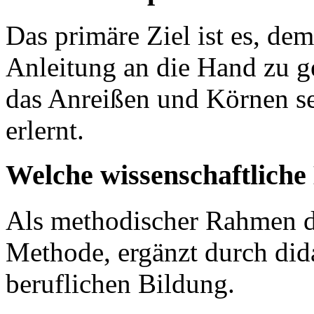
Das primäre Ziel ist es, dem
Anleitung an die Hand zu g
das Anreißen und Körnen se
erlernt.
Welche wissenschaftlich
Als methodischer Rahmen di
Methode, ergänzt durch dida
beruflichen Bildung.