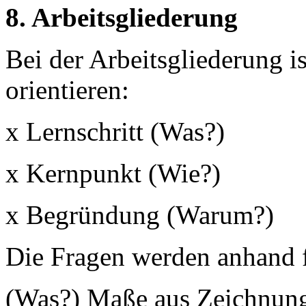
8. Arbeitsgliederung
Bei der Arbeitsgliederung i
orientieren:
x Lernschritt (Was?)
x Kernpunkt (Wie?)
x Begründung (Warum?)
Die Fragen werden anhand f
(Was?) Maße aus Zeichnun