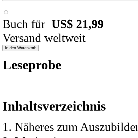
Buch für
US$ 21,99
Versand weltweit
In den Warenkorb
Leseprobe
Inhaltsverzeichnis
1. Näheres zum Auszubilde