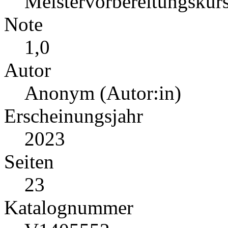
Meistervorbereitungskurs
Note
1,0
Autor
Anonym (Autor:in)
Erscheinungsjahr
2023
Seiten
23
Katalognummer