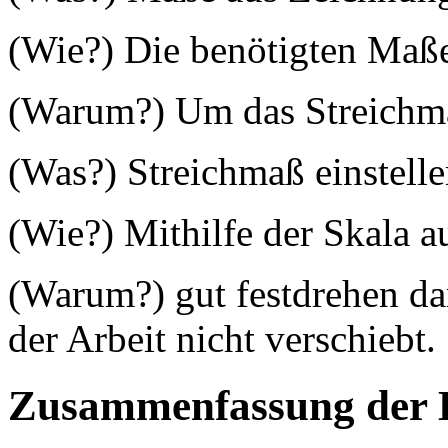
(Wie?) Die benötigten Maße
(Warum?) Um das Streichma
(Was?) Streichmaß einstelle
(Wie?) Mithilfe der Skala 
(Warum?) gut festdrehen da
der Arbeit nicht verschiebt.
Zusammenfassung der 