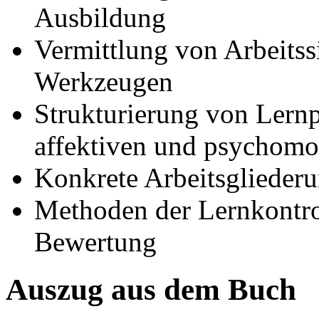
Ausbildung
Vermittlung von Arbeits
Werkzeugen
Strukturierung von Lernp
affektiven und psychomo
Konkrete Arbeitsgliederun
Methoden der Lernkontro
Bewertung
Auszug aus dem Buch