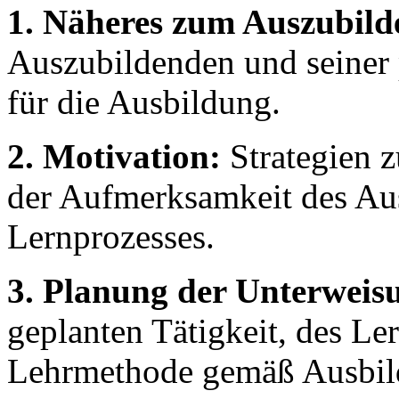
1. Näheres zum Auszubild
Auszubildenden und seiner
für die Ausbildung.
2. Motivation:
Strategien z
der Aufmerksamkeit des Au
Lernprozesses.
3. Planung der Unterweis
geplanten Tätigkeit, des Le
Lehrmethode gemäß Ausbil