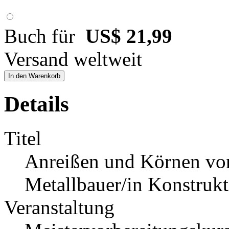
Buch für
US$ 21,99
Versand weltweit
In den Warenkorb
Details
Titel
Anreißen und Körnen vo
Metallbauer/in Konstrukt
Veranstaltung