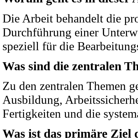
Die Arbeit behandelt die pr
Durchführung einer Unterw
speziell für die Bearbeitun
Was sind die zentralen T
Zu den zentralen Themen ge
Ausbildung, Arbeitssicherhe
Fertigkeiten und die system
Was ist das primäre Ziel 