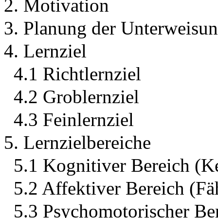
2. Motivation
3. Planung der Unterweisu
4. Lernziel
4.1 Richtlernziel
4.2 Groblernziel
4.3 Feinlernziel
5. Lernzielbereiche
5.1 Kognitiver Bereich (K
5.2 Affektiver Bereich (Fä
5.3 Psychomotorischer Ber