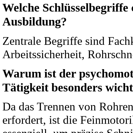
Welche Schlüsselbegriffe 
Ausbildung?
Zentrale Begriffe sind Fac
Arbeitssicherheit, Rohrschn
Warum ist der psychomoto
Tätigkeit besonders wicht
Da das Trennen von Rohren 
erfordert, ist die Feinmot