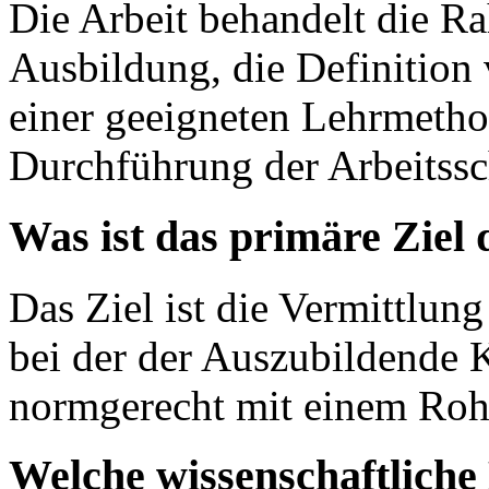
Die Arbeit behandelt die 
Ausbildung, die Definition
einer geeigneten Lehrmetho
Durchführung der Arbeitssch
Was ist das primäre Ziel 
Das Ziel ist die Vermittlun
bei der der Auszubildende K
normgerecht mit einem Rohr
Welche wissenschaftliche