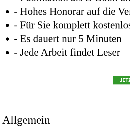
- Hohes Honorar auf die Ve
- Für Sie komplett kostenlo
- Es dauert nur 5 Minuten
- Jede Arbeit findet Leser
Allgemein