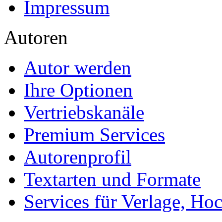
Impressum
Autoren
Autor werden
Ihre Optionen
Vertriebskanäle
Premium Services
Autorenprofil
Textarten und Formate
Services für Verlage, H