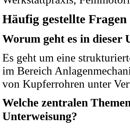
Häufig gestellte Fragen
Worum geht es in dieser
Es geht um eine strukturier
im Bereich Anlagenmechani
von Kupferrohren unter Ve
Welche zentralen Themenf
Unterweisung?