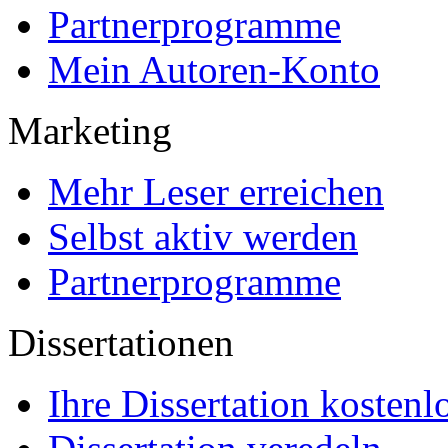
Partnerprogramme
Mein Autoren-Konto
Marketing
Mehr Leser erreichen
Selbst aktiv werden
Partnerprogramme
Dissertationen
Ihre Dissertation kostenl