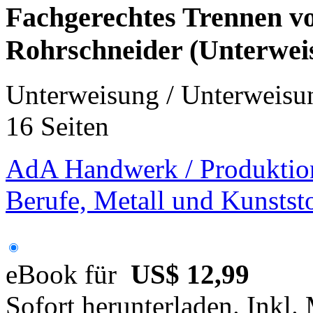
Fachgerechtes Trennen v
Rohrschneider (Unterwei
Unterweisung / Unterweisu
16 Seiten
AdA Handwerk / Produktio
Berufe, Metall und Kunstst
eBook für
US$ 12,99
Sofort herunterladen. Inkl.