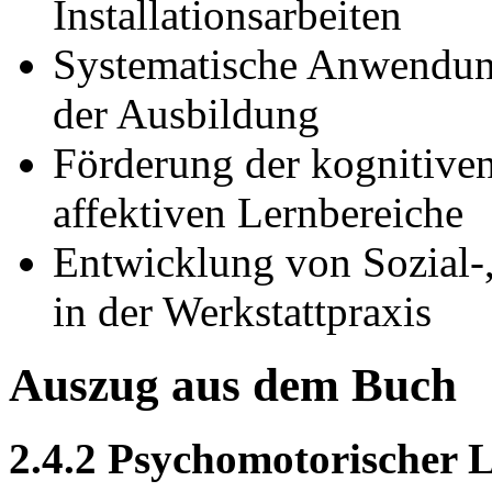
Installationsarbeiten
Systematische Anwendung
der Ausbildung
Förderung der kognitive
affektiven Lernbereiche
Entwicklung von Sozial
in der Werkstattpraxis
Auszug aus dem Buch
2.4.2 Psychomotorischer 