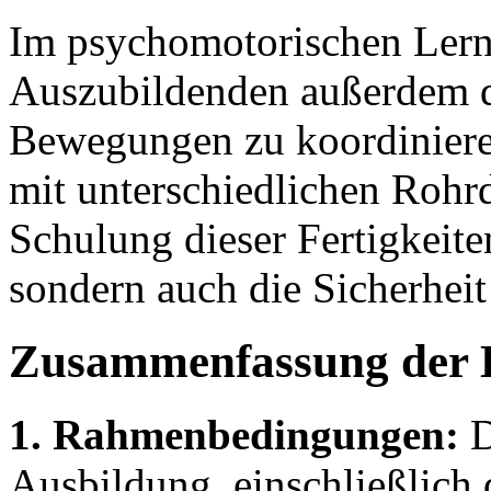
Im psychomotorischen Lernb
Auszubildenden außerdem di
Bewegungen zu koordiniere
mit unterschiedlichen Roh
Schulung dieser Fertigkeiten
sondern auch die Sicherheit
Zusammenfassung der 
1. Rahmenbedingungen:
D
Ausbildung, einschließlich 