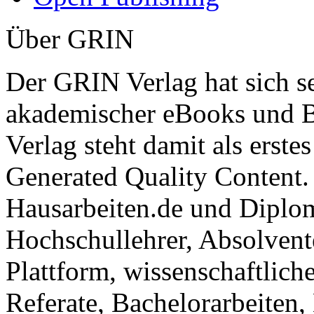
Über GRIN
Der GRIN Verlag hat sich se
akademischer eBooks und B
Verlag steht damit als erst
Generated Quality Content.
Hausarbeiten.de und Diplom
Hochschullehrer, Absolvent
Plattform, wissenschaftlich
Referate, Bachelorarbeiten,