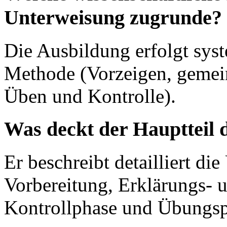
Unterweisung zugrunde?
Die Ausbildung erfolgt syst
Methode (Vorzeigen, gemei
Üben und Kontrolle).
Was deckt der Hauptteil 
Er beschreibt detailliert di
Vorbereitung, Erklärungs- 
Kontrollphase und Übungsp