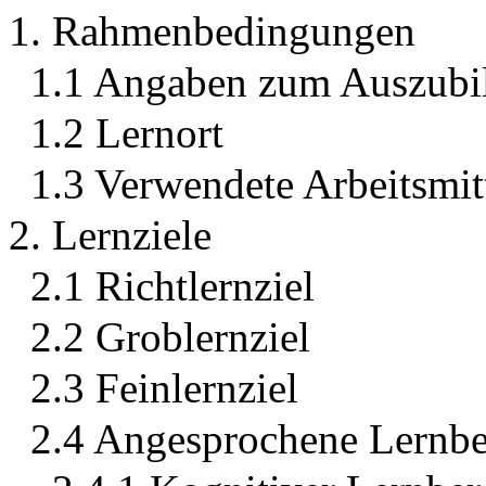
1. Rahmenbedingungen
1.1 Angaben zum Auszubi
1.2 Lernort
1.3 Verwendete Arbeitsmit
2. Lernziele
2.1 Richtlernziel
2.2 Groblernziel
2.3 Feinlernziel
2.4 Angesprochene Lernbe