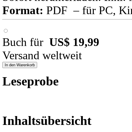
Format:
PDF – für PC, Ki
Buch für
US$ 19,99
Versand weltweit
In den Warenkorb
Leseprobe
Inhaltsübersicht