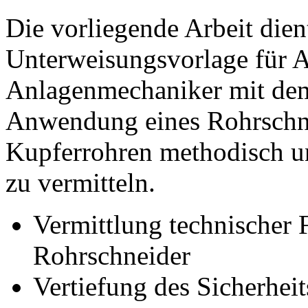
Die vorliegende Arbeit dient
Unterweisungsvorlage für 
Anlagenmechaniker mit dem 
Anwendung eines Rohrschn
Kupferrohren methodisch un
zu vermitteln.
Vermittlung technischer
Rohrschneider
Vertiefung des Sicherhei