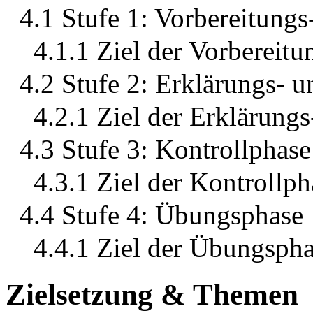
4.1 Stufe 1: Vorbereitungs
4.1.1 Ziel der Vorbereitu
4.2 Stufe 2: Erklärungs- 
4.2.1 Ziel der Erklärung
4.3 Stufe 3: Kontrollphase
4.3.1 Ziel der Kontrollph
4.4 Stufe 4: Übungsphase
4.4.1 Ziel der Übungsph
Zielsetzung & Themen