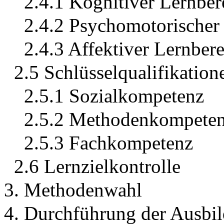
2.4.1 Kognitiver Lernber
2.4.2 Psychomotorischer
2.4.3 Affektiver Lernber
2.5 Schlüsselqualifikation
2.5.1 Sozialkompetenz
2.5.2 Methodenkompete
2.5.3 Fachkompetenz
2.6 Lernzielkontrolle
3. Methodenwahl
4. Durchführung der Ausbil