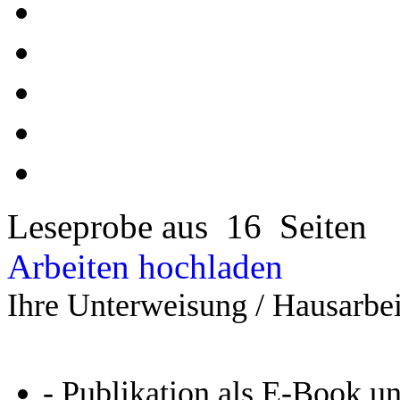
Leseprobe aus 16 Seiten
Arbeiten hochladen
Ihre Unterweisung / Hausarbei
- Publikation als E-Book u