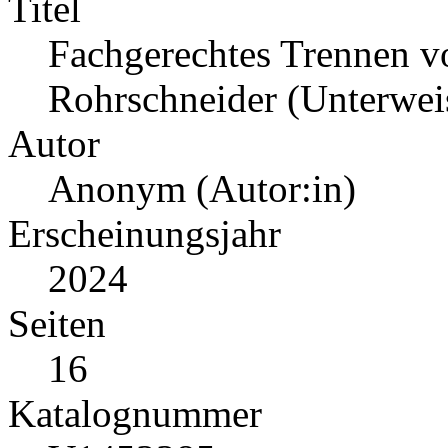
Titel
Fachgerechtes Trennen v
Rohrschneider (Unterwei
Autor
Anonym (Autor:in)
Erscheinungsjahr
2024
Seiten
16
Katalognummer