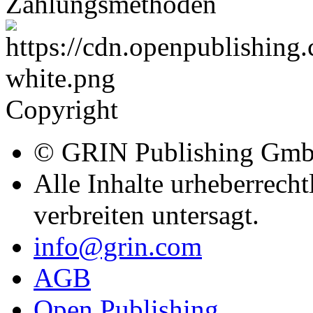
Zahlungsmethoden
Copyright
© GRIN Publishing Gm
Alle Inhalte urheberrecht
verbreiten untersagt.
info@grin.com
AGB
Open Publishing