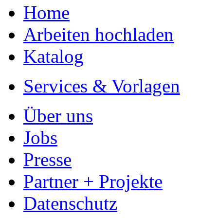
Home
Arbeiten hochladen
Katalog
Services & Vorlagen
Über uns
Jobs
Presse
Partner + Projekte
Datenschutz