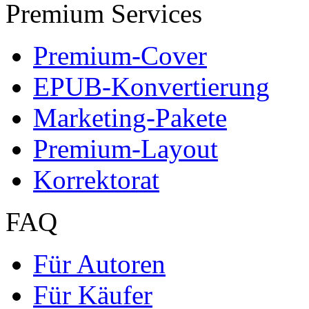
Premium Services
Premium-Cover
EPUB-Konvertierung
Marketing-Pakete
Premium-Layout
Korrektorat
FAQ
Für Autoren
Für Käufer