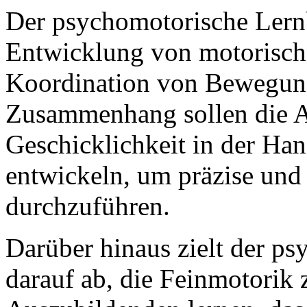
Der psychomotorische Lernb
Entwicklung von motorisch
Koordination von Bewegung
Zusammenhang sollen die A
Geschicklichkeit in der Ha
entwickeln, um präzise und
durchzuführen.
Darüber hinaus zielt der p
darauf ab, die Feinmotorik 