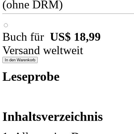
(ohne DRM)
Buch für
US$ 18,99
Versand weltweit
In den Warenkorb
Leseprobe
Inhaltsverzeichnis