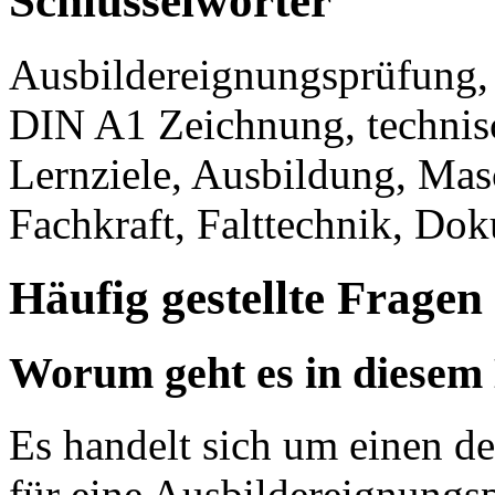
Schlüsselwörter
Ausbildereignungsprüfung,
DIN A1 Zeichnung, technis
Lernziele, Ausbildung, Masc
Fachkraft, Falttechnik, Do
Häufig gestellte Fragen
Worum geht es in diesem
Es handelt sich um einen de
für eine Ausbildereignungs