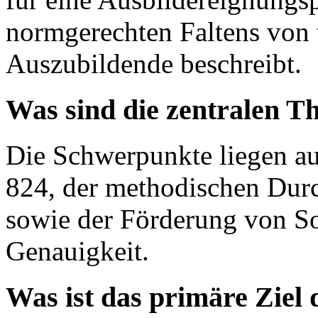
normgerechten Faltens von 
Auszubildende beschreibt.
Was sind die zentralen T
Die Schwerpunkte liegen a
824, der methodischen Dur
sowie der Förderung von So
Genauigkeit.
Was ist das primäre Ziel