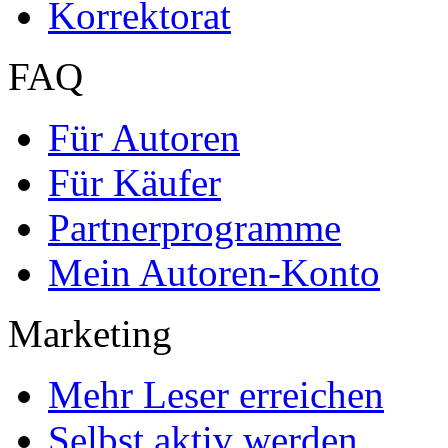
Korrektorat
FAQ
Für Autoren
Für Käufer
Partnerprogramme
Mein Autoren-Konto
Marketing
Mehr Leser erreichen
Selbst aktiv werden