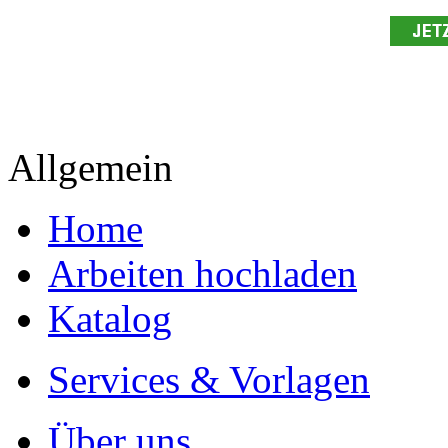
Allgemein
Home
Arbeiten hochladen
Katalog
Services & Vorlagen
Über uns