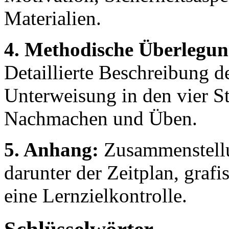
Materialien.
4. Methodische Überlegun
Detaillierte Beschreibung d
Unterweisung in den vier S
Nachmachen und Üben.
5. Anhang:
Zusammenstellu
darunter der Zeitplan, grafi
eine Lernzielkontrolle.