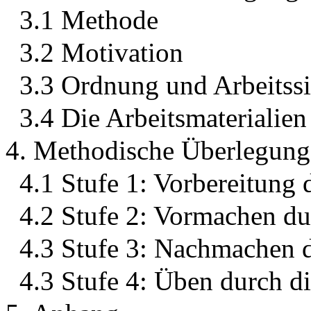
3.1 Methode
3.2 Motivation
3.3 Ordnung und Arbeitssi
3.4 Die Arbeitsmaterialien
4. Methodische Überlegung
4.1 Stufe 1: Vorbereitung
4.2 Stufe 2: Vormachen du
4.3 Stufe 3: Nachmachen 
4.3 Stufe 4: Üben durch d