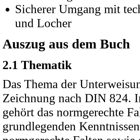
Sicherer Umgang mit tech
und Locher
Auszug aus dem Buch
2.1 Thematik
Das Thema der Unterweisung
Zeichnung nach DIN 824. I
gehört das normgerechte Fa
grundlegenden Kenntnissen 