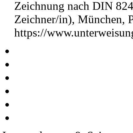
Zeichnung nach DIN 824
Zeichner/in), München,
https://www.unterweisu