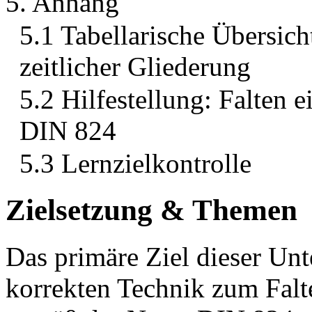
5. Anhang
5.1 Tabellarische Übersic
zeitlicher Gliederung
5.2 Hilfestellung: Falten
DIN 824
5.3 Lernzielkontrolle
Zielsetzung & Themen
Das primäre Ziel dieser Unt
korrekten Technik zum Fal