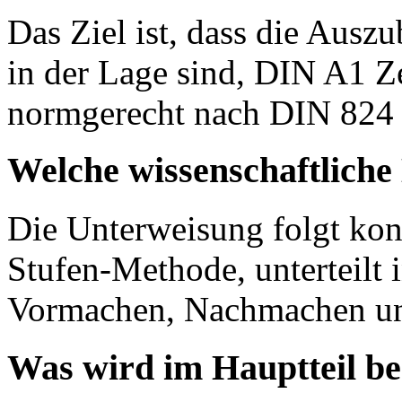
Das Ziel ist, dass die Aus
in der Lage sind, DIN A1 Z
normgerecht nach DIN 824 z
Welche wissenschaftlich
Die Unterweisung folgt kon
Stufen-Methode, unterteilt 
Vormachen, Nachmachen und
Was wird im Hauptteil b