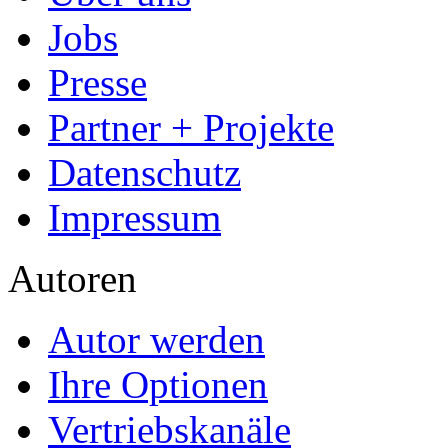
Jobs
Presse
Partner + Projekte
Datenschutz
Impressum
Autoren
Autor werden
Ihre Optionen
Vertriebskanäle