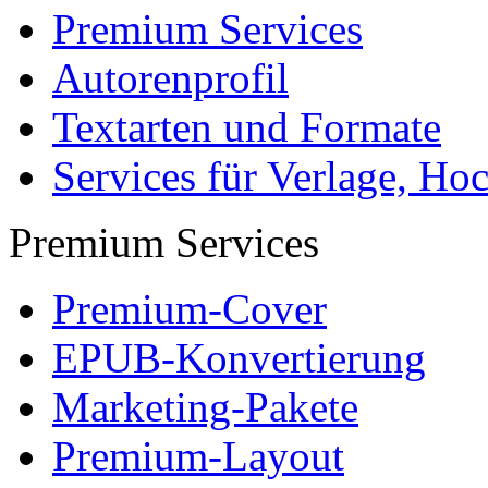
Premium Services
Autorenprofil
Textarten und Formate
Services für Verlage, H
Premium Services
Premium-Cover
EPUB-Konvertierung
Marketing-Pakete
Premium-Layout