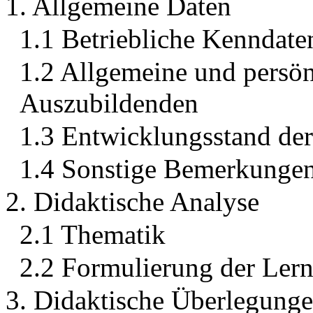
1. Allgemeine Daten
1.1 Betriebliche Kenndate
1.2 Allgemeine und persö
Auszubildenden
1.3 Entwicklungsstand de
1.4 Sonstige Bemerkunge
2. Didaktische Analyse
2.1 Thematik
2.2 Formulierung der Lern
3. Didaktische Überlegung