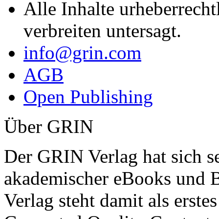
Alle Inhalte urheberrecht
verbreiten untersagt.
info@grin.com
AGB
Open Publishing
Über GRIN
Der GRIN Verlag hat sich se
akademischer eBooks und B
Verlag steht damit als erst