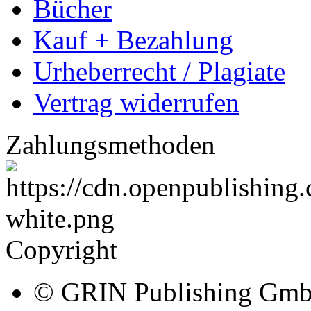
Bücher
Kauf + Bezahlung
Urheberrecht / Plagiate
Vertrag widerrufen
Zahlungsmethoden
Copyright
© GRIN Publishing Gm