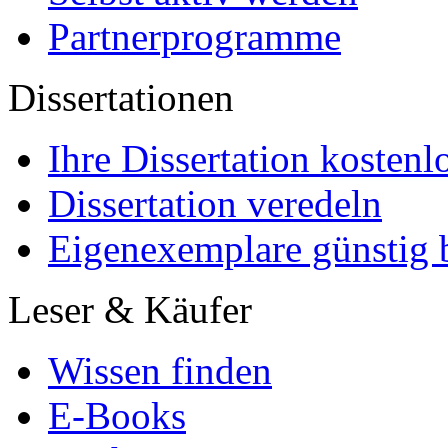
Partnerprogramme
Dissertationen
Ihre Dissertation kostenl
Dissertation veredeln
Eigenexemplare günstig b
Leser & Käufer
Wissen finden
E-Books