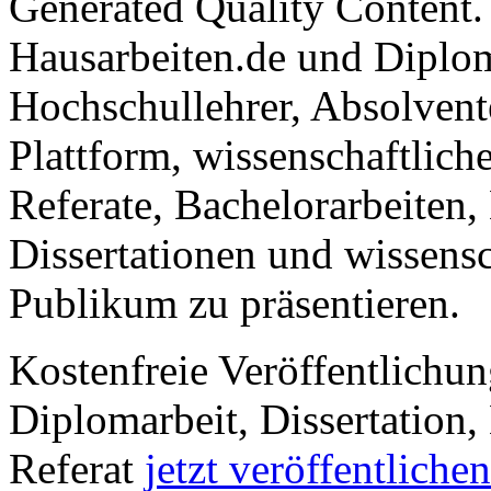
Generated Quality Content.
Hausarbeiten.de und Diplom
Hochschullehrer, Absolvent
Plattform, wissenschaftlich
Referate, Bachelorarbeiten,
Dissertationen und wissensc
Publikum zu präsentieren.
Kostenfreie Veröffentlichun
Diplomarbeit, Dissertation, 
Referat
jetzt veröffentlichen