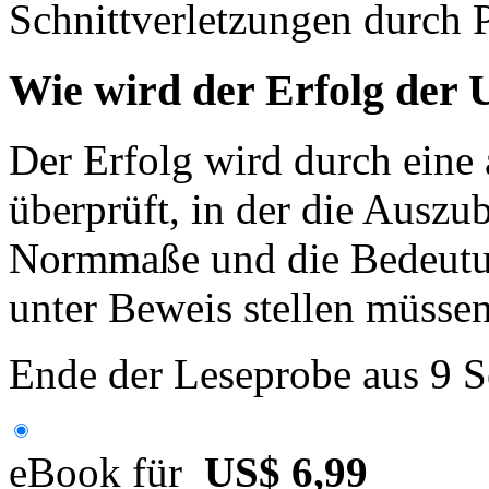
Schnittverletzungen durch 
Wie wird der Erfolg der
Der Erfolg wird durch eine 
überprüft, in der die Auszu
Normmaße und die Bedeutu
unter Beweis stellen müssen
Ende der Leseprobe aus 9 S
eBook für
US$ 6,99