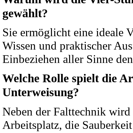
gewählt?
Sie ermöglicht eine ideale
Wissen und praktischer Aus
Einbeziehen aller Sinne den
Welche Rolle spielt die Ar
Unterweisung?
Neben der Falttechnik wird 
Arbeitsplatz, die Sauberkei