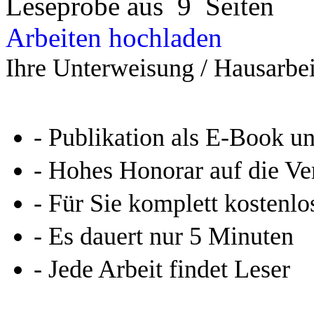
Leseprobe aus 9 Seiten
Arbeiten hochladen
Ihre Unterweisung / Hausarbei
- Publikation als E-Book u
- Hohes Honorar auf die Ve
- Für Sie komplett kostenlo
- Es dauert nur 5 Minuten
- Jede Arbeit findet Leser