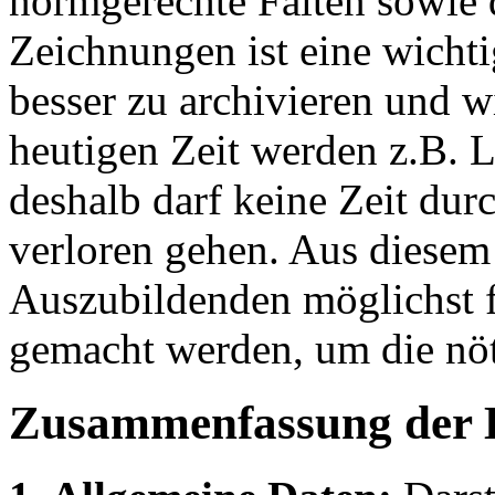
normgerechte Falten sowie 
Zeichnungen ist eine wich
besser zu archivieren und w
heutigen Zeit werden z.B. L
deshalb darf keine Zeit du
verloren gehen. Aus diesem
Auszubildenden möglichst fr
gemacht werden, um die nö
Zusammenfassung der 