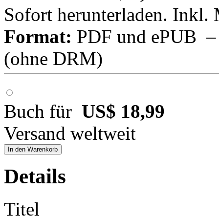
Sofort herunterladen. Inkl.
Format:
PDF und ePUB – fü
(ohne DRM)
Buch für
US$ 18,99
Versand weltweit
In den Warenkorb
Details
Titel