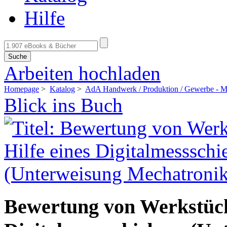
Hilfe
Suche
Arbeiten hochladen
Homepage
>
Katalog
>
AdA Handwerk / Produktion / Gewerbe - Me
Blick ins Buch
Bewertung von Werkstücke