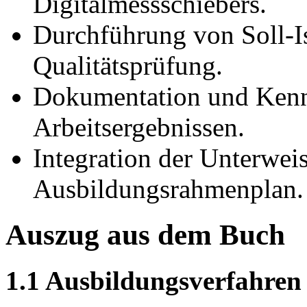
Digitalmessschiebers.
Durchführung von Soll-I
Qualitätsprüfung.
Dokumentation und Ken
Arbeitsergebnissen.
Integration der Unterwei
Ausbildungsrahmenplan.
Auszug aus dem Buch
1.1 Ausbildungsverfahren