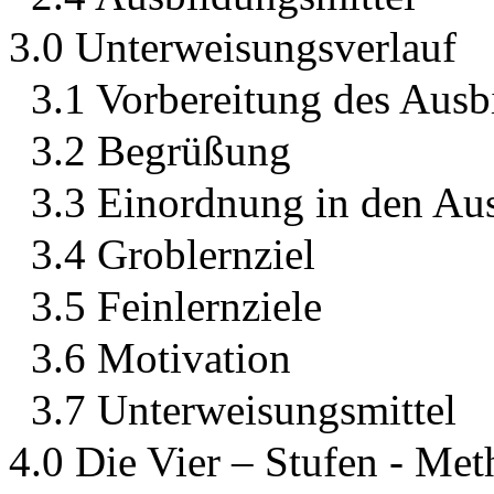
3.0 Unterweisungsverlauf
3.1 Vorbereitung des Ausb
3.2 Begrüßung
3.3 Einordnung in den Au
3.4 Groblernziel
3.5 Feinlernziele
3.6 Motivation
3.7 Unterweisungsmittel
4.0 Die Vier – Stufen - Me