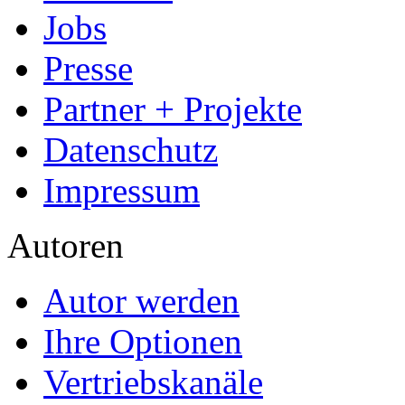
Jobs
Presse
Partner + Projekte
Datenschutz
Impressum
Autoren
Autor werden
Ihre Optionen
Vertriebskanäle