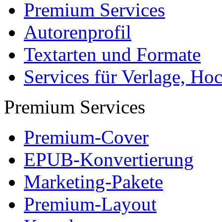
Premium Services
Autorenprofil
Textarten und Formate
Services für Verlage, H
Premium Services
Premium-Cover
EPUB-Konvertierung
Marketing-Pakete
Premium-Layout