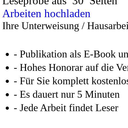
Leseprobe aus 30 Seiten
Arbeiten hochladen
Ihre Unterweisung / Hausarbei
- Publikation als E-Book u
- Hohes Honorar auf die Ve
- Für Sie komplett kostenlo
- Es dauert nur 5 Minuten
- Jede Arbeit findet Leser