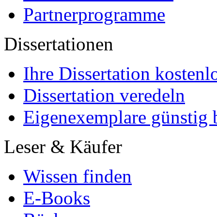
Partnerprogramme
Dissertationen
Ihre Dissertation kostenl
Dissertation veredeln
Eigenexemplare günstig b
Leser & Käufer
Wissen finden
E-Books