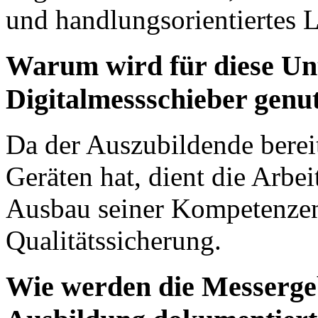
und handlungsorientiertes 
Warum wird für diese Unt
Digitalmessschieber genu
Da der Auszubildende berei
Geräten hat, dient die Arbei
Ausbau seiner Kompetenzen
Qualitätssicherung.
Wie werden die Messergeb