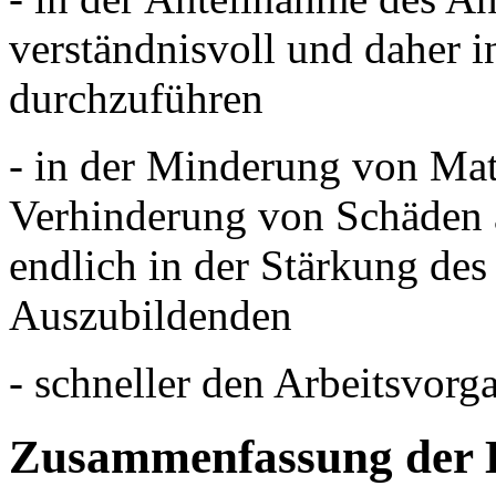
verständnisvoll und daher in
durchzuführen
- in der Minderung von Mat
Verhinderung von Schäden
endlich in der Stärkung des
Auszubildenden
- schneller den Arbeitsvorg
Zusammenfassung der 