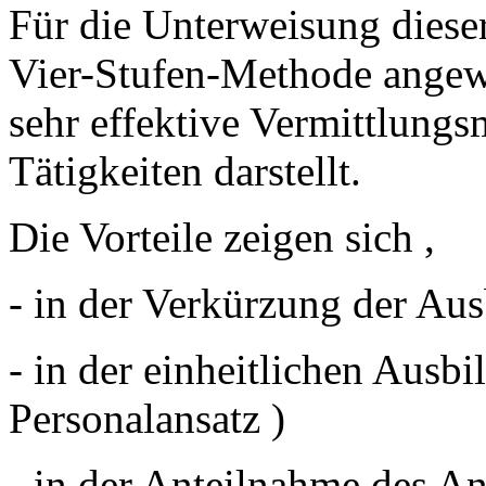
Für die Unterweisung diese
Vier-Stufen-Methode angewen
sehr effektive Vermittlungs
Tätigkeiten darstellt.
Die Vorteile zeigen sich ,
- in der Verkürzung der Aus
- in der einheitlichen Ausbi
Personalansatz )
- in der Anteilnahme des An