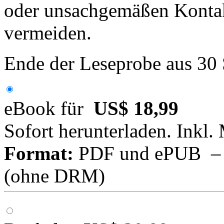
oder unsachgemäßen Kontakt
vermeiden.
Ende der Leseprobe aus 30
eBook für
US$ 18,99
Sofort herunterladen. Inkl.
Format:
PDF und ePUB – fü
(ohne DRM)