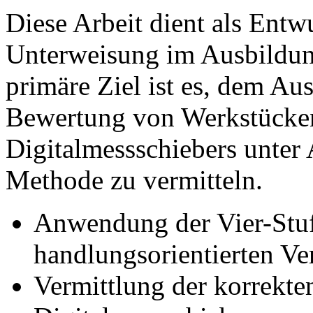
Diese Arbeit dient als Entwu
Unterweisung im Ausbildun
primäre Ziel ist es, dem Au
Bewertung von Werkstücken
Digitalmessschiebers unter
Methode zu vermitteln.
Anwendung der Vier-Stu
handlungsorientierten Ve
Vermittlung der korrekt