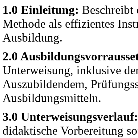
1.0 Einleitung:
Beschreibt 
Methode als effizientes Inst
Ausbildung.
2.0 Ausbildungsvorrausse
Unterweisung, inklusive de
Auszubildendem, Prüfungssi
Ausbildungsmitteln.
3.0 Unterweisungsverlauf:
didaktische Vorbereitung so