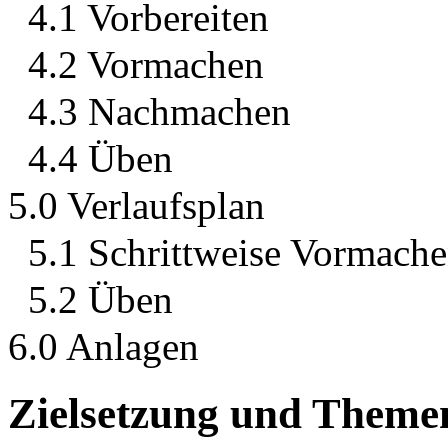
4.1 Vorbereiten
4.2 Vormachen
4.3 Nachmachen
4.4 Üben
5.0 Verlaufsplan
5.1 Schrittweise Vormac
5.2 Üben
6.0 Anlagen
Zielsetzung und Theme