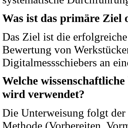
Was ist das primäre Ziel
Das Ziel ist die erfolgreich
Bewertung von Werkstücken
Digitalmessschiebers an ei
Welche wissenschaftliche
wird verwendet?
Die Unterweisung folgt der 
Methode (Vorbereiten, Vor