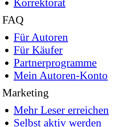
Korrektorat
FAQ
Für Autoren
Für Käufer
Partnerprogramme
Mein Autoren-Konto
Marketing
Mehr Leser erreichen
Selbst aktiv werden