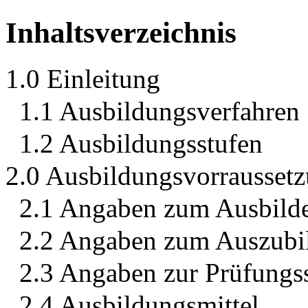
Inhaltsverzeichnis
1.0 Einleitung
1.1 Ausbildungsverfahren
1.2 Ausbildungsstufen
2.0 Ausbildungsvorrausset
2.1 Angaben zum Ausbild
2.2 Angaben zum Auszubi
2.3 Angaben zur Prüfungss
2.4 Ausbildungsmittel