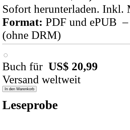
Sofort herunterladen. Inkl.
Format:
PDF und ePUB – fü
(ohne DRM)
Buch für
US$ 20,99
Versand weltweit
In den Warenkorb
Leseprobe