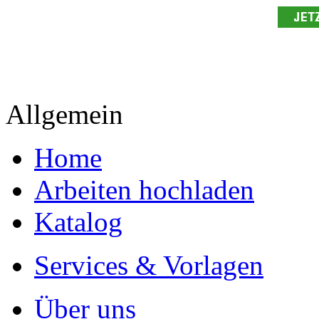
Allgemein
Home
Arbeiten hochladen
Katalog
Services & Vorlagen
Über uns