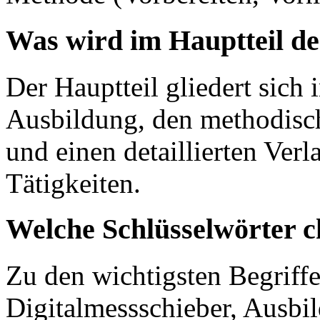
Was wird im Hauptteil de
Der Hauptteil gliedert sich
Ausbildung, den methodisc
und einen detaillierten Verl
Tätigkeiten.
Welche Schlüsselwörter c
Zu den wichtigsten Begriff
Digitalmessschieber, Ausbi