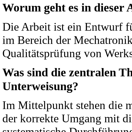
Worum geht es in dieser 
Die Arbeit ist ein Entwurf 
im Bereich der Mechatronik,
Qualitätsprüfung von Werks
Was sind die zentralen T
Unterweisung?
Im Mittelpunkt stehen die 
der korrekte Umgang mit di
systematische Durchführung