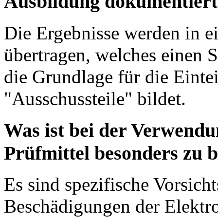
Ausbildung dokumentiert
Die Ergebnisse werden in ei
übertragen, welches einen S
die Grundlage für die Einte
"Ausschussteile" bildet.
Was ist bei der Verwendu
Prüfmittel besonders zu 
Es sind spezifische Vorsic
Beschädigungen der Elektro