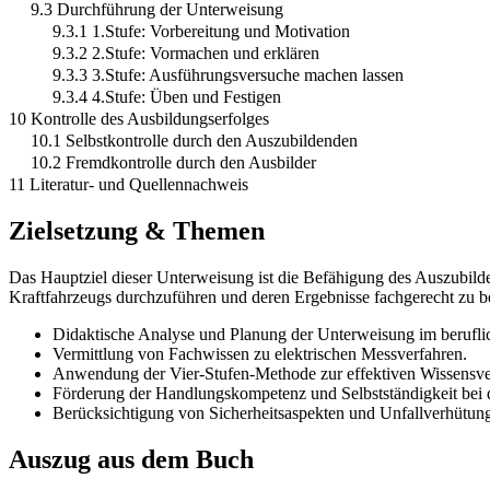
9.3 Durchführung der Unterweisung
9.3.1 1.Stufe: Vorbereitung und Motivation
9.3.2 2.Stufe: Vormachen und erklären
9.3.3 3.Stufe: Ausführungsversuche machen lassen
9.3.4 4.Stufe: Üben und Festigen
10 Kontrolle des Ausbildungserfolges
10.1 Selbstkontrolle durch den Auszubildenden
10.2 Fremdkontrolle durch den Ausbilder
11 Literatur- und Quellennachweis
Zielsetzung & Themen
Das Hauptziel dieser Unterweisung ist die Befähigung des Auszubil
Kraftfahrzeugs durchzuführen und deren Ergebnisse fachgerecht zu b
Didaktische Analyse und Planung der Unterweisung im berufli
Vermittlung von Fachwissen zu elektrischen Messverfahren.
Anwendung der Vier-Stufen-Methode zur effektiven Wissensve
Förderung der Handlungskompetenz und Selbstständigkeit bei 
Berücksichtigung von Sicherheitsaspekten und Unfallverhütung
Auszug aus dem Buch