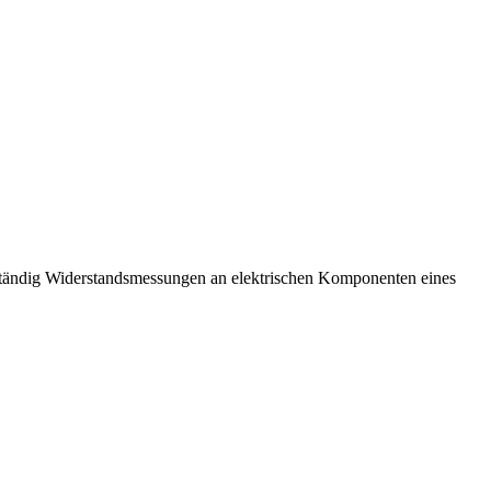
ständig Widerstandsmessungen an elektrischen Komponenten eines