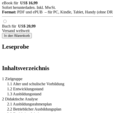
eBook für
US$ 16,99
Sofort herunterladen. Inkl. MwSt.
Format:
PDF und ePUB – für PC, Kindle, Tablet, Handy (ohne D
Buch für
US$ 20,99
Versand weltweit
In den Warenkorb
Leseprobe
Inhaltsverzeichnis
1 Zielgruppe
1.1 Alter und schulische Vorbildung
1.2 Entwicklungsstand
1.3 Ausbildungsstand
2 Didaktische Analyse
2.1 Ausbildungsrahmenplan
2.2 Betrieblicher Ausbildungsplan