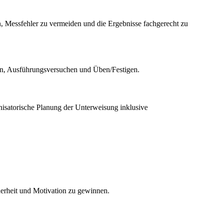
, Messfehler zu vermeiden und die Ergebnisse fachgerecht zu
ren, Ausführungsversuchen und Üben/Festigen.
anisatorische Planung der Unterweisung inklusive
herheit und Motivation zu gewinnen.