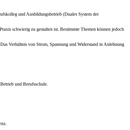
fskolleg und Ausbildungsbetrieb (Duales System der
 Praxis schwierig zu gestalten ist. Bestimmte Themen können jedoch
es: Das Verhältnis von Strom, Spannung und Widerstand in Anlehnung
Betrieb und Berufsschule.
enz.