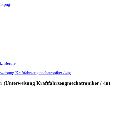
fz-Berufe
r (Unterweisung Kraftfahrzeugmechatroniker / -in)