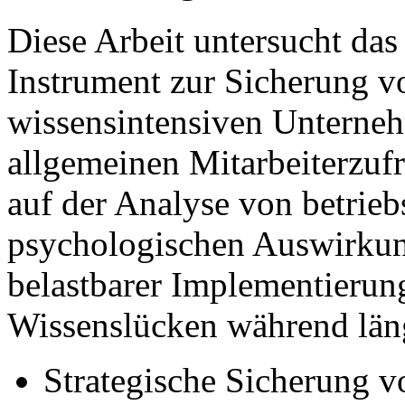
Diese Arbeit untersucht das
Instrument zur Sicherung 
wissensintensiven Unterneh
allgemeinen Mitarbeiterzufr
auf der Analyse von betriebs
psychologischen Auswirku
belastbarer Implementierun
Wissenslücken während läng
Strategische Sicherung 