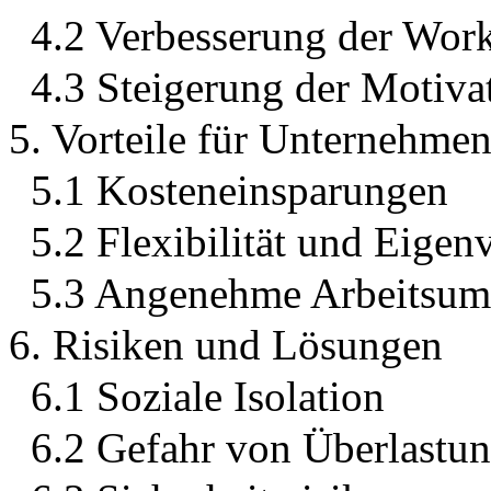
4.2 Verbesserung der Wor
4.3 Steigerung der Motivat
5. Vorteile für Unternehmen
5.1 Kosteneinsparungen
5.2 Flexibilität und Eige
5.3 Angenehme Arbeitsu
6. Risiken und Lösungen
6.1 Soziale Isolation
6.2 Gefahr von Überlastu