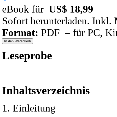
eBook für
US$ 18,99
Sofort herunterladen. Inkl.
Format:
PDF – für PC, Ki
In den Warenkorb
Leseprobe
Inhaltsverzeichnis
1. Einleitung