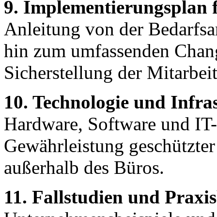
9. Implementierungsplan 
Anleitung von der Bedarfsan
hin zum umfassenden Chan
Sicherstellung der Mitarbei
10. Technologie und Infra
Hardware, Software und IT-
Gewährleistung geschützter 
außerhalb des Büros.
11. Fallstudien und Praxis