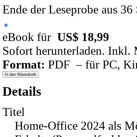
Ende der Leseprobe aus 36
eBook für
US$ 18,99
Sofort herunterladen. Inkl.
Format:
PDF – für PC, Ki
In den Warenkorb
Details
Titel
Home-Office 2024 als M