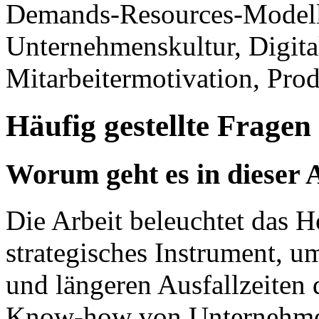
Demands-Resources-Model
Unternehmenskultur, Digita
Mitarbeitermotivation, Produ
Häufig gestellte Fragen
Worum geht es in dieser 
Die Arbeit beleuchtet das H
strategisches Instrument, 
und längeren Ausfallzeiten d
Know-how von Unternehmen