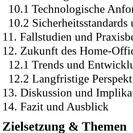
10.1 Technologische Anfo
10.2 Sicherheitsstandards
11. Fallstudien und Praxisb
12. Zukunft des Home-Offi
12.1 Trends und Entwickl
12.2 Langfristige Perspek
13. Diskussion und Implika
14. Fazit und Ausblick
Zielsetzung & Themen