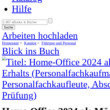
Hilfe
Suche
Arbeiten hochladen
Homepage
>
Katalog
>
Führung und Personal
Blick ins Buch