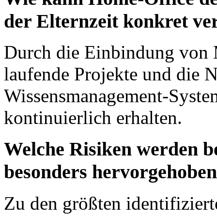
der Elternzeit konkret v
Durch die Einbindung von Mi
laufende Projekte und die N
Wissensmanagement-Systeme
kontinuierlich erhalten.
Welche Risiken werden b
besonders hervorgehobe
Zu den größten identifiziert