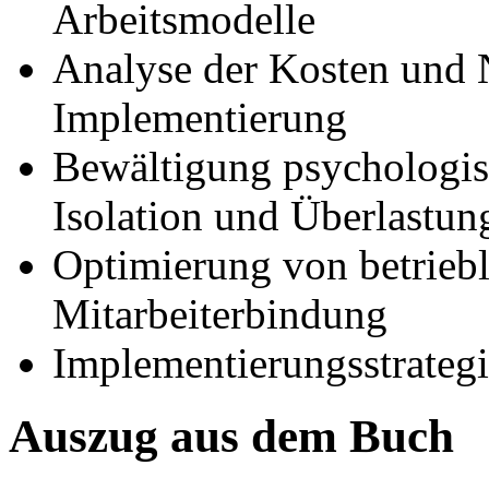
Arbeitsmodelle
Analyse der Kosten und 
Implementierung
Bewältigung psychologisc
Isolation und Überlastun
Optimierung von betrieb
Mitarbeiterbindung
Implementierungsstrate
Auszug aus dem Buch