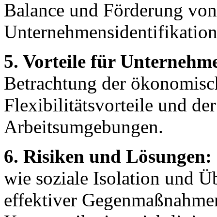
Balance und Förderung von
Unternehmensidentifikation
5. Vorteile für Unternehm
Betrachtung der ökonomisch
Flexibilitätsvorteile und d
Arbeitsumgebungen.
6. Risiken und Lösungen:
wie soziale Isolation und Ü
effektiver Gegenmaßnahmen