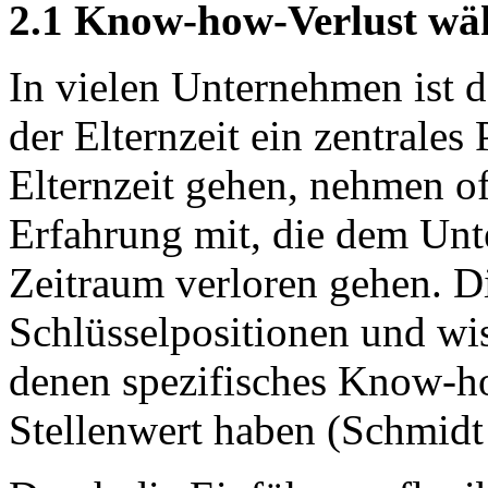
2.1 Know-how-Verlust wäh
In vielen Unternehmen ist
der Elternzeit ein zentrales 
Elternzeit gehen, nehmen o
Erfahrung mit, die dem Unt
Zeitraum verloren gehen. Di
Schlüsselpositionen und wis
denen spezifisches Know-h
Stellenwert haben (Schmidt