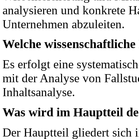
analysieren und konkrete 
Unternehmen abzuleiten.
Welche wissenschaftlich
Es erfolgt eine systematisc
mit der Analyse von Fallstu
Inhaltsanalyse.
Was wird im Hauptteil de
Der Hauptteil gliedert sich