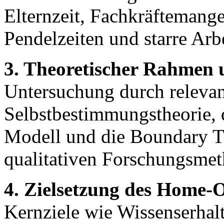
Elternzeit, Fachkräftemang
Pendelzeiten und starre Arb
3. Theoretischer Rahmen
Untersuchung durch relevan
Selbstbestimmungstheorie,
Modell und die Boundary T
qualitativen Forschungsmet
4. Zielsetzung des Home-O
Kernziele wie Wissenserhal