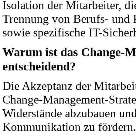
Isolation der Mitarbeiter, d
Trennung von Berufs- und 
sowie spezifische IT-Sicherh
Warum ist das Change-Ma
entscheidend?
Die Akzeptanz der Mitarbeit
Change-Management-Strate
Widerstände abzubauen und
Kommunikation zu fördern