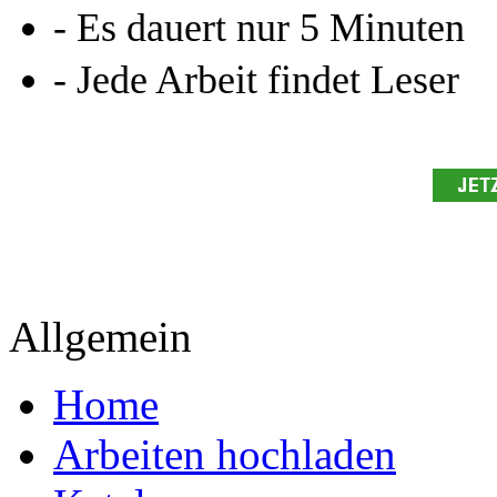
- Es dauert nur 5 Minuten
- Jede Arbeit findet Leser
Allgemein
Home
Arbeiten hochladen