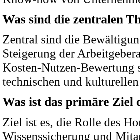
Was sind die zentralen T
Zentral sind die Bewältigun
Steigerung der Arbeitgeberatt
Kosten-Nutzen-Bewertung s
technischen und kulturell
Was ist das primäre Ziel
Ziel ist es, die Rolle des H
Wissenssicherung und Mitar