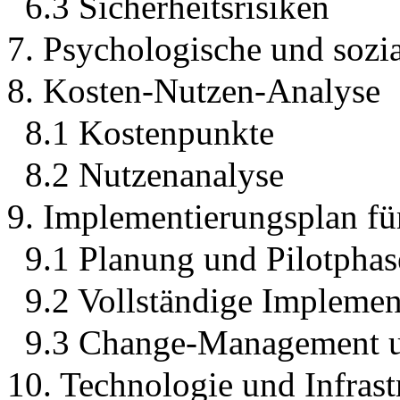
6.3 Sicherheitsrisiken
7. Psychologische und sozi
8. Kosten-Nutzen-Analyse
8.1 Kostenpunkte
8.2 Nutzenanalyse
9. Implementierungsplan f
9.1 Planung und Pilotphas
9.2 Vollständige Implemen
9.3 Change-Management u
10. Technologie und Infrast