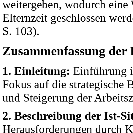
weitergeben, wodurch eine
Elternzeit geschlossen wer
S. 103).
Zusammenfassung der 
1. Einleitung:
Einführung i
Fokus auf die strategische
und Steigerung der Arbeits
2. Beschreibung der Ist-Si
Herausforderungen durch 