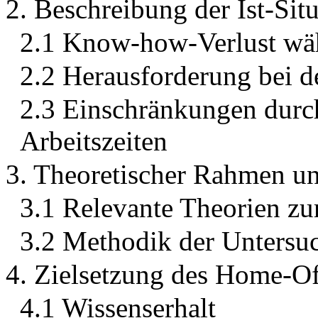
2. Beschreibung der Ist-Sit
2.1 Know-how-Verlust wäh
2.2 Herausforderung bei d
2.3 Einschränkungen durch
Arbeitszeiten
3. Theoretischer Rahmen u
3.1 Relevante Theorien zu
3.2 Methodik der Untersu
4. Zielsetzung des Home-Of
4.1 Wissenserhalt