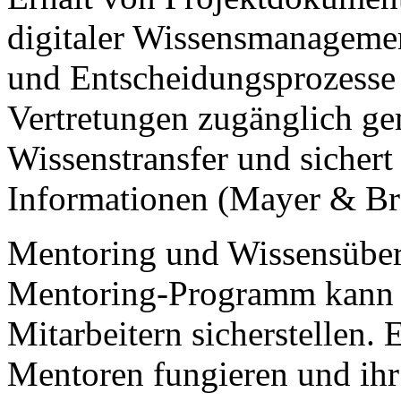
digitaler Wissensmanageme
und Entscheidungsprozesse
Vertretungen zugänglich ge
Wissenstransfer und sichert 
Informationen (Mayer & Bra
Mentoring und Wissensüberg
Mentoring-Programm kann 
Mitarbeitern sicherstellen. 
Mentoren fungieren und ihr