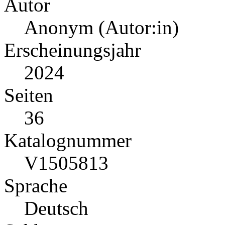
Autor
Anonym (Autor:in)
Erscheinungsjahr
2024
Seiten
36
Katalognummer
V1505813
Sprache
Deutsch