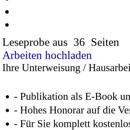
Leseprobe aus 36 Seiten
Arbeiten hochladen
Ihre Unterweisung / Hausarbei
- Publikation als E-Book u
- Hohes Honorar auf die Ve
- Für Sie komplett kostenlo