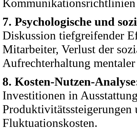
Kommunikationsrichtlinien 
7. Psychologische und soz
Diskussion tiefgreifender E
Mitarbeiter, Verlust der so
Aufrechterhaltung mentaler
8. Kosten-Nutzen-Analyse
Investitionen in Ausstattu
Produktivitätssteigerungen
Fluktuationskosten.