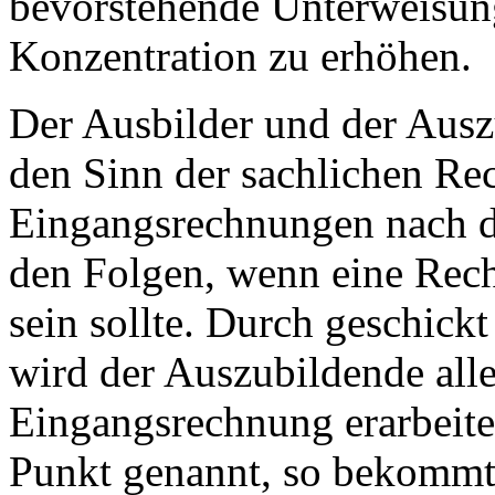
bevorstehende Unterweisung
Konzentration zu erhöhen.
Der Ausbilder und der Aus
den Sinn der sachlichen Re
Eingangsrechnungen nach de
den Folgen, wenn eine Rech
sein sollte. Durch geschickt
wird der Auszubildende all
Eingangsrechnung erarbeiten
Punkt genannt, so bekommt 