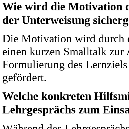
Wie wird die Motivation
der Unterweisung sicherge
Die Motivation wird durch 
einen kurzen Smalltalk zur
Formulierung des Lernziel
gefördert.
Welche konkreten Hilfsm
Lehrgesprächs zum Einsa
Während des Lehrgesprächs 