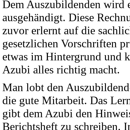
Dem Auszubildenden wird e
ausgehändigt. Diese Rechnun
zuvor erlernt auf die sachli
gesetzlichen Vorschriften pr
etwas im Hintergrund und ko
Azubi alles richtig macht.
Man lobt den Auszubildende
die gute Mitarbeit. Das Ler
gibt dem Azubi den Hinweis
Berichtsheft zu schreiben.