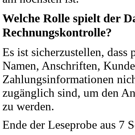
Welche Rolle spielt der D
Rechnungskontrolle?
Es ist sicherzustellen, das
Namen, Anschriften, Kund
Zahlungsinformationen nich
zugänglich sind, um den A
zu werden.
Ende der Leseprobe aus 7 S