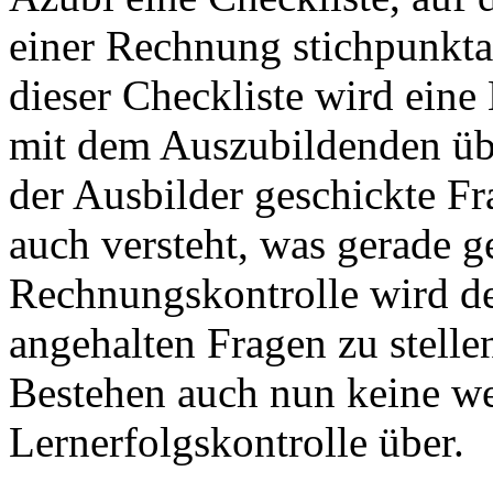
einer Rechnung stichpunktar
dieser Checkliste wird ein
mit dem Auszubildenden übe
der Ausbilder geschickte F
auch versteht, was gerade g
Rechnungskontrolle wird d
angehalten Fragen zu stellen
Bestehen auch nun keine we
Lernerfolgskontrolle über.