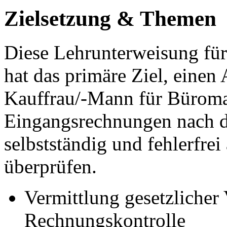
Zielsetzung & Themen
Diese Lehrunterweisung für
hat das primäre Ziel, einen
Kauffrau/-Mann für Büroma
Eingangsrechnungen nach de
selbstständig und fehlerfrei
überprüfen.
Vermittlung gesetzlicher 
Rechnungskontrolle