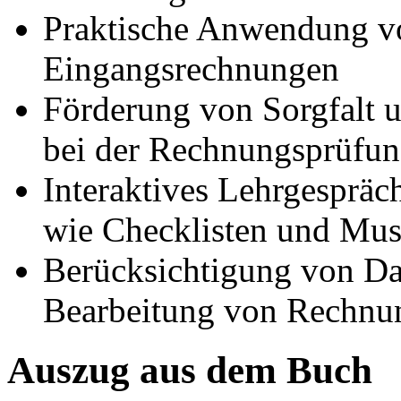
Praktische Anwendung vo
Eingangsrechnungen
Förderung von Sorgfalt 
bei der Rechnungsprüfu
Interaktives Lehrgespräc
wie Checklisten und Mus
Berücksichtigung von Da
Bearbeitung von Rechnu
Auszug aus dem Buch