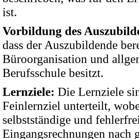
ist.
Vorbildung des Auszubild
dass der Auszubildende ber
Büroorganisation und allge
Berufsschule besitzt.
Lernziele:
Die Lernziele si
Feinlernziel unterteilt, wobe
selbstständige und fehlerfr
Eingangsrechnungen nach ges