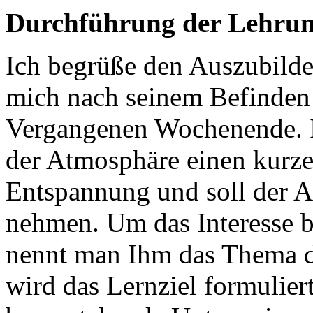
Durchführung der Lehrun
Ich begrüße den Auszubilde
mich nach seinem Befinden 
Vergangenen Wochenende. I
der Atmosphäre einen kurzen
Entspannung und soll der
nehmen. Um das Interesse 
nennt man Ihm das Thema d
wird das Lernziel formulier