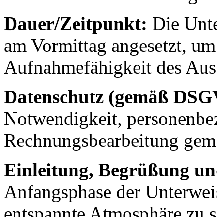
Dauer/Zeitpunkt:
Die Unte
am Vormittag angesetzt, um
Aufnahmefähigkeit des Aus
Datenschutz (gemäß DSG
Notwendigkeit, personenbe
Rechnungsbearbeitung gem
Einleitung, Begrüßung un
Anfangsphase der Unterweisu
entspannte Atmosphäre zu 