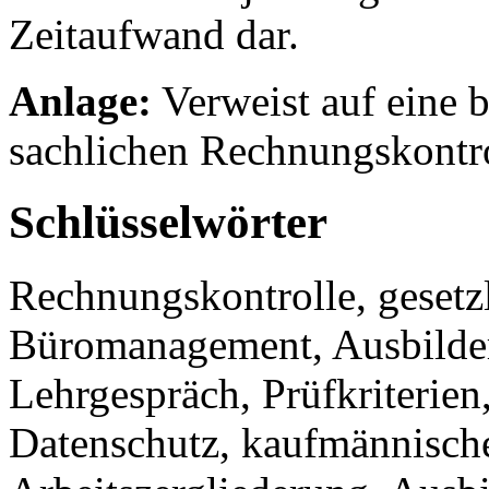
Zeitaufwand dar.
Anlage:
Verweist auf eine b
sachlichen Rechnungskontro
Schlüsselwörter
Rechnungskontrolle, gesetzl
Büromanagement, Ausbilder
Lehrgespräch, Prüfkriterien
Datenschutz, kaufmännisch