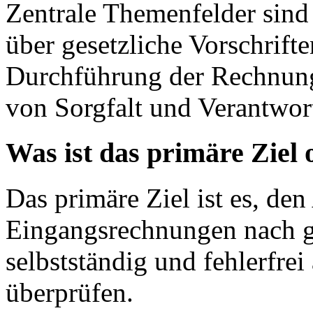
Zentrale Themenfelder sind
über gesetzliche Vorschrift
Durchführung der Rechnung
von Sorgfalt und Verantwor
Was ist das primäre Ziel
Das primäre Ziel ist es, de
Eingangsrechnungen nach ge
selbstständig und fehlerfrei
überprüfen.