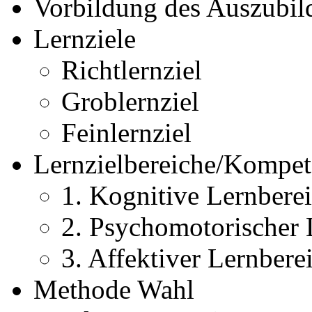
Vorbildung des Auszubil
Lernziele
Richtlernziel
Groblernziel
Feinlernziel
Lernzielbereiche/Kompet
1. Kognitive Lernbere
2. Psychomotorischer 
3. Affektiver Lernbere
Methode Wahl