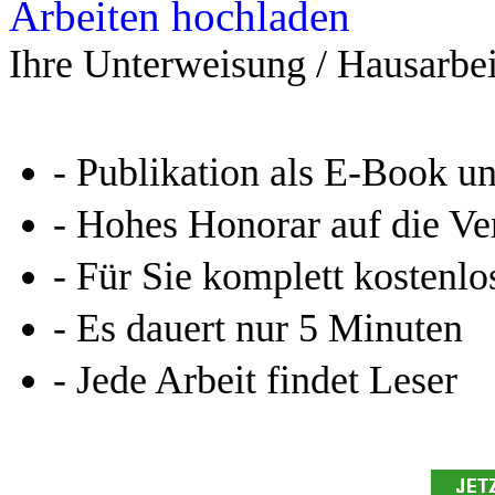
Arbeiten hochladen
Ihre Unterweisung / Hausarbei
- Publikation als E-Book u
- Hohes Honorar auf die Ve
- Für Sie komplett kostenlo
- Es dauert nur 5 Minuten
- Jede Arbeit findet Leser