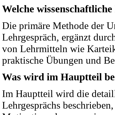
Welche wissenschaftlich
Die primäre Methode der Un
Lehrgespräch, ergänzt durch
von Lehrmitteln wie Kartei
praktische Übungen und Be
Was wird im Hauptteil b
Im Hauptteil wird die detai
Lehrgesprächs beschrieben,