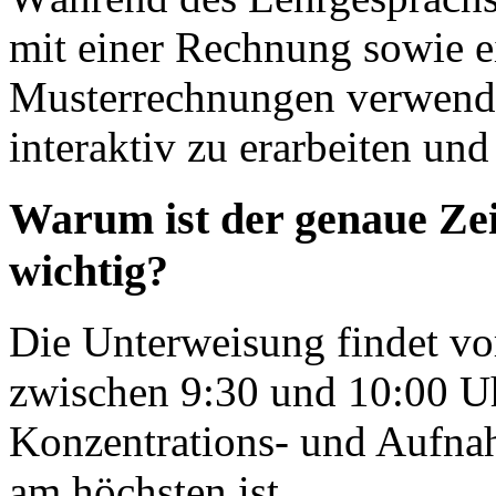
mit einer Rechnung sowie e
Musterrechnungen verwendet
interaktiv zu erarbeiten un
Warum ist der genaue Ze
wichtig?
Die Unterweisung findet v
zwischen 9:30 und 10:00 Uhr
Konzentrations- und Aufna
am höchsten ist.