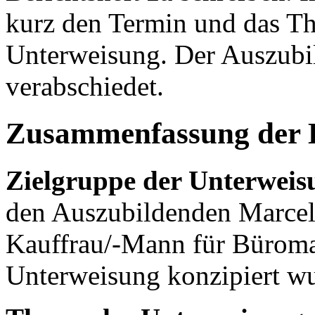
kurz den Termin und das Th
Unterweisung. Der Auszubil
verabschiedet.
Zusammenfassung der 
Zielgruppe der Unterweis
den Auszubildenden Marcel 
Kauffrau/-Mann für Büroma
Unterweisung konzipiert w