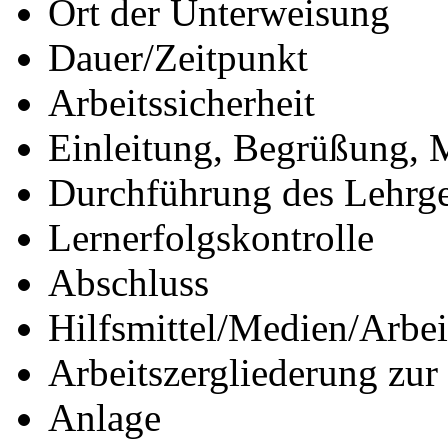
Ort der Unterweisung
Dauer/Zeitpunkt
Arbeitssicherheit
Einleitung, Begrüßung, 
Durchführung des Lehrg
Lernerfolgskontrolle
Abschluss
Hilfsmittel/Medien/Arbei
Arbeitszergliederung zu
Anlage