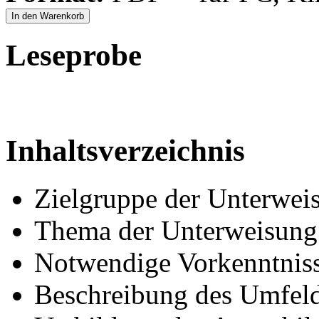
In den Warenkorb
Leseprobe
Inhaltsverzeichnis
Zielgruppe der Unterwei
Thema der Unterweisung
Notwendige Vorkenntnis
Beschreibung des Umfel