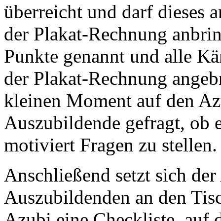
überreicht und darf dieses a
der Plakat-Rechnung anbrin
Punkte genannt und alle Kär
der Plakat-Rechnung angebr
kleinen Moment auf den Az
Auszubildende gefragt, ob e
motiviert Fragen zu stellen.
Anschließend setzt sich de
Auszubildenden an den Tisc
Azubi eine Checkliste, auf 