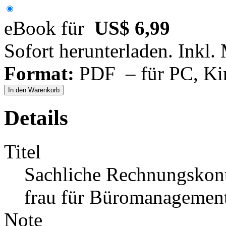
eBook für
US$ 6,99
Sofort herunterladen. Inkl.
Format:
PDF – für PC, Ki
In den Warenkorb
Details
Titel
Sachliche Rechnungskon
frau für Büromanagemen
Note