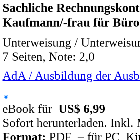
Sachliche Rechnungskont
Kaufmann/-frau für Bür
Unterweisung / Unterweisu
7 Seiten, Note: 2,0
AdA / Ausbildung der Ausb
eBook für
US$ 6,99
Sofort herunterladen. Inkl.
Format:
PDF – für PC, Ki