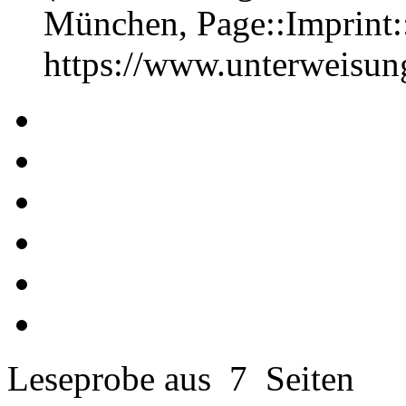
München, Page::Imprint
https://www.unterweisu
Leseprobe aus 7 Seiten