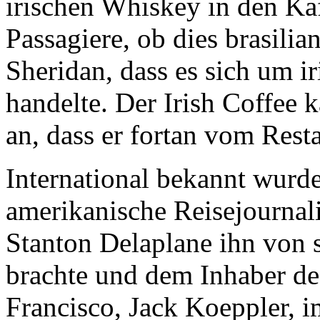
irischen Whiskey in den Kaf
Passagiere, ob dies brasilia
Sheridan, dass es sich um ir
handelte. Der Irish Coffee 
an, dass er fortan vom Resta
International bekannt wurde 
amerikanische Reisejournali
Stanton Delaplane ihn von 
brachte und dem Inhaber de
Francisco, Jack Koeppler, i