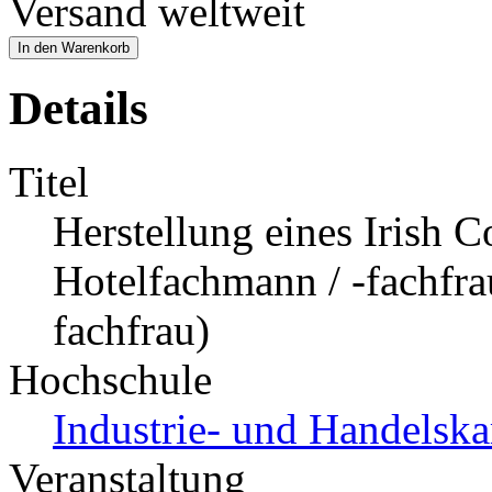
Versand weltweit
In den Warenkorb
Details
Titel
Herstellung eines Irish 
Hotelfachmann / -fachfra
fachfrau)
Hochschule
Industrie- und Handelsk
Veranstaltung