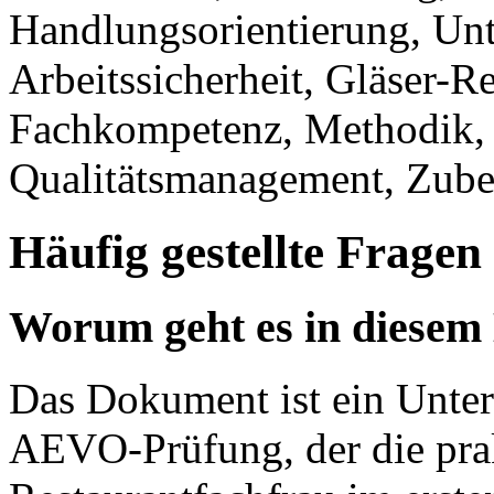
Handlungsorientierung, Unt
Arbeitssicherheit, Gläser-R
Fachkompetenz, Methodik, 
Qualitätsmanagement, Zube
Häufig gestellte Fragen
Worum geht es in diesem
Das Dokument ist ein Unter
AEVO-Prüfung, der die prak