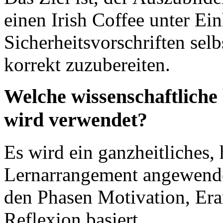
einen Irish Coffee unter Ein
Sicherheitsvorschriften selb
korrekt zuzubereiten.
Welche wissenschaftliche
wird verwendet?
Es wird ein ganzheitliches,
Lernarrangement angewendet
den Phasen Motivation, Era
Reflexion basiert.