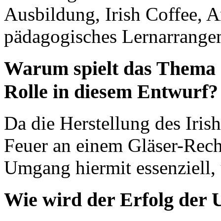
Ausbildung, Irish Coffee, A
pädagogisches Lernarrangem
Warum spielt das Thema "
Rolle in diesem Entwurf?
Da die Herstellung des Iris
Feuer an einem Gläser-Recha
Umgang hiermit essenziell,
Wie wird der Erfolg der