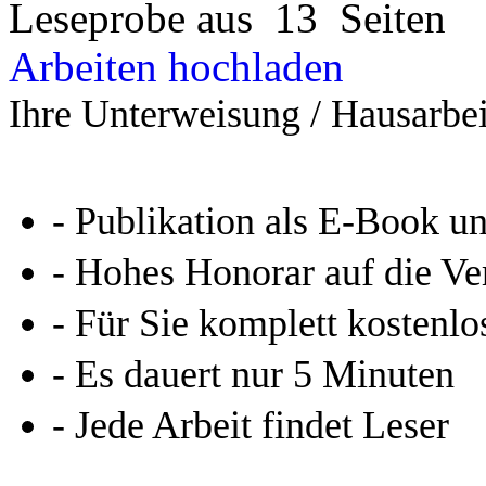
Leseprobe aus 13 Seiten
Arbeiten hochladen
Ihre Unterweisung / Hausarbei