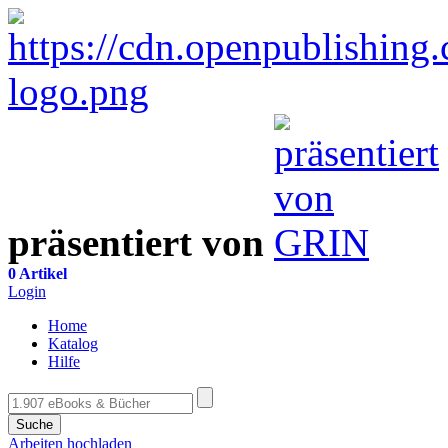
präsentiert von
0 Artikel
Login
Home
Katalog
Hilfe
Suche
Arbeiten hochladen