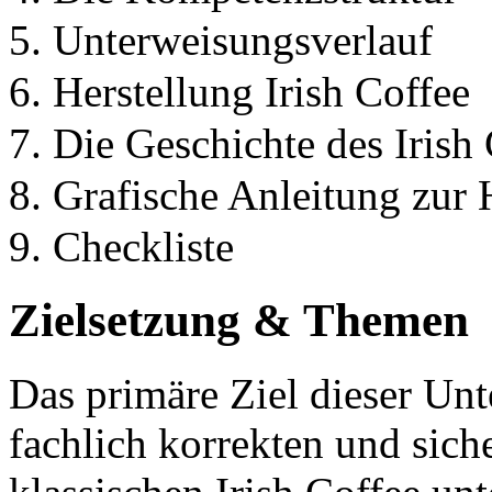
5. Unterweisungsverlauf
6. Herstellung Irish Coffee
7. Die Geschichte des Irish
8. Grafische Anleitung zur 
9. Checkliste
Zielsetzung & Themen
Das primäre Ziel dieser Unt
fachlich korrekten und sich