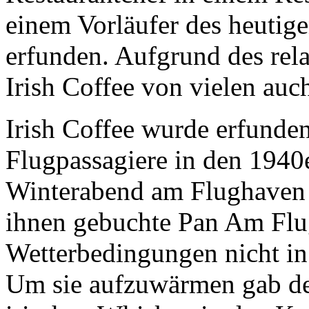
einem Vorläufer des heutige
erfunden. Aufgrund des rel
Irish Coffee von vielen auch
Irish Coffee wurde erfunden
Flugpassagiere in den 1940
Winterabend am Flughaven 
ihnen gebuchte Pan Am Flug
Wetterbedingungen nicht in
Um sie aufzuwärmen gab de