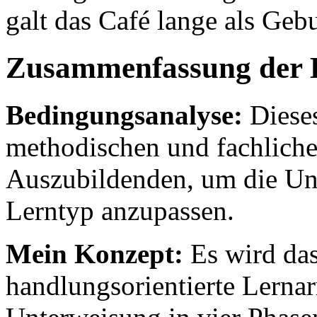
galt das Café lange als Gebu
Zusammenfassung der 
Bedingungsanalyse:
Dieses
methodischen und fachliche
Auszubildenden, um die Un
Lerntyp anzupassen.
Mein Konzept:
Es wird das
handlungsorientierte Lernar