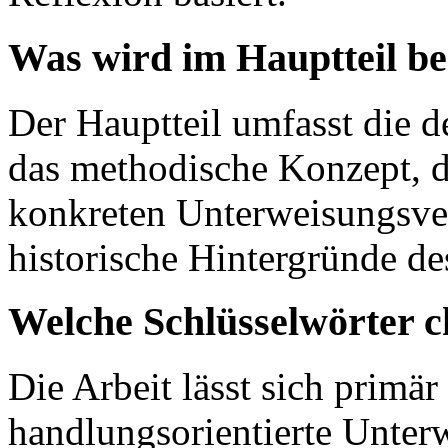
Was wird im Hauptteil b
Der Hauptteil umfasst die d
das methodische Konzept, d
konkreten Unterweisungsver
historische Hintergründe de
Welche Schlüsselwörter c
Die Arbeit lässt sich primär
handlungsorientierte Unter