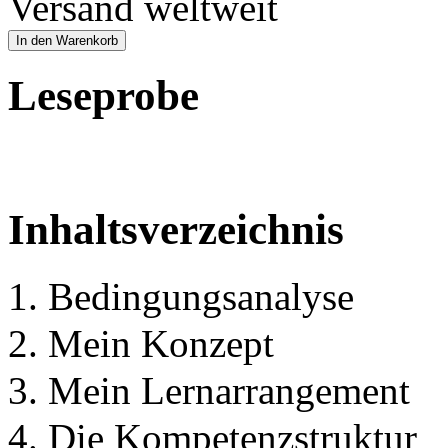
Versand weltweit
In den Warenkorb
Leseprobe
Inhaltsverzeichnis
1. Bedingungsanalyse
2. Mein Konzept
3. Mein Lernarrangement
4. Die Kompetenzstruktur