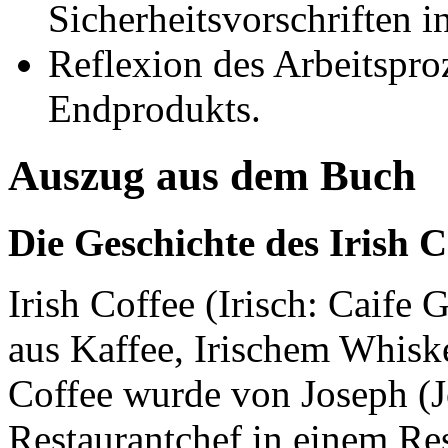
Sicherheitsvorschriften i
Reflexion des Arbeitspro
Endprodukts.
Auszug aus dem Buch
Die Geschichte des Irish C
Irish Coffee (Irisch: Caife G
aus Kaffee, Irischem Whisk
Coffee wurde von Joseph (J
Restaurantchef in einem Re