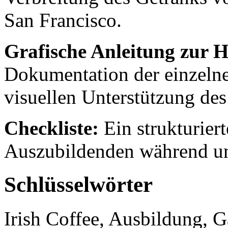
San Francisco.
Grafische Anleitung zur H
Dokumentation der einzelnen
visuellen Unterstützung des
Checkliste:
Ein strukturier
Auszubildenden während un
Schlüsselwörter
Irish Coffee, Ausbildung, 