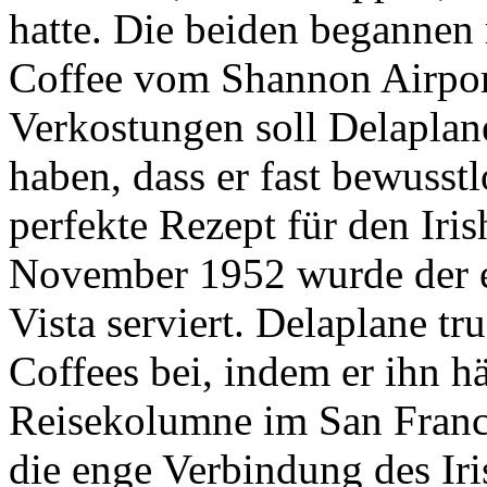
hatte. Die beiden begannen 
Coffee vom Shannon Airport
Verkostungen soll Delaplane
haben, dass er fast bewusst
perfekte Rezept für den Iri
November 1952 wurde der er
Vista serviert. Delaplane tr
Coffees bei, indem er ihn hä
Reisekolumne im San Franc
die enge Verbindung des Ir