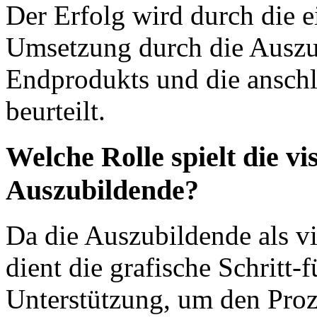
Der Erfolg wird durch die e
Umsetzung durch die Auszub
Endprodukts und die ansch
beurteilt.
Welche Rolle spielt die vi
Auszubildende?
Da die Auszubildende als vi
dient die grafische Schritt-f
Unterstützung, um den Proz