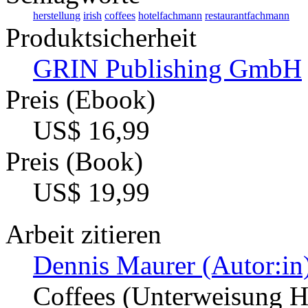
herstellung
irish
coffees
hotelfachmann
restaurantfachmann
Produktsicherheit
GRIN Publishing GmbH
Preis (Ebook)
US$ 16,99
Preis (Book)
US$ 19,99
Arbeit zitieren
Dennis Maurer (Autor:in
Coffees (Unterweisung Ho