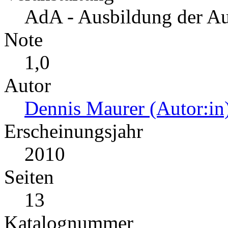
AdA - Ausbildung der Au
Note
1,0
Autor
Dennis Maurer (Autor:in
Erscheinungsjahr
2010
Seiten
13
Katalognummer