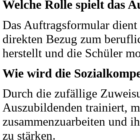
Welche Rolle spielt das A
Das Auftragsformular dient 
direkten Bezug zum berufli
herstellt und die Schüler mo
Wie wird die Sozialkompe
Durch die zufällige Zuweis
Auszubildenden trainiert, 
zusammenzuarbeiten und ihr
zu stärken.