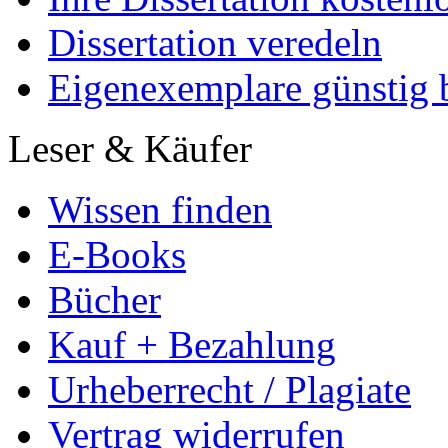
Dissertation veredeln
Eigenexemplare günstig b
Leser & Käufer
Wissen finden
E-Books
Bücher
Kauf + Bezahlung
Urheberrecht / Plagiate
Vertrag widerrufen