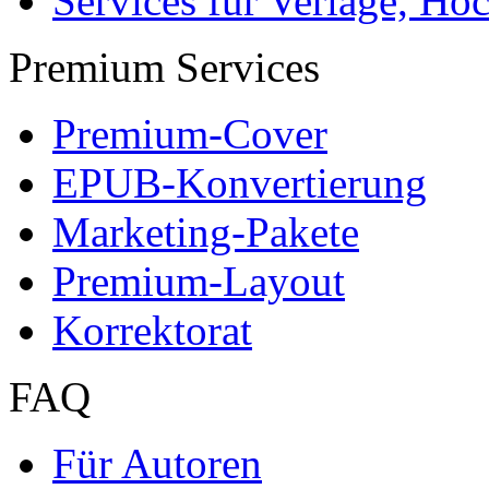
Services für Verlage, H
Premium Services
Premium-Cover
EPUB-Konvertierung
Marketing-Pakete
Premium-Layout
Korrektorat
FAQ
Für Autoren