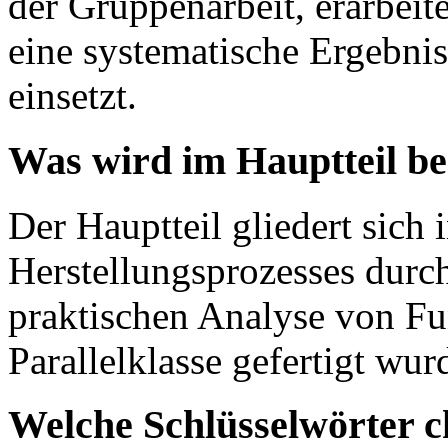
der Gruppenarbeit, erarbeit
eine systematische Ergebni
einsetzt.
Was wird im Hauptteil b
Der Hauptteil gliedert sich 
Herstellungsprozesses durch
praktischen Analyse von Fun
Parallelklasse gefertigt wur
Welche Schlüsselwörter c