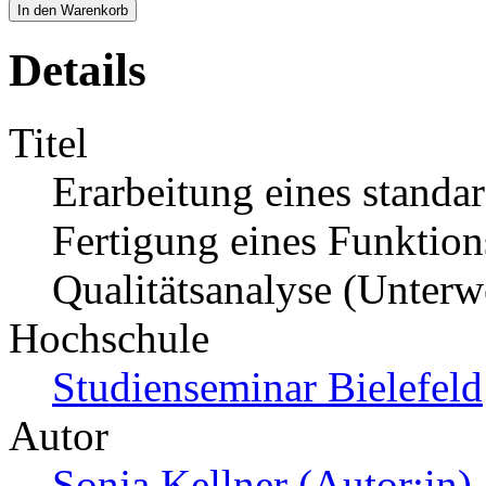
In den Warenkorb
Details
Titel
Erarbeitung eines standar
Fertigung eines Funktion
Qualitätsanalyse (Unterw
Hochschule
Studienseminar Bielefeld
Autor
Sonja Kellner (Autor:in)