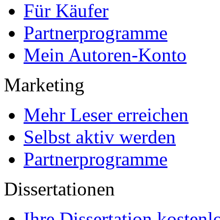
Für Käufer
Partnerprogramme
Mein Autoren-Konto
Marketing
Mehr Leser erreichen
Selbst aktiv werden
Partnerprogramme
Dissertationen
Ihre Dissertation kostenl