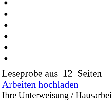
Leseprobe aus 12 Seiten
Arbeiten hochladen
Ihre Unterweisung / Hausarbei