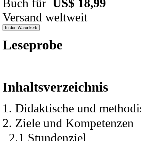
Buch für
US$ 18,99
Versand weltweit
In den Warenkorb
Leseprobe
Inhaltsverzeichnis
1. Didaktische und method
2. Ziele und Kompetenzen
2.1 Stundenziel