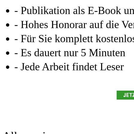
- Publikation als E-Book u
- Hohes Honorar auf die Ve
- Für Sie komplett kostenlo
- Es dauert nur 5 Minuten
- Jede Arbeit findet Leser