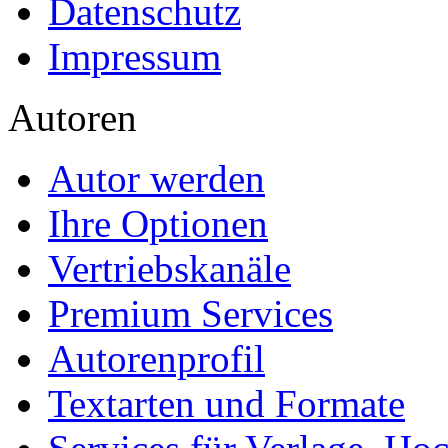
Datenschutz
Impressum
Autoren
Autor werden
Ihre Optionen
Vertriebskanäle
Premium Services
Autorenprofil
Textarten und Formate