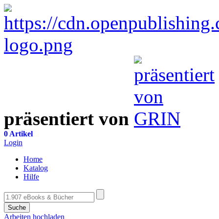
präsentiert von
0 Artikel
Login
Home
Katalog
Hilfe
Suche
Arbeiten hochladen