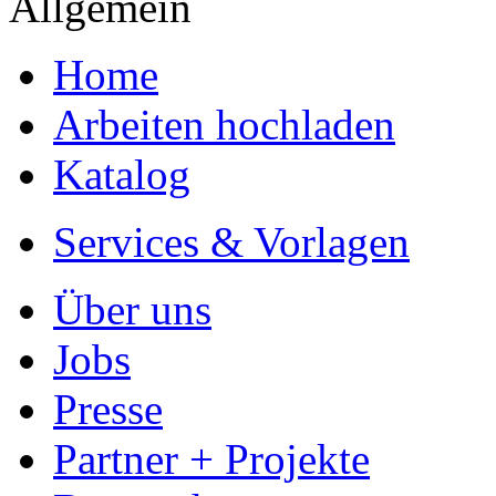
Allgemein
Home
Arbeiten hochladen
Katalog
Services & Vorlagen
Über uns
Jobs
Presse
Partner + Projekte