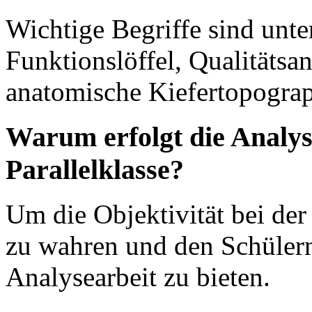
Wichtige Begriffe sind unt
Funktionslöffel, Qualitätsa
anatomische Kiefertopograp
Warum erfolgt die Analys
Parallelklasse?
Um die Objektivität bei der
zu wahren und den Schülern
Analysearbeit zu bieten.