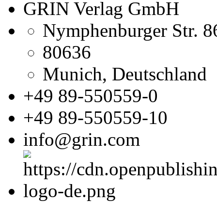
GRIN Verlag GmbH
Nymphenburger Str. 8
80636
Munich, Deutschland
+49 89-550559-0
+49 89-550559-10
info@grin.com