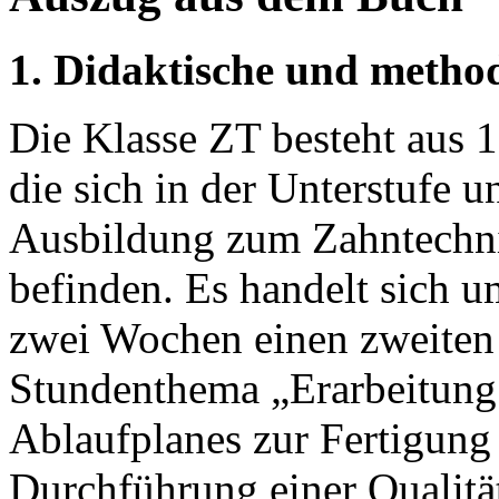
1. Didaktische und metho
Die Klasse ZT besteht aus 
die sich in der Unterstufe u
Ausbildung zum Zahntechni
befinden. Es handelt sich um
zwei Wochen einen zweiten 
Stundenthema „Erarbeitung 
Ablaufplanes zur Fertigung 
Durchführung einer Qualität