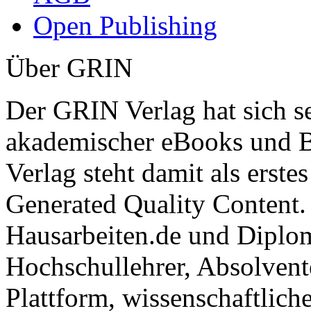
Open Publishing
Über GRIN
Der GRIN Verlag hat sich se
akademischer eBooks und B
Verlag steht damit als erst
Generated Quality Content.
Hausarbeiten.de und Diplom
Hochschullehrer, Absolvent
Plattform, wissenschaftlich