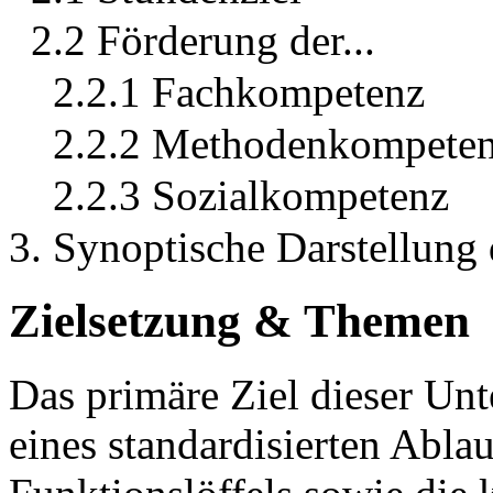
2.2 Förderung der...
2.2.1 Fachkompetenz
2.2.2 Methodenkompete
2.2.3 Sozialkompetenz
3. Synoptische Darstellung
Zielsetzung & Themen
Das primäre Ziel dieser Unte
eines standardisierten Abla