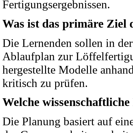
Fertigungsergebnissen.
Was ist das primäre Ziel
Die Lernenden sollen in der
Ablaufplan zur Löffelfertigu
hergestellte Modelle anhan
kritisch zu prüfen.
Welche wissenschaftlich
Die Planung basiert auf ei