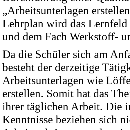
„Arbeitsunterlagen erstell
Lehrplan wird das Lernfeld
und dem Fach Werkstoff- un
Da die Schüler sich am Anf
besteht der derzeitige Tätig
Arbeitsunterlagen wie Löff
erstellen. Somit hat das T
ihrer täglichen Arbeit. Die
Kenntnisse beziehen sich ni