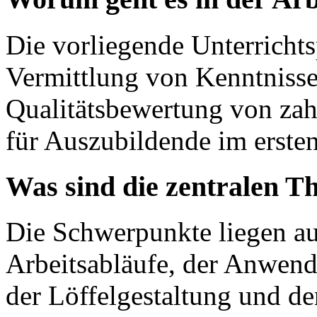
Die vorliegende Unterrichts
Vermittlung von Kenntnisse
Qualitätsbewertung von zah
für Auszubildende im ersten
Was sind die zentralen T
Die Schwerpunkte liegen auf
Arbeitsabläufe, der Anwend
der Löffelgestaltung und de