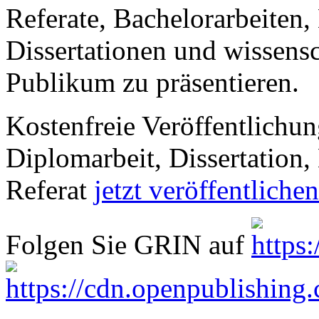
Referate, Bachelorarbeiten,
Dissertationen und wissensc
Publikum zu präsentieren.
Kostenfreie Veröffentlichun
Diplomarbeit, Dissertation, 
Referat
jetzt veröffentlichen
Folgen Sie GRIN auf