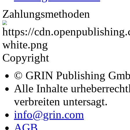
Zahlungsmethoden
Copyright
© GRIN Publishing Gm
Alle Inhalte urheberrecht
verbreiten untersagt.
info@grin.com
AGB