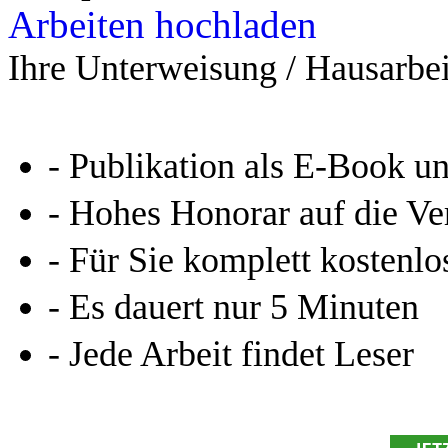
Arbeiten hochladen
Ihre Unterweisung / Hausarbei
- Publikation als E-Book u
- Hohes Honorar auf die Ve
- Für Sie komplett kostenlo
- Es dauert nur 5 Minuten
- Jede Arbeit findet Leser