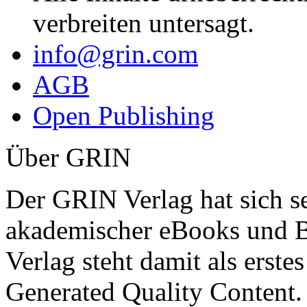
verbreiten untersagt.
info@grin.com
AGB
Open Publishing
Über GRIN
Der GRIN Verlag hat sich se
akademischer eBooks und B
Verlag steht damit als erst
Generated Quality Content.