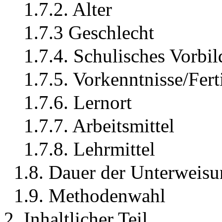
1.7.2. Alter
1.7.3 Geschlecht
1.7.4. Schulisches Vorbi
1.7.5. Vorkenntnisse/Fert
1.7.6. Lernort
1.7.7. Arbeitsmittel
1.7.8. Lehrmittel
1.8. Dauer der Unterweis
1.9. Methodenwahl
2. Inhaltlicher Teil