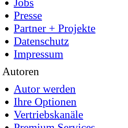
Jobs
Presse
Partner + Projekte
Datenschutz
Impressum
Autoren
Autor werden
Ihre Optionen
Vertriebskanäle
Premium Services