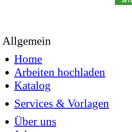
Allgemein
Home
Arbeiten hochladen
Katalog
Services & Vorlagen
Über uns