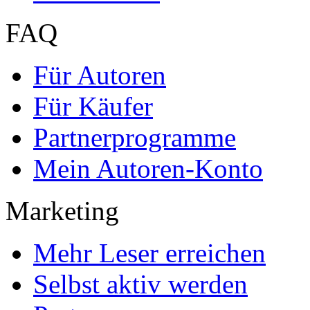
FAQ
Für Autoren
Für Käufer
Partnerprogramme
Mein Autoren-Konto
Marketing
Mehr Leser erreichen
Selbst aktiv werden