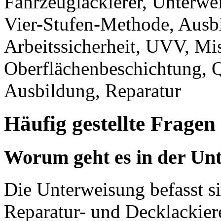
Fahrzeuglackierer, Unterwe
Vier-Stufen-Methode, Ausb
Arbeitssicherheit, UVV, Mis
Oberflächenbeschichtung, Q
Ausbildung, Reparatur
Häufig gestellte Fragen
Worum geht es in der Unt
Die Unterweisung befasst s
Reparatur- und Decklackie