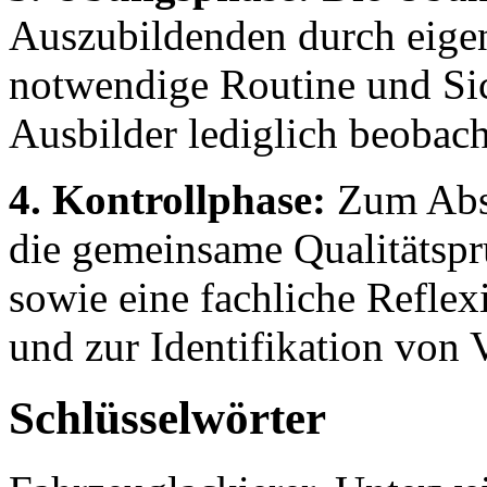
Auszubildenden durch eigen
notwendige Routine und Sic
Ausbilder lediglich beobach
4. Kontrollphase:
Zum Absc
die gemeinsame Qualitätspr
sowie eine fachliche Reflex
und zur Identifikation von 
Schlüsselwörter