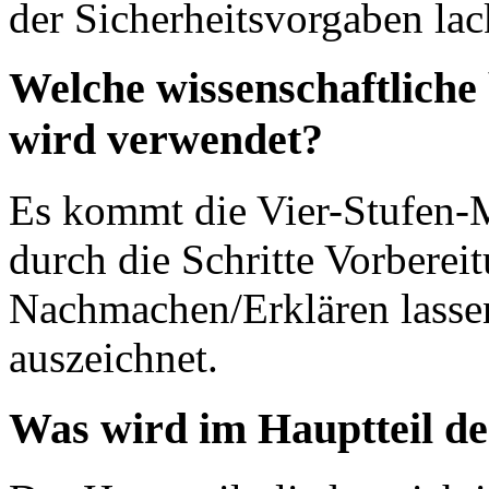
der Sicherheitsvorgaben lac
Welche wissenschaftliche
wird verwendet?
Es kommt die Vier-Stufen-M
durch die Schritte Vorberei
Nachmachen/Erklären lasse
auszeichnet.
Was wird im Hauptteil de