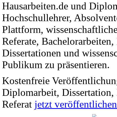
Hausarbeiten.de und Diplom
Hochschullehrer, Absolvent
Plattform, wissenschaftlich
Referate, Bachelorarbeiten,
Dissertationen und wissensc
Publikum zu präsentieren.
Kostenfreie Veröffentlichun
Diplomarbeit, Dissertation, 
Referat
jetzt veröffentlichen