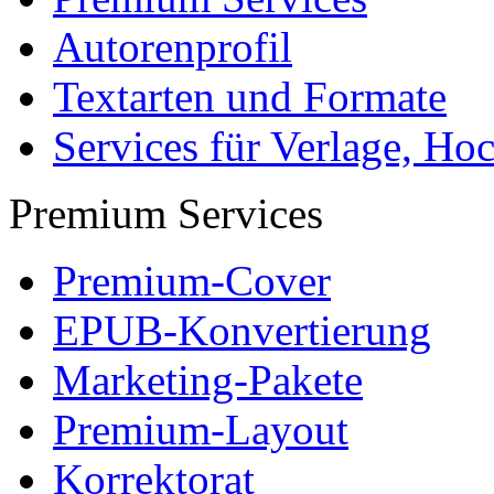
Autorenprofil
Textarten und Formate
Services für Verlage, H
Premium Services
Premium-Cover
EPUB-Konvertierung
Marketing-Pakete
Premium-Layout
Korrektorat