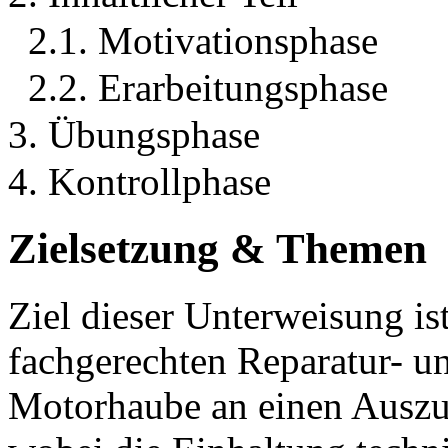
2.1. Motivationsphase
2.2. Erarbeitungsphase
3. Übungsphase
4. Kontrollphase
Zielsetzung & Themen
Ziel dieser Unterweisung is
fachgerechten Reparatur- u
Motorhaube an einen Auszu