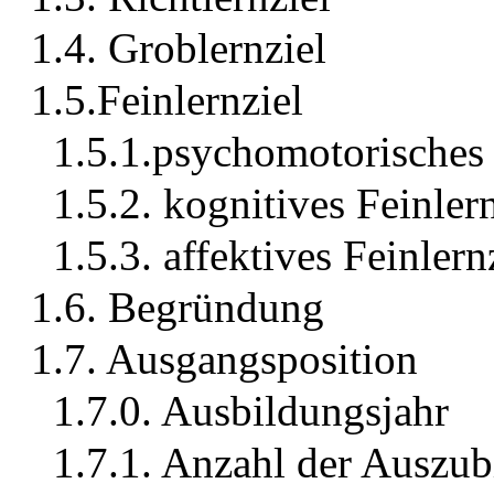
1.4. Groblernziel
1.5.Feinlernziel
1.5.1.psychomotorisches 
1.5.2. kognitives Feinler
1.5.3. affektives Feinlern
1.6. Begründung
1.7. Ausgangsposition
1.7.0. Ausbildungsjahr
1.7.1. Anzahl der Auszu