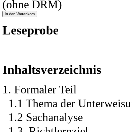
(ohne DRM)
In den Warenkorb
Leseprobe
Inhaltsverzeichnis
1. Formaler Teil
1.1 Thema der Unterweisu
1.2 Sachanalyse
1.3. Richtlernziel