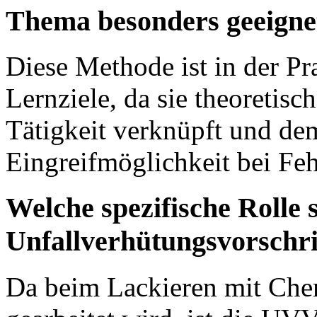
Thema besonders geeigne
Diese Methode ist in der Pr
Lernziele, da sie theoretisc
Tätigkeit verknüpft und dem
Eingreifmöglichkeit bei Fehl
Welche spezifische Rolle s
Unfallverhütungsvorschri
Da beim Lackieren mit Che