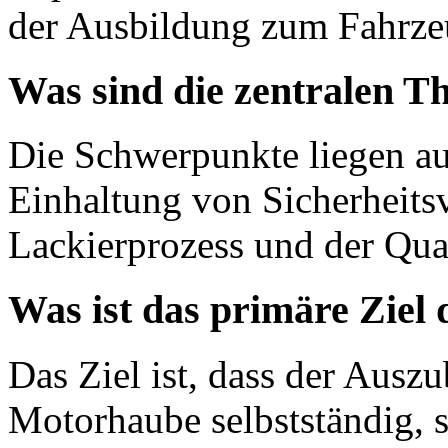
der Ausbildung zum Fahrzeu
Was sind die zentralen T
Die Schwerpunkte liegen auf
Einhaltung von Sicherheitsv
Lackierprozess und der Qua
Was ist das primäre Ziel
Das Ziel ist, dass der Ausz
Motorhaube selbstständig, s