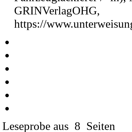
GRINVerlagOHG,
https://www.unterweisu
Leseprobe aus 8 Seiten