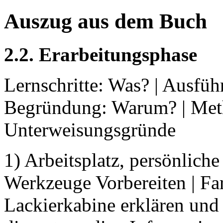
Auszug aus dem Buch
2.2. Erarbeitungsphase
Lernschritte: Was? | Ausfüh
Begründung: Warum? | Met
Unterweisungsgründe
1) Arbeitsplatz, persönlich
Werkzeuge Vorbereiten | Far
Lackierkabine erklären und 