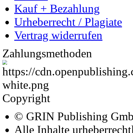
Kauf + Bezahlung
Urheberrecht / Plagiate
Vertrag widerrufen
Zahlungsmethoden
Copyright
© GRIN Publishing Gm
Alle Inhalte urheberrecht