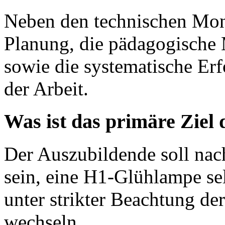
Neben den technischen Mont
Planung, die pädagogische 
sowie die systematische Er
der Arbeit.
Was ist das primäre Ziel
Der Auszubildende soll nac
sein, eine H1-Glühlampe sel
unter strikter Beachtung de
wechseln.