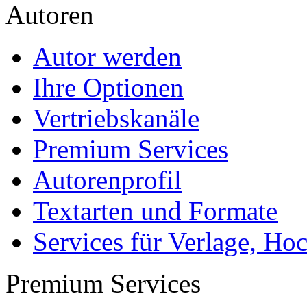
Autoren
Autor werden
Ihre Optionen
Vertriebskanäle
Premium Services
Autorenprofil
Textarten und Formate
Services für Verlage, H
Premium Services