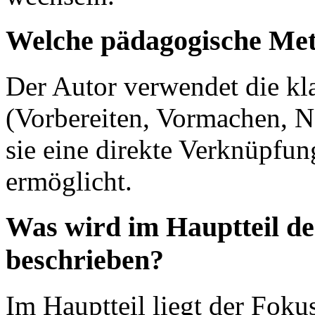
Welche pädagogische Me
Der Autor verwendet die kl
(Vorbereiten, Vormachen, 
sie eine direkte Verknüpfu
ermöglicht.
Was wird im Hauptteil de
beschrieben?
Im Hauptteil liegt der Foku