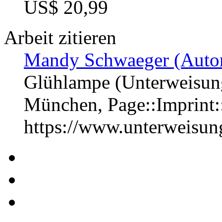
US$ 20,99
Arbeit zitieren
Mandy Schwaeger (Autor
Glühlampe (Unterweisung
München, Page::Imprint
https://www.unterweisu