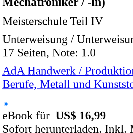
Mechatroniker / -in)
Meisterschule Teil IV
Unterweisung / Unterweisu
17 Seiten, Note: 1.0
AdA Handwerk / Produktio
Berufe, Metall und Kunstst
eBook für
US$ 16,99
Sofort herunterladen. Inkl.