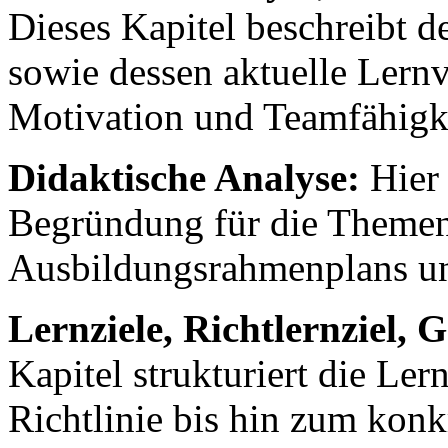
Dieses Kapitel beschreibt 
sowie dessen aktuelle Lern
Motivation und Teamfähigke
Didaktische Analyse:
Hier 
Begründung für die Themen
Ausbildungsrahmenplans un
Lernziele, Richtlernziel, G
Kapitel strukturiert die Le
Richtlinie bis hin zum kon