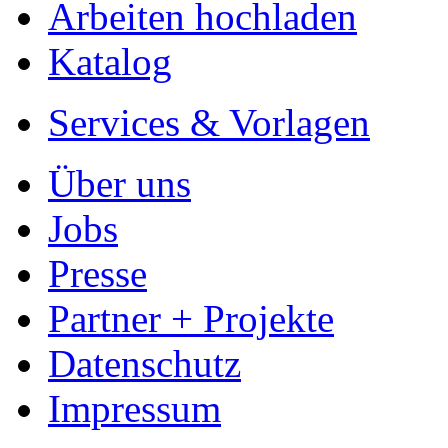
Arbeiten hochladen
Katalog
Services & Vorlagen
Über uns
Jobs
Presse
Partner + Projekte
Datenschutz
Impressum