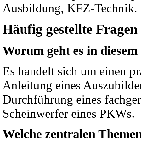
Ausbildung, KFZ-Technik.
Häufig gestellte Fragen
Worum geht es in diesem
Es handelt sich um einen pr
Anleitung eines Auszubilde
Durchführung eines fachge
Scheinwerfer eines PKWs.
Welche zentralen Themen