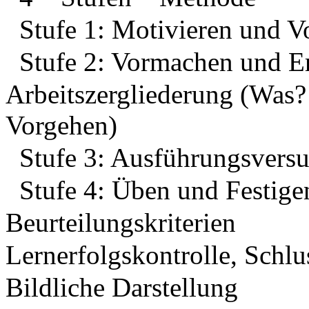
Stufe 1: Motivieren und V
Stufe 2: Vormachen und E
Arbeitszergliederung (Was
Vorgehen)
Stufe 3: Ausführungsvers
Stufe 4: Üben und Festige
Beurteilungskriterien
Lernerfolgskontrolle, Schl
Bildliche Darstellung