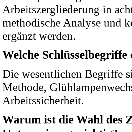
Arbeitszergliederung in acht
methodische Analyse und ko
ergänzt werden.
Welche Schlüsselbegriffe 
Die wesentlichen Begriffe 
Methode, Glühlampenwechs
Arbeitssicherheit.
Warum ist die Wahl des Ze