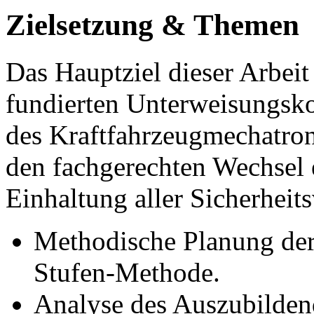
Zielsetzung & Themen
Das Hauptziel dieser Arbeit 
fundierten Unterweisungsko
des Kraftfahrzeugmechatro
den fachgerechten Wechsel
Einhaltung aller Sicherheits
Methodische Planung der
Stufen-Methode.
Analyse des Auszubildend