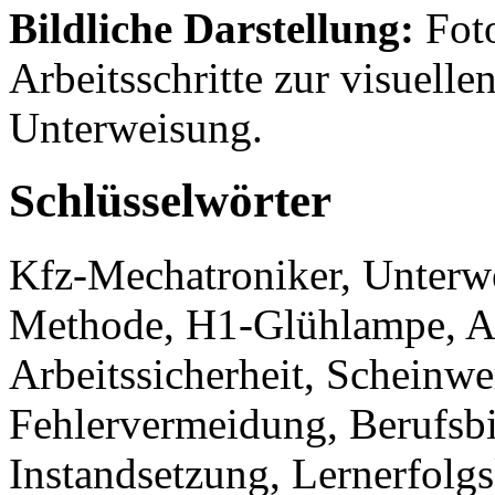
Bildliche Darstellung:
Foto
Arbeitsschritte zur visuelle
Unterweisung.
Schlüsselwörter
Kfz-Mechatroniker, Unterw
Methode, H1-Glühlampe, A
Arbeitssicherheit, Scheinwe
Fehlervermeidung, Berufsb
Instandsetzung, Lernerfolgs