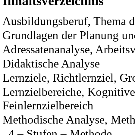
Inhaltsverzeichnis
Ausbildungsberuf, Thema d
Grundlagen der Planung un
Adressatenanalyse, Arbeitsv
Didaktische Analyse
Lernziele, Richtlernziel, Gr
Lernzielbereiche, Kognitive
Feinlernzielbereich
Methodische Analyse, Met
4 – Stufen – Methode