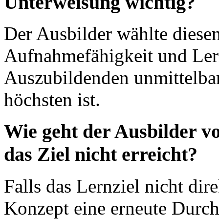
Unterweisung wichtig?
Der Ausbilder wählte diesen
Aufnahmefähigkeit und Lern
Auszubildenden unmittelba
höchsten ist.
Wie geht der Ausbilder v
das Ziel nicht erreicht?
Falls das Lernziel nicht dire
Konzept eine erneute Durc