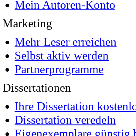
Mein Autoren-Konto
Marketing
Mehr Leser erreichen
Selbst aktiv werden
Partnerprogramme
Dissertationen
Ihre Dissertation kostenl
Dissertation veredeln
Eigenexemplare günstig b