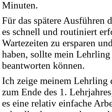
Minuten.
Für das spätere Ausführen di
es schnell und routiniert e
Wartezeiten zu ersparen un
haben, sollte mein Lehrling 
beantworten können.
Ich zeige meinem Lehrling
zum Ende des 1. Lehrjahres,
es eine relativ einfache Ar