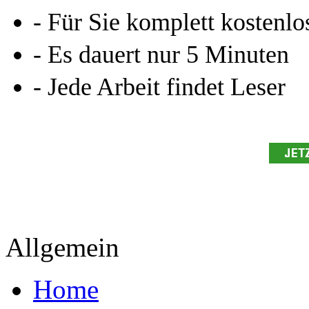
- Für Sie komplett kostenlo
- Es dauert nur 5 Minuten
- Jede Arbeit findet Leser
Allgemein
Home