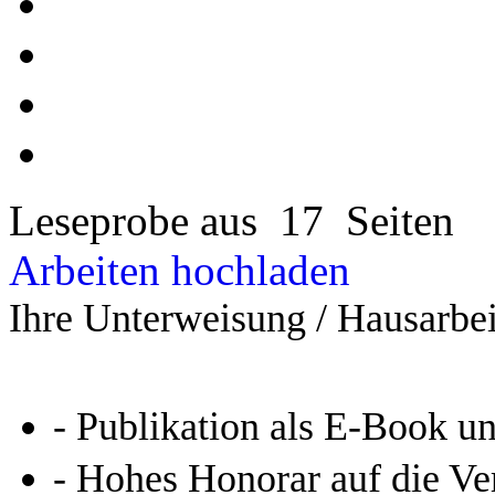
Leseprobe aus 17 Seiten
Arbeiten hochladen
Ihre Unterweisung / Hausarbei
- Publikation als E-Book u
- Hohes Honorar auf die Ve