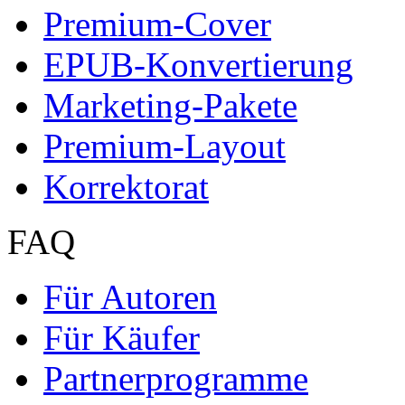
Premium-Cover
EPUB-Konvertierung
Marketing-Pakete
Premium-Layout
Korrektorat
FAQ
Für Autoren
Für Käufer
Partnerprogramme