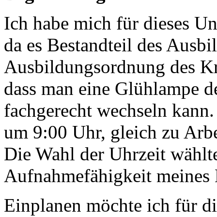
Ich habe mich für dieses U
da es Bestandteil des Ausb
Ausbildungsordnung des Kra
dass man eine Glühlampe d
fachgerecht wechseln kann.
um 9:00 Uhr, gleich zu Arbe
Die Wahl der Uhrzeit wählte
Aufnahmefähigkeit meines L
Einplanen möchte ich für d