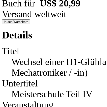
Buch für
US$ 20,99
Versand weltweit
In den Warenkorb
Details
Titel
Wechsel einer H1-Glühl
Mechatroniker / -in)
Untertitel
Meisterschule Teil IV
Veranstaltung