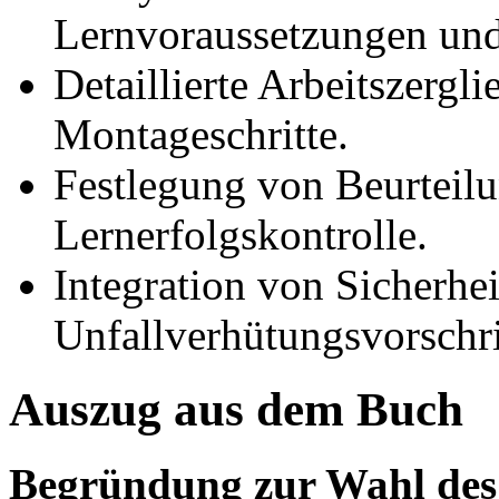
Lernvoraussetzungen und
Detaillierte Arbeitszergl
Montageschritte.
Festlegung von Beurteilu
Lernerfolgskontrolle.
Integration von Sicherhei
Unfallverhütungsvorschri
Auszug aus dem Buch
Begründung zur Wahl des