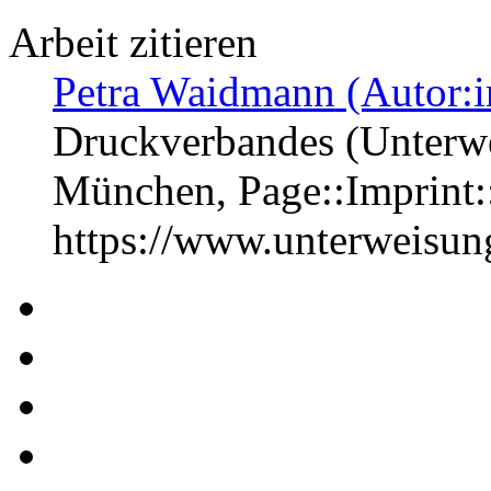
Arbeit zitieren
Petra Waidmann (Autor:i
Druckverbandes (Unterwei
München, Page::Imprint
https://www.unterweisu