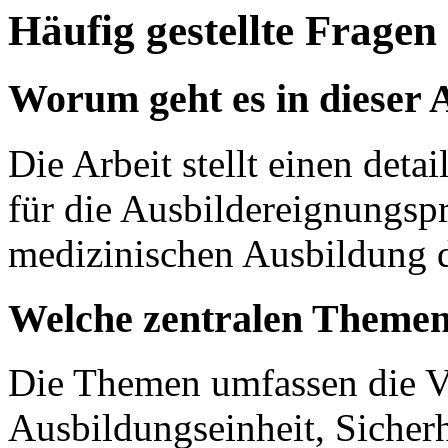
Häufig gestellte Fragen
Worum geht es in dieser 
Die Arbeit stellt einen deta
für die Ausbildereignungsp
medizinischen Ausbildung d
Welche zentralen Themen
Die Themen umfassen die Vo
Ausbildungseinheit, Sicherh