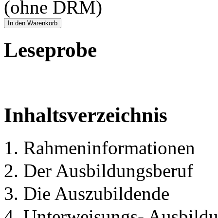
(ohne DRM)
In den Warenkorb
Leseprobe
Inhaltsverzeichnis
1. Rahmeninformationen
2. Der Ausbildungsberuf
3. Die Auszubildende
4. Unterweisungs- Ausbildu