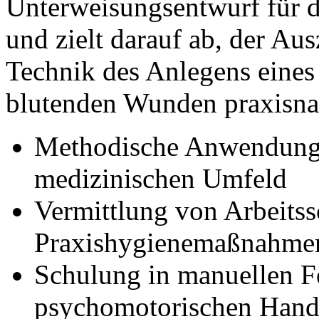
Unterweisungsentwurf für 
und zielt darauf ab, der Au
Technik des Anlegens eines
blutenden Wunden praxisnah
Methodische Anwendung 
medizinischen Umfeld
Vermittlung von Arbeitss
Praxishygienemaßnahme
Schulung in manuellen F
psychomotorischen Hand