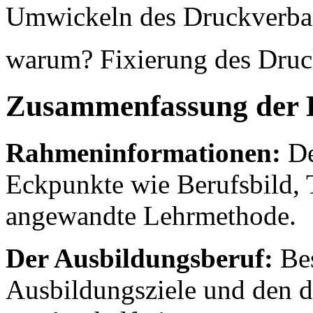
Umwickeln des Druckverba
warum? Fixierung des Dru
Zusammenfassung der 
Rahmeninformationen:
De
Eckpunkte wie Berufsbild, 
angewandte Lehrmethode.
Der Ausbildungsberuf:
Bes
Ausbildungsziele und den d