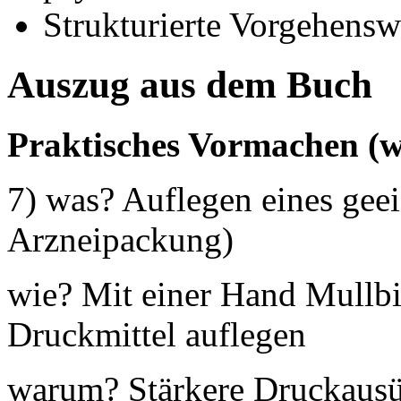
Strukturierte Vorgehenswe
Auszug aus dem Buch
Praktisches Vormachen (w
7) was? Auflegen eines geei
Arzneipackung)
wie? Mit einer Hand Mullbi
Druckmittel auflegen
warum? Stärkere Druckaus