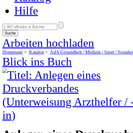
Hilfe
Suche
Arbeiten hochladen
Homepage
>
Katalog
>
AdA Gesundheit / Medizin / Sport / Soziale
Blick ins Buch