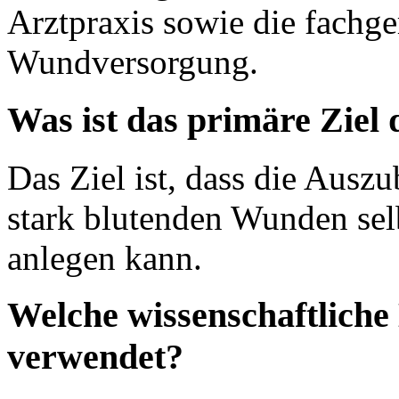
Arztpraxis sowie die fachg
Wundversorgung.
Was ist das primäre Ziel
Das Ziel ist, dass die Ausz
stark blutenden Wunden sel
anlegen kann.
Welche wissenschaftlich
verwendet?