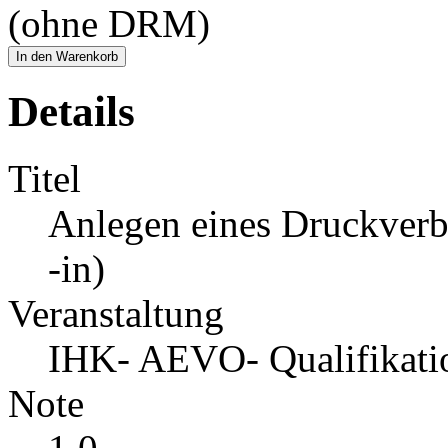
(ohne DRM)
In den Warenkorb
Details
Titel
Anlegen eines Druckverb
-in)
Veranstaltung
IHK- AEVO- Qualifikati
Note