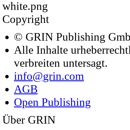
Copyright
© GRIN Publishing Gm
Alle Inhalte urheberrecht
verbreiten untersagt.
info@grin.com
AGB
Open Publishing
Über GRIN