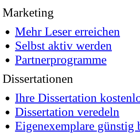
Marketing
Mehr Leser erreichen
Selbst aktiv werden
Partnerprogramme
Dissertationen
Ihre Dissertation kostenl
Dissertation veredeln
Eigenexemplare günstig b