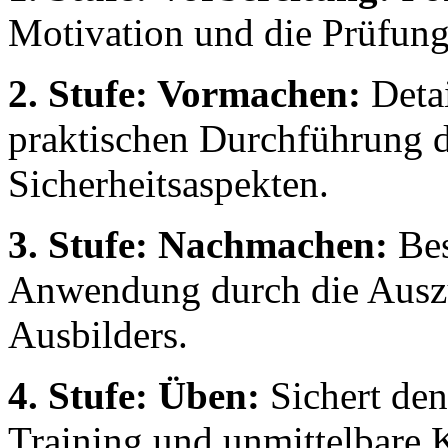
Motivation und die Prüfung
2. Stufe: Vormachen:
Detai
praktischen Durchführung 
Sicherheitsaspekten.
3. Stufe: Nachmachen:
Bes
Anwendung durch die Auszu
Ausbilders.
4. Stufe: Üben:
Sichert den
Training und unmittelbare K