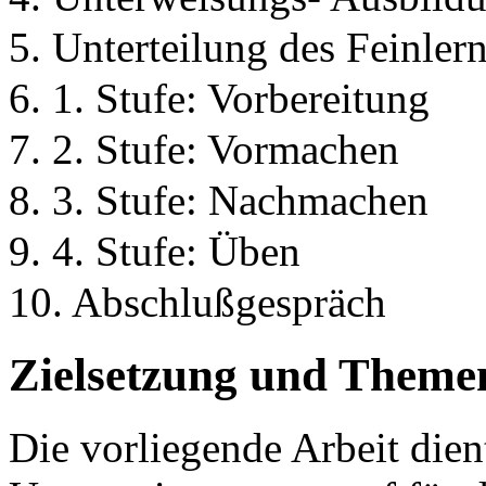
5. Unterteilung des Feinlern
6. 1. Stufe: Vorbereitung
7. 2. Stufe: Vormachen
8. 3. Stufe: Nachmachen
9. 4. Stufe: Üben
10. Abschlußgespräch
Zielsetzung und Theme
Die vorliegende Arbeit dient