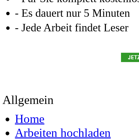
- Es dauert nur 5 Minuten
- Jede Arbeit findet Leser
Allgemein
Home
Arbeiten hochladen