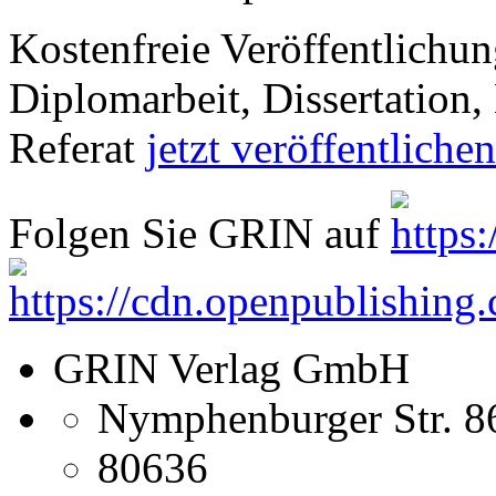
Kostenfreie Veröffentlichun
Diplomarbeit, Dissertation, 
Referat
jetzt veröffentlichen
Folgen Sie GRIN auf
GRIN Verlag GmbH
Nymphenburger Str. 8
80636