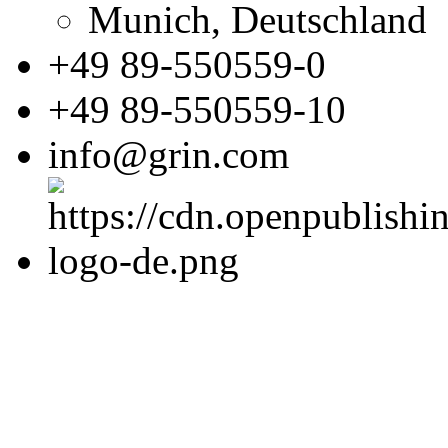
Munich, Deutschland
+49 89-550559-0
+49 89-550559-10
info@grin.com