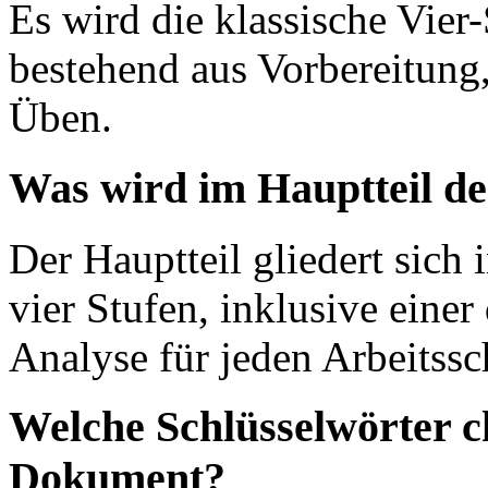
Es wird die klassische Vie
bestehend aus Vorbereitun
Üben.
Was wird im Hauptteil d
Der Hauptteil gliedert sich
vier Stufen, inklusive eine
Analyse für jeden Arbeitssch
Welche Schlüsselwörter c
Dokument?