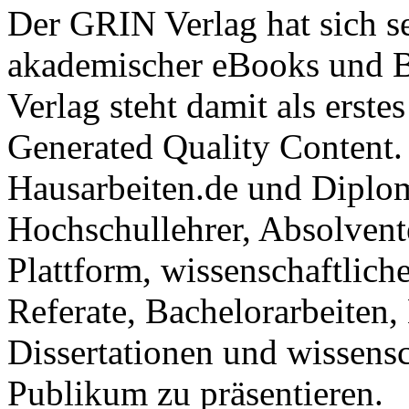
Der GRIN Verlag hat sich se
akademischer eBooks und B
Verlag steht damit als erst
Generated Quality Content.
Hausarbeiten.de und Diplom
Hochschullehrer, Absolvent
Plattform, wissenschaftlich
Referate, Bachelorarbeiten,
Dissertationen und wissensc
Publikum zu präsentieren.