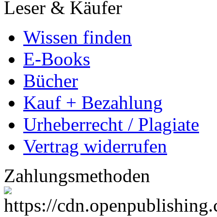
Leser & Käufer
Wissen finden
E-Books
Bücher
Kauf + Bezahlung
Urheberrecht / Plagiate
Vertrag widerrufen
Zahlungsmethoden