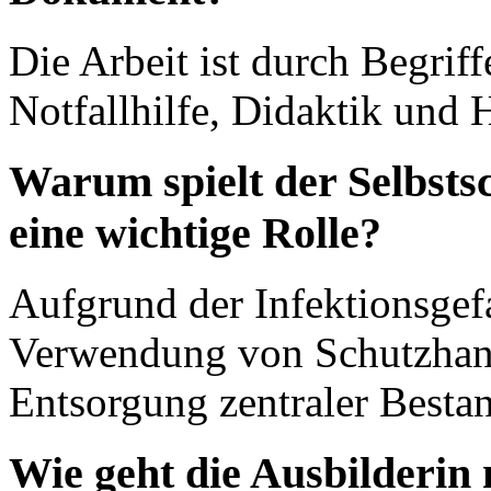
Die Arbeit ist durch Begri
Notfallhilfe, Didaktik und H
Warum spielt der Selbsts
eine wichtige Rolle?
Aufgrund der Infektionsgefa
Verwendung von Schutzhand
Entsorgung zentraler Bestan
Wie geht die Ausbilderin 