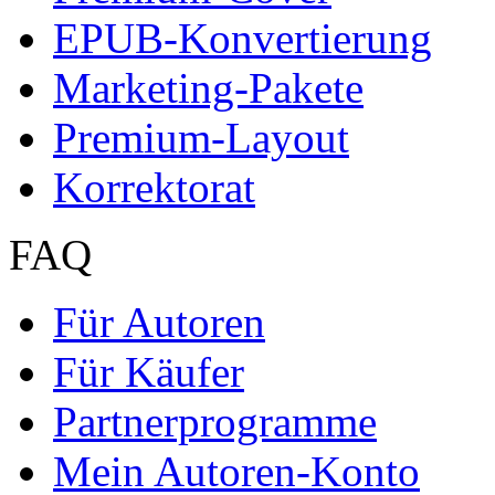
EPUB-Konvertierung
Marketing-Pakete
Premium-Layout
Korrektorat
FAQ
Für Autoren
Für Käufer
Partnerprogramme
Mein Autoren-Konto