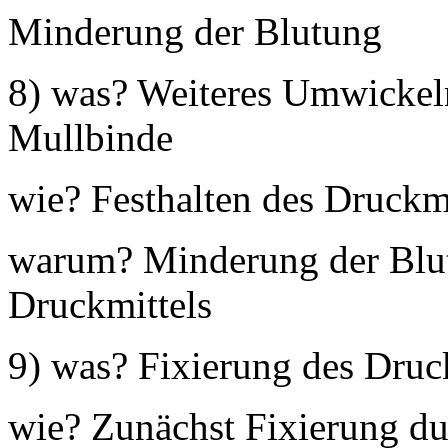
Minderung der Blutung
8) was? Weiteres Umwickeln
Mullbinde
wie? Festhalten des Druckm
warum? Minderung der Blut
Druckmittels
9) was? Fixierung des Druc
wie? Zunächst Fixierung dur