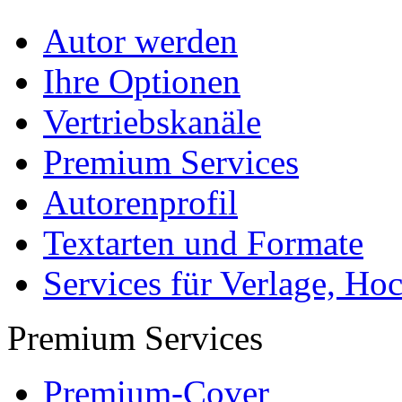
Autor werden
Ihre Optionen
Vertriebskanäle
Premium Services
Autorenprofil
Textarten und Formate
Services für Verlage, H
Premium Services
Premium-Cover