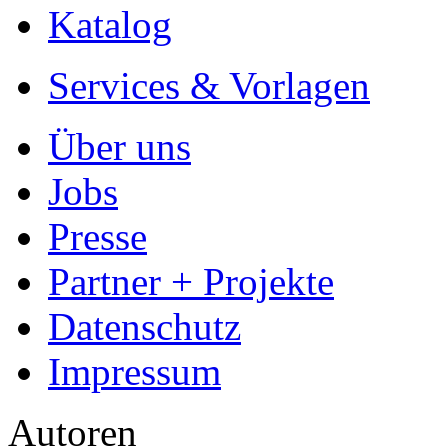
Katalog
Services & Vorlagen
Über uns
Jobs
Presse
Partner + Projekte
Datenschutz
Impressum
Autoren