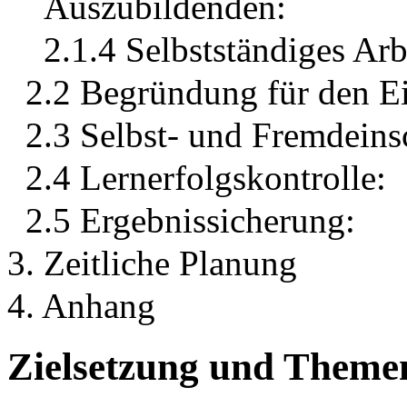
Auszubildenden:
2.1.4 Selbstständiges Ar
2.2 Begründung für den Ei
2.3 Selbst- und Fremdein
2.4 Lernerfolgskontrolle:
2.5 Ergebnissicherung:
3. Zeitliche Planung
4. Anhang
Zielsetzung und Theme