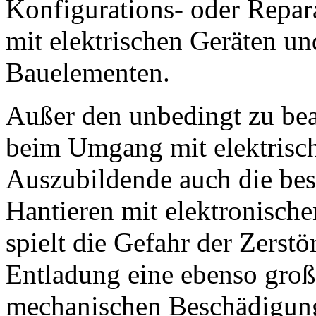
Konfigurations- oder Repar
mit elektrischen Geräten u
Bauelementen.
Außer den unbedingt zu bea
beim Umgang mit elektrisc
Auszubildende auch die bes
Hantieren mit elektronisch
spielt die Gefahr der Zerstö
Entladung eine ebenso groß
mechanischen Beschädigung