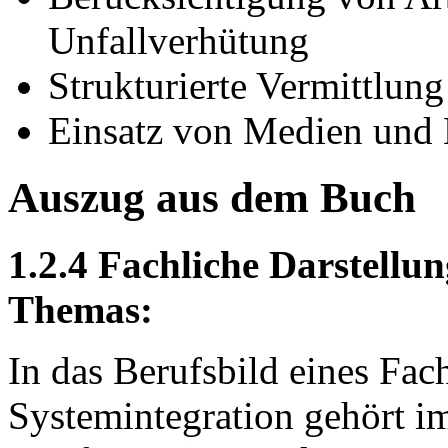
Unfallverhütung
Strukturierte Vermittlung
Einsatz von Medien und 
Auszug aus dem Buch
1.2.4 Fachliche Darstell
Themas:
In das Berufsbild eines Fac
Systemintegration gehört 