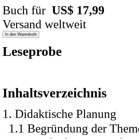
Buch für
US$ 17,99
Versand weltweit
In den Warenkorb
Leseprobe
Inhaltsverzeichnis
1. Didaktische Planung
1.1 Begründung der Them