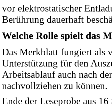
vor elektrostatischer Entla
Berührung dauerhaft besch
Welche Rolle spielt das 
Das Merkblatt fungiert als v
Unterstützung für den Aus
Arbeitsablauf auch nach de
nachvollziehen zu können.
Ende der Leseprobe aus 16