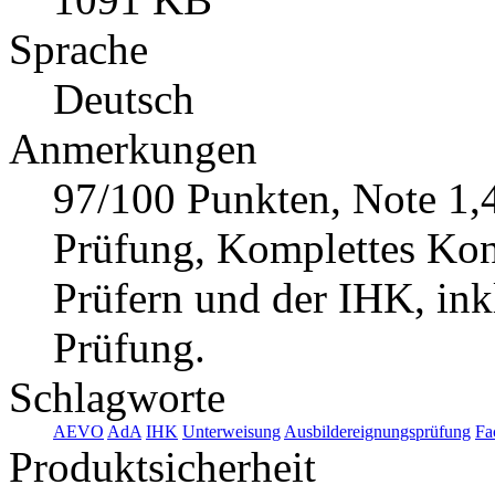
Sprache
Deutsch
Anmerkungen
97/100 Punkten, Note 1,4
Prüfung, Komplettes Konz
Prüfern und der IHK, ink
Prüfung.
Schlagworte
AEVO
AdA
IHK
Unterweisung
Ausbildereignungsprüfung
Fa
Produktsicherheit