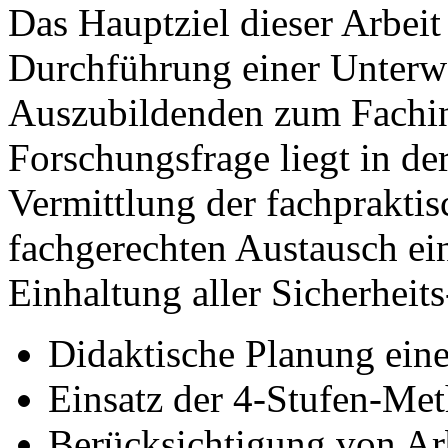
Das Hauptziel dieser Arbeit 
Durchführung einer Unterwe
Auszubildenden zum Fachinf
Forschungsfrage liegt in de
Vermittlung der fachpraktis
fachgerechten Austausch ein
Einhaltung aller Sicherheits
Didaktische Planung ein
Einsatz der 4-Stufen-Met
Berücksichtigung von Arb