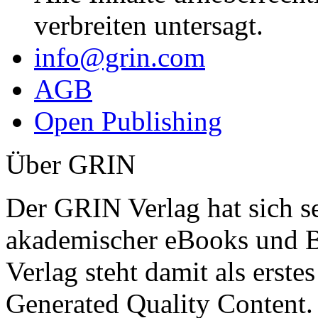
verbreiten untersagt.
info@grin.com
AGB
Open Publishing
Über GRIN
Der GRIN Verlag hat sich se
akademischer eBooks und B
Verlag steht damit als erst
Generated Quality Content.