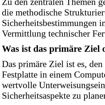
Zu den zentralen Themen ge
die methodische Strukturie
Sicherheitsbestimmungen im
Vermittlung technischer Fer
Was ist das primäre Ziel
Das primäre Ziel ist es, de
Festplatte in einem Comput
wertvolle Unterweisungseinh
Sicherheitsaspekte zu plane