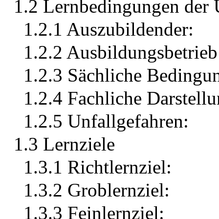
1.2 Lernbedingungen der 
1.2.1 Auszubildender:
1.2.2 Ausbildungsbetrieb
1.2.3 Sächliche Bedingu
1.2.4 Fachliche Darstel
1.2.5 Unfallgefahren:
1.3 Lernziele
1.3.1 Richtlernziel:
1.3.2 Groblernziel:
1.3.3 Feinlernziel: