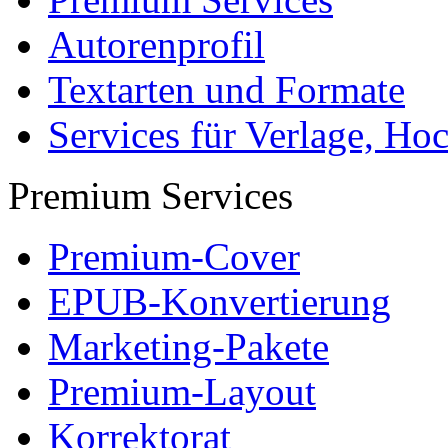
Autorenprofil
Textarten und Formate
Services für Verlage, H
Premium Services
Premium-Cover
EPUB-Konvertierung
Marketing-Pakete
Premium-Layout
Korrektorat