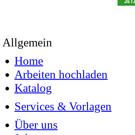
Allgemein
Home
Arbeiten hochladen
Katalog
Services & Vorlagen
Über uns