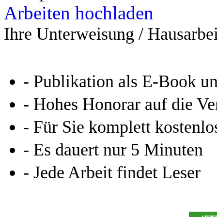
Arbeiten hochladen
Ihre Unterweisung / Hausarbei
- Publikation als E-Book u
- Hohes Honorar auf die Ve
- Für Sie komplett kostenlo
- Es dauert nur 5 Minuten
- Jede Arbeit findet Leser