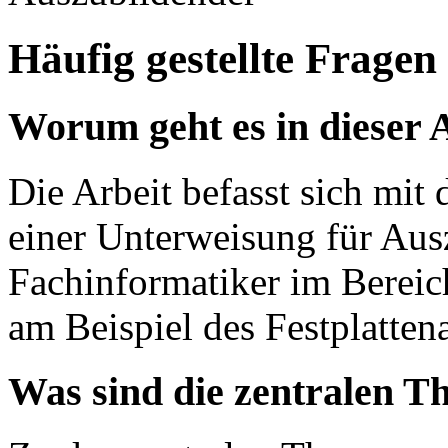
Häufig gestellte Fragen
Worum geht es in dieser 
Die Arbeit befasst sich mi
einer Unterweisung für Au
Fachinformatiker im Bereic
am Beispiel des Festplatten
Was sind die zentralen T