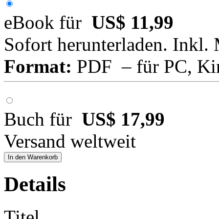
eBook für
US$ 11,99
Sofort herunterladen. Inkl.
Format:
PDF – für PC, Ki
Buch für
US$ 17,99
Versand weltweit
In den Warenkorb
Details
Titel