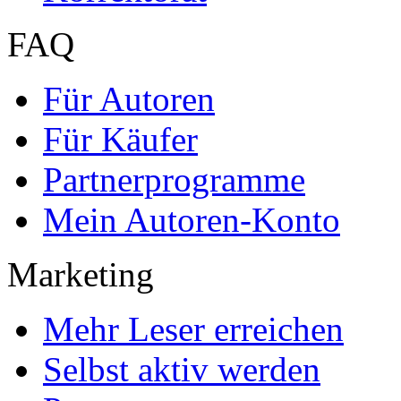
FAQ
Für Autoren
Für Käufer
Partnerprogramme
Mein Autoren-Konto
Marketing
Mehr Leser erreichen
Selbst aktiv werden