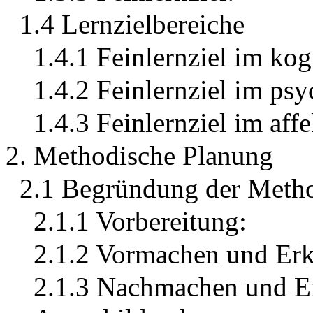
1.4 Lernzielbereiche
1.4.1 Feinlernziel im kog
1.4.2 Feinlernziel im ps
1.4.3 Feinlernziel im aff
2. Methodische Planung
2.1 Begründung der Meth
2.1.1 Vorbereitung:
2.1.2 Vormachen und Erk
2.1.3 Nachmachen und Er