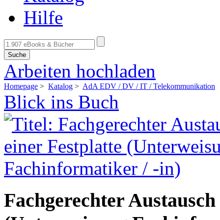
Hilfe
Suche
Arbeiten hochladen
Homepage
>
Katalog
>
AdA EDV / DV / IT / Telekommunikation
Blick ins Buch
Fachgerechter Austausch 