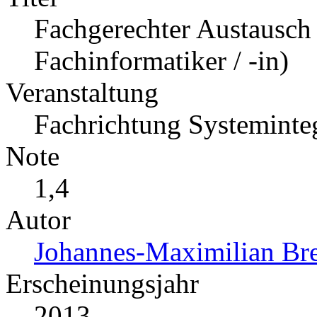
Fachgerechter Austausch 
Fachinformatiker / -in)
Veranstaltung
Fachrichtung Systeminte
Note
1,4
Autor
Johannes-Maximilian Bre
Erscheinungsjahr
2013