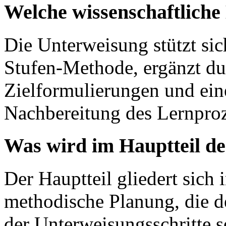
Welche wissenschaftlich
Die Unterweisung stützt sic
Stufen-Methode, ergänzt d
Zielformulierungen und eine
Nachbereitung des Lernproz
Was wird im Hauptteil de
Der Hauptteil gliedert sich 
methodische Planung, die de
der Unterweisungsschritte s