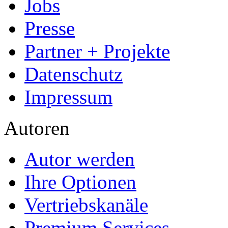
Jobs
Presse
Partner + Projekte
Datenschutz
Impressum
Autoren
Autor werden
Ihre Optionen
Vertriebskanäle
Premium Services