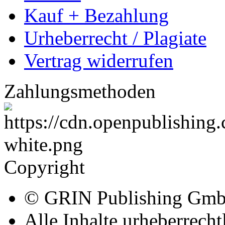
Kauf + Bezahlung
Urheberrecht / Plagiate
Vertrag widerrufen
Zahlungsmethoden
Copyright
© GRIN Publishing Gm
Alle Inhalte urheberrecht