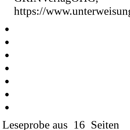
https://www.unterweisu
Leseprobe aus 16 Seiten