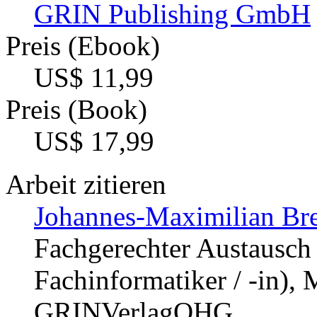
GRIN Publishing GmbH
Preis (Ebook)
US$ 11,99
Preis (Book)
US$ 17,99
Arbeit zitieren
Johannes-Maximilian Bre
Fachgerechter Austausch 
Fachinformatiker / -in),
GRINVerlagOHG,