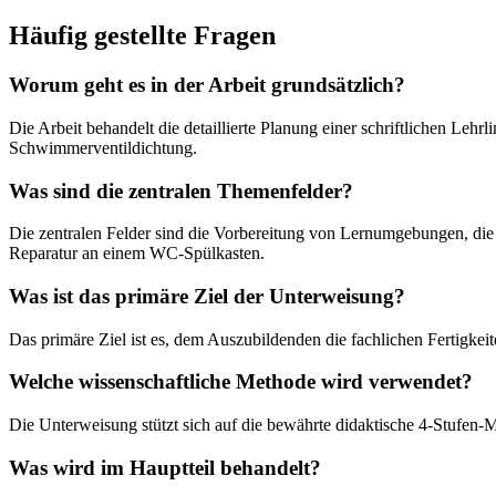
Häufig gestellte Fragen
Worum geht es in der Arbeit grundsätzlich?
Die Arbeit behandelt die detaillierte Planung einer schriftlichen Le
Schwimmerventildichtung.
Was sind die zentralen Themenfelder?
Die zentralen Felder sind die Vorbereitung von Lernumgebungen, die
Reparatur an einem WC-Spülkasten.
Was ist das primäre Ziel der Unterweisung?
Das primäre Ziel ist es, dem Auszubildenden die fachlichen Fertigkei
Welche wissenschaftliche Methode wird verwendet?
Die Unterweisung stützt sich auf die bewährte didaktische 4-Stufen
Was wird im Hauptteil behandelt?