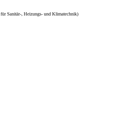
für Sanitär-, Heizungs- und Klimatechnik)