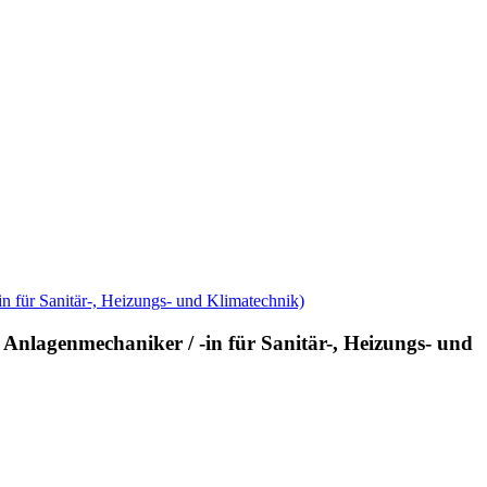
Anlagenmechaniker / -in für Sanitär-, Heizungs- und