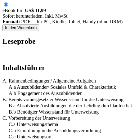
eBook für
US$ 11,99
Sofort herunterladen. Inkl. MwSt.
Format:
PDF – für PC, Kindle, Tablet, Handy (ohne DRM)
In den Warenkorb
Leseprobe
Inhaltsführer
A. Rahmenbedingungen/ Allgemeine Aufgaben
A.a Auszubildender/ Soziales Umfeld & Charakteristik
A.b Engagement des Auszubildenden
B. Bereits vorausgesetzter Wissensstand für die Unterweisung
B.a Absolvierte Ausbildungen die der Lehrling durchlaufen hat
B.b Benötigter Wissenstand für Unterweisung
C. Vorbereitung der Unterweisung
C.a Unterweisungsthema
C.b Einordnung in die Ausbildungsverordnung
C.c Unterweisungsort