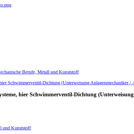
chanische Berufe, Metall und Kunststoff
ysteme, hier Schwimmerventil-Dichtung (Unterweisung 
 und Kunststoff