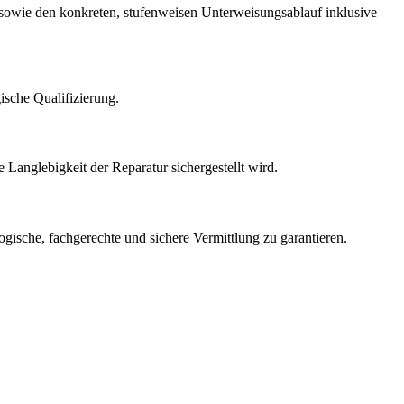
l sowie den konkreten, stufenweisen Unterweisungsablauf inklusive
sche Qualifizierung.
Langlebigkeit der Reparatur sichergestellt wird.
ogische, fachgerechte und sichere Vermittlung zu garantieren.