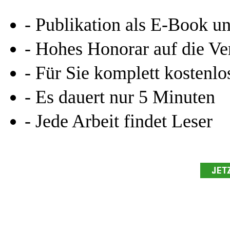
- Publikation als E-Book u
- Hohes Honorar auf die Ve
- Für Sie komplett kostenlo
- Es dauert nur 5 Minuten
- Jede Arbeit findet Leser