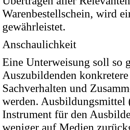
Übertragen aller Relevante
Warenbestellschein, wird e
gewährleistet.
Anschaulichkeit
Eine Unterweisung soll so g
Auszubildenden konkretere 
Sachverhalten und Zusamm
werden. Ausbildungsmittel 
Instrument für den Ausbilde
weniger auf Medien zurückg