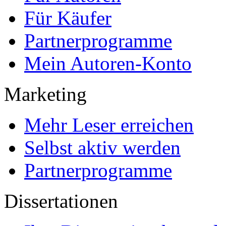
Für Käufer
Partnerprogramme
Mein Autoren-Konto
Marketing
Mehr Leser erreichen
Selbst aktiv werden
Partnerprogramme
Dissertationen