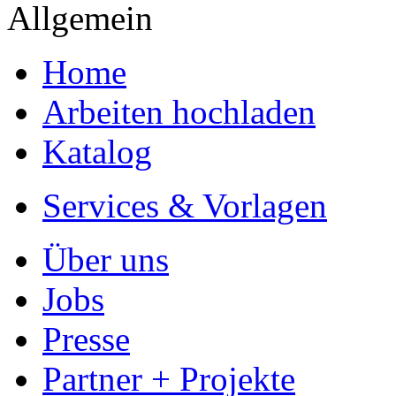
Allgemein
Home
Arbeiten hochladen
Katalog
Services & Vorlagen
Über uns
Jobs
Presse
Partner + Projekte