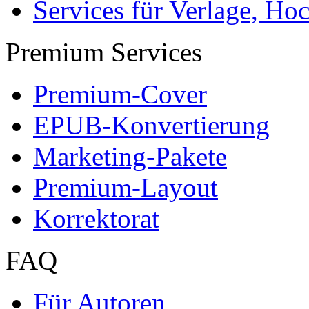
Services für Verlage, H
Premium Services
Premium-Cover
EPUB-Konvertierung
Marketing-Pakete
Premium-Layout
Korrektorat
FAQ
Für Autoren