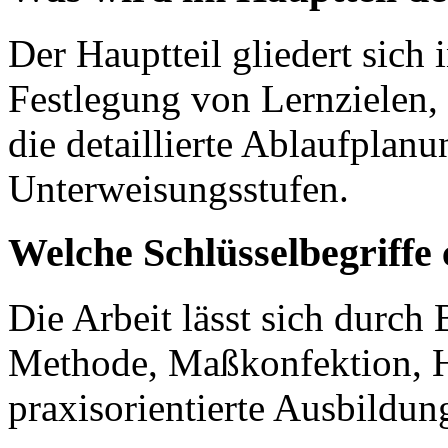
Der Hauptteil gliedert sich
Festlegung von Lernzielen,
die detaillierte Ablaufplanu
Unterweisungsstufen.
Welche Schlüsselbegriffe 
Die Arbeit lässt sich durch 
Methode, Maßkonfektion, 
praxisorientierte Ausbildung