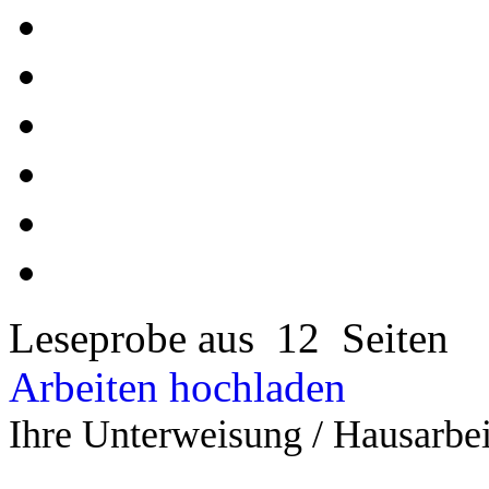
Leseprobe aus 12 Seiten
Arbeiten hochladen
Ihre Unterweisung / Hausarbei