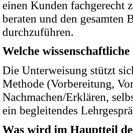
einen Kunden fachgerecht z
beraten und den gesamten B
durchzuführen.
Welche wissenschaftlich
Die Unterweisung stützt sic
Methode (Vorbereitung, Vo
Nachmachen/Erklären, selbs
ein begleitendes Lehrgesprä
Was wird im Hauptteil de