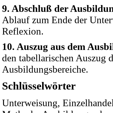
9. Abschluß der Ausbildu
Ablauf zum Ende der Unterw
Reflexion.
10. Auszug aus dem Ausb
den tabellarischen Auszug d
Ausbildungsbereiche.
Schlüsselwörter
Unterweisung, Einzelhande