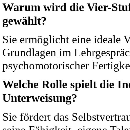
Warum wird die Vier-Stu
gewählt?
Sie ermöglicht eine ideale
Grundlagen im Lehrgespräc
psychomotorischer Fertigke
Welche Rolle spielt die I
Unterweisung?
Sie fördert das Selbstvertr
seine Fähigkeit, eigene Tale