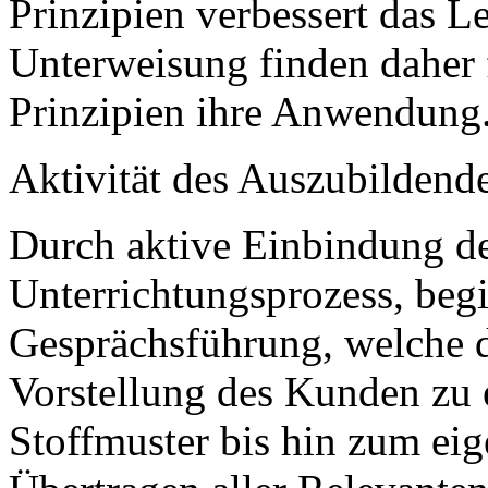
Prinzipien verbessert das L
Unterweisung finden daher
Prinzipien ihre Anwendung
Aktivität des Auszubildend
Durch aktive Einbindung d
Unterrichtungsprozess, beg
Gesprächsführung, welche 
Vorstellung des Kunden zu 
Stoffmuster bis hin zum ei