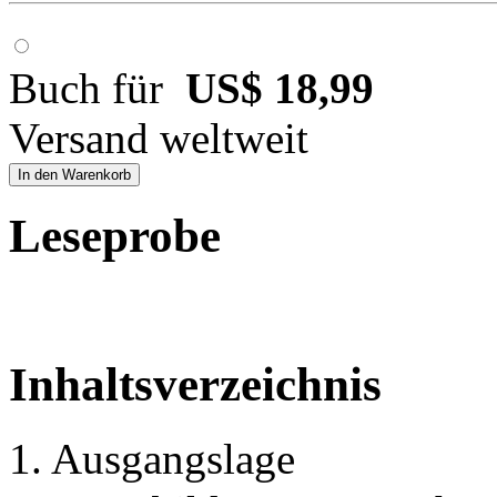
Buch für
US$ 18,99
Versand weltweit
In den Warenkorb
Leseprobe
Inhaltsverzeichnis
1. Ausgangslage