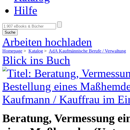
Hilfe
Suche
Arbeiten hochladen
Homepage
>
Katalog
>
AdA Kaufmännische Berufe / Verwaltung
Blick ins Buch
Beratung, Vermessung ei