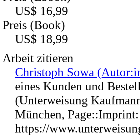
US$ 16,99
Preis (Book)
US$ 18,99
Arbeit zitieren
Christoph Sowa (Autor:i
eines Kunden und Beste
(Unterweisung Kaufmann 
München, Page::Imprint
https://www.unterweisu