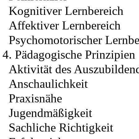
Kognitiver Lernbereich
Affektiver Lernbereich
Psychomotorischer Lernbe
4. Pädagogische Prinzipien
Aktivität des Auszubilden
Anschaulichkeit
Praxisnähe
Jugendmäßigkeit
Sachliche Richtigkeit