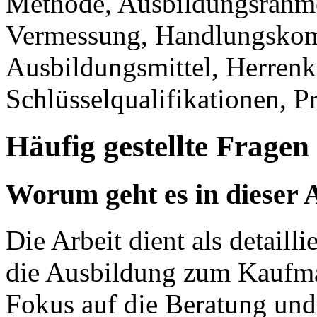
Methode, Ausbildungsrahm
Vermessung, Handlungskomp
Ausbildungsmittel, Herrenk
Schlüsselqualifikationen, P
Häufig gestellte Fragen
Worum geht es in dieser 
Die Arbeit dient als detaill
die Ausbildung zum Kaufma
Fokus auf die Beratung un