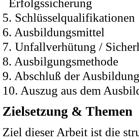
Erfolgssicherung
5. Schlüsselqualifikationen
6. Ausbildungsmittel
7. Unfallverhütung / Sicher
8. Ausbilgungsmethode
9. Abschluß der Ausbildun
10. Auszug aus dem Ausbi
Zielsetzung & Themen
Ziel dieser Arbeit ist die s