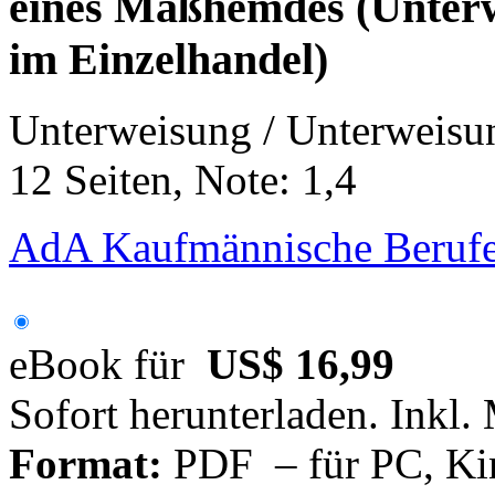
eines Maßhemdes (Unter
im Einzelhandel)
Unterweisung / Unterweisu
12 Seiten, Note: 1,4
AdA Kaufmännische Berufe
eBook für
US$ 16,99
Sofort herunterladen. Inkl.
Format:
PDF – für PC, Ki