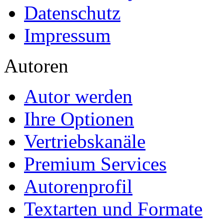
Datenschutz
Impressum
Autoren
Autor werden
Ihre Optionen
Vertriebskanäle
Premium Services
Autorenprofil
Textarten und Formate