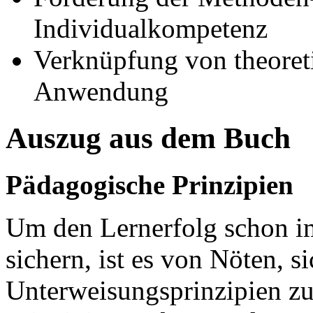
Individualkompetenz
Verknüpfung von theoret
Anwendung
Auszug aus dem Buch
Pädagogische Prinzipien
Um den Lernerfolg schon i
sichern, ist es von Nöten, s
Unterweisungsprinzipien zu