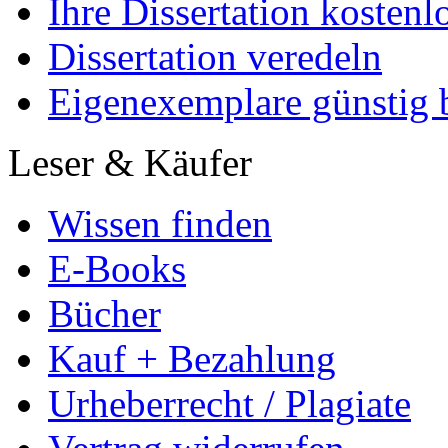
Ihre Dissertation kostenl
Dissertation veredeln
Eigenexemplare günstig b
Leser & Käufer
Wissen finden
E-Books
Bücher
Kauf + Bezahlung
Urheberrecht / Plagiate