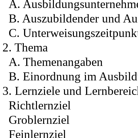
A. Ausbildungsunternehm
B. Auszubildender und Au
C. Unterweisungszeitpunk
2. Thema
A. Themenangaben
B. Einordnung im Ausbil
3. Lernziele und Lernberei
Richtlernziel
Groblernziel
Feinlernziel