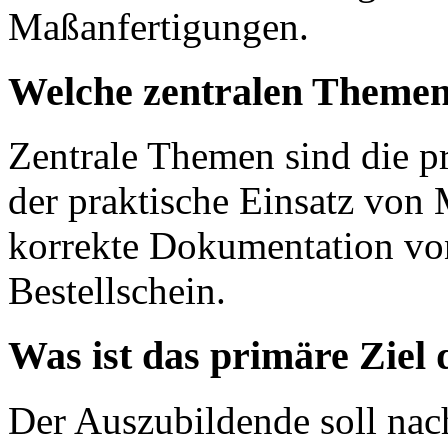
Maßanfertigungen.
Welche zentralen Themen
Zentrale Themen sind die p
der praktische Einsatz von
korrekte Dokumentation v
Bestellschein.
Was ist das primäre Ziel
Der Auszubildende soll nach