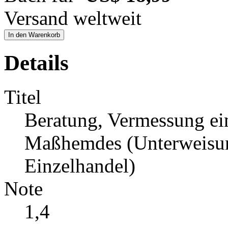
Versand weltweit
In den Warenkorb
Details
Titel
Beratung, Vermessung ei
Maßhemdes (Unterweisun
Einzelhandel)
Note
1,4