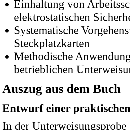
Einhaltung von Arbeits
elektrostatischen Sicher
Systematische Vorgehens
Steckplatzkarten
Methodische Anwendung 
betrieblichen Unterweis
Auszug aus dem Buch
Entwurf einer praktische
In der Unterweisungsprobe 