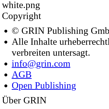
Copyright
© GRIN Publishing Gm
Alle Inhalte urheberrecht
verbreiten untersagt.
info@grin.com
AGB
Open Publishing
Über GRIN