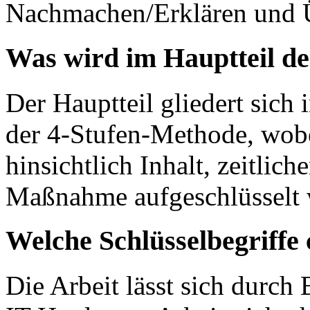
Nachmachen/Erklären und Ü
Was wird im Hauptteil de
Der Hauptteil gliedert sich
der 4-Stufen-Methode, wobei 
hinsichtlich Inhalt, zeitl
Maßnahme aufgeschlüsselt 
Welche Schlüsselbegriffe 
Die Arbeit lässt sich durch