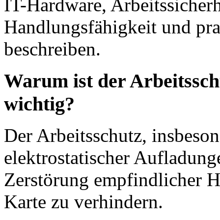
IT-Hardware, Arbeitssicherh
Handlungsfähigkeit und pr
beschreiben.
Warum ist der Arbeitssch
wichtig?
Der Arbeitsschutz, insbeso
elektrostatischer Aufladunge
Zerstörung empfindlicher Ha
Karte zu verhindern.