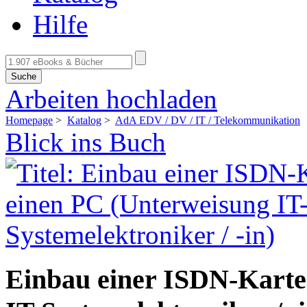
Hilfe
Suche
Arbeiten hochladen
Homepage
>
Katalog
>
AdA EDV / DV / IT / Telekommunikation
Blick ins Buch
Einbau einer ISDN-Karte