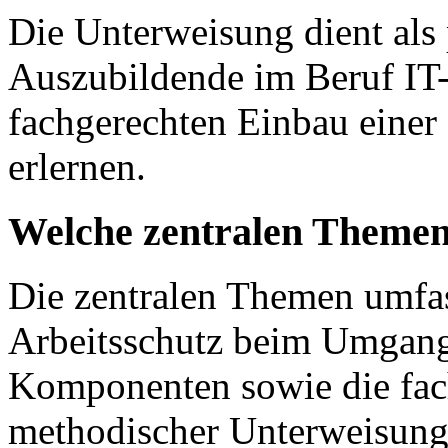
Die Unterweisung dient als 
Auszubildende im Beruf IT
fachgerechten Einbau einer
erlernen.
Welche zentralen Themen
Die zentralen Themen umfa
Arbeitsschutz beim Umgang
Komponenten sowie die fa
methodischer Unterweisungs