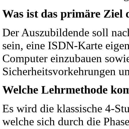
Was ist das primäre Ziel 
Der Auszubildende soll nac
sein, eine ISDN-Karte eigen
Computer einzubauen sowie
Sicherheitsvorkehrungen u
Welche Lehrmethode kom
Es wird die klassische 4-S
welche sich durch die Phas