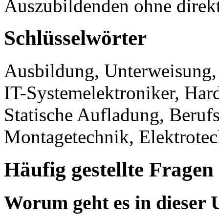
Auszubildenden ohne direkte
Schlüsselwörter
Ausbildung, Unterweisung,
IT-Systemelektroniker, Hard
Statische Aufladung, Berufs
Montagetechnik, Elektrotec
Häufig gestellte Fragen
Worum geht es in dieser