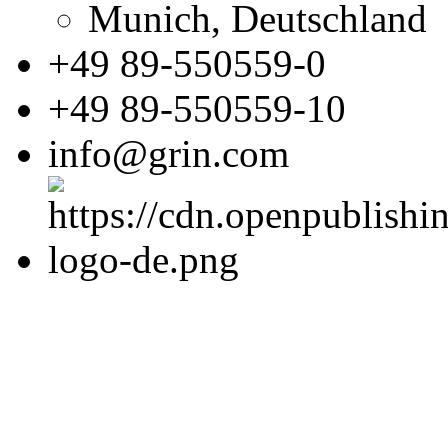
Munich, Deutschland
+49 89-550559-0
+49 89-550559-10
info@grin.com