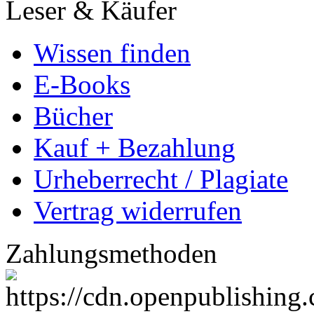
Leser & Käufer
Wissen finden
E-Books
Bücher
Kauf + Bezahlung
Urheberrecht / Plagiate
Vertrag widerrufen
Zahlungsmethoden