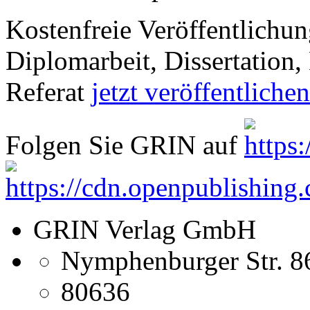
Kostenfreie Veröffentlichun
Diplomarbeit, Dissertation, 
Referat
jetzt veröffentlichen
Folgen Sie GRIN auf
GRIN Verlag GmbH
Nymphenburger Str. 8
80636