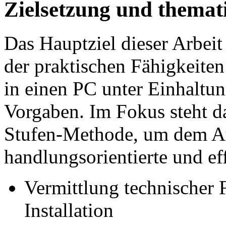
Zielsetzung und thema
Das Hauptziel dieser Arbeit 
der praktischen Fähigkeite
in einen PC unter Einhaltung
Vorgaben. Im Fokus steht d
Stufen-Methode, um dem A
handlungsorientierte und e
Vermittlung technischer 
Installation