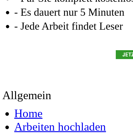
- Es dauert nur 5 Minuten
- Jede Arbeit findet Leser
Allgemein
Home
Arbeiten hochladen