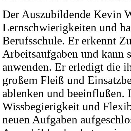
Der Auszubildende Kevin W.
Lernschwierigkeiten und hat
Berufsschule. Er erkennt 
Arbeitsaufgaben und kann 
anwenden. Er erledigt die i
großem Fleiß und Einsatzbere
ablenken und beeinflußen. I
Wissbegierigkeit und Flexibi
neuen Aufgaben aufgeschlo