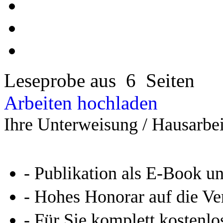
Leseprobe aus 6 Seiten
Arbeiten hochladen
Ihre Unterweisung / Hausarbei
- Publikation als E-Book u
- Hohes Honorar auf die Ve
- Für Sie komplett kostenlo