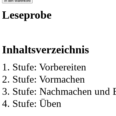
In den Warenkorb
Leseprobe
Inhaltsverzeichnis
1. Stufe: Vorbereiten
2. Stufe: Vormachen
3. Stufe: Nachmachen und 
4. Stufe: Üben