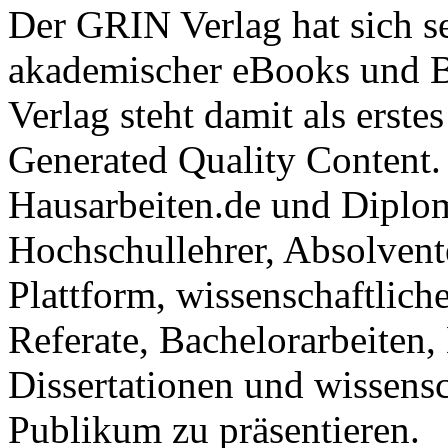
Der GRIN Verlag hat sich se
akademischer eBooks und B
Verlag steht damit als erst
Generated Quality Content.
Hausarbeiten.de und Diplom
Hochschullehrer, Absolvent
Plattform, wissenschaftlich
Referate, Bachelorarbeiten,
Dissertationen und wissensc
Publikum zu präsentieren.