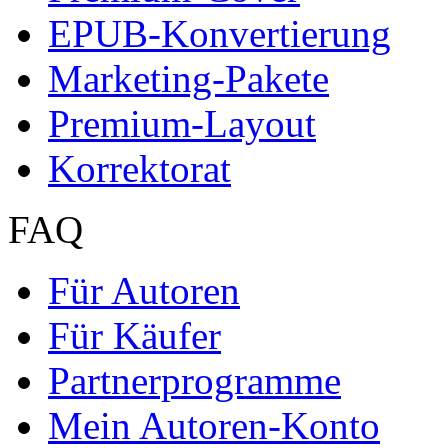
EPUB-Konvertierung
Marketing-Pakete
Premium-Layout
Korrektorat
FAQ
Für Autoren
Für Käufer
Partnerprogramme
Mein Autoren-Konto