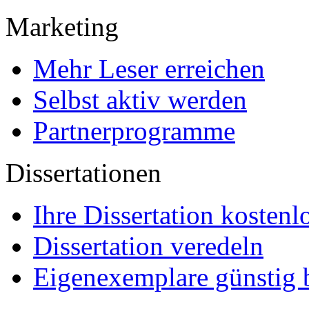
Marketing
Mehr Leser erreichen
Selbst aktiv werden
Partnerprogramme
Dissertationen
Ihre Dissertation kostenl
Dissertation veredeln
Eigenexemplare günstig b