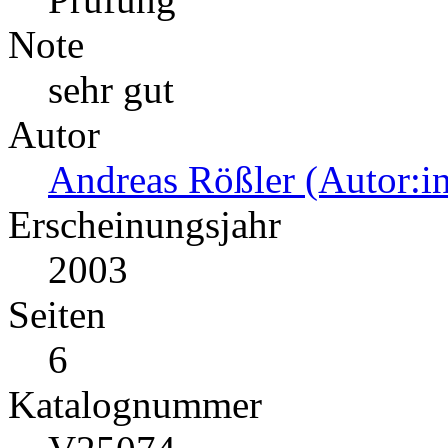
Note
sehr gut
Autor
Andreas Rößler (Autor:i
Erscheinungsjahr
2003
Seiten
6
Katalognummer