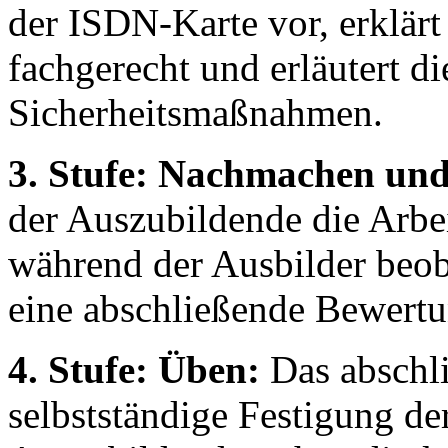
der ISDN-Karte vor, erklärt 
fachgerecht und erläutert d
Sicherheitsmaßnahmen.
3. Stufe: Nachmachen und
der Auszubildende die Arbeit
während der Ausbilder beoba
eine abschließende Bewert
4. Stufe: Üben:
Das abschli
selbstständige Festigung de