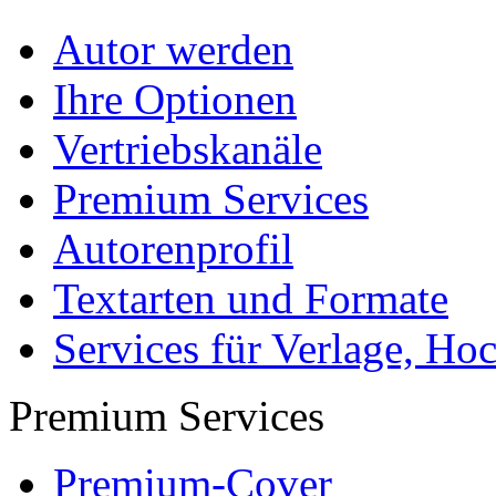
Autor werden
Ihre Optionen
Vertriebskanäle
Premium Services
Autorenprofil
Textarten und Formate
Services für Verlage, H
Premium Services
Premium-Cover