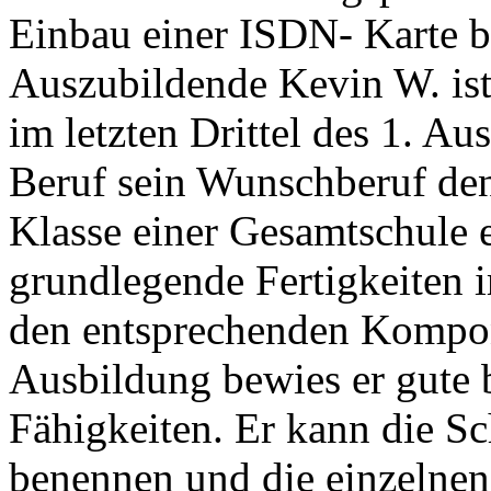
Einbau einer ISDN- Karte b
Auszubildende Kevin W. ist 
im letzten Drittel des 1. Au
Beruf sein Wunschberuf den
Klasse einer Gesamtschule er
grundlegende Fertigkeiten
den entsprechenden Kompon
Ausbildung bewies er gute 
Fähigkeiten. Er kann die Sc
benennen und die einzelnen