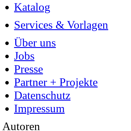
Katalog
Services & Vorlagen
Über uns
Jobs
Presse
Partner + Projekte
Datenschutz
Impressum
Autoren