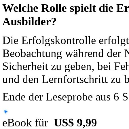
Welche Rolle spielt die E
Ausbilder?
Die Erfolgskontrolle erfolg
Beobachtung während der 
Sicherheit zu geben, bei Fe
und den Lernfortschritt zu 
Ende der Leseprobe aus 6 S
eBook für
US$ 9,99