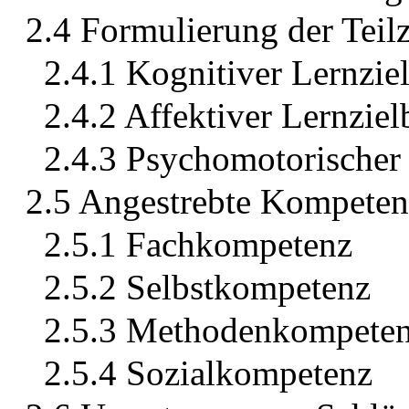
2.4 Formulierung der Teilz
2.4.1 Kognitiver Lernzie
2.4.2 Affektiver Lernziel
2.4.3 Psychomotorischer 
2.5 Angestrebte Kompeten
2.5.1 Fachkompetenz
2.5.2 Selbstkompetenz
2.5.3 Methodenkompete
2.5.4 Sozialkompetenz