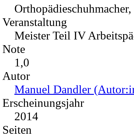
Orthopädieschuhmacher, 
Veranstaltung
Meister Teil IV Arbeitsp
Note
1,0
Autor
Manuel Dandler (Autor:i
Erscheinungsjahr
2014
Seiten