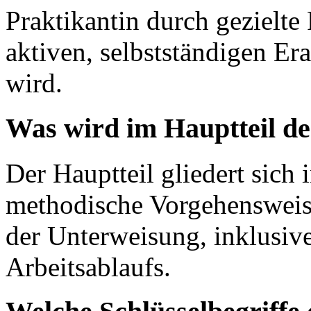
Praktikantin durch gezielte
aktiven, selbstständigen Er
wird.
Was wird im Hauptteil de
Der Hauptteil gliedert sich
methodische Vorgehensweise
der Unterweisung, inklusive
Arbeitsablaufs.