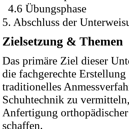
4.6 Übungsphase
5. Abschluss der Unterweis
Zielsetzung & Themen
Das primäre Ziel dieser Unt
die fachgerechte Erstellung
traditionelles Anmessverfah
Schuhtechnik zu vermitteln
Anfertigung orthopädischer 
schaffen.