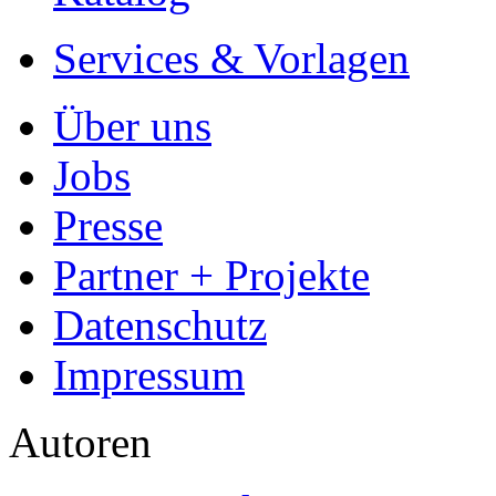
Services & Vorlagen
Über uns
Jobs
Presse
Partner + Projekte
Datenschutz
Impressum
Autoren