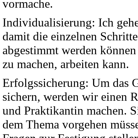
vormache.
Individualisierung: Ich gehe
damit die einzelnen Schritt
abgestimmt werden können u
zu machen, arbeiten kann.
Erfolgssicherung: Um das G
sichern, werden wir einen 
und Praktikantin machen. Si
dem Thema vorgehen müssen