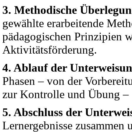
3. Methodische Überlegun
gewählte erarbeitende Met
pädagogischen Prinzipien w
Aktivitätsförderung.
4. Ablauf der Unterweisun
Phasen – von der Vorbereitu
zur Kontrolle und Übung – d
5. Abschluss der Unterwei
Lernergebnisse zusammen un