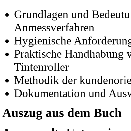
Grundlagen und Bedeutung
Anmessverfahren
Hygienische Anforderung
Praktische Handhabung vo
Tintenroller
Methodik der kundenorien
Dokumentation und Ausw
Auszug aus dem Buch