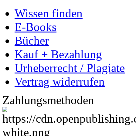
Wissen finden
E-Books
Bücher
Kauf + Bezahlung
Urheberrecht / Plagiate
Vertrag widerrufen
Zahlungsmethoden