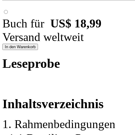
Buch für
US$ 18,99
Versand weltweit
In den Warenkorb
Leseprobe
Inhaltsverzeichnis
1. Rahmenbedingungen