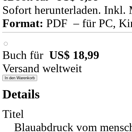
Sofort herunterladen. Inkl.
Format:
PDF – für PC, Ki
Buch für
US$ 18,99
Versand weltweit
In den Warenkorb
Details
Titel
Blauabdruck vom mensch