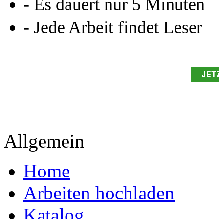
- Es dauert nur 5 Minuten
- Jede Arbeit findet Leser
Allgemein
Home
Arbeiten hochladen
Katalog