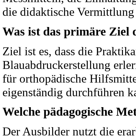
die didaktische Vermittlung
Was ist das primäre Ziel
Ziel ist es, dass die Praktik
Blauabdruckerstellung erler
für orthopädische Hilfsmit
eigenständig durchführen k
Welche pädagogische Me
Der Ausbilder nutzt die era