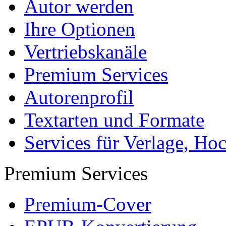
Autor werden
Ihre Optionen
Vertriebskanäle
Premium Services
Autorenprofil
Textarten und Formate
Services für Verlage, H
Premium Services
Premium-Cover