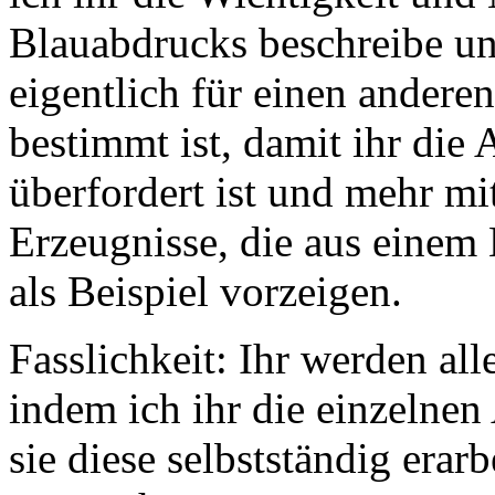
Blauabdrucks beschreibe u
eigentlich für einen andere
bestimmt ist, damit ihr die 
überfordert ist und mehr mi
Erzeugnisse, die aus einem
als Beispiel vorzeigen.
Fasslichkeit: Ihr werden al
indem ich ihr die einzelnen 
sie diese selbstständig erarb