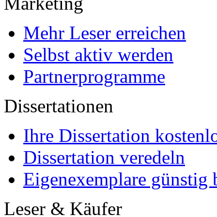
Marketing
Mehr Leser erreichen
Selbst aktiv werden
Partnerprogramme
Dissertationen
Ihre Dissertation kostenl
Dissertation veredeln
Eigenexemplare günstig b
Leser & Käufer