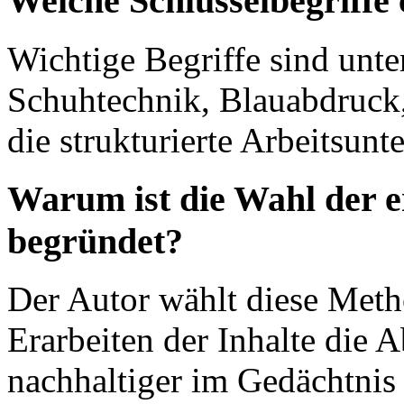
Welche Schlüsselbegriffe 
Wichtige Begriffe sind unt
Schuhtechnik, Blauabdruck,
die strukturierte Arbeitsunt
Warum ist die Wahl der 
begründet?
Der Autor wählt diese Meth
Erarbeiten der Inhalte die 
nachhaltiger im Gedächtnis 