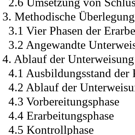
2.6 Umsetzung von Schlüss
3. Methodische Überlegun
3.1 Vier Phasen der Erarb
3.2 Angewandte Unterweis
4. Ablauf der Unterweisung
4.1 Ausbildungsstand der 
4.2 Ablauf der Unterweis
4.3 Vorbereitungsphase
4.4 Erarbeitungsphase
4.5 Kontrollphase