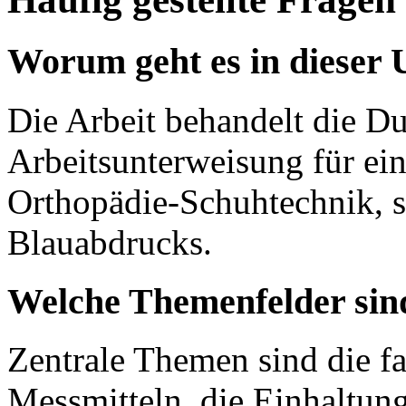
Worum geht es in dieser
Die Arbeit behandelt die D
Arbeitsunterweisung für ein
Orthopädie-Schuhtechnik, sp
Blauabdrucks.
Welche Themenfelder sind 
Zentrale Themen sind die 
Messmitteln, die Einhaltun