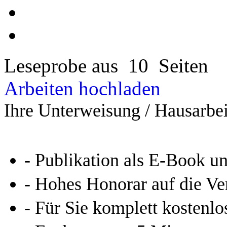
Leseprobe aus 10 Seiten
Arbeiten hochladen
Ihre Unterweisung / Hausarbei
- Publikation als E-Book u
- Hohes Honorar auf die Ve
- Für Sie komplett kostenlo