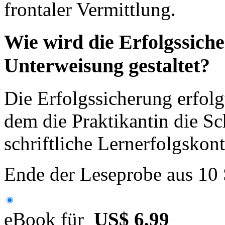
frontaler Vermittlung.
Wie wird die Erfolgssich
Unterweisung gestaltet?
Die Erfolgssicherung erfolg
dem die Praktikantin die Sch
schriftliche Lernerfolgskont
Ende der Leseprobe aus 10
eBook für
US$ 6,99