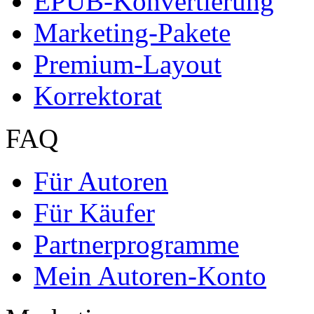
EPUB-Konvertierung
Marketing-Pakete
Premium-Layout
Korrektorat
FAQ
Für Autoren
Für Käufer
Partnerprogramme
Mein Autoren-Konto