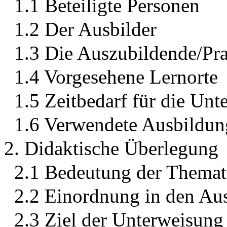
1.1 Beteiligte Personen
1.2 Der Ausbilder
1.3 Die Auszubildende/Pra
1.4 Vorgesehene Lernorte
1.5 Zeitbedarf für die Un
1.6 Verwendete Ausbildun
2. Didaktische Überlegung
2.1 Bedeutung der Themat
2.2 Einordnung in den Au
2.3 Ziel der Unterweisung