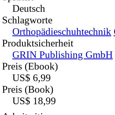
Deutsch
Schlagworte
Orthopädieschuhtechnik
Produktsicherheit
GRIN Publishing GmbH
Preis (Ebook)
US$ 6,99
Preis (Book)
US$ 18,99