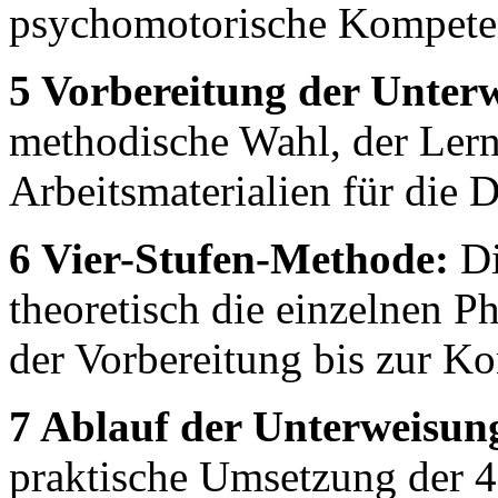
psychomotorische Kompete
5 Vorbereitung der Unter
methodische Wahl, der Lern
Arbeitsmaterialien für die 
6 Vier-Stufen-Methode:
Di
theoretisch die einzelnen 
der Vorbereitung bis zur Ko
7 Ablauf der Unterweisun
praktische Umsetzung der 