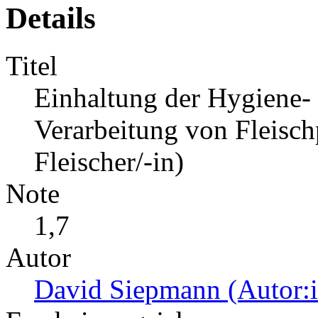
Details
Titel
Einhaltung der Hygiene- u
Verarbeitung von Fleisc
Fleischer/-in)
Note
1,7
Autor
David Siepmann (Autor:i