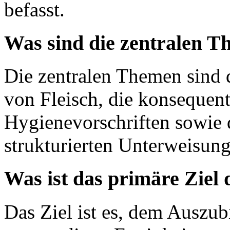
befasst.
Was sind die zentralen T
Die zentralen Themen sind 
von Fleisch, die konsequen
Hygienevorschriften sowie 
strukturierten Unterweisung
Was ist das primäre Ziel 
Das Ziel ist es, dem Auszub