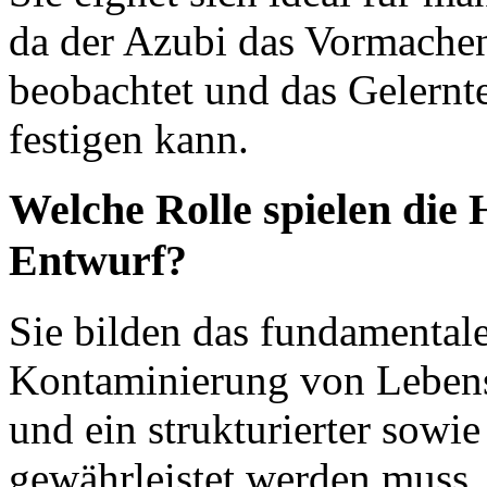
da der Azubi das Vormachen
beobachtet und das Gelernte
festigen kann.
Welche Rolle spielen die 
Entwurf?
Sie bilden das fundamentale
Kontaminierung von Lebens
und ein strukturierter sowie
gewährleistet werden muss.