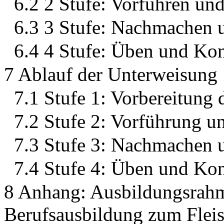
6.2 2 Stufe: Vorführen und
6.3 3 Stufe: Nachmachen 
6.4 4 Stufe: Üben und Kon
7 Ablauf der Unterweisung
7.1 Stufe 1: Vorbereitung
7.2 Stufe 2: Vorführung u
7.3 Stufe 3: Nachmachen 
7.4 Stufe 4: Üben und Kon
8 Anhang: Ausbildungsrahm
Berufsausbildung zum Fleisc