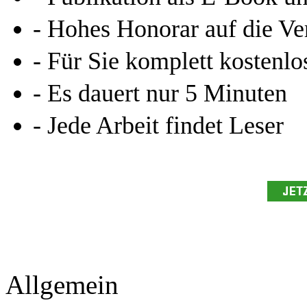
- Hohes Honorar auf die Ve
- Für Sie komplett kostenlo
- Es dauert nur 5 Minuten
- Jede Arbeit findet Leser
Allgemein