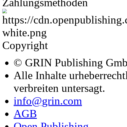
Zahlungsmethoden
Copyright
© GRIN Publishing Gm
Alle Inhalte urheberrecht
verbreiten untersagt.
info@grin.com
AGB
Open Publishing