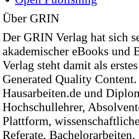
Über GRIN
Der GRIN Verlag hat sich se
akademischer eBooks und B
Verlag steht damit als erst
Generated Quality Content.
Hausarbeiten.de und Diplom
Hochschullehrer, Absolvent
Plattform, wissenschaftlich
Referate, Bachelorarbeiten,