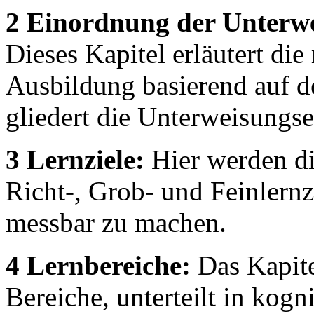
2 Einordnung der Unterwe
Dieses Kapitel erläutert di
Ausbildung basierend auf 
gliedert die Unterweisungs
3 Lernziele:
Hier werden di
Richt-, Grob- und Feinlernz
messbar zu machen.
4 Lernbereiche:
Das Kapite
Bereiche, unterteilt in kogn