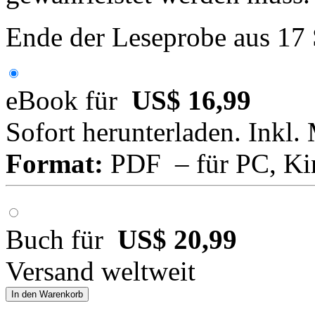
Ende der Leseprobe aus 17
eBook für
US$ 16,99
Sofort herunterladen. Inkl.
Format:
PDF – für PC, Ki
Buch für
US$ 20,99
Versand weltweit
In den Warenkorb