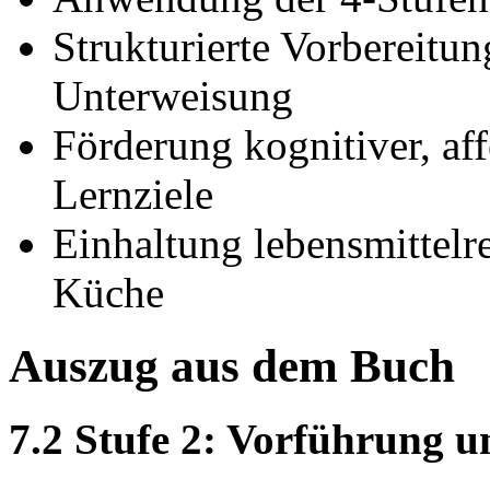
Strukturierte Vorbereitu
Unterweisung
Förderung kognitiver, af
Lernziele
Einhaltung lebensmittelre
Küche
Auszug aus dem Buch
7.2 Stufe 2: Vorführung 