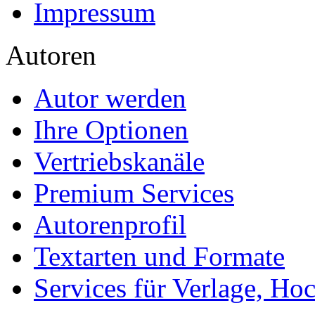
Impressum
Autoren
Autor werden
Ihre Optionen
Vertriebskanäle
Premium Services
Autorenprofil
Textarten und Formate
Services für Verlage, H