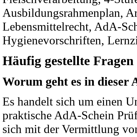
Ausbildungsrahmenplan, Arb
Lebensmittelrecht, AdA-Sch
Hygienevorschriften, Lernz
Häufig gestellte Fragen
Worum geht es in dieser 
Es handelt sich um einen U
praktische AdA-Schein Prüf
sich mit der Vermittlung vo