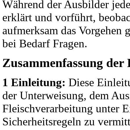
Während der Ausbilder jede
erklärt und vorführt, beoba
aufmerksam das Vorgehen ge
bei Bedarf Fragen.
Zusammenfassung der 
1 Einleitung:
Diese Einleit
der Unterweisung, dem Ausz
Fleischverarbeitung unter 
Sicherheitsregeln zu vermitt