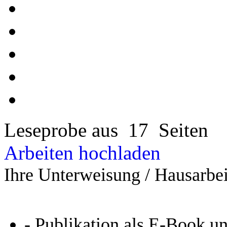
Leseprobe aus 17 Seiten
Arbeiten hochladen
Ihre Unterweisung / Hausarbei
- Publikation als E-Book u