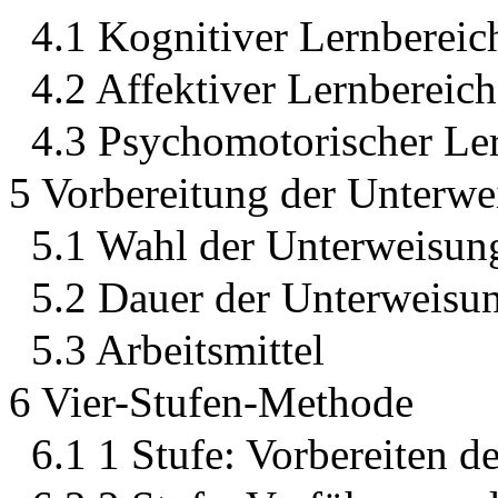
4.1 Kognitiver Lernbereic
4.2 Affektiver Lernbereich
4.3 Psychomotorischer Le
5 Vorbereitung der Unterwe
5.1 Wahl der Unterweisu
5.2 Dauer der Unterweisu
5.3 Arbeitsmittel
6 Vier-Stufen-Methode
6.1 1 Stufe: Vorbereiten d