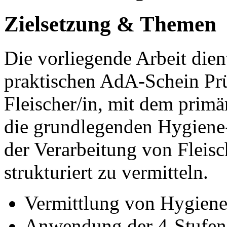
Zielsetzung & Themen
Die vorliegende Arbeit die
praktischen AdA-Schein Pr
Fleischer/in, mit dem prim
die grundlegenden Hygiene- 
der Verarbeitung von Fleis
strukturiert zu vermitteln.
Vermittlung von Hygiene
Anwendung der 4-Stufen-