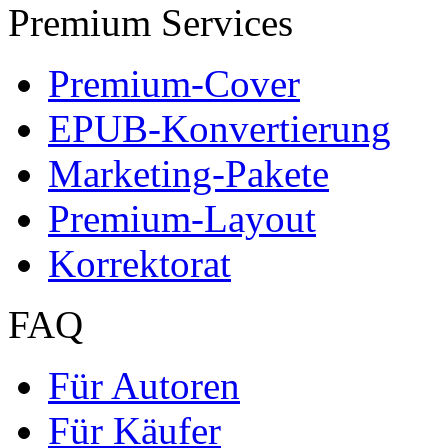
Premium Services
Premium-Cover
EPUB-Konvertierung
Marketing-Pakete
Premium-Layout
Korrektorat
FAQ
Für Autoren
Für Käufer