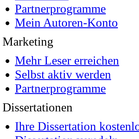
Partnerprogramme
Mein Autoren-Konto
Marketing
Mehr Leser erreichen
Selbst aktiv werden
Partnerprogramme
Dissertationen
Ihre Dissertation kostenl