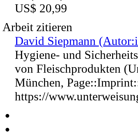
US$ 20,99
Arbeit zitieren
David Siepmann (Autor:i
Hygiene- und Sicherheitsr
von Fleischprodukten (Un
München, Page::Imprint
https://www.unterweisu