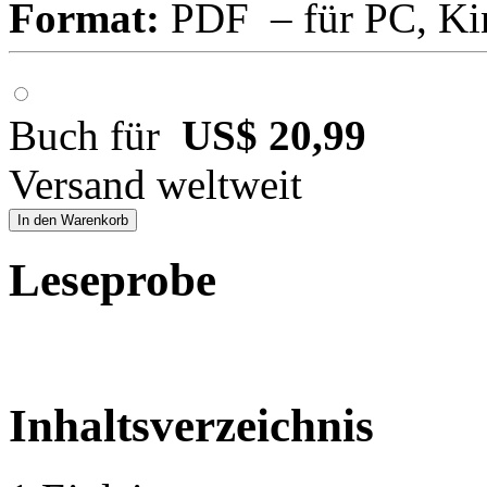
Format:
PDF – für PC, Ki
Buch für
US$ 20,99
Versand weltweit
In den Warenkorb
Leseprobe
Inhaltsverzeichnis