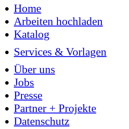
Home
Arbeiten hochladen
Katalog
Services & Vorlagen
Über uns
Jobs
Presse
Partner + Projekte
Datenschutz