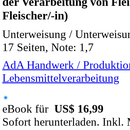
der Verarbeitung von Fle
Fleischer/-in)
Unterweisung / Unterweisu
17 Seiten, Note: 1,7
AdA Handwerk / Produktion
Lebensmittelverarbeitung
eBook für
US$ 16,99
Sofort herunterladen. Inkl.