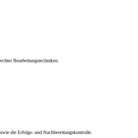
echter Bearbeitungstechniken.
sowie die Erfolgs- und Nachbereitungskontrolle.