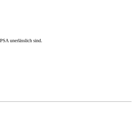
PSA unerlässlich sind.