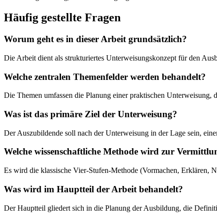
Häufig gestellte Fragen
Worum geht es in dieser Arbeit grundsätzlich?
Die Arbeit dient als strukturiertes Unterweisungskonzept für den 
Welche zentralen Themenfelder werden behandelt?
Die Themen umfassen die Planung einer praktischen Unterweisung, d
Was ist das primäre Ziel der Unterweisung?
Der Auszubildende soll nach der Unterweisung in der Lage sein, einen
Welche wissenschaftliche Methode wird zur Vermittl
Es wird die klassische Vier-Stufen-Methode (Vormachen, Erklären,
Was wird im Hauptteil der Arbeit behandelt?
Der Hauptteil gliedert sich in die Planung der Ausbildung, die Defi