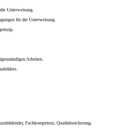
 die Unterweisung.
ngungen für die Unterweisung.
prinzip.
igenständigen Arbeiten.
usbilders.
szubildender, Fachkompetenz, Qualitätssicherung,