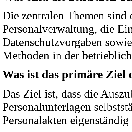
Die zentralen Themen sind 
Personalverwaltung, die Ei
Datenschutzvorgaben sowie
Methoden in der betrieblic
Was ist das primäre Ziel
Das Ziel ist, dass die Ausz
Personalunterlagen selbstst
Personalakten eigenständig