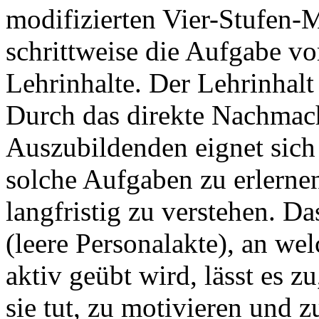
modifizierten Vier-Stufen-
schrittweise die Aufgabe vor
Lehrinhalte. Der Lehrinhalt
Durch das direkte Nachmach
Auszubildenden eignet sich
solche Aufgaben zu erlerne
langfristig zu verstehen. D
(leere Personalakte), an w
aktiv geübt wird, lässt es 
sie tut, zu motivieren und 