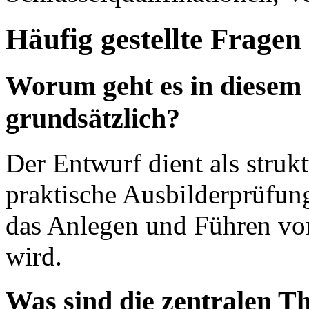
Häufig gestellte Fragen
Worum geht es in diesem
grundsätzlich?
Der Entwurf dient als strukt
praktische Ausbilderprüfun
das Anlegen und Führen von
wird.
Was sind die zentralen T