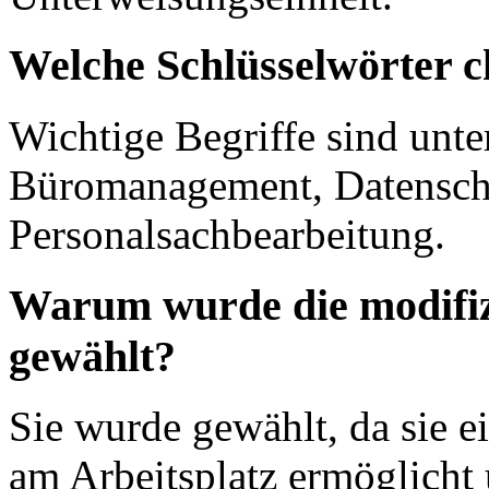
Welche Schlüsselwörter c
Wichtige Begriffe sind unte
Büromanagement, Datenschu
Personalsachbearbeitung.
Warum wurde die modifiz
gewählt?
Sie wurde gewählt, da sie 
am Arbeitsplatz ermöglicht