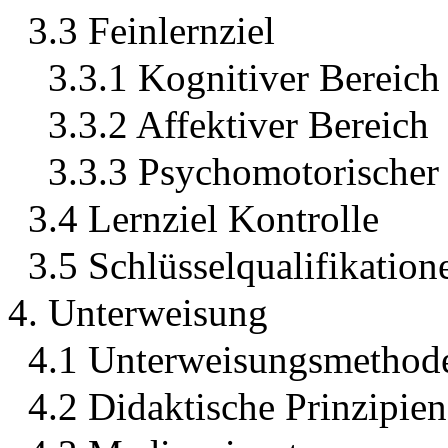
3.3 Feinlernziel
3.3.1 Kognitiver Bereich
3.3.2 Affektiver Bereich
3.3.3 Psychomotorischer
3.4 Lernziel Kontrolle
3.5 Schlüsselqualifikation
4. Unterweisung
4.1 Unterweisungsmethod
4.2 Didaktische Prinzipien