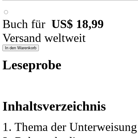
Buch für
US$ 18,99
Versand weltweit
In den Warenkorb
Leseprobe
Inhaltsverzeichnis
1. Thema der Unterweisung