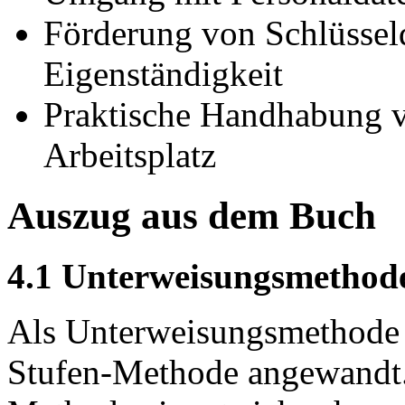
Förderung von Schlüsselq
Eigenständigkeit
Praktische Handhabung v
Arbeitsplatz
Auszug aus dem Buch
4.1 Unterweisungsmethod
Als Unterweisungsmethode w
Stufen-Methode angewandt. 