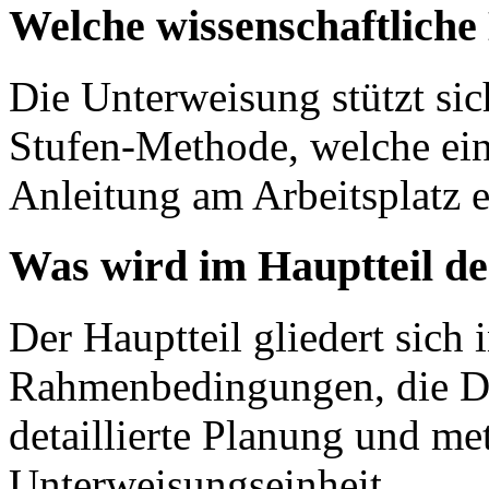
Welche wissenschaftlich
Die Unterweisung stützt sich
Stufen-Methode, welche ein
Anleitung am Arbeitsplatz 
Was wird im Hauptteil de
Der Hauptteil gliedert sich 
Rahmenbedingungen, die Def
detaillierte Planung und m
Unterweisungseinheit.