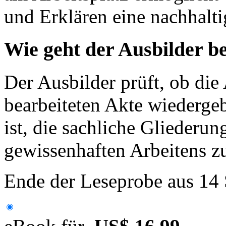
und Erklären eine nachhalti
Wie geht der Ausbilder be
Der Ausbilder prüft, ob die
bearbeiteten Akte wiederge
ist, die sachliche Gliederu
gewissenhaften Arbeitens zu
Ende der Leseprobe aus 14