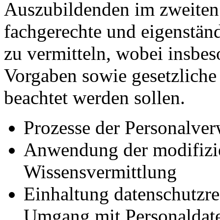
Auszubildenden im zweiten
fachgerechte und eigenstän
zu vermitteln, wobei insbes
Vorgaben sowie gesetzlich
beachtet werden sollen.
Prozesse der Personalver
Anwendung der modifizie
Wissensvermittlung
Einhaltung datenschutzre
Umgang mit Personaldat