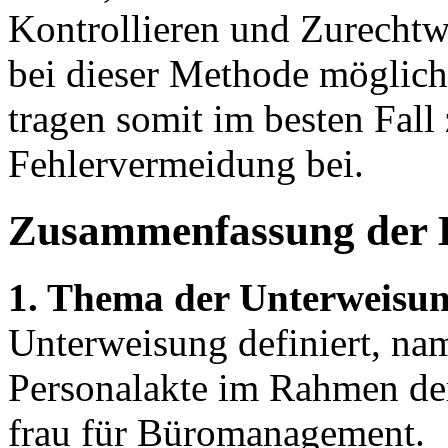
Kontrollieren und Zurechtwe
bei dieser Methode möglich
tragen somit im besten Fall
Fehlervermeidung bei.
Zusammenfassung der 
1. Thema der Unterweisun
Unterweisung definiert, na
Personalakte im Rahmen d
frau für Büromanagement.