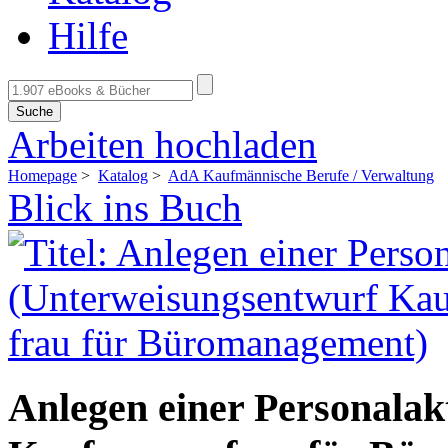
Hilfe
Suche
Arbeiten hochladen
Homepage
>
Katalog
>
AdA Kaufmännische Berufe / Verwaltung
Blick ins Buch
Anlegen einer Personalak