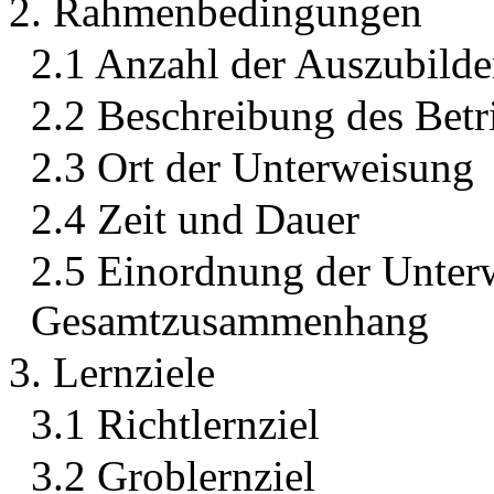
2. Rahmenbedingungen
2.1 Anzahl der Auszubild
2.2 Beschreibung des Betr
2.3 Ort der Unterweisung
2.4 Zeit und Dauer
2.5 Einordnung der Unter
Gesamtzusammenhang
3. Lernziele
3.1 Richtlernziel
3.2 Groblernziel