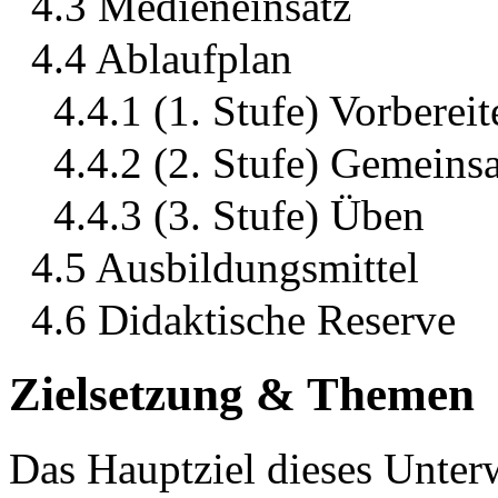
4.3 Medieneinsatz
4.4 Ablaufplan
4.4.1 (1. Stufe) Vorbereit
4.4.2 (2. Stufe) Gemeins
4.4.3 (3. Stufe) Üben
4.5 Ausbildungsmittel
4.6 Didaktische Reserve
Zielsetzung & Themen
Das Hauptziel dieses Unterw