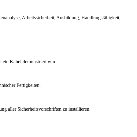
enanalyse, Arbeitssicherheit, Ausbildung, Handlungsfähigkeit,
n ein Kabel demonstriert wird.
nischer Fertigkeiten.
g aller Sicherheitsvorschriften zu installieren.