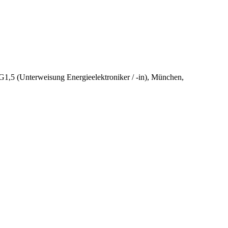
3G1,5 (Unterweisung Energieelektroniker / -in), München,