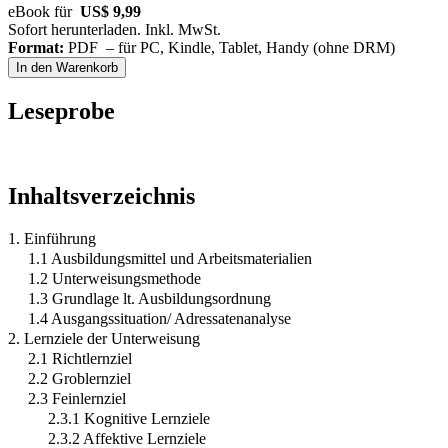
eBook für
US$ 9,99
Sofort herunterladen. Inkl. MwSt.
Format:
PDF – für PC, Kindle, Tablet, Handy (ohne DRM)
In den Warenkorb
Leseprobe
Inhaltsverzeichnis
1. Einführung
1.1 Ausbildungsmittel und Arbeitsmaterialien
1.2 Unterweisungsmethode
1.3 Grundlage lt. Ausbildungsordnung
1.4 Ausgangssituation/ Adressatenanalyse
2. Lernziele der Unterweisung
2.1 Richtlernziel
2.2 Groblernziel
2.3 Feinlernziel
2.3.1 Kognitive Lernziele
2.3.2 Affektive Lernziele