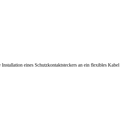
nstallation eines Schutzkontaktsteckers an ein flexibles Kabel