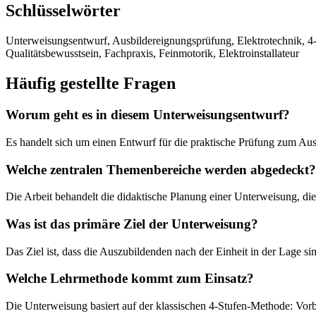
Schlüsselwörter
Unterweisungsentwurf, Ausbildereignungsprüfung, Elektrotechnik, 4-S
Qualitätsbewusstsein, Fachpraxis, Feinmotorik, Elektroinstallateur
Häufig gestellte Fragen
Worum geht es in diesem Unterweisungsentwurf?
Es handelt sich um einen Entwurf für die praktische Prüfung zum Aus
Welche zentralen Themenbereiche werden abgedeckt?
Die Arbeit behandelt die didaktische Planung einer Unterweisung, die
Was ist das primäre Ziel der Unterweisung?
Das Ziel ist, dass die Auszubildenden nach der Einheit in der Lage sin
Welche Lehrmethode kommt zum Einsatz?
Die Unterweisung basiert auf der klassischen 4-Stufen-Methode: Vo