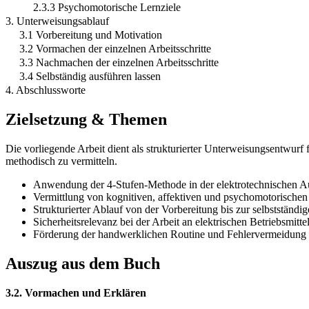
2.3.3 Psychomotorische Lernziele
3. Unterweisungsablauf
3.1 Vorbereitung und Motivation
3.2 Vormachen der einzelnen Arbeitsschritte
3.3 Nachmachen der einzelnen Arbeitsschritte
3.4 Selbständig ausführen lassen
4. Abschlussworte
Zielsetzung & Themen
Die vorliegende Arbeit dient als strukturierter Unterweisungsentwurf
methodisch zu vermitteln.
Anwendung der 4-Stufen-Methode in der elektrotechnischen A
Vermittlung von kognitiven, affektiven und psychomotorischen
Strukturierter Ablauf von der Vorbereitung bis zur selbstständ
Sicherheitsrelevanz bei der Arbeit an elektrischen Betriebsmitte
Förderung der handwerklichen Routine und Fehlervermeidung
Auszug aus dem Buch
3.2. Vormachen und Erklären