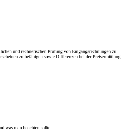
chlichen und rechnerischen Prüfung von Eingangsrechnungen zu
rscheinen zu befähigen sowie Differenzen bei der Preisermittlung
nd was man beachten sollte.