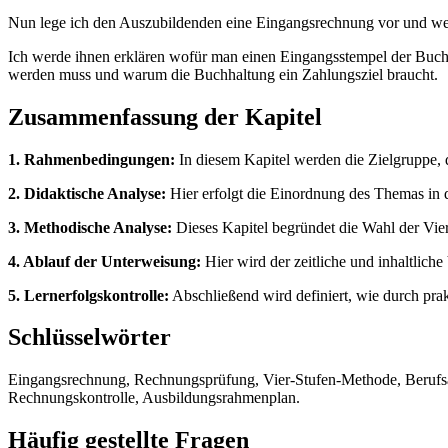
Nun lege ich den Auszubildenden eine Eingangsrechnung vor und werde
Ich werde ihnen erklären wofür man einen Eingangsstempel der Buc
werden muss und warum die Buchhaltung ein Zahlungsziel braucht.
Zusammenfassung der Kapitel
1. Rahmenbedingungen:
In diesem Kapitel werden die Zielgruppe, d
2. Didaktische Analyse:
Hier erfolgt die Einordnung des Themas in 
3. Methodische Analyse:
Dieses Kapitel begründet die Wahl der Vie
4. Ablauf der Unterweisung:
Hier wird der zeitliche und inhaltliche
5. Lernerfolgskontrolle:
Abschließend wird definiert, wie durch pra
Schlüsselwörter
Eingangsrechnung, Rechnungsprüfung, Vier-Stufen-Methode, Berufsaus
Rechnungskontrolle, Ausbildungsrahmenplan.
Häufig gestellte Fragen