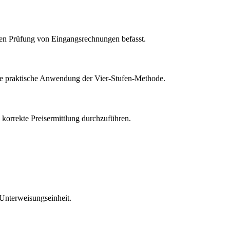
chen Prüfung von Eingangsrechnungen befasst.
die praktische Anwendung der Vier-Stufen-Methode.
 korrekte Preisermittlung durchzuführen.
 Unterweisungseinheit.