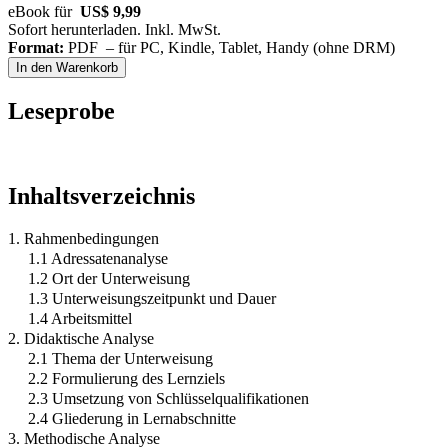
eBook für
US$ 9,99
Sofort herunterladen. Inkl. MwSt.
Format:
PDF – für PC, Kindle, Tablet, Handy (ohne DRM)
In den Warenkorb
Leseprobe
Inhaltsverzeichnis
1. Rahmenbedingungen
1.1 Adressatenanalyse
1.2 Ort der Unterweisung
1.3 Unterweisungszeitpunkt und Dauer
1.4 Arbeitsmittel
2. Didaktische Analyse
2.1 Thema der Unterweisung
2.2 Formulierung des Lernziels
2.3 Umsetzung von Schlüsselqualifikationen
2.4 Gliederung in Lernabschnitte
3. Methodische Analyse