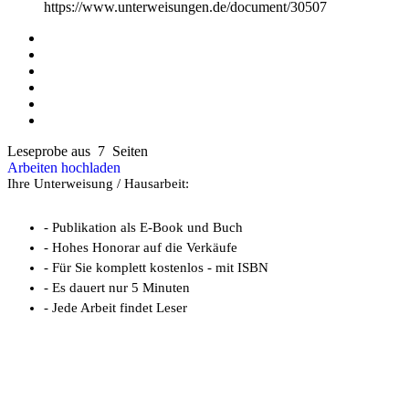
https://www.unterweisungen.de/document/30507
Leseprobe aus 7 Seiten
Arbeiten hochladen
Ihre Unterweisung / Hausarbeit:
- Publikation als E-Book und Buch
- Hohes Honorar auf die Verkäufe
- Für Sie komplett kostenlos - mit ISBN
- Es dauert nur 5 Minuten
- Jede Arbeit findet Leser