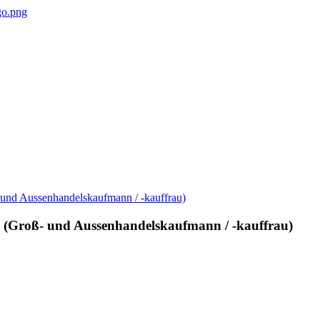
n (Groß- und Aussenhandelskaufmann / -kauffrau)