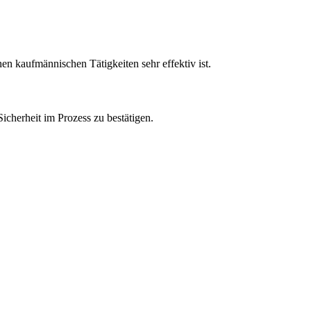
en kaufmännischen Tätigkeiten sehr effektiv ist.
icherheit im Prozess zu bestätigen.