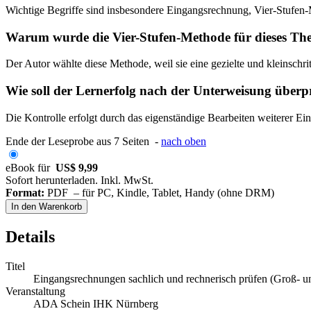
Wichtige Begriffe sind insbesondere Eingangsrechnung, Vier-Stufen-
Warum wurde die Vier-Stufen-Methode für dieses Th
Der Autor wählte diese Methode, weil sie eine gezielte und kleinschri
Wie soll der Lernerfolg nach der Unterweisung überp
Die Kontrolle erfolgt durch das eigenständige Bearbeiten weiterer E
Ende der Leseprobe aus 7 Seiten -
nach oben
eBook für
US$ 9,99
Sofort herunterladen. Inkl. MwSt.
Format:
PDF – für PC, Kindle, Tablet, Handy (ohne DRM)
In den Warenkorb
Details
Titel
Eingangsrechnungen sachlich und rechnerisch prüfen (Groß- u
Veranstaltung
ADA Schein IHK Nürnberg