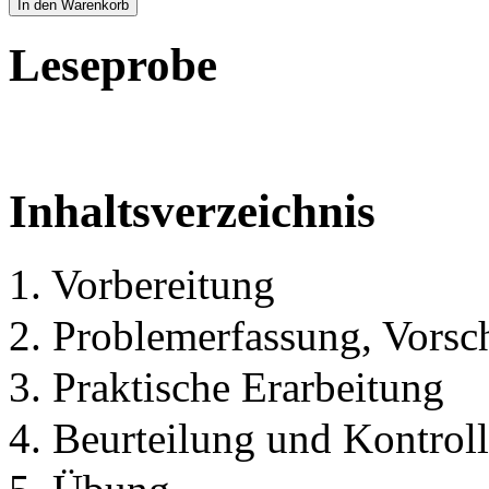
In den Warenkorb
Leseprobe
Inhaltsverzeichnis
1. Vorbereitung
2. Problemerfassung, Vorsc
3. Praktische Erarbeitung
4. Beurteilung und Kontrol