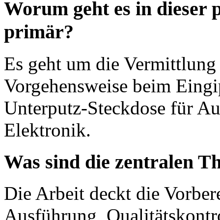
Worum geht es in dieser 
primär?
Es geht um die Vermittlung
Vorgehensweise beim Eingi
Unterputz-Steckdose für Au
Elektronik.
Was sind die zentralen T
Die Arbeit deckt die Vorber
Ausführung, Qualitätskontr