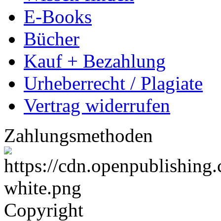
E-Books
Bücher
Kauf + Bezahlung
Urheberrecht / Plagiate
Vertrag widerrufen
Zahlungsmethoden
Copyright