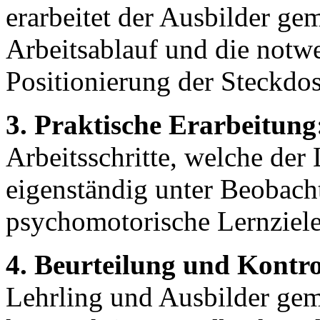
erarbeitet der Ausbilder g
Arbeitsablauf und die notwe
Positionierung der Steckdos
3. Praktische Erarbeitung
Arbeitsschritte, welche der
eigenständig unter Beobach
psychomotorische Lernziele
4. Beurteilung und Kontro
Lehrling und Ausbilder ge