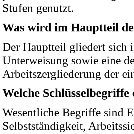
Stufen genutzt.
Was wird im Hauptteil d
Der Hauptteil gliedert sich
Unterweisung sowie eine det
Arbeitszergliederung der ein
Welche Schlüsselbegriffe 
Wesentliche Begriffe sind El
Selbstständigkeit, Arbeitss