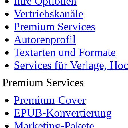
Ihre Optionen
Vertriebskanäle
Premium Services
Autorenprofil
Textarten und Formate
Services für Verlage, H
Premium Services
Premium-Cover
EPUB-Konvertierung
Marketing-Pakete