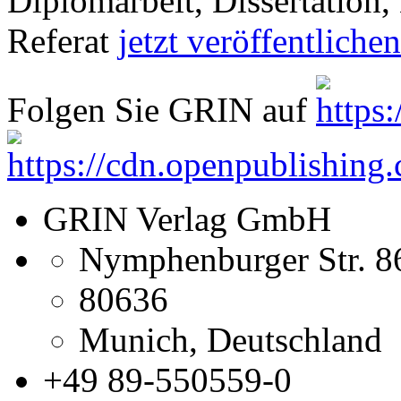
Diplomarbeit, Dissertation, 
Referat
jetzt veröffentlichen
Folgen Sie GRIN auf
GRIN Verlag GmbH
Nymphenburger Str. 8
80636
Munich, Deutschland
+49 89-550559-0