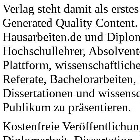
Verlag steht damit als erst
Generated Quality Content.
Hausarbeiten.de und Diplom
Hochschullehrer, Absolvent
Plattform, wissenschaftlich
Referate, Bachelorarbeiten,
Dissertationen und wissensc
Publikum zu präsentieren.
Kostenfreie Veröffentlichun