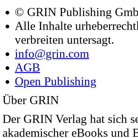
© GRIN Publishing Gm
Alle Inhalte urheberrecht
verbreiten untersagt.
info@grin.com
AGB
Open Publishing
Über GRIN
Der GRIN Verlag hat sich se
akademischer eBooks und B