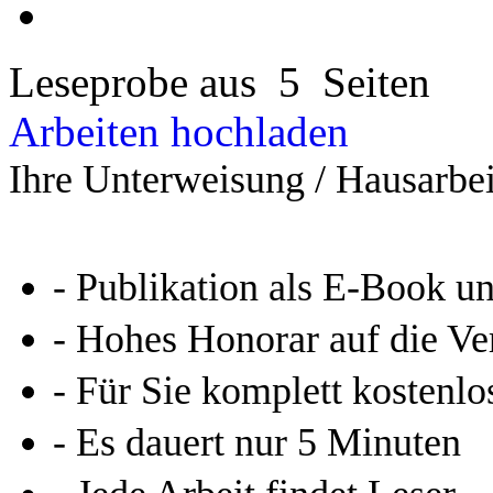
Leseprobe aus 5 Seiten
Arbeiten hochladen
Ihre Unterweisung / Hausarbei
- Publikation als E-Book u
- Hohes Honorar auf die Ve
- Für Sie komplett kostenlo
- Es dauert nur 5 Minuten