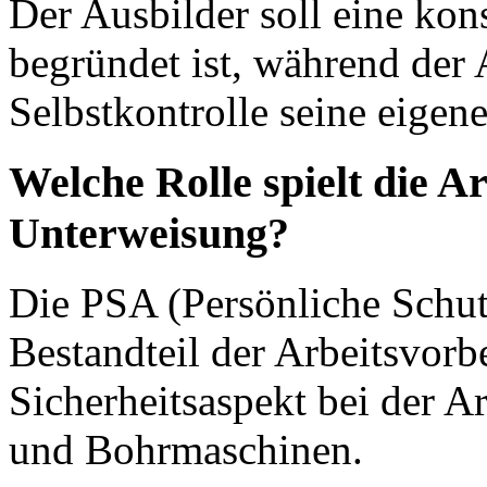
Der Ausbilder soll eine kons
begründet ist, während der
Selbstkontrolle seine eigene
Welche Rolle spielt die Ar
Unterweisung?
Die PSA (Persönliche Schutz
Bestandteil der Arbeitsvorb
Sicherheitsaspekt bei der A
und Bohrmaschinen.