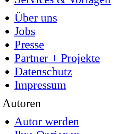
Über uns
Jobs
Presse
Partner + Projekte
Datenschutz
Impressum
Autoren
Autor werden