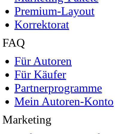
Premium-Layout
Korrektorat
FAQ
Für Autoren
Für Käufer
Partnerprogramme
Mein Autoren-Konto
Marketing