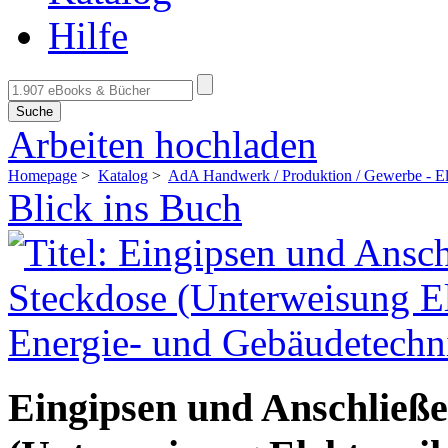
Hilfe
Suche
Arbeiten hochladen
Homepage
>
Katalog
>
AdA Handwerk / Produktion / Gewerbe - El
Blick ins Buch
Eingipsen und Anschließe