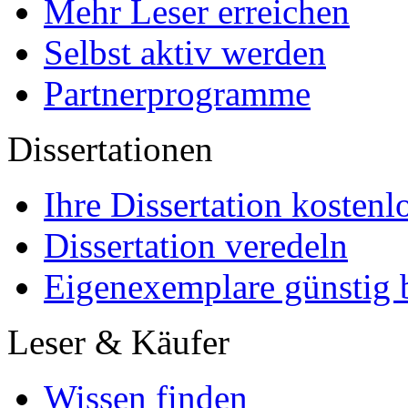
Mehr Leser erreichen
Selbst aktiv werden
Partnerprogramme
Dissertationen
Ihre Dissertation kostenl
Dissertation veredeln
Eigenexemplare günstig b
Leser & Käufer
Wissen finden