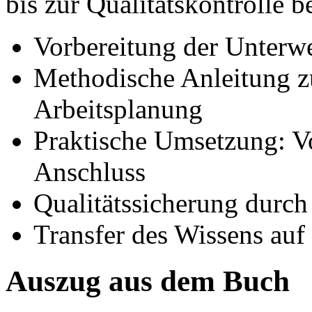
bis zur Qualitätskontrolle b
Vorbereitung der Unterw
Methodische Anleitung 
Arbeitsplanung
Praktische Umsetzung: V
Anschluss
Qualitätssicherung durch
Transfer des Wissens auf
Auszug aus dem Buch