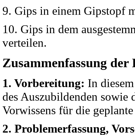
9. Gips in einem Gipstopf m
10. Gips in dem ausgeste
verteilen.
Zusammenfassung der 
1. Vorbereitung:
In diesem 
des Auszubildenden sowie 
Vorwissens für die geplant
2. Problemerfassung, Vor