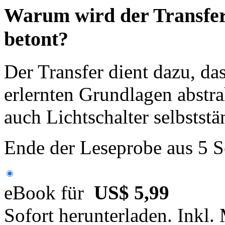
Warum wird der Transfer 
betont?
Der Transfer dient dazu, da
erlernten Grundlagen abstra
auch Lichtschalter selbstst
Ende der Leseprobe aus 5 S
eBook für
US$ 5,99
Sofort herunterladen. Inkl.