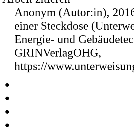
Anonym (Autor:in)
, 201
einer Steckdose (Unterwe
Energie- und Gebäudetec
GRINVerlagOHG,
https://www.unterweisu