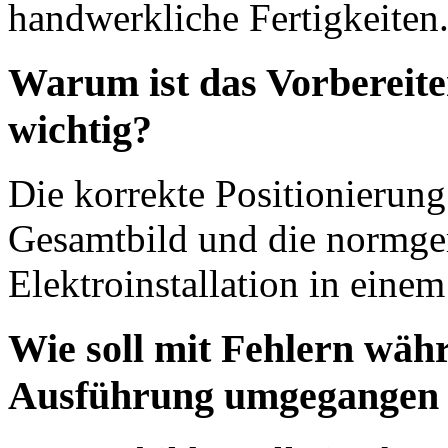
handwerkliche Fertigkeiten
Warum ist das Vorbereit
wichtig?
Die korrekte Positionierung 
Gesamtbild und die normge
Elektroinstallation in eine
Wie soll mit Fehlern wäh
Ausführung umgegangen