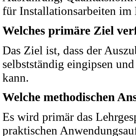
für Installationsarbeiten i
Welches primäre Ziel ver
Das Ziel ist, dass der Ausz
selbstständig eingipsen und
kann.
Welche methodischen Ans
Es wird primär das Lehrges
praktischen Anwendungsauf