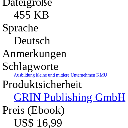
Dateigröße
455 KB
Sprache
Deutsch
Anmerkungen
Schlagworte
Ausbildung
kleine und mittlere Unternehmen
KMU
Produktsicherheit
GRIN Publishing GmbH
Preis (Ebook)
US$ 16,99