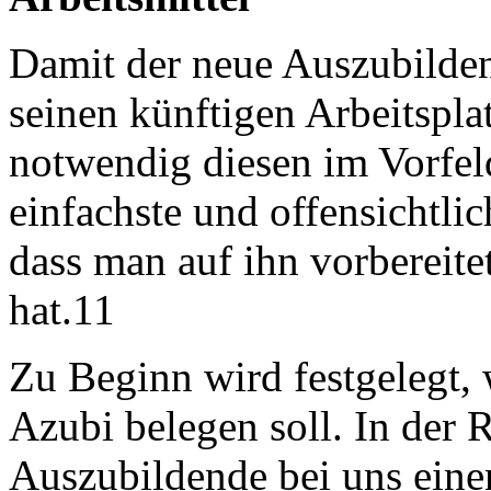
Damit der neue Auszubilden
seinen künftigen Arbeitsplat
notwendig diesen im Vorfeld
einfachste und offensichtli
dass man auf ihn vorbereitet
hat.11
Zu Beginn wird festgelegt, 
Azubi belegen soll. In der
Auszubildende bei uns eine