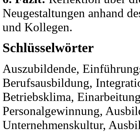
Neugestaltungen anhand de
und Kollegen.
Schlüsselwörter
Auszubildende, Einführung
Berufsausbildung, Integratio
Betriebsklima, Einarbeitun
Personalgewinnung, Ausbil
Unternehmenskultur, Ausbi