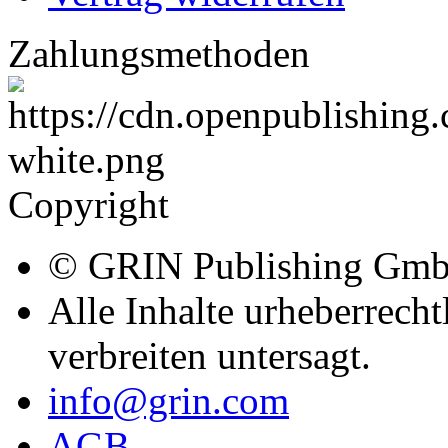
Zahlungsmethoden
Copyright
© GRIN Publishing Gm
Alle Inhalte urheberrecht
verbreiten untersagt.
info@grin.com
AGB