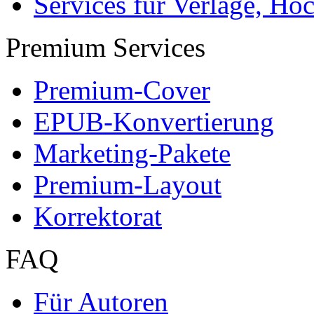
Services für Verlage, H
Premium Services
Premium-Cover
EPUB-Konvertierung
Marketing-Pakete
Premium-Layout
Korrektorat
FAQ
Für Autoren