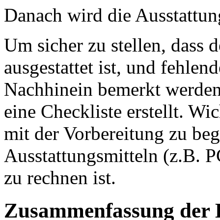
Danach wird die Ausstattung
Um sicher zu stellen, dass d
ausgestattet ist, und fehlen
Nachhinein bemerkt werden,
eine Checkliste erstellt. Wic
mit der Vorbereitung zu beg
Ausstattungsmitteln (z.B. P
zu rechnen ist.
Zusammenfassung der 