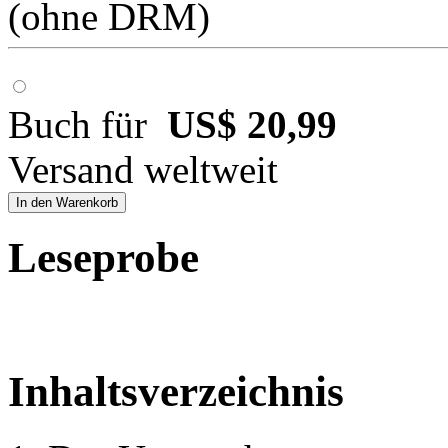
(ohne DRM)
Buch für
US$ 20,99
Versand weltweit
In den Warenkorb
Leseprobe
Inhaltsverzeichnis