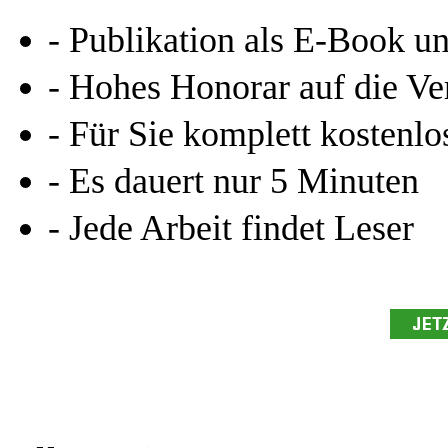
- Publikation als E-Book u
- Hohes Honorar auf die Ve
- Für Sie komplett kostenlo
- Es dauert nur 5 Minuten
- Jede Arbeit findet Leser