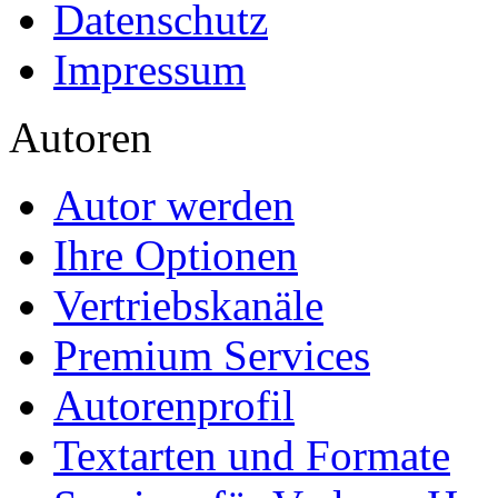
Datenschutz
Impressum
Autoren
Autor werden
Ihre Optionen
Vertriebskanäle
Premium Services
Autorenprofil
Textarten und Formate