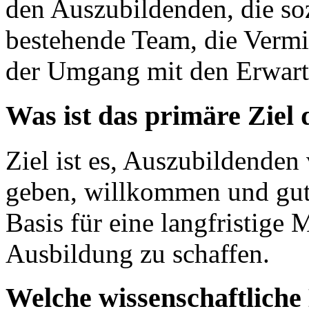
den Auszubildenden, die soz
bestehende Team, die Vermi
der Umgang mit den Erwart
Was ist das primäre Ziel 
Ziel ist es, Auszubildenden
geben, willkommen und gut 
Basis für eine langfristige 
Ausbildung zu schaffen.
Welche wissenschaftlich