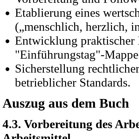
Etablierung eines werts
(„menschlich, herzlich, i
Entwicklung praktischer H
"Einführungstag"-Mappe 
Sicherstellung rechtlic
betrieblicher Standards.
Auszug aus dem Buch
4.3. Vorbereitung des Arbe
Arbeitsmittel