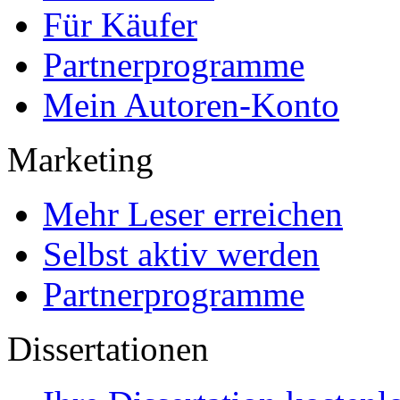
Für Käufer
Partnerprogramme
Mein Autoren-Konto
Marketing
Mehr Leser erreichen
Selbst aktiv werden
Partnerprogramme
Dissertationen