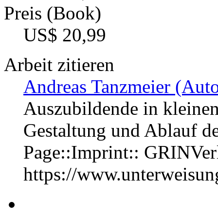
Preis (Book)
US$ 20,99
Arbeit zitieren
Andreas Tanzmeier (Auto
Auszubildende in kleinen
Gestaltung und Ablauf d
Page::Imprint:: GRINVe
https://www.unterweisu