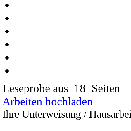
Leseprobe aus 18 Seiten
Arbeiten hochladen
Ihre Unterweisung / Hausarbei