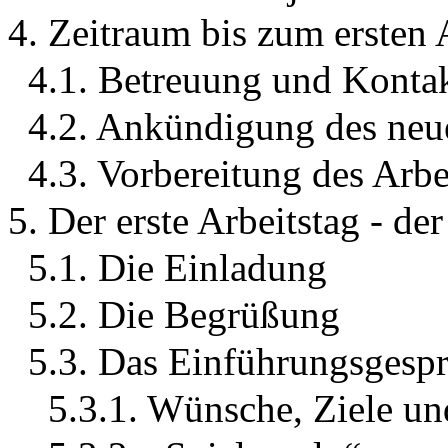
4. Zeitraum bis zum ersten 
4.1. Betreuung und Konta
4.2. Ankündigung des neu
4.3. Vorbereitung des Arbe
5. Der erste Arbeitstag - de
5.1. Die Einladung
5.2. Die Begrüßung
5.3. Das Einführungsgesp
5.3.1. Wünsche, Ziele u