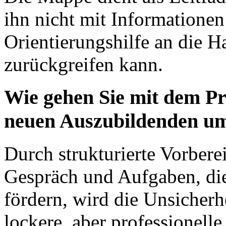
ihn nicht mit Informationen
Orientierungshilfe an die Ha
zurückgreifen kann.
Wie gehen Sie mit dem Pr
neuen Auszubildenden u
Durch strukturierte Vorbere
Gespräch und Aufgaben, di
fördern, wird die Unsicherhe
lockere, aber professionell