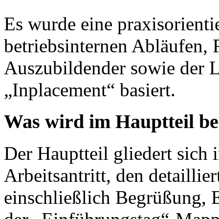
Es wurde eine praxisorientier
betriebsinternen Abläufen,
Auszubildender sowie der 
„Inplacement“ basiert.
Was wird im Hauptteil b
Der Hauptteil gliedert sich
Arbeitsantritt, den detaillie
einschließlich Begrüßung, 