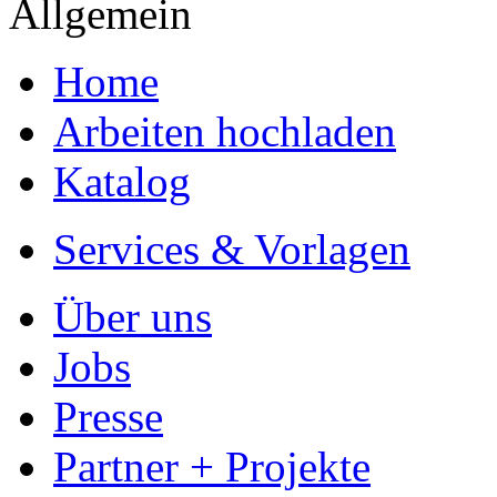
Allgemein
Home
Arbeiten hochladen
Katalog
Services & Vorlagen
Über uns
Jobs
Presse
Partner + Projekte