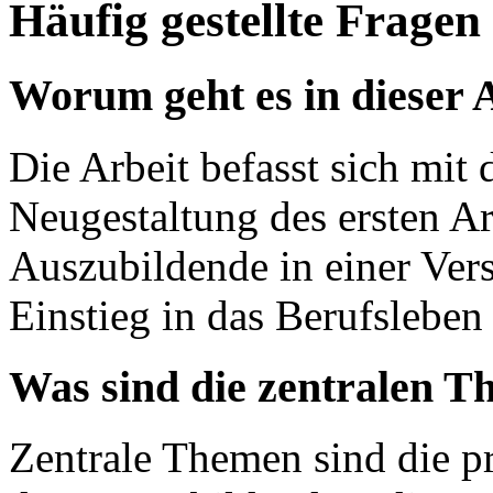
Häufig gestellte Fragen
Worum geht es in dieser 
Die Arbeit befasst sich mit
Neugestaltung des ersten Ar
Auszubildende in einer Ver
Einstieg in das Berufsleben 
Was sind die zentralen T
Zentrale Themen sind die pr