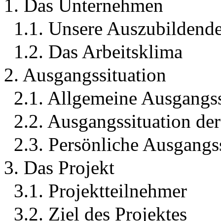
1. Das Unternehmen
1.1. Unsere Auszubildend
1.2. Das Arbeitsklima
2. Ausgangssituation
2.1. Allgemeine Ausgangss
2.2. Ausgangssituation de
2.3. Persönliche Ausgangs
3. Das Projekt
3.1. Projektteilnehmer
3.2. Ziel des Projektes