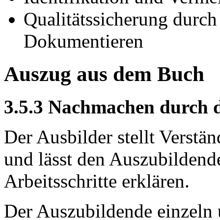
Qualitätssicherung durch
Dokumentieren
Auszug aus dem Buch
3.5.3 Nachmachen durch 
Der Ausbilder stellt Verstä
und lässt den Auszubildend
Arbeitsschritte erklären.
Der Auszubildende einzeln u