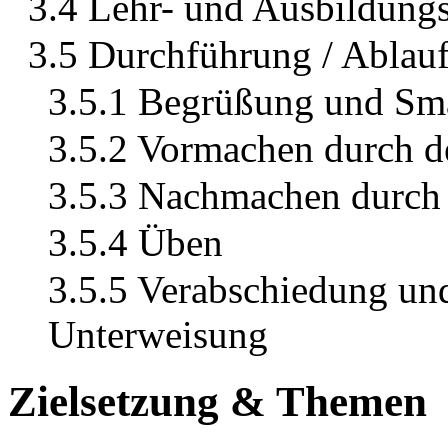
3.4 Lehr- und Ausbildungs
3.5 Durchführung / Ablau
3.5.1 Begrüßung und Sma
3.5.2 Vormachen durch d
3.5.3 Nachmachen durch
3.5.4 Üben
3.5.5 Verabschiedung un
Unterweisung
Zielsetzung & Themen