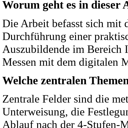
Worum geht es in dieser 
Die Arbeit befasst sich mit
Durchführung einer praktis
Auszubildende im Bereich 
Messen mit dem digitalen M
Welche zentralen Themen
Zentrale Felder sind die me
Unterweisung, die Festlegun
Ablauf nach der 4-Stufen-M