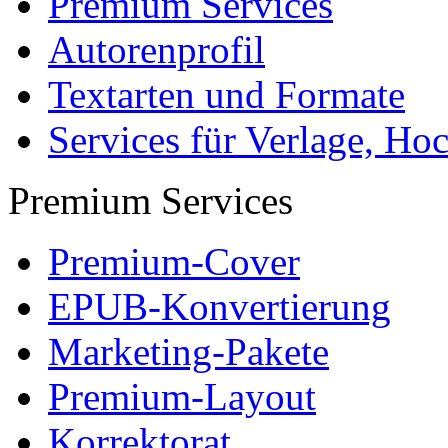
Premium Services
Autorenprofil
Textarten und Formate
Services für Verlage, H
Premium Services
Premium-Cover
EPUB-Konvertierung
Marketing-Pakete
Premium-Layout
Korrektorat