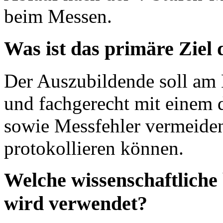
beim Messen.
Was ist das primäre Ziel
Der Auszubildende soll am 
und fachgerecht mit einem 
sowie Messfehler vermeiden
protokollieren können.
Welche wissenschaftliche
wird verwendet?