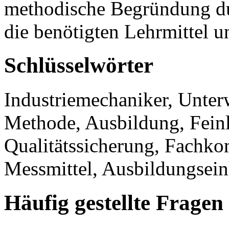
methodische Begründung du
die benötigten Lehrmittel u
Schlüsselwörter
Industriemechaniker, Unter
Methode, Ausbildung, Feinl
Qualitätssicherung, Fachk
Messmittel, Ausbildungsein
Häufig gestellte Fragen