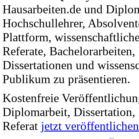
Hausarbeiten.de und Diplom
Hochschullehrer, Absolvent
Plattform, wissenschaftlich
Referate, Bachelorarbeiten,
Dissertationen und wissensc
Publikum zu präsentieren.
Kostenfreie Veröffentlichun
Diplomarbeit, Dissertation, 
Referat
jetzt veröffentlichen