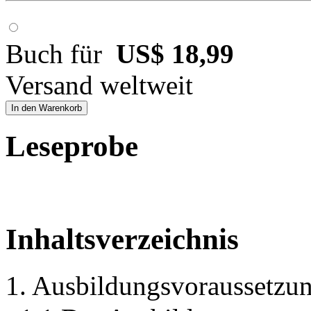
Buch für
US$ 18,99
Versand weltweit
In den Warenkorb
Leseprobe
Inhaltsverzeichnis
1. Ausbildungsvoraussetzu