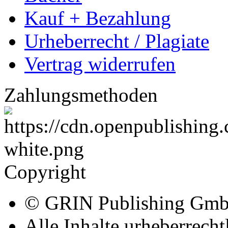
Kauf + Bezahlung
Urheberrecht / Plagiate
Vertrag widerrufen
Zahlungsmethoden
Copyright
© GRIN Publishing Gm
Alle Inhalte urheberrecht