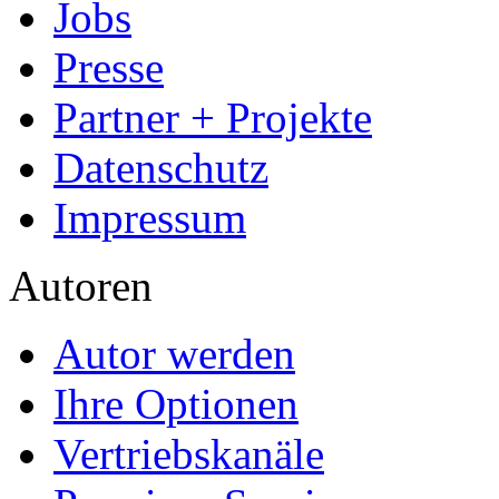
Jobs
Presse
Partner + Projekte
Datenschutz
Impressum
Autoren
Autor werden
Ihre Optionen
Vertriebskanäle