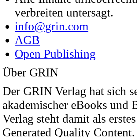
verbreiten untersagt.
info@grin.com
AGB
Open Publishing
Über GRIN
Der GRIN Verlag hat sich se
akademischer eBooks und B
Verlag steht damit als erst
Generated Quality Content.