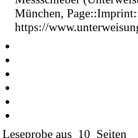
München, Page::Imprint
https://www.unterweisu
Leseprobe aus 10 Seiten