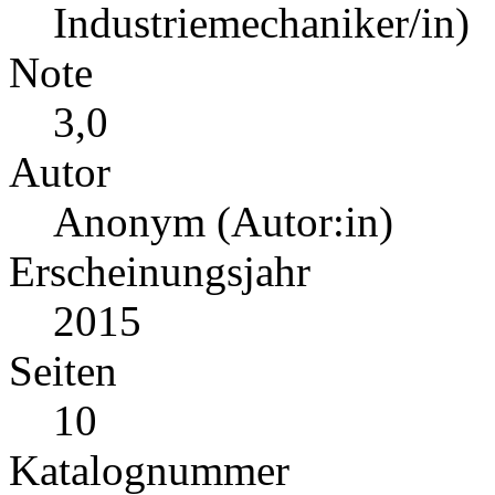
Industriemechaniker/in)
Note
3,0
Autor
Anonym (Autor:in)
Erscheinungsjahr
2015
Seiten
10
Katalognummer