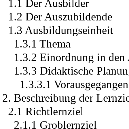
1.1 Der Ausbilder
1.2 Der Auszubildende
1.3 Ausbildungseinheit
1.3.1 Thema
1.3.2 Einordnung in den
1.3.3 Didaktische Planu
1.3.3.1 Vorausgegangen
2. Beschreibung der Lernzi
2.1 Richtlernziel
2.1.1 Groblernziel