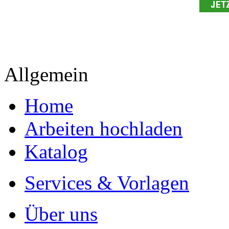
Allgemein
Home
Arbeiten hochladen
Katalog
Services & Vorlagen
Über uns