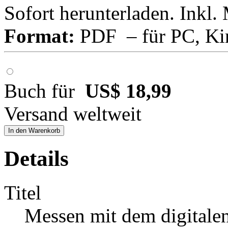
Sofort herunterladen. Inkl.
Format:
PDF – für PC, Ki
Buch für
US$ 18,99
Versand weltweit
In den Warenkorb
Details
Titel
Messen mit dem digitale