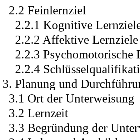
2.2 Feinlernziel
2.2.1 Kognitive Lernziel
2.2.2 Affektive Lernziele
2.2.3 Psychomotorische 
2.2.4 Schlüsselqualifikat
3. Planung und Durchführu
3.1 Ort der Unterweisung
3.2 Lernzeit
3.3 Begründung der Unte