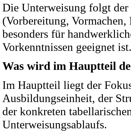
Die Unterweisung folgt der
(Vorbereitung, Vormachen,
besonders für handwerklich
Vorkenntnissen geeignet ist
Was wird im Hauptteil de
Im Hauptteil liegt der Fokus
Ausbildungseinheit, der Str
der konkreten tabellarische
Unterweisungsablaufs.