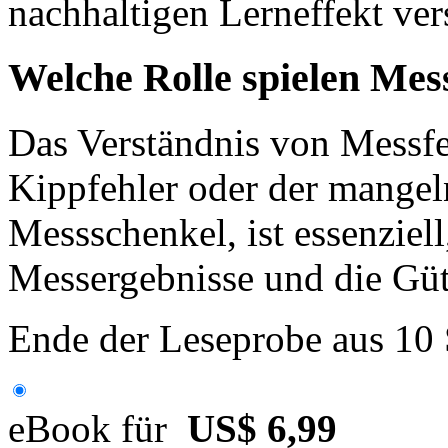
nachhaltigen Lerneffekt ver
Welche Rolle spielen Mes
Das Verständnis von Messfe
Kippfehler oder der mangeln
Messschenkel, ist essenziell
Messergebnisse und die Güte
Ende der Leseprobe aus 10
eBook für
US$ 6,99