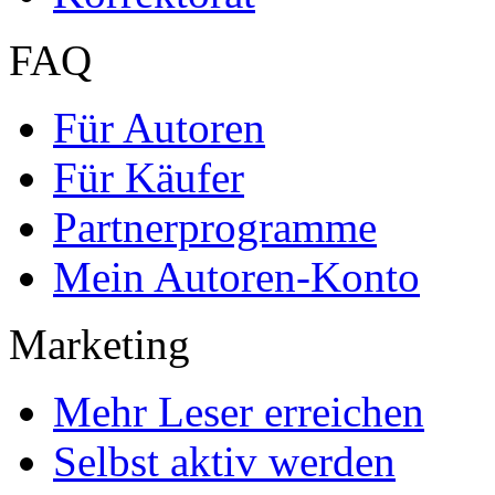
FAQ
Für Autoren
Für Käufer
Partnerprogramme
Mein Autoren-Konto
Marketing
Mehr Leser erreichen
Selbst aktiv werden