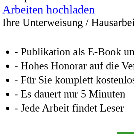
Arbeiten hochladen
Ihre Unterweisung / Hausarbei
- Publikation als E-Book u
- Hohes Honorar auf die Ve
- Für Sie komplett kostenlo
- Es dauert nur 5 Minuten
- Jede Arbeit findet Leser