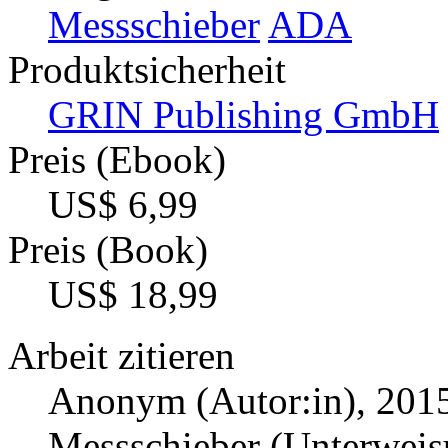
Messschieber
ADA
Produktsicherheit
GRIN Publishing GmbH
Preis (Ebook)
US$ 6,99
Preis (Book)
US$ 18,99
Arbeit zitieren
Anonym (Autor:in)
, 201
Messschieber (Unterweis