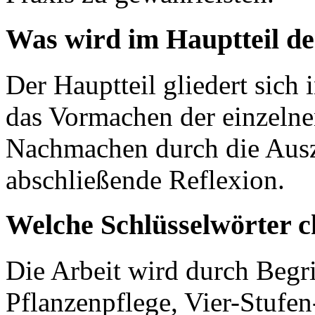
Was wird im Hauptteil de
Der Hauptteil gliedert sich
das Vormachen der einzelnen
Nachmachen durch die Ausz
abschließende Reflexion.
Welche Schlüsselwörter c
Die Arbeit wird durch Begr
Pflanzenpflege, Vier-Stufe