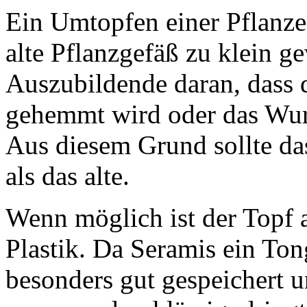
Ein Umtopfen einer Pflanze 
alte Pflanzgefäß zu klein ge
Auszubildende daran, dass 
gehemmt wird oder das Wurz
Aus diesem Grund sollte das
als das alte.
Wenn möglich ist der Topf a
Plastik. Da Seramis ein Ton
besonders gut gespeichert u