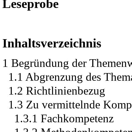
Leseprobe
Inhaltsverzeichnis
1 Begründung der Themen
1.1 Abgrenzung des Them
1.2 Richtlinienbezug
1.3 Zu vermittelnde Komp
1.3.1 Fachkompetenz