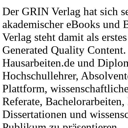
Der GRIN Verlag hat sich se
akademischer eBooks und B
Verlag steht damit als erst
Generated Quality Content.
Hausarbeiten.de und Diplom
Hochschullehrer, Absolvent
Plattform, wissenschaftlich
Referate, Bachelorarbeiten,
Dissertationen und wissensc
Publikum zu präsentieren.