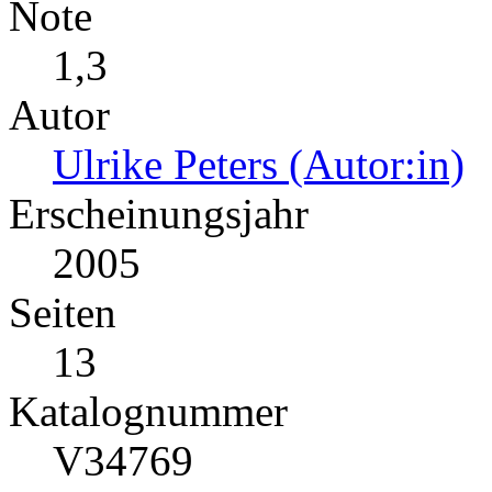
Note
1,3
Autor
Ulrike Peters (Autor:in)
Erscheinungsjahr
2005
Seiten
13
Katalognummer
V34769