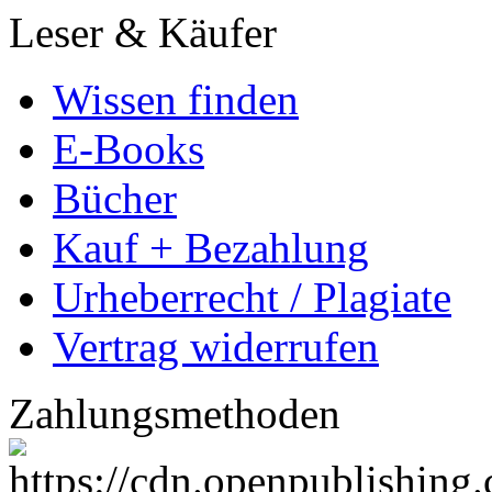
Leser & Käufer
Wissen finden
E-Books
Bücher
Kauf + Bezahlung
Urheberrecht / Plagiate
Vertrag widerrufen
Zahlungsmethoden