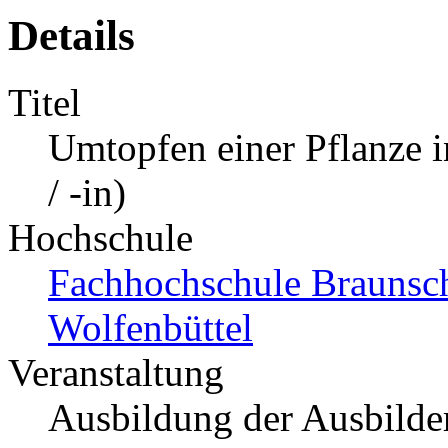
Details
Titel
Umtopfen einer Pflanze 
/ -in)
Hochschule
Fachhochschule Braunsch
Wolfenbüttel
Veranstaltung
Ausbildung der Ausbilde