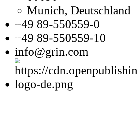
Munich, Deutschland
+49 89-550559-0
+49 89-550559-10
info@grin.com