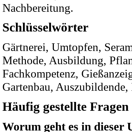
Nachbereitung.
Schlüsselwörter
Gärtnerei, Umtopfen, Serami
Methode, Ausbildung, Pflanz
Fachkompetenz, Gießanzeig
Gartenbau, Auszubildende, 
Häufig gestellte Fragen
Worum geht es in dieser 