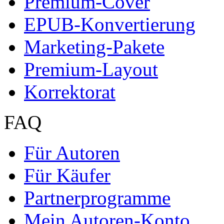
Premium-Cover
EPUB-Konvertierung
Marketing-Pakete
Premium-Layout
Korrektorat
FAQ
Für Autoren
Für Käufer
Partnerprogramme
Mein Autoren-Konto