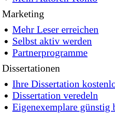
Marketing
Mehr Leser erreichen
Selbst aktiv werden
Partnerprogramme
Dissertationen
Ihre Dissertation kostenl
Dissertation veredeln
Eigenexemplare günstig b