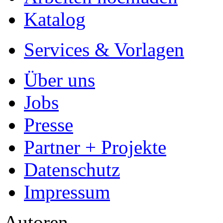
Katalog
Services & Vorlagen
Über uns
Jobs
Presse
Partner + Projekte
Datenschutz
Impressum
Autoren