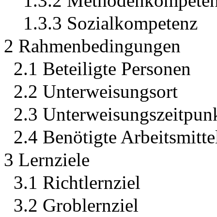
1.3.2 Methodenkompete
1.3.3 Sozialkompetenz
2 Rahmenbedingungen
2.1 Beteiligte Personen
2.2 Unterweisungsort
2.3 Unterweisungszeitpun
2.4 Benötigte Arbeitsmitte
3 Lernziele
3.1 Richtlernziel
3.2 Groblernziel