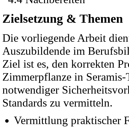
Zielsetzung & Themen
Die vorliegende Arbeit dien
Auszubildende im Berufsbil
Ziel ist es, den korrekten 
Zimmerpflanze in Seramis-T
notwendiger Sicherheitsvor
Standards zu vermitteln.
Vermittlung praktischer F