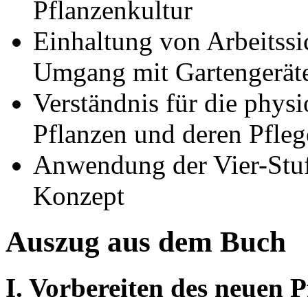
Pflanzenkultur
Einhaltung von Arbeitssi
Umgang mit Gartengerät
Verständnis für die phys
Pflanzen und deren Pfleg
Anwendung der Vier-Stuf
Konzept
Auszug aus dem Buch
I. Vorbereiten des neuen P