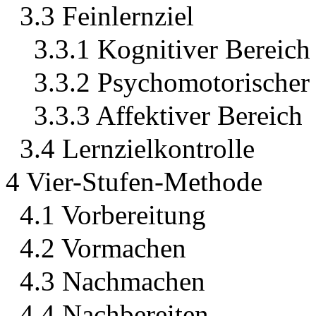
3.3 Feinlernziel
3.3.1 Kognitiver Bereich
3.3.2 Psychomotorischer
3.3.3 Affektiver Bereich
3.4 Lernzielkontrolle
4 Vier-Stufen-Methode
4.1 Vorbereitung
4.2 Vormachen
4.3 Nachmachen
4.4 Nachbereiten