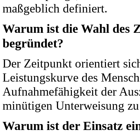
maßgeblich definiert.
Warum ist die Wahl des Z
begründet?
Der Zeitpunkt orientiert sic
Leistungskurve des Mensch
Aufnahmefähigkeit der Aus
minütigen Unterweisung zu 
Warum ist der Einsatz ei