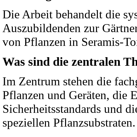
Die Arbeit behandelt die s
Auszubildenden zur Gärtne
von Pflanzen in Seramis-To
Was sind die zentralen T
Im Zentrum stehen die fac
Pflanzen und Geräten, die 
Sicherheitsstandards und d
speziellen Pflanzsubstraten.