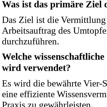
Was ist das primäre Ziel 
Das Ziel ist die Vermittlung
Arbeitsauftrag des Umtopfen
durchzuführen.
Welche wissenschaftliche
wird verwendet?
Es wird die bewährte Vier
eine effiziente Wissensverm
Praxis zu gewährleisten.