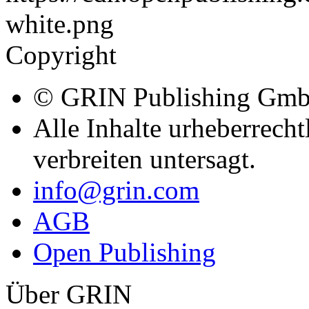
Copyright
© GRIN Publishing Gm
Alle Inhalte urheberrecht
verbreiten untersagt.
info@grin.com
AGB
Open Publishing
Über GRIN