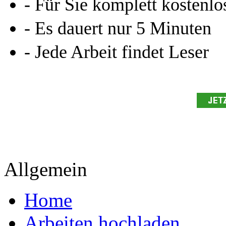
- Für Sie komplett kostenlo
- Es dauert nur 5 Minuten
- Jede Arbeit findet Leser
Allgemein
Home
Arbeiten hochladen