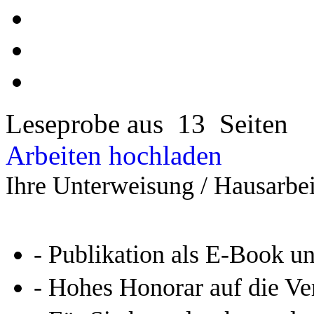
Leseprobe aus 13 Seiten
Arbeiten hochladen
Ihre Unterweisung / Hausarbei
- Publikation als E-Book u
- Hohes Honorar auf die Ve