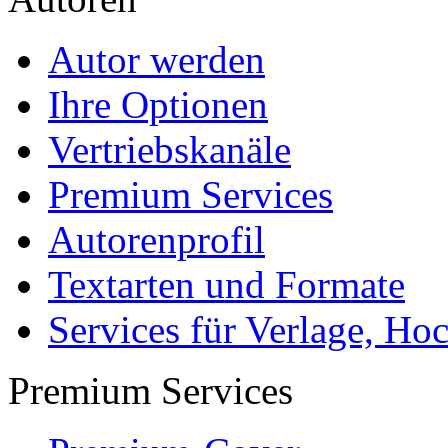
Autor werden
Ihre Optionen
Vertriebskanäle
Premium Services
Autorenprofil
Textarten und Formate
Services für Verlage, H
Premium Services