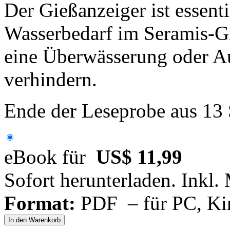
Der Gießanzeiger ist essent
Wasserbedarf im Seramis-Gr
eine Überwässerung oder A
verhindern.
Ende der Leseprobe aus 13
eBook für
US$ 11,99
Sofort herunterladen. Inkl.
Format:
PDF – für PC, Ki
In den Warenkorb