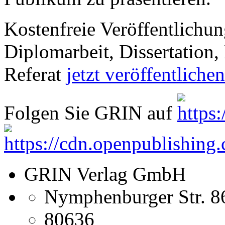
Kostenfreie Veröffentlichun
Diplomarbeit, Dissertation, 
Referat
jetzt veröffentlichen
Folgen Sie GRIN auf
GRIN Verlag GmbH
Nymphenburger Str. 8
80636