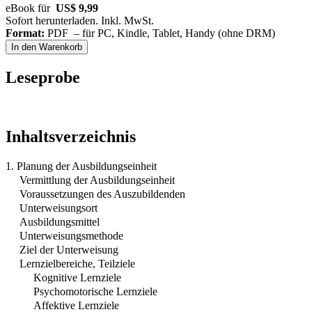
eBook für
US$ 9,99
Sofort herunterladen. Inkl. MwSt.
Format:
PDF – für PC, Kindle, Tablet, Handy (ohne DRM)
In den Warenkorb
Leseprobe
Inhaltsverzeichnis
1. Planung der Ausbildungseinheit
Vermittlung der Ausbildungseinheit
Voraussetzungen des Auszubildenden
Unterweisungsort
Ausbildungsmittel
Unterweisungsmethode
Ziel der Unterweisung
Lernzielbereiche, Teilziele
Kognitive Lernziele
Psychomotorische Lernziele
Affektive Lernziele