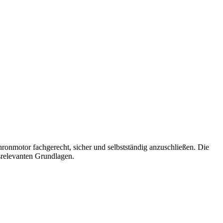
ronmotor fachgerecht, sicher und selbstständig anzuschließen. Die
tsrelevanten Grundlagen.