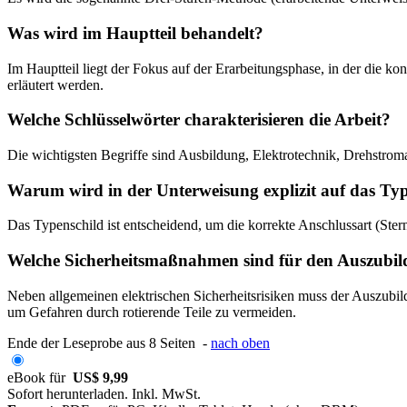
Was wird im Hauptteil behandelt?
Im Hauptteil liegt der Fokus auf der Erarbeitungsphase, in der die k
erläutert werden.
Welche Schlüsselwörter charakterisieren die Arbeit?
Die wichtigsten Begriffe sind Ausbildung, Elektrotechnik, Drehstrom
Warum wird in der Unterweisung explizit auf das Typ
Das Typenschild ist entscheidend, um die korrekte Anschlussart (Ster
Welche Sicherheitsmaßnahmen sind für den Auszubil
Neben allgemeinen elektrischen Sicherheitsrisiken muss der Auszubil
um Gefahren durch rotierende Teile zu vermeiden.
Ende der Leseprobe aus 8 Seiten -
nach oben
eBook für
US$ 9,99
Sofort herunterladen. Inkl. MwSt.