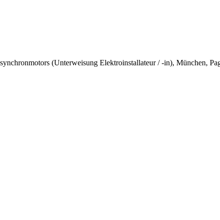
asynchronmotors (Unterweisung Elektroinstallateur / -in), München, 