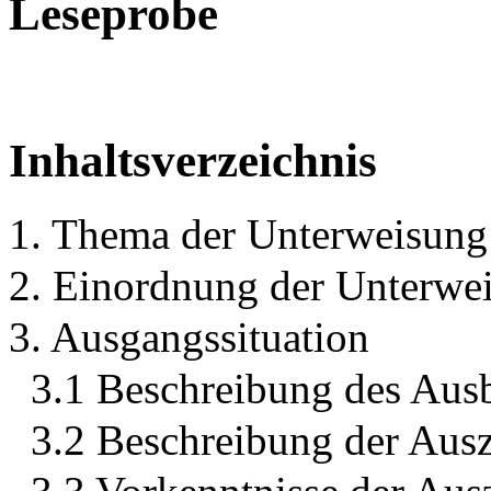
Leseprobe
Inhaltsverzeichnis
1. Thema der Unterweisung
2. Einordnung der Unterwe
3. Ausgangssituation
3.1 Beschreibung des Ausb
3.2 Beschreibung der Aus