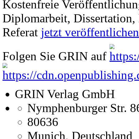
Kostenfreie Veröffentlichun
Diplomarbeit, Dissertation, 
Referat
jetzt veröffentlichen
Folgen Sie GRIN auf
GRIN Verlag GmbH
Nymphenburger Str. 8
80636
Munich, Deutschland