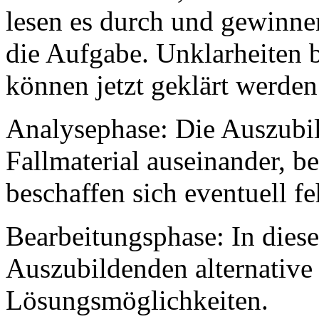
lesen es durch und gewinne
die Aufgabe. Unklarheiten 
können jetzt geklärt werden
Analysephase: Die Auszubil
Fallmaterial auseinander, 
beschaffen sich eventuell f
Bearbeitungsphase: In diese
Auszubildenden alternative
Lösungsmöglichkeiten.