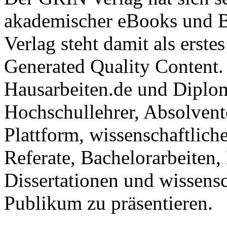
akademischer eBooks und B
Verlag steht damit als erst
Generated Quality Content.
Hausarbeiten.de und Diplom
Hochschullehrer, Absolvent
Plattform, wissenschaftlich
Referate, Bachelorarbeiten,
Dissertationen und wissensc
Publikum zu präsentieren.