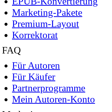
EPUB-Konvertierung
Marketing-Pakete
Premium-Layout
Korrektorat
FAQ
Für Autoren
Für Käufer
Partnerprogramme
Mein Autoren-Konto