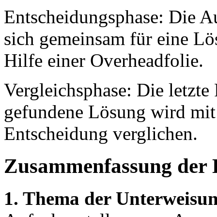
Entscheidungsphase: Die Au
sich gemeinsam für eine Lö
Hilfe einer Overheadfolie.
Vergleichsphase: Die letzte 
gefundene Lösung wird mit d
Entscheidung verglichen.
Zusammenfassung der 
1. Thema der Unterweisun