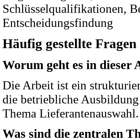
Schlüsselqualifikationen, B
Entscheidungsfindung
Häufig gestellte Fragen
Worum geht es in dieser 
Die Arbeit ist ein strukturi
die betriebliche Ausbildun
Thema Lieferantenauswahl.
Was sind die zentralen T