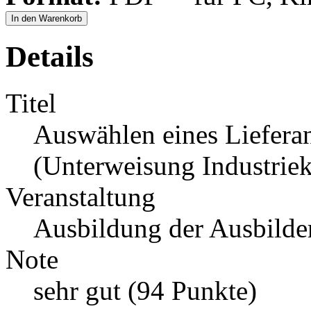
In den Warenkorb
Details
Titel
Auswählen eines Lieferan
(Unterweisung Industriek
Veranstaltung
Ausbildung der Ausbilde
Note
sehr gut (94 Punkte)