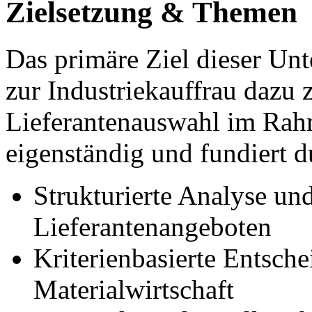
Zielsetzung & Themen
Das primäre Ziel dieser Unt
zur Industriekauffrau dazu 
Lieferantenauswahl im Rah
eigenständig und fundiert 
Strukturierte Analyse un
Lieferantenangeboten
Kriterienbasierte Entsch
Materialwirtschaft