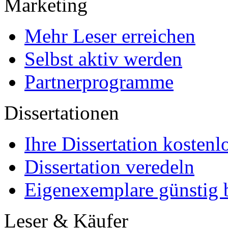
Marketing
Mehr Leser erreichen
Selbst aktiv werden
Partnerprogramme
Dissertationen
Ihre Dissertation kostenl
Dissertation veredeln
Eigenexemplare günstig b
Leser & Käufer