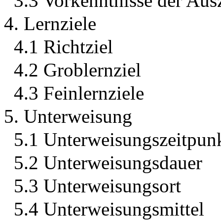
3.3 Vorkenntnisse der Au
4. Lernziele
4.1 Richtziel
4.2 Groblernziel
4.3 Feinlernziele
5. Unterweisung
5.1 Unterweisungszeitpun
5.2 Unterweisungsdauer
5.3 Unterweisungsort
5.4 Unterweisungsmittel