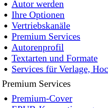
Autor werden
Ihre Optionen
Vertriebskanäle
Premium Services
Autorenprofil
Textarten und Formate
Services für Verlage, H
Premium Services
Premium-Cover