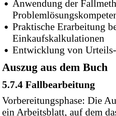
Anwendung der Fallmeth
Problemlösungskompete
Praktische Erarbeitung be
Einkaufskalkulationen
Entwicklung von Urteils
Auszug aus dem Buch
5.7.4 Fallbearbeitung
Vorbereitungsphase: Die A
ein Arbeitsblatt, auf dem da