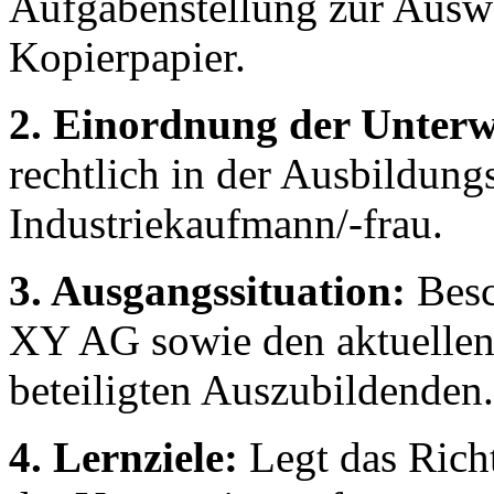
Aufgabenstellung zur Auswa
Kopierpapier.
2. Einordnung der Unterw
rechtlich in der Ausbildun
Industriekaufmann/-frau.
3. Ausgangssituation:
Besc
XY AG sowie den aktuellen 
beteiligten Auszubildenden.
4. Lernziele:
Legt das Richt