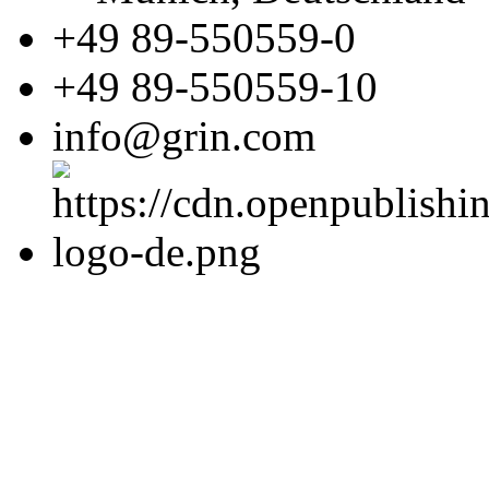
+49 89-550559-0
+49 89-550559-10
info@grin.com