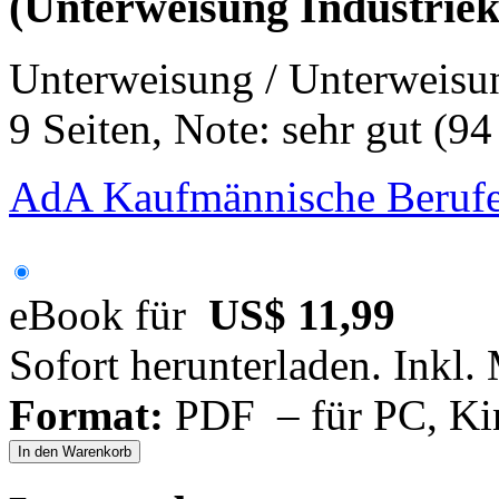
(Unterweisung Industriek
Unterweisung / Unterweisu
9 Seiten, Note: sehr gut (9
AdA Kaufmännische Berufe
eBook für
US$ 11,99
Sofort herunterladen. Inkl.
Format:
PDF – für PC, Ki
In den Warenkorb