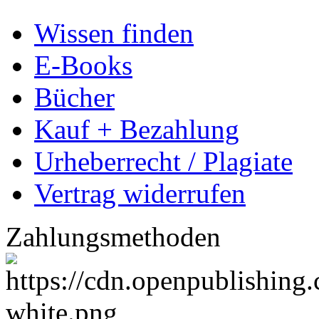
Wissen finden
E-Books
Bücher
Kauf + Bezahlung
Urheberrecht / Plagiate
Vertrag widerrufen
Zahlungsmethoden