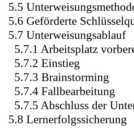
5.5 Unterweisungsmethod
5.6 Geförderte Schlüsselqu
5.7 Unterweisungsablauf
5.7.1 Arbeitsplatz vorber
5.7.2 Einstieg
5.7.3 Brainstorming
5.7.4 Fallbearbeitung
5.7.5 Abschluss der Unt
5.8 Lernerfolgssicherung