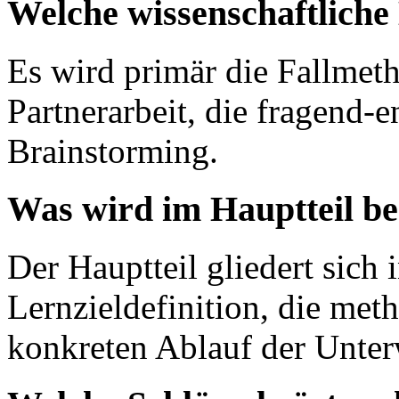
Welche wissenschaftlich
Es wird primär die Fallmeth
Partnerarbeit, die fragend
Brainstorming.
Was wird im Hauptteil b
Der Hauptteil gliedert sich 
Lernzieldefinition, die me
konkreten Ablauf der Unterw