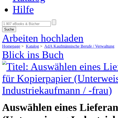
Hilfe
Suche
Arbeiten hochladen
Homepage
>
Katalog
>
AdA Kaufmännische Berufe / Verwaltung
Blick ins Buch
Auswählen eines Lieferan