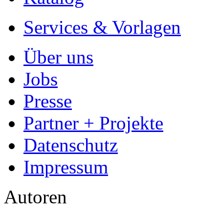
Services & Vorlagen
Über uns
Jobs
Presse
Partner + Projekte
Datenschutz
Impressum
Autoren