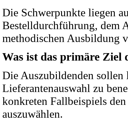
Die Schwerpunkte liegen auf
Bestelldurchführung, dem A
methodischen Ausbildung 
Was ist das primäre Ziel
Die Auszubildenden sollen l
Lieferantenauswahl zu ben
konkreten Fallbeispiels den
auszuwählen.