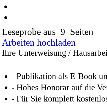
Leseprobe aus 9 Seiten
Arbeiten hochladen
Ihre Unterweisung / Hausarbei
- Publikation als E-Book u
- Hohes Honorar auf die Ve
- Für Sie komplett kostenlo