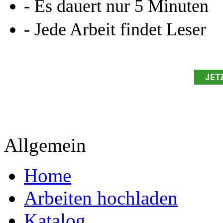
- Es dauert nur 5 Minuten
- Jede Arbeit findet Leser
Allgemein
Home
Arbeiten hochladen
Katalog