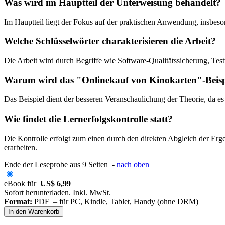
Was wird im Hauptteil der Unterweisung behandelt?
Im Hauptteil liegt der Fokus auf der praktischen Anwendung, insbeso
Welche Schlüsselwörter charakterisieren die Arbeit?
Die Arbeit wird durch Begriffe wie Software-Qualitätssicherung, Test
Warum wird das "Onlinekauf von Kinokarten"-Beisp
Das Beispiel dient der besseren Veranschaulichung der Theorie, da es
Wie findet die Lernerfolgskontrolle statt?
Die Kontrolle erfolgt zum einen durch den direkten Abgleich der Erg
erarbeiten.
Ende der Leseprobe aus 9 Seiten -
nach oben
eBook für
US$ 6,99
Sofort herunterladen. Inkl. MwSt.
Format:
PDF – für PC, Kindle, Tablet, Handy (ohne DRM)
In den Warenkorb