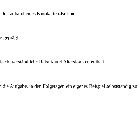
ällen anhand eines Kinokarten-Beispiels.
g geprägt.
icht verständliche Rabatt- und Alterslogiken enthält.
die Aufgabe, in den Folgetagen ein eigenes Beispiel selbstständig zu