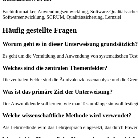
Fachinformatiker, Anwendungsentwicklung, Software-Qualitätssicheru
Softwareentwicklung, SCRUM, Qualitätssicherung, Lernziel
Häufig gestellte Fragen
Worum geht es in dieser Unterweisung grundsätzlich?
Es geht um die Vermittlung und Anwendung von systematischen Testv
Welches sind die zentralen Themenfelder?
Die zentralen Felder sind die Äquivalenzklassenanalyse und die Gren
Was ist das primäre Ziel der Unterweisung?
Der Auszubildende soll lernen, wie man Testumfänge sinnvoll festlegt
Welche wissenschaftliche Methode wird verwendet?
Als Lehrmethode wird das Lehrgespräch eingesetzt, das durch PowerPo