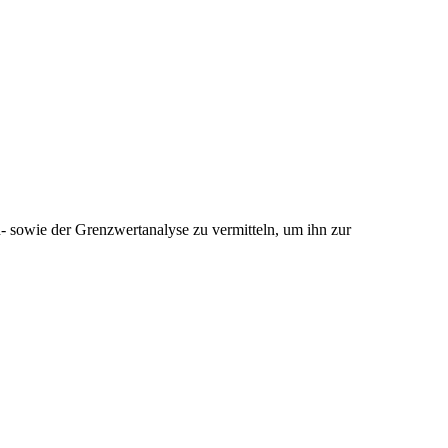
- sowie der Grenzwertanalyse zu vermitteln, um ihn zur