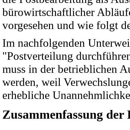
bürowirtschaftlicher Abläuf
vorgesehen und wie folgt de
Im nachfolgenden Unterweis
"Postverteilung durchführen
muss in der betrieblichen A
werden, weil Verwechslunge
erhebliche Unannehmlichke
Zusammenfassung der 