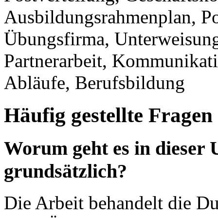
Ausbildungsrahmenplan, Po
Übungsfirma, Unterweisung,
Partnerarbeit, Kommunikati
Abläufe, Berufsbildung
Häufig gestellte Fragen
Worum geht es in dieser
grundsätzlich?
Die Arbeit behandelt die Du