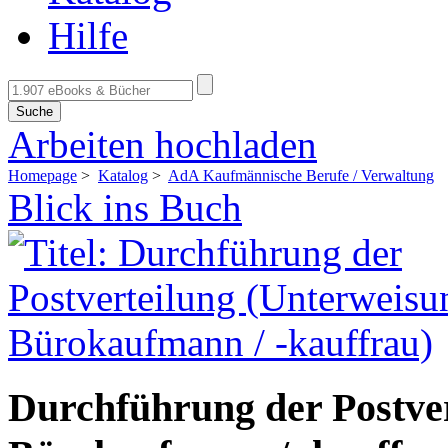
Hilfe
Suche
Arbeiten hochladen
Homepage
>
Katalog
>
AdA Kaufmännische Berufe / Verwaltung
Blick ins Buch
Durchführung der Postve