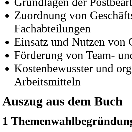
Grundlagen der Postbear
Zuordnung von Geschäft
Fachabteilungen
Einsatz und Nutzen von
Förderung von Team- un
Kostenbewusster und org
Arbeitsmitteln
Auszug aus dem Buch
1 Themenwahlbegründun