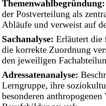
Themenwahlbegründung:
der Postverteilung als zentr
Abläufe und verweist auf 
Sachanalyse:
Erläutert die
die korrekte Zuordnung ver
den jeweiligen Fachabteilu
Adressatenanalyse:
Beschr
Lerngruppe, ihre soziokultu
besonderen anthropogenen 