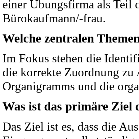
einer Übungsfirma als Teil
Bürokaufmann/-frau.
Welche zentralen Themen
Im Fokus stehen die Identif
die korrekte Zuordnung zu 
Organigramms und die orga
Was ist das primäre Ziel
Das Ziel ist es, dass die Au