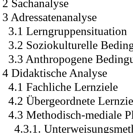
2 Sachanalyse
3 Adressatenanalyse
3.1 Lerngruppensituation
3.2 Soziokulturelle Bedi
3.3 Anthropogene Beding
4 Didaktische Analyse
4.1 Fachliche Lernziele
4.2 Übergeordnete Lernzie
4.3 Methodisch-mediale P
4.3.1. Unterweisungsmet