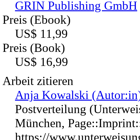
GRIN Publishing GmbH
Preis (Ebook)
US$ 11,99
Preis (Book)
US$ 16,99
Arbeit zitieren
Anja Kowalski (Autor:in
Postverteilung (Unterwei
München, Page::Imprint
https://www.unterweisu