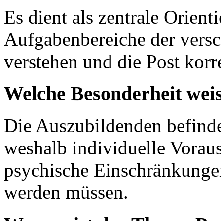
Es dient als zentrale Orient
Aufgabenbereiche der vers
verstehen und die Post korr
Welche Besonderheit weis
Die Auszubildenden befind
weshalb individuelle Vorau
psychische Einschränkungen
werden müssen.