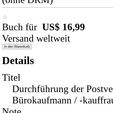
Buch für
US$ 16,99
Versand weltweit
In den Warenkorb
Details
Titel
Durchführung der Postve
Bürokaufmann / -kauffra
Note