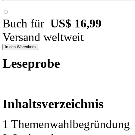
Buch für
US$ 16,99
Versand weltweit
In den Warenkorb
Leseprobe
Inhaltsverzeichnis
1 Themenwahlbegründung