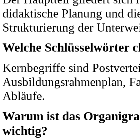
didaktische Planung und die
Strukturierung der Unterwe
Welche Schlüsselwörter c
Kernbegriffe sind Postvert
Ausbildungsrahmenplan, Fac
Abläufe.
Warum ist das Organigra
wichtig?