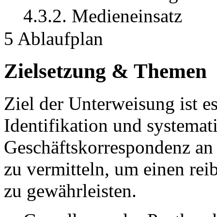
4.3.2. Medieneinsatz
5 Ablaufplan
Zielsetzung & Themen
Ziel der Unterweisung ist e
Identifikation und systemat
Geschäftskorrespondenz an 
zu vermitteln, um einen rei
zu gewährleisten.