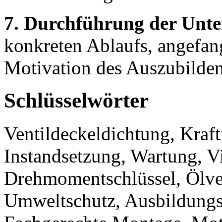
7. Durchführung der Unte
konkreten Ablaufs, angefan
Motivation des Auszubildend
Schlüsselwörter
Ventildeckeldichtung, Kraf
Instandsetzung, Wartung, V
Drehmomentschlüssel, Ölverl
Umweltschutz, Ausbildungs