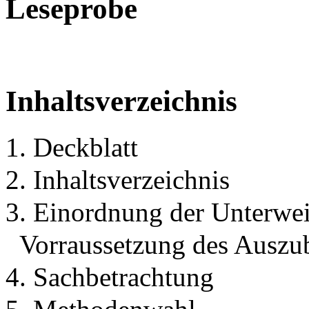
Leseprobe
Inhaltsverzeichnis
1. Deckblatt
2. Inhaltsverzeichnis
3. Einordnung der Unterwe
Vorraussetzung des Auszu
4. Sachbetrachtung