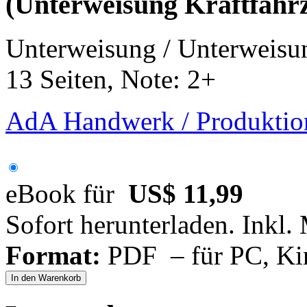
(Unterweisung Kraftfahrz
Unterweisung / Unterweisu
13 Seiten, Note: 2+
AdA Handwerk / Produktion
eBook für
US$ 11,99
Sofort herunterladen. Inkl.
Format:
PDF – für PC, Ki
In den Warenkorb