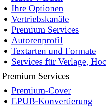
Ihre Optionen
Vertriebskanäle
Premium Services
Autorenprofil
Textarten und Formate
Services für Verlage, H
Premium Services
Premium-Cover
EPUB-Konvertierung