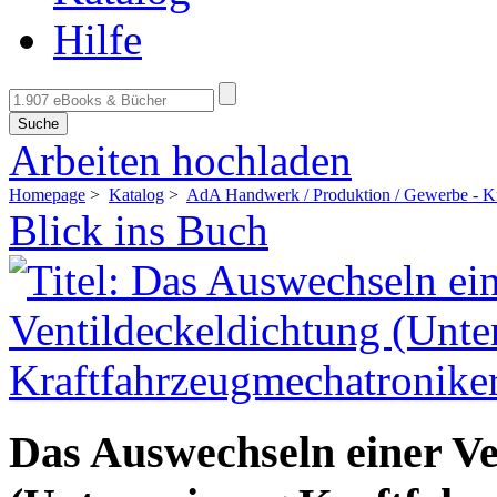
Hilfe
Suche
Arbeiten hochladen
Homepage
>
Katalog
>
AdA Handwerk / Produktion / Gewerbe - K
Blick ins Buch
Das Auswechseln einer Ve