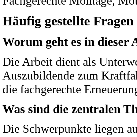
Fachgerechte Montage, Mot
Häufig gestellte Fragen
Worum geht es in dieser 
Die Arbeit dient als Unterw
Auszubildende zum Kraftfah
die fachgerechte Erneuerung
Was sind die zentralen T
Die Schwerpunkte liegen au