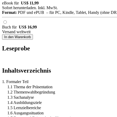
eBook für
US$ 11,99
Sofort herunterladen. Inkl. MwSt.
Format:
PDF und ePUB – für PC, Kindle, Tablet, Handy (ohne D
Buch für
US$ 16,99
Versand weltweit
In den Warenkorb
Leseprobe
Inhaltsverzeichnis
1. Formaler Teil
1.1 Thema der Präsentation
1.2 Themenwahlbegründung
1.3 Sachanalyse
1.4 Ausbildungsziele
1.5 Lernzielbereiche
1.6 Ausgangssituation