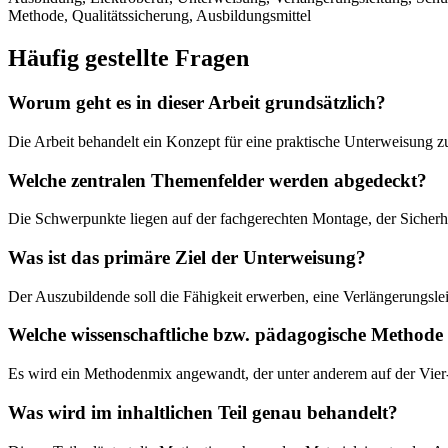
Methode, Qualitätssicherung, Ausbildungsmittel
Häufig gestellte Fragen
Worum geht es in dieser Arbeit grundsätzlich?
Die Arbeit behandelt ein Konzept für eine praktische Unterweisung 
Welche zentralen Themenfelder werden abgedeckt?
Die Schwerpunkte liegen auf der fachgerechten Montage, der Sicherh
Was ist das primäre Ziel der Unterweisung?
Der Auszubildende soll die Fähigkeit erwerben, eine Verlängerungslei
Welche wissenschaftliche bzw. pädagogische Methode
Es wird ein Methodenmix angewandt, der unter anderem auf der Vier
Was wird im inhaltlichen Teil genau behandelt?