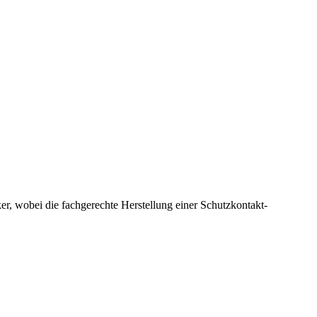
er, wobei die fachgerechte Herstellung einer Schutzkontakt-