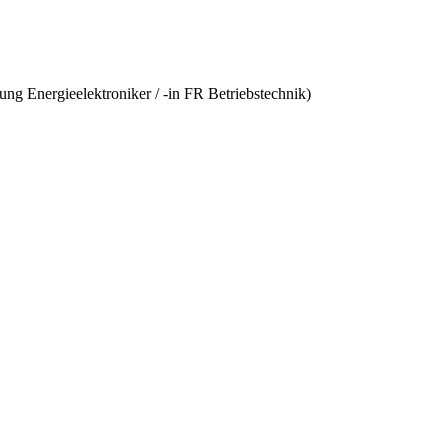
ung Energieelektroniker / -in FR Betriebstechnik)