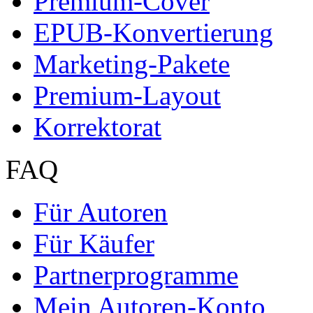
Premium-Cover
EPUB-Konvertierung
Marketing-Pakete
Premium-Layout
Korrektorat
FAQ
Für Autoren
Für Käufer
Partnerprogramme
Mein Autoren-Konto