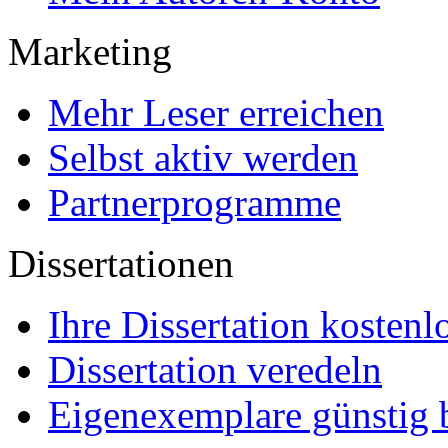
Marketing
Mehr Leser erreichen
Selbst aktiv werden
Partnerprogramme
Dissertationen
Ihre Dissertation kostenl
Dissertation veredeln
Eigenexemplare günstig b