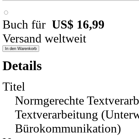
Buch für
US$ 16,99
Versand weltweit
In den Warenkorb
Details
Titel
Normgerechte Textverarb
Textverarbeitung (Unter
Bürokommunikation)