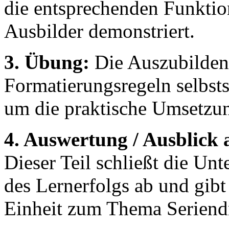
die entsprechenden Funktio
Ausbilder demonstriert.
3. Übung:
Die Auszubildend
Formatierungsregeln selbst
um die praktische Umsetzun
4. Auswertung / Ausblick
Dieser Teil schließt die Un
des Lernerfolgs ab und gibt
Einheit zum Thema Seriend