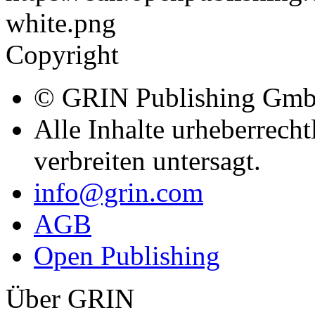
Copyright
© GRIN Publishing Gm
Alle Inhalte urheberrecht
verbreiten untersagt.
info@grin.com
AGB
Open Publishing
Über GRIN