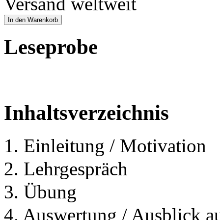
Versand weltweit
In den Warenkorb
Leseprobe
Inhaltsverzeichnis
1. Einleitung / Motivation
2. Lehrgespräch
3. Übung
4. Auswertung / Ausblick a