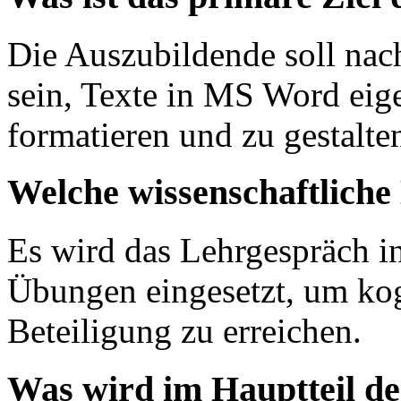
Die Auszubildende soll nac
sein, Texte in MS Word ei
formatieren und zu gestalte
Welche wissenschaftlich
Es wird das Lehrgespräch i
Übungen eingesetzt, um kog
Beteiligung zu erreichen.
Was wird im Hauptteil de