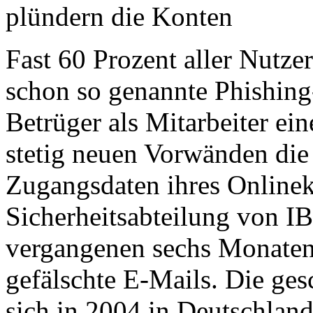
plündern die Konten
Fast 60 Prozent aller Nutze
schon so genannte Phishing
Betrüger als Mitarbeiter ei
stetig neuen Vorwänden die
Zugangsdaten ihres Onlinek
Sicherheitsabteilung von IB
vergangenen sechs Monaten
gefälschte E-Mails. Die ge
sich in 2004 in Deutschlan