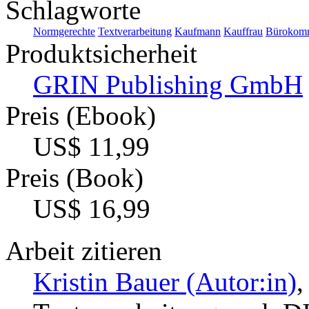
Schlagworte
Normgerechte
Textverarbeitung
Kaufmann
Kauffrau
Bürokomm
Produktsicherheit
GRIN Publishing GmbH
Preis (Ebook)
US$ 11,99
Preis (Book)
US$ 16,99
Arbeit zitieren
Kristin Bauer (Autor:in)
,