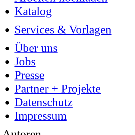
Katalog
Services & Vorlagen
Über uns
Jobs
Presse
Partner + Projekte
Datenschutz
Impressum
Autoren