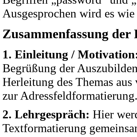
Ausgesprochen wird es wie 
Zusammenfassung der 
1. Einleitung / Motivation
Begrüßung der Auszubildend
Herleitung des Themas aus
zur Adressfeldformatierung
2. Lehrgespräch:
Hier werd
Textformatierung gemeinsam