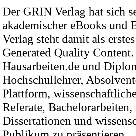
Der GRIN Verlag hat sich se
akademischer eBooks und B
Verlag steht damit als erst
Generated Quality Content.
Hausarbeiten.de und Diplom
Hochschullehrer, Absolvent
Plattform, wissenschaftlich
Referate, Bachelorarbeiten,
Dissertationen und wissensc
Publikum zu präsentieren.