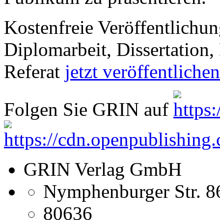
Kostenfreie Veröffentlichun
Diplomarbeit, Dissertation, 
Referat
jetzt veröffentlichen
Folgen Sie GRIN auf
GRIN Verlag GmbH
Nymphenburger Str. 8
80636