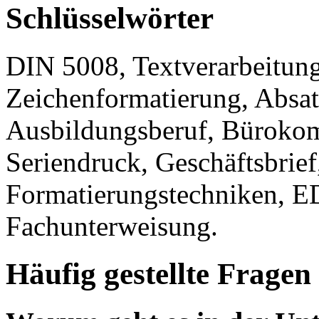
Schlüsselwörter
DIN 5008, Textverarbeitun
Zeichenformatierung, Absat
Ausbildungsberuf, Bürokom
Seriendruck, Geschäftsbrief
Formatierungstechniken, E
Fachunterweisung.
Häufig gestellte Fragen