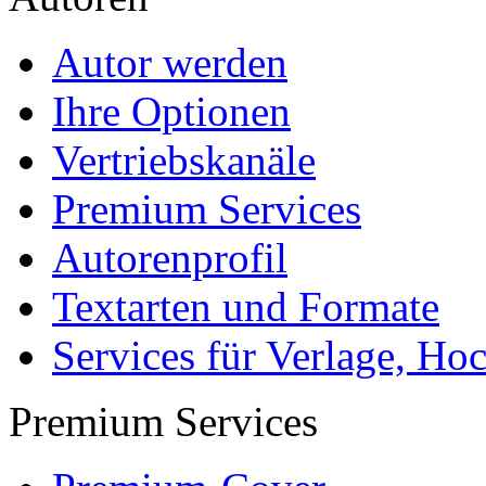
Autor werden
Ihre Optionen
Vertriebskanäle
Premium Services
Autorenprofil
Textarten und Formate
Services für Verlage, H
Premium Services