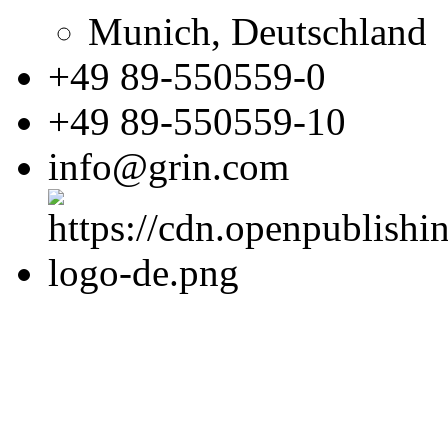
Munich, Deutschland
+49 89-550559-0
+49 89-550559-10
info@grin.com