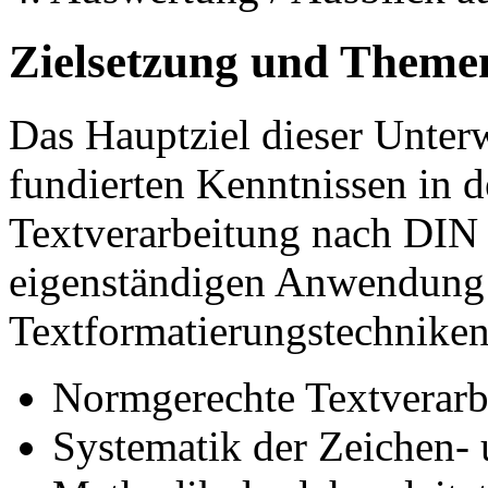
Zielsetzung und Theme
Das Hauptziel dieser Unterw
fundierten Kenntnissen in 
Textverarbeitung nach DIN 
eigenständigen Anwendung 
Textformatierungstechnike
Normgerechte Textverar
Systematik der Zeichen-