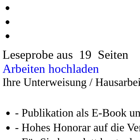
Leseprobe aus 19 Seiten
Arbeiten hochladen
Ihre Unterweisung / Hausarbei
- Publikation als E-Book u
- Hohes Honorar auf die Ve