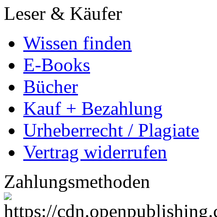
Leser & Käufer
Wissen finden
E-Books
Bücher
Kauf + Bezahlung
Urheberrecht / Plagiate
Vertrag widerrufen
Zahlungsmethoden