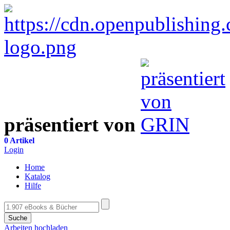
präsentiert von
0 Artikel
Login
Home
Katalog
Hilfe
Suche
Arbeiten hochladen