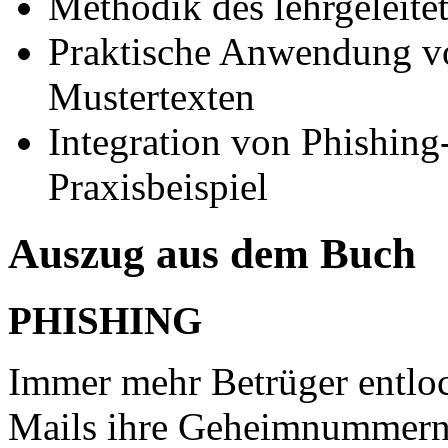
Methodik des lehrgeleite
Praktische Anwendung v
Mustertexten
Integration von Phishing-
Praxisbeispiel
Auszug aus dem Buch
PHISHING
Immer mehr Betrüger entloc
Mails ihre Geheimnummern