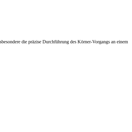
 insbesondere die präzise Durchführung des Körner-Vorgangs an einem