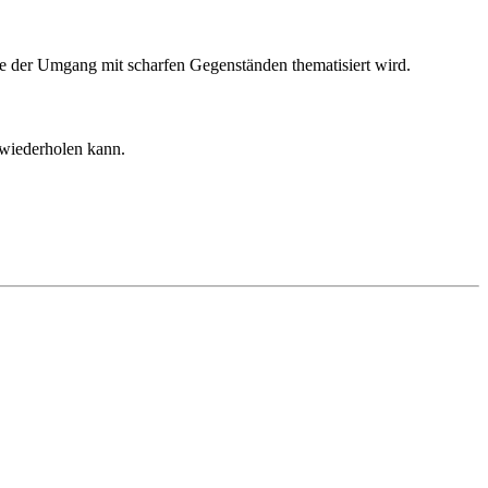
e der Umgang mit scharfen Gegenständen thematisiert wird.
 wiederholen kann.