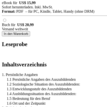
eBook für
US$ 15,99
Sofort herunterladen. Inkl. MwSt.
Format:
PDF – für PC, Kindle, Tablet, Handy (ohne DRM)
Buch für
US$ 20,99
Versand weltweit
In den Warenkorb
Leseprobe
Inhaltsverzeichnis
1. Persönliche Angaben
1.1 Persönliche Angaben des Auszubildenden
1.2 Soziologische Situation des Auszubildenden:
1.3 Entwicklungsstufe des Auszubildenden
1.4 Ausbildungssituation des Auszubildenden:
1.5 Bedeutung für den Beruf
1.6 Ort und der Zeitpunkt