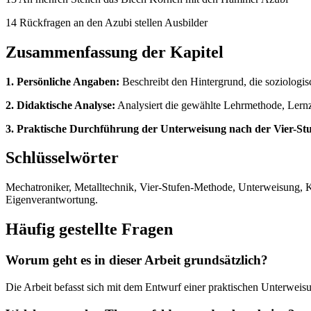
14 Rückfragen an den Azubi stellen Ausbilder
Zusammenfassung der Kapitel
1. Persönliche Angaben:
Beschreibt den Hintergrund, die soziologi
2. Didaktische Analyse:
Analysiert die gewählte Lehrmethode, Lernz
3. Praktische Durchführung der Unterweisung nach der Vier-St
Schlüsselwörter
Mechatroniker, Metalltechnik, Vier-Stufen-Methode, Unterweisung, K
Eigenverantwortung.
Häufig gestellte Fragen
Worum geht es in dieser Arbeit grundsätzlich?
Die Arbeit befasst sich mit dem Entwurf einer praktischen Unterwei