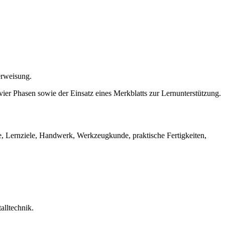
erweisung.
vier Phasen sowie der Einsatz eines Merkblatts zur Lernunterstützung.
e, Lernziele, Handwerk, Werkzeugkunde, praktische Fertigkeiten,
alltechnik.