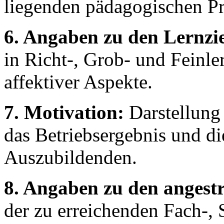
liegenden pädagogischen Pr
6. Angaben zu den Lernzie
in Richt-, Grob- und Feinle
affektiver Aspekte.
7. Motivation:
Darstellung
das Betriebsergebnis und d
Auszubildenden.
8. Angaben zu den angest
der zu erreichenden Fach-, 