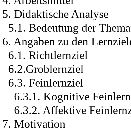
4. Arbeitsmittel
5. Didaktische Analyse
5.1. Bedeutung der Themat
6. Angaben zu den Lernziel
6.1. Richtlernziel
6.2.Groblernziel
6.3. Feinlernziel
6.3.1. Kognitive Feinlern
6.3.2. Affektive Feinlernz
7. Motivation