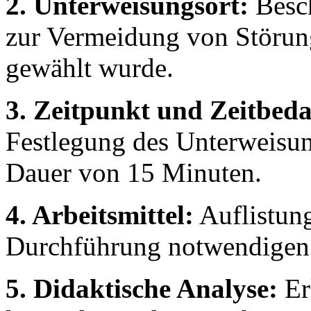
2. Unterweisungsort:
Besch
zur Vermeidung von Störun
gewählt wurde.
3. Zeitpunkt und Zeitbeda
Festlegung des Unterweisu
Dauer von 15 Minuten.
4. Arbeitsmittel:
Auflistung
Durchführung notwendigen 
5. Didaktische Analyse:
Er