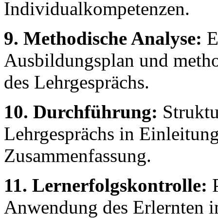
Individualkompetenzen.
9. Methodische Analyse:
E
Ausbildungsplan und meth
des Lehrgesprächs.
10. Durchführung:
Struktu
Lehrgesprächs in Einleitung
Zusammenfassung.
11. Lernerfolgskontrolle:
P
Anwendung des Erlernten im