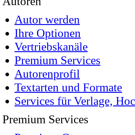
Autoren
Autor werden
Ihre Optionen
Vertriebskanäle
Premium Services
Autorenprofil
Textarten und Formate
Services für Verlage, H
Premium Services