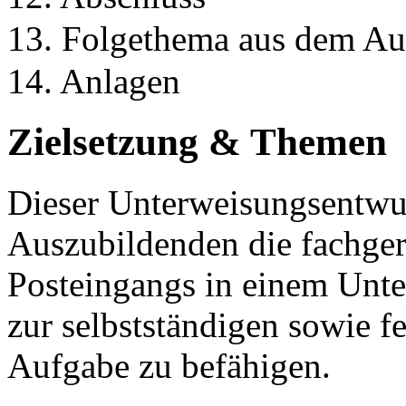
13. Folgethema aus dem A
14. Anlagen
Zielsetzung & Themen
Dieser Unterweisungsentwurf
Auszubildenden die fachger
Posteingangs in einem Unte
zur selbstständigen sowie f
Aufgabe zu befähigen.