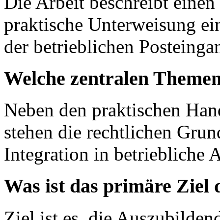
Die Arbeit beschreibt einen 
praktische Unterweisung ei
der betrieblichen Posteinga
Welche zentralen Themen
Neben den praktischen Hand
stehen die rechtlichen Grun
Integration in betriebliche
Was ist das primäre Ziel
Ziel ist es, die Auszubilde