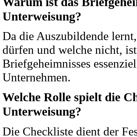
Warum ist das Briefgeheim
Unterweisung?
Da die Auszubildende lernt
dürfen und welche nicht, is
Briefgeheimnisses essenziell
Unternehmen.
Welche Rolle spielt die C
Unterweisung?
Die Checkliste dient der Fe