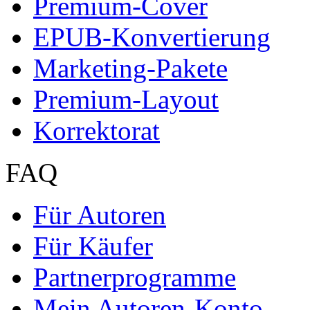
Premium-Cover
EPUB-Konvertierung
Marketing-Pakete
Premium-Layout
Korrektorat
FAQ
Für Autoren
Für Käufer
Partnerprogramme
Mein Autoren-Konto