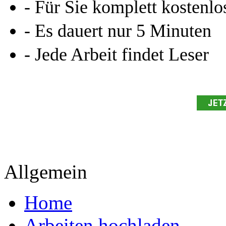
- Für Sie komplett kostenlo
- Es dauert nur 5 Minuten
- Jede Arbeit findet Leser
Allgemein
Home
Arbeiten hochladen