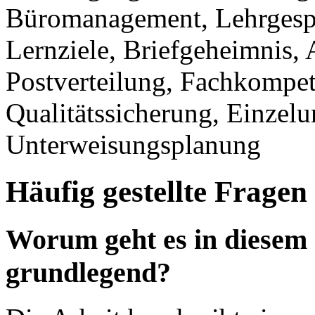
Büromanagement, Lehrgespr
Lernziele, Briefgeheimnis,
Postverteilung, Fachkompet
Qualitätssicherung, Einzelu
Unterweisungsplanung
Häufig gestellte Fragen
Worum geht es in diesem
grundlegend?