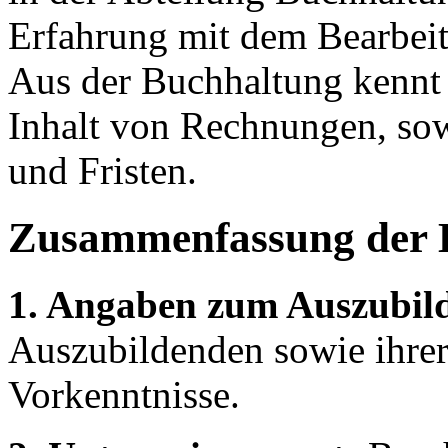
Erfahrung mit dem Bearbeit
Aus der Buchhaltung kennt
Inhalt von Rechnungen, so
und Fristen.
Zusammenfassung der 
1. Angaben zum Auszubil
Auszubildenden sowie ihrer
Vorkenntnisse.