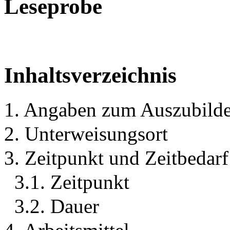
Leseprobe
Inhaltsverzeichnis
1. Angaben zum Auszubild
2. Unterweisungsort
3. Zeitpunkt und Zeitbedar
3.1. Zeitpunkt
3.2. Dauer