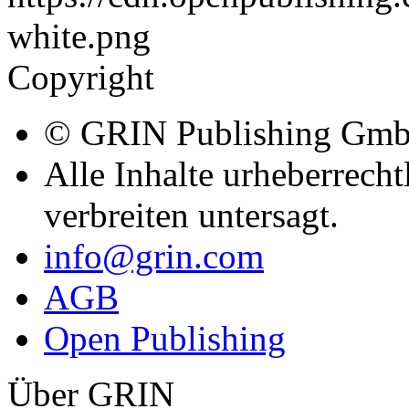
Copyright
© GRIN Publishing Gm
Alle Inhalte urheberrecht
verbreiten untersagt.
info@grin.com
AGB
Open Publishing
Über GRIN