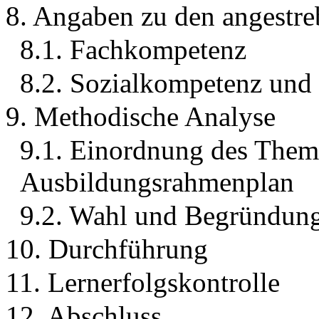
8. Angaben zu den angestr
8.1. Fachkompetenz
8.2. Sozialkompetenz und
9. Methodische Analyse
9.1. Einordnung des Them
Ausbildungsrahmenplan
9.2. Wahl und Begründun
10. Durchführung
11. Lernerfolgskontrolle
12. Abschluss