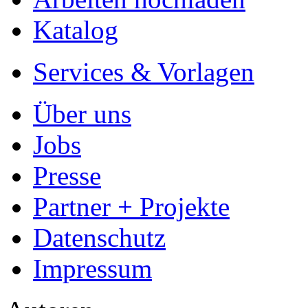
Katalog
Services & Vorlagen
Über uns
Jobs
Presse
Partner + Projekte
Datenschutz
Impressum