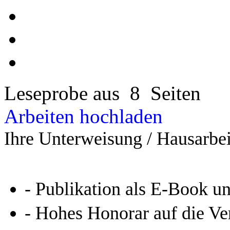
Leseprobe aus 8 Seiten
Arbeiten hochladen
Ihre Unterweisung / Hausarbei
- Publikation als E-Book u
- Hohes Honorar auf die Ve