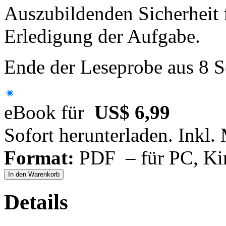
Auszubildenden Sicherheit f
Erledigung der Aufgabe.
Ende der Leseprobe aus 8 S
eBook für
US$ 6,99
Sofort herunterladen. Inkl.
Format:
PDF – für PC, Ki
In den Warenkorb
Details