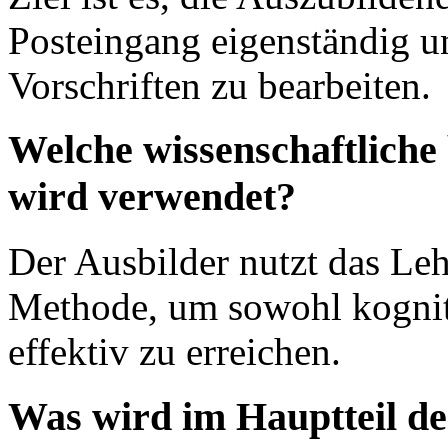
Posteingang eigenständig u
Vorschriften zu bearbeiten.
Welche wissenschaftliche
wird verwendet?
Der Ausbilder nutzt das Leh
Methode, um sowohl kogniti
effektiv zu erreichen.
Was wird im Hauptteil d