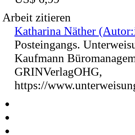
Arbeit zitieren
Katharina Näther (Autor:
Posteingangs. Unterweis
Kaufmann Büromanagemen
GRINVerlagOHG,
https://www.unterweisu