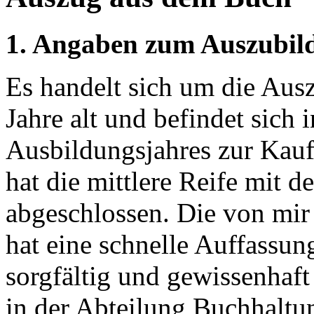
1. Angaben zum Auszubil
Es handelt sich um die Ausz
Jahre alt und befindet sich i
Ausbildungsjahres zur Kau
hat die mittlere Reife mit 
abgeschlossen. Die von mir
hat eine schnelle Auffassu
sorgfältig und gewissenhaft 
in der Abteilung Buchhaltun