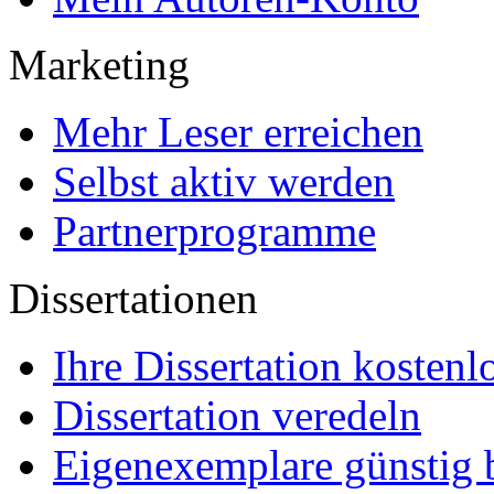
Marketing
Mehr Leser erreichen
Selbst aktiv werden
Partnerprogramme
Dissertationen
Ihre Dissertation kostenl
Dissertation veredeln
Eigenexemplare günstig b