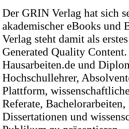
Der GRIN Verlag hat sich se
akademischer eBooks und B
Verlag steht damit als erst
Generated Quality Content.
Hausarbeiten.de und Diplom
Hochschullehrer, Absolvent
Plattform, wissenschaftlich
Referate, Bachelorarbeiten,
Dissertationen und wissensc