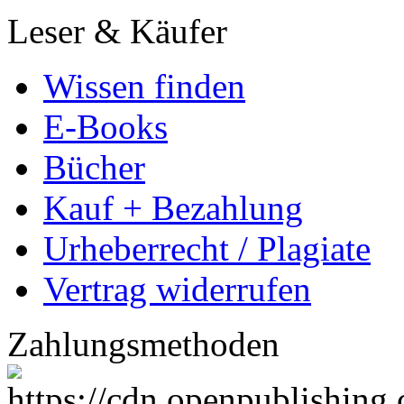
Leser & Käufer
Wissen finden
E-Books
Bücher
Kauf + Bezahlung
Urheberrecht / Plagiate
Vertrag widerrufen
Zahlungsmethoden