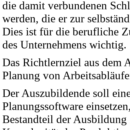
die damit verbundenen Schlü
werden, die er zur selbstän
Dies ist für die berufliche
des Unternehmens wichtig.
Das Richtlernziel aus dem 
Planung von Arbeitsabläufe
Der Auszubildende soll ein
Planungssoftware einsetzen,
Bestandteil der Ausbildung i