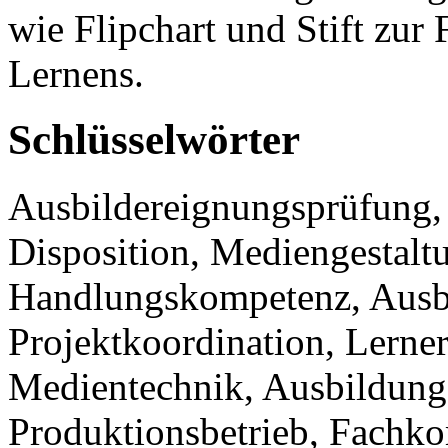
wie Flipchart und Stift zur
Lernens.
Schlüsselwörter
Ausbildereignungsprüfung, 
Disposition, Mediengestaltu
Handlungskompetenz, Ausb
Projektkoordination, Lerner
Medientechnik, Ausbildung,
Produktionsbetrieb, Fachk