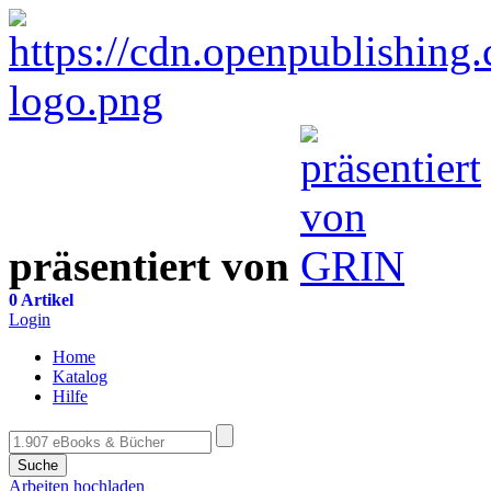
präsentiert von
0 Artikel
Login
Home
Katalog
Hilfe
Suche
Arbeiten hochladen