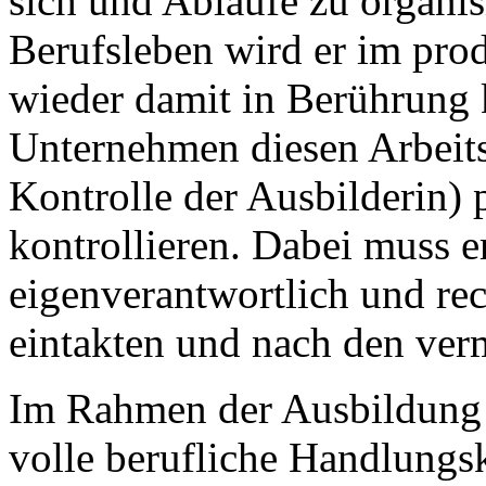
sich und Abläufe zu organis
Berufsleben wird er im pro
wieder damit in Berührung 
Unternehmen diesen Arbeitss
Kontrolle der Ausbilderin)
kontrollieren. Dabei muss e
eigenverantwortlich und rech
eintakten und nach den ver
Im Rahmen der Ausbildung s
volle berufliche Handlung