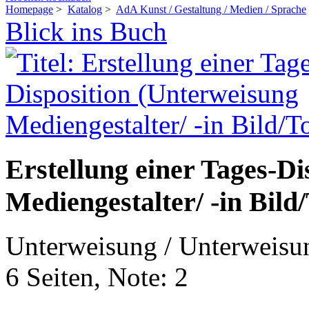
Homepage
>
Katalog
>
AdA Kunst / Gestaltung / Medien / Sprache
Blick ins Buch
Erstellung einer Tages-D
Mediengestalter/ -in Bild
Unterweisung / Unterweisu
6 Seiten, Note: 2