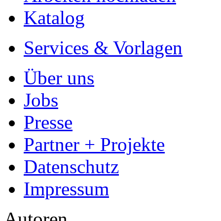
Katalog
Services & Vorlagen
Über uns
Jobs
Presse
Partner + Projekte
Datenschutz
Impressum
Autoren