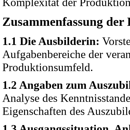
Komplexität der Produktions
Zusammenfassung der 
1.1 Die Ausbilderin:
Vorste
Aufgabenbereiche der veran
Produktionsumfeld.
1.2 Angaben zum Auszubil
Analyse des Kenntnisstande
Eigenschaften des Auszubil
1.3 Ausgangssituation, An