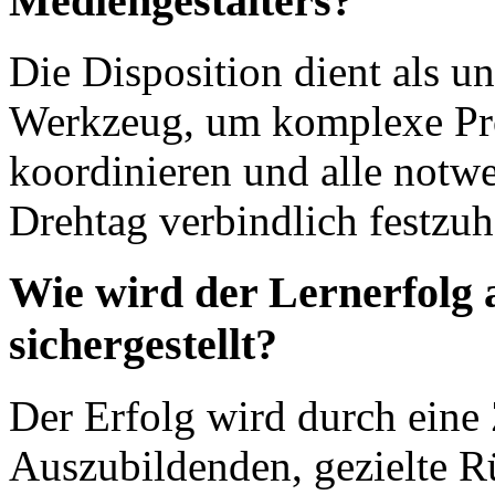
Mediengestalters?
Die Disposition dient als u
Werkzeug, um komplexe Pr
koordinieren und alle notw
Drehtag verbindlich festzuh
Wie wird der Lernerfolg 
sichergestellt?
Der Erfolg wird durch ein
Auszubildenden, gezielte R