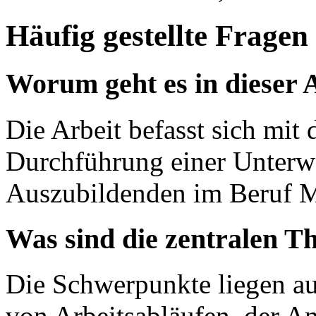
Häufig gestellte Fragen
Worum geht es in dieser 
Die Arbeit befasst sich mi
Durchführung einer Unterwe
Auszubildenden im Beruf Me
Was sind die zentralen T
Die Schwerpunkte liegen au
von Arbeitsabläufen, der 