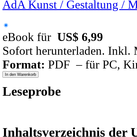
AdA Kunst / Gestaltung / M
eBook für
US$ 6,99
Sofort herunterladen. Inkl.
Format:
PDF – für PC, Ki
In den Warenkorb
Leseprobe
Inhaltsverzeichnis der