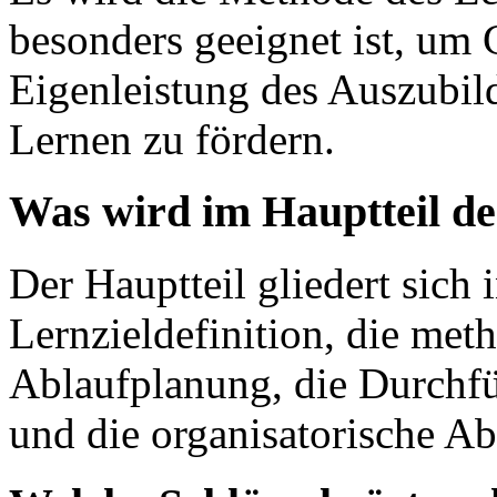
besonders geeignet ist, um
Eigenleistung des Auszubil
Lernen zu fördern.
Was wird im Hauptteil de
Der Hauptteil gliedert sich i
Lernzieldefinition, die meth
Ablaufplanung, die Durchfü
und die organisatorische A