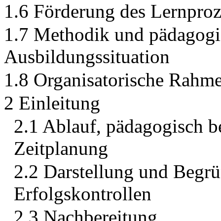
1.6 Förderung des Lernproz
1.7 Methodik und pädagogi
Ausbildungssituation
1.8 Organisatorische Rah
2 Einleitung
2.1 Ablauf, pädagogisch b
Zeitplanung
2.2 Darstellung und Begr
Erfolgskontrollen
2.3 Nachbereitung