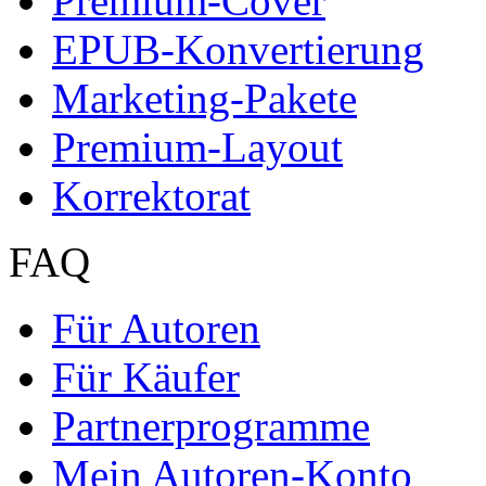
Premium-Cover
EPUB-Konvertierung
Marketing-Pakete
Premium-Layout
Korrektorat
FAQ
Für Autoren
Für Käufer
Partnerprogramme
Mein Autoren-Konto