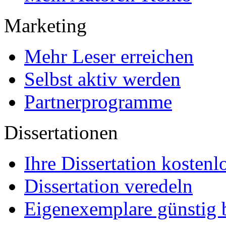
Marketing
Mehr Leser erreichen
Selbst aktiv werden
Partnerprogramme
Dissertationen
Ihre Dissertation kostenl
Dissertation veredeln
Eigenexemplare günstig b