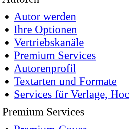
Autor werden
Ihre Optionen
Vertriebskanäle
Premium Services
Autorenprofil
Textarten und Formate
Services für Verlage, H
Premium Services