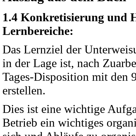
1.4 Konkretisierung und H
Lernbereiche:
Das Lernziel der Unterweisun
in der Lage ist, nach Zuarb
Tages-Disposition mit den 
erstellen.
Dies ist eine wichtige Aufga
Betrieb ein wichtiges organis