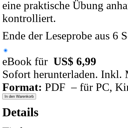
eine praktische Übung anha
kontrolliert.
Ende der Leseprobe aus 6 S
eBook für
US$ 6,99
Sofort herunterladen. Inkl.
Format:
PDF – für PC, Ki
In den Warenkorb
Details