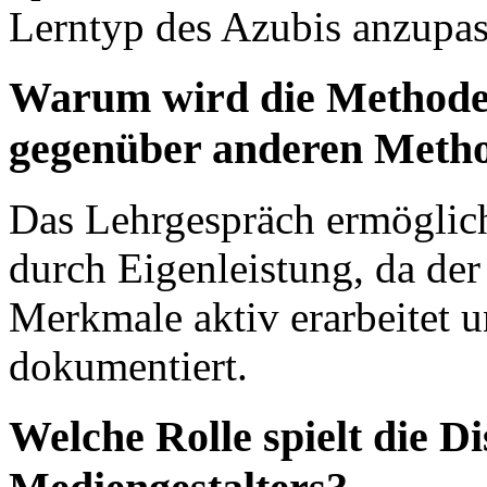
Lerntyp des Azubis anzupas
Warum wird die Methode
gegenüber anderen Meth
Das Lehrgespräch ermöglich
durch Eigenleistung, da de
Merkmale aktiv erarbeitet u
dokumentiert.
Welche Rolle spielt die Di