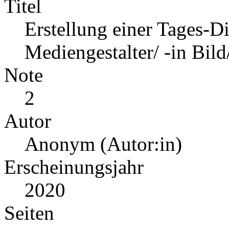
Titel
Erstellung einer Tages-D
Mediengestalter/ -in Bild
Note
2
Autor
Anonym (Autor:in)
Erscheinungsjahr
2020
Seiten