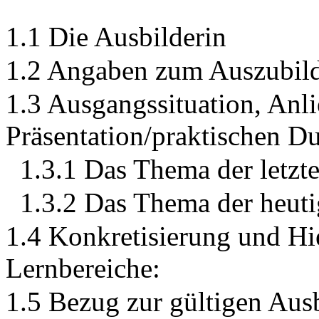
1.1 Die Ausbilderin
1.2 Angaben zum Auszubild
1.3 Ausgangssituation, Anl
Präsentation/praktischen D
1.3.1 Das Thema der letzt
1.3.2 Das Thema der heut
1.4 Konkretisierung und Hie
Lernbereiche:
1.5 Bezug zur gültigen Au