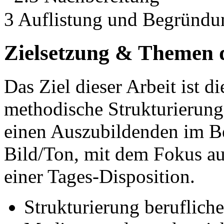
3 Auflistung und Begründun
Zielsetzung & Themen 
Das Ziel dieser Arbeit ist d
methodische Strukturierung
einen Auszubildenden im B
Bild/Ton, mit dem Fokus auf
einer Tages-Disposition.
Strukturierung beruflic