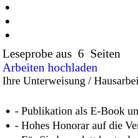
Leseprobe aus 6 Seiten
Arbeiten hochladen
Ihre Unterweisung / Hausarbei
- Publikation als E-Book u
- Hohes Honorar auf die Ve