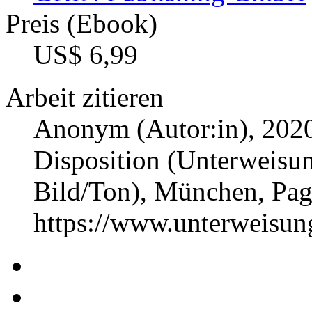
Preis (Ebook)
US$ 6,99
Arbeit zitieren
Anonym (Autor:in)
, 202
Disposition (Unterweisun
Bild/Ton), München, Pa
https://www.unterweisu