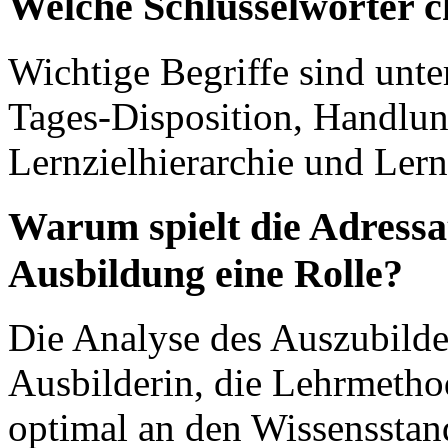
Welche Schlüsselwörter c
Wichtige Begriffe sind unt
Tages-Disposition, Handlu
Lernzielhierarchie und Lern
Warum spielt die Adressa
Ausbildung eine Rolle?
Die Analyse des Auszubilde
Ausbilderin, die Lehrmetho
optimal an den Wissensstan